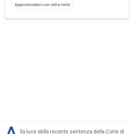
Approfondisci con altre fonti
A
lla luce della recente sentenza della Corte di