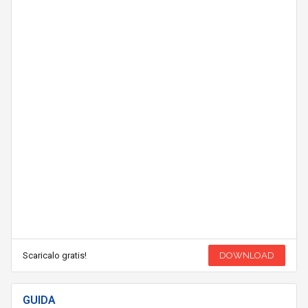
Scaricalo gratis!
DOWNLOAD
GUIDA