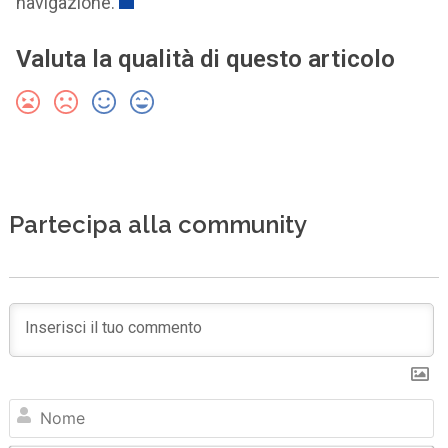
navigazione.
Valuta la qualità di questo articolo
Partecipa alla community
N