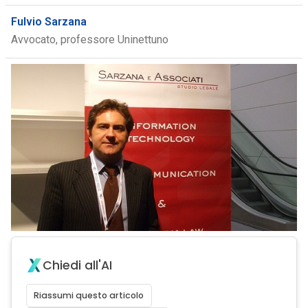
Fulvio Sarzana
Avvocato, professore Uninettuno
Chiedi all'AI
Riassumi questo articolo