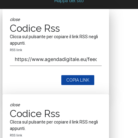
Mappa del sito
close
Codice Rss
Clicca sul pulsante per copiare il link RSS negli
appunti.
RSS link
COPIA LINK
close
Codice Rss
Clicca sul pulsante per copiare il link RSS negli
appunti.
RSS link