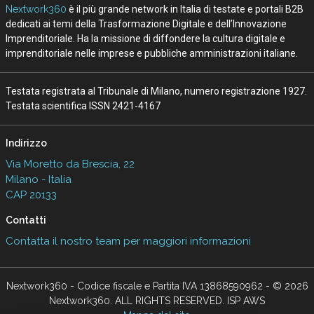
Nextwork360
è il più grande network in Italia di testate e portali B2B
dedicati ai temi della Trasformazione Digitale e dell’Innovazione
Imprenditoriale. Ha la missione di diffondere la cultura digitale e
imprenditoriale nelle imprese e pubbliche amministrazioni italiane.
Testata registrata al Tribunale di Milano, numero registrazione 1927.
Testata scientifica ISSN 2421-4167
Indirizzo
Via Moretto da Brescia, 22
Milano - Italia
CAP 20133
Contatti
Contatta il nostro team per maggiori informazioni
Nextwork360 - Codice fiscale e Partita IVA 13868590962 - © 2026
Nextwork360. ALL RIGHTS RESERVED. ISP AWS