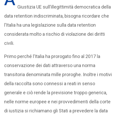
Giustizia UE sull’illegittimità democratica della
data retention indiscriminata, bisogna ricordare che
l’Italia ha una legislazione sulla data retention
considerata molto a rischio di violazione dei diritti
civili.
Primo perché l’Italia ha prorogato fino al 2017 la
conservazione dei dati attraverso una norma
transitoria denominata mille proroghe. Inoltre i motivi
della raccolta sono connessi a reati in senso
generale e ciò rende la previsione troppo generica,
nelle norme europee e nei provvedimenti della corte
di iustizia si richiamano gli Stati a prevedere la data