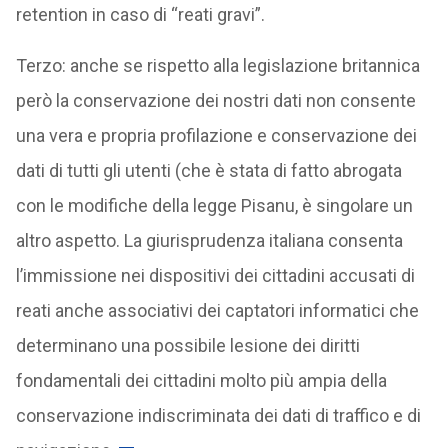
retention in caso di “reati gravi”.
Terzo: anche se rispetto alla legislazione britannica
però la conservazione dei nostri dati non consente
una vera e propria profilazione e conservazione dei
dati di tutti gli utenti (che è stata di fatto abrogata
con le modifiche della legge Pisanu, è singolare un
altro aspetto. La giurisprudenza italiana consenta
l’immissione nei dispositivi dei cittadini accusati di
reati anche associativi dei captatori informatici che
determinano una possibile lesione dei diritti
fondamentali dei cittadini molto più ampia della
conservazione indiscriminata dei dati di traffico e di