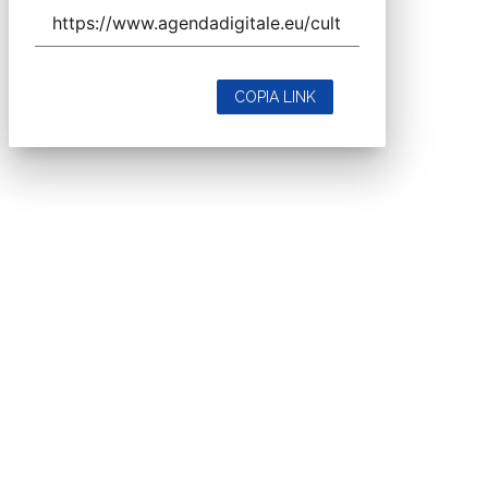
COPIA LINK