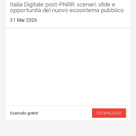
Italia Digitale post-PNRR: scenari, sfide e
opportunità del nuovo ecosistema pubblico
31 Mar 2026
Scaricalo gratis!
DOWNLOAD