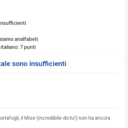
nsufficienti
 siamo analfabeti
italiano: 7 punti
ale sono insufficienti
rtafogli, il Mise (incredibile dictu!) non ha ancora