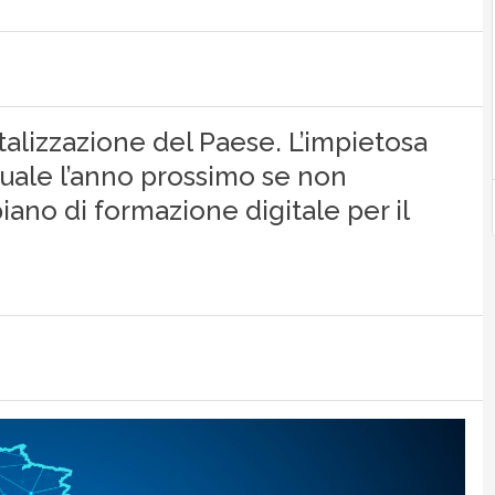
talizzazione del Paese. L’impietosa
guale l’anno prossimo se non
ano di formazione digitale per il