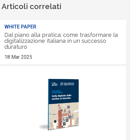
Articoli correlati
WHITE PAPER
Dal piano alla pratica: come trasformare la
digitalizzazione italiana in un successo
duraturo
18 Mar 2025