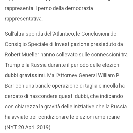
rappresenta il perno della democrazia
rappresentativa.
Sull’altra sponda dell’Atlantico, le Conclusioni del
Consiglio Speciale di Investigazione presieduto da
Robert Mueller hanno sollevato sulle connessioni tra
Trump e la Russia durante il periodo delle elezioni
dubbi gravissimi
. Ma l’Attorney General William P.
Barr con una banale operazione di taglia e incolla ha
cercato di nascondere questi dubbi, che indicando
con chiarezza la gravità delle iniziative che la Russia
ha avviato per condizionare le elezioni americane
(NYT 20 April 2019).