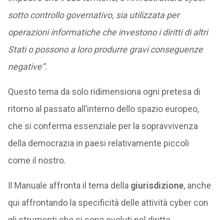
sotto controllo governativo, sia utilizzata per
operazioni informatiche che investono i diritti di altri
Stati o possono a loro produrre gravi conseguenze
negative”.
Questo tema da solo ridimensiona ogni pretesa di
ritorno al passato all’interno dello spazio europeo,
che si conferma essenziale per la sopravvivenza
della democrazia in paesi relativamente piccoli
come il nostro.
Il Manuale affronta il tema della
giurisdizione
, anche
qui affrontando la specificità delle attività cyber con
gli strumenti che si sono evoluti nel diritto