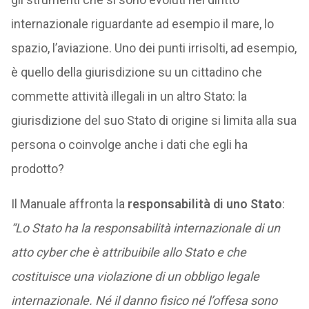
internazionale riguardante ad esempio il mare, lo
spazio, l’aviazione. Uno dei punti irrisolti, ad esempio,
è quello della giurisdizione su un cittadino che
commette attività illegali in un altro Stato: la
giurisdizione del suo Stato di origine si limita alla sua
persona o coinvolge anche i dati che egli ha
prodotto?
Il Manuale affronta la
responsabilità di uno Stato
:
“Lo Stato ha la responsabilità internazionale di un
atto cyber che è attribuibile allo Stato e che
costituisce una violazione di un obbligo legale
internazionale. Né il danno fisico né l’offesa sono