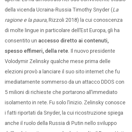
della vicenda Ucraina-Russia Timothy Snyder (
La
ragione e la paura
, Rizzoli 2018) la cui conoscenza
di molte lingue in particolare dell’Est Europa, gli ha
consentito un
accesso diretto ai contenuti,
spesso effimeri, della rete
. Il nuovo presidente
Volodymir Zelinsky qualche mese prima delle
elezioni provò a lanciare il suo sito internet che fu
imediatamente sommerso da un attacco DDOS con
5 milioni di richieste che portarono all’immediato
isolamento in rete. Fu solo l’inizio. Zelinsky conosce
i fatti riportati da Snyder, la cui ricostruzione spiega
anche il ruolo della Russia di Putin nello sviluppo