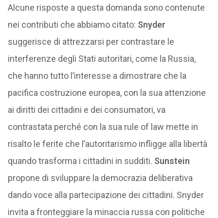
Alcune risposte a questa domanda sono contenute
nei contributi che abbiamo citato:
Snyder
suggerisce di attrezzarsi per contrastare le
interferenze degli Stati autoritari, come la Russia,
che hanno tutto l’interesse a dimostrare che la
pacifica costruzione europea, con la sua attenzione
ai diritti dei cittadini e dei consumatori, va
contrastata perché con la sua rule of law mette in
risalto le ferite che l’autoritarismo infligge alla libertà
quando trasforma i cittadini in sudditi.
Sunstein
propone di sviluppare la democrazia deliberativa
dando voce alla partecipazione dei cittadini. Snyder
invita a fronteggiare la minaccia russa con politiche