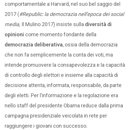
comportamentale a Harvard, nel suo bel saggio del
2017 (
#Republic: la democrazia nell’epoca dei social
media,
Il Mulino 2017) insiste sulla
diversità di
opinioni
come momento fondante della
democrazia deliberativa
, ossia della democrazia
che non fa semplicemente la conta dei voti, ma
intende promuovere la consapevolezza e la capacità
di controllo degli elettori e insieme alla capacità di
decisione attenta, informata, responsabile, da parte
degli eletti. Per l’informazione e la regolazione era
nello staff del presidente Obama reduce dalla prima
campagna presidenziale veicolata in rete per
raggiungere i giovani con successo.