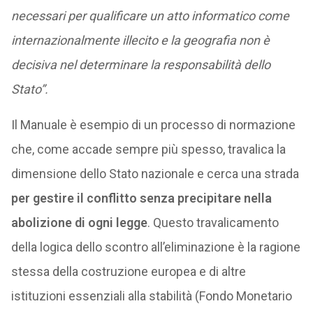
necessari per qualificare un atto informatico come
internazionalmente illecito e la geografia non è
decisiva nel determinare la responsabilità dello
Stato”.
Il Manuale è esempio di un processo di normazione
che, come accade sempre più spesso, travalica la
dimensione dello Stato nazionale e cerca una strada
per gestire il conflitto senza precipitare nella
abolizione di ogni legge
. Questo travalicamento
della logica dello scontro all’eliminazione è la ragione
stessa della costruzione europea e di altre
istituzioni essenziali alla stabilità (Fondo Monetario