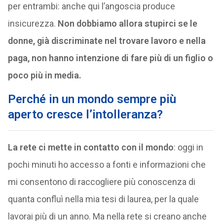
per entrambi: anche qui l’angoscia produce
insicurezza.
Non dobbiamo allora stupirci se le
donne, già discriminate nel trovare lavoro e nella
paga, non hanno intenzione di fare più di un figlio o
poco più in media.
Perché in un mondo sempre più
aperto cresce l’intolleranza?
La rete ci mette in contatto con il mondo
: oggi in
pochi minuti ho accesso a fonti e informazioni che
mi consentono di raccogliere più conoscenza di
quanta confluì nella mia tesi di laurea, per la quale
lavorai più di un anno. Ma nella rete si creano anche