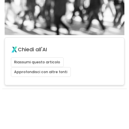
Chiedi all'AI
Riassumi questo articolo
Approfondisci con altre fonti