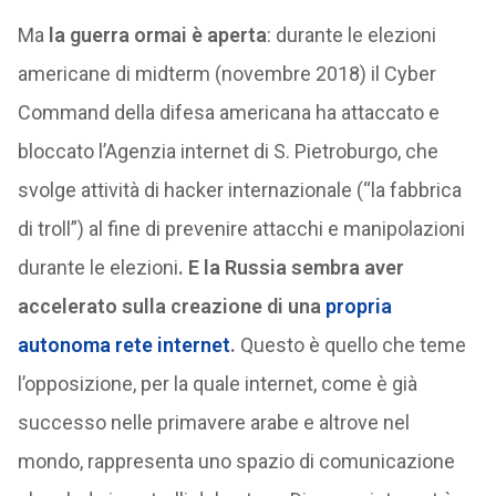
Ma
la guerra ormai è aperta
: durante le elezioni
americane di midterm (novembre 2018) il Cyber
Command della difesa americana ha attaccato e
bloccato l’Agenzia internet di S. Pietroburgo, che
svolge attività di hacker internazionale (“la fabbrica
di troll”) al fine di prevenire attacchi e manipolazioni
durante le elezioni
. E la Russia sembra aver
accelerato sulla creazione di una
propria
autonoma rete internet
.
Questo è quello che teme
l’opposizione, per la quale internet, come è già
successo nelle primavere arabe e altrove nel
mondo, rappresenta uno spazio di comunicazione