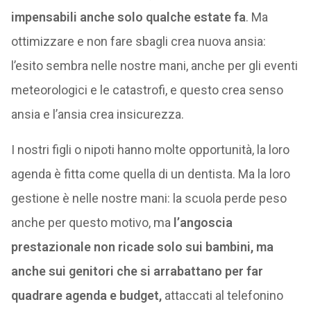
impensabili anche solo qualche estate fa
. Ma
ottimizzare e non fare sbagli crea nuova ansia:
l’esito sembra nelle nostre mani, anche per gli eventi
meteorologici e le catastrofi, e questo crea senso
ansia e l’ansia crea insicurezza.
I nostri figli o nipoti hanno molte opportunità, la loro
agenda è fitta come quella di un dentista. Ma la loro
gestione è nelle nostre mani: la scuola perde peso
anche per questo motivo, ma
l’angoscia
prestazionale non ricade solo sui bambini, ma
anche sui genitori che si arrabattano per far
quadrare agenda e budget,
attaccati al telefonino