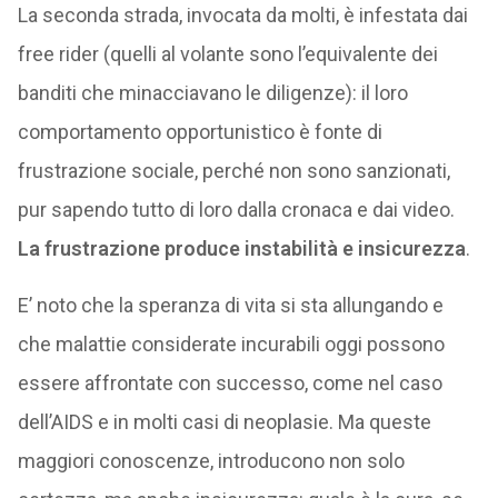
La seconda strada, invocata da molti, è infestata dai
free rider (quelli al volante sono l’equivalente dei
banditi che minacciavano le diligenze): il loro
comportamento opportunistico è fonte di
frustrazione sociale, perché non sono sanzionati,
pur sapendo tutto di loro dalla cronaca e dai video.
La frustrazione produce instabilità e insicurezza
.
E’ noto che la speranza di vita si sta allungando e
che malattie considerate incurabili oggi possono
essere affrontate con successo, come nel caso
dell’AIDS e in molti casi di neoplasie. Ma queste
maggiori conoscenze, introducono non solo