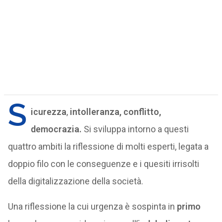
S
icurezza
,
intolleranza,
conflitto,
democrazia.
Si sviluppa intorno a questi
quattro ambiti la riflessione di molti esperti, legata a
doppio filo con le conseguenze e i quesiti irrisolti
della digitalizzazione della società.
Una riflessione la cui urgenza è sospinta in
primo