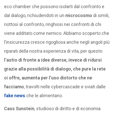
eco chamber che possono isolarti dal confronto e
dal dialogo, richiudendoti in un
microcosmo
di simili,
riottosi al confronto, ringhiosi nei confronti di chi
viene additato come nemico. Abbiamo scoperto che
l’insicurezza cresce rigogliosa anche negli angoli più
riparati della nostra esperienza di vita, per questo
l’astio di fronte a idee diverse, invece di ridursi
grazie alla possibilità di dialogo, che pure la rete
ci offre, aumenta per l’uso distorto che ne
facciamo
, travolti nelle cybercascade e sviati dalle
fake news
che le alimentano.
Cass Sunstein
, studioso di diritto e di economia