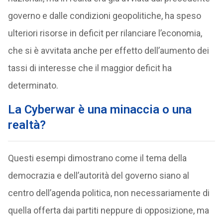
governo e dalle condizioni geopolitiche, ha speso
ulteriori risorse in deficit per rilanciare l’economia,
che si è avvitata anche per effetto dell’aumento dei
tassi di interesse che il maggior deficit ha
determinato.
La Cyberwar è una minaccia o una
realtà?
Questi esempi dimostrano come il tema della
democrazia e dell’autorità del governo siano al
centro dell’agenda politica, non necessariamente di
quella offerta dai partiti neppure di opposizione, ma