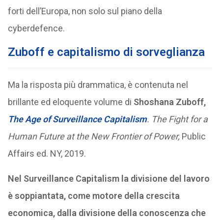
forti dell’Europa, non solo sul piano della
cyberdefence.
Zuboff e capitalismo di sorveglianza
Ma la risposta più drammatica, è contenuta nel
brillante ed eloquente volume di
Shoshana Zuboff,
The Age of Surveillance Capitalism
. The Fight for a
Human Future at the New Frontier of Power,
Public
Affairs ed. NY, 2019.
Nel Surveillance Capitalism la divisione del lavoro
è soppiantata, come motore della crescita
economica, dalla divisione della conoscenza che