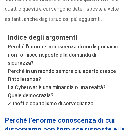
quattro quesiti a cui vengono date risposte a volte
esitanti, anche dagli studiosi più agguerriti.
Indice degli argomenti
Perché l’enorme conoscenza di cui disponiamo
non fornisce risposte alla domanda di
sicurezza?
Perché in un mondo sempre più aperto cresce
l’intolleranza?
La Cyberwar è una minaccia o una realtà?
Quale democrazia?
Zuboff e capitalismo di sorveglianza
Perché
l’enorme conoscenza di cui
disponiamo non fornisce risposte alla