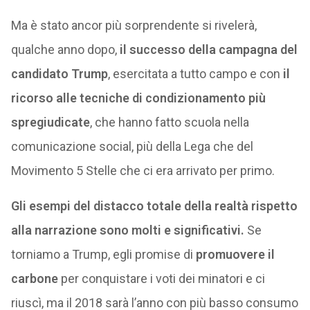
Ma è stato ancor più sorprendente si rivelerà,
qualche anno dopo,
il successo della campagna del
candidato Trump
, esercitata a tutto campo e con
il
ricorso alle tecniche di condizionamento più
spregiudicate
, che hanno fatto scuola nella
comunicazione social, più della Lega che del
Movimento 5 Stelle che ci era arrivato per primo.
Gli esempi del distacco totale della realtà rispetto
alla narrazione sono molti e significativi.
Se
torniamo a Trump, egli promise di
promuovere il
carbone
per conquistare i voti dei minatori e ci
riuscì, ma il 2018 sarà l’anno con più basso consumo