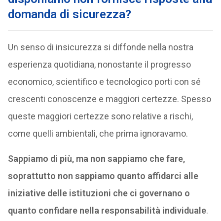
domanda di sicurezza?
Un senso di insicurezza si diffonde nella nostra
esperienza quotidiana, nonostante il progresso
economico, scientifico e tecnologico porti con sé
crescenti conoscenze e maggiori certezze. Spesso
queste maggiori certezze sono relative a rischi,
come quelli ambientali, che prima ignoravamo.
Sappiamo di più, ma non sappiamo che fare,
soprattutto non sappiamo quanto affidarci alle
iniziative delle istituzioni che ci governano o
quanto confidare nella responsabilità individuale
.