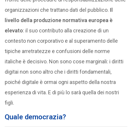
organizzazioni che trattano dati del pubblico.
Il
livello della produzione normativa europea è
elevato
: il suo contributo alla creazione di un
contesto non corporativo e al superamento delle
tipiche arretratezze e confusioni delle norme
italiche è decisivo. Non sono cose marginali: i diritti
digitai non sono altro che i diritti fondamentali,
poiché digitale è ormai ogni aspetto della nostra
esperienza di vita. E di più lo sarà quella dei nostri
figli.
Quale democrazia?