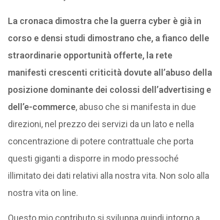
La cronaca dimostra che la guerra cyber è già in
corso e densi studi dimostrano che, a fianco delle
straordinarie opportunità offerte, la rete
manifesti crescenti criticità dovute all’abuso della
posizione dominante dei colossi dell’advertising e
dell’e-commerce
, abuso che si manifesta in due
direzioni, nel prezzo dei servizi da un lato e nella
concentrazione di potere contrattuale che porta
questi giganti a disporre in modo pressoché
illimitato dei dati relativi alla nostra vita. Non solo alla
nostra vita on line.
Questo mio contributo si sviluppa quindi intorno a