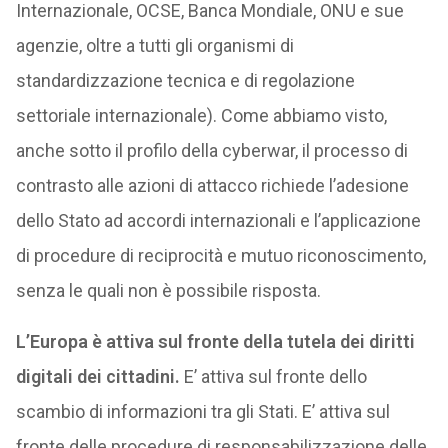
Internazionale, OCSE, Banca Mondiale, ONU e sue
agenzie, oltre a tutti gli organismi di
standardizzazione tecnica e di regolazione
settoriale internazionale). Come abbiamo visto,
anche sotto il profilo della cyberwar, il processo di
contrasto alle azioni di attacco richiede l’adesione
dello Stato ad accordi internazionali e l’applicazione
di procedure di reciprocità e mutuo riconoscimento,
senza le quali non è possibile risposta.
L’Europa è attiva sul fronte della tutela dei diritti
digitali dei cittadini.
E’ attiva sul fronte dello
scambio di informazioni tra gli Stati. E’ attiva sul
fronte delle procedure di responsabilizzazione delle