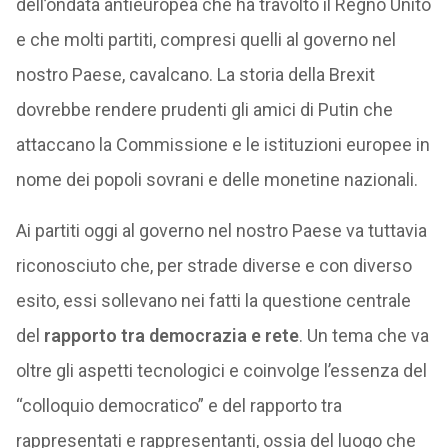
dell’ondata antieuropea che ha travolto il Regno Unito
e che molti partiti, compresi quelli al governo nel
nostro Paese, cavalcano. La storia della Brexit
dovrebbe rendere prudenti gli amici di Putin che
attaccano la Commissione e le istituzioni europee in
nome dei popoli sovrani e delle monetine nazionali.
Ai partiti oggi al governo nel nostro Paese va tuttavia
riconosciuto che, per strade diverse e con diverso
esito, essi sollevano nei fatti la questione centrale
del
rapporto tra democrazia e rete
. Un tema che va
oltre gli aspetti tecnologici e coinvolge l’essenza del
“colloquio democratico” e del rapporto tra
rappresentati e rappresentanti, ossia del luogo che