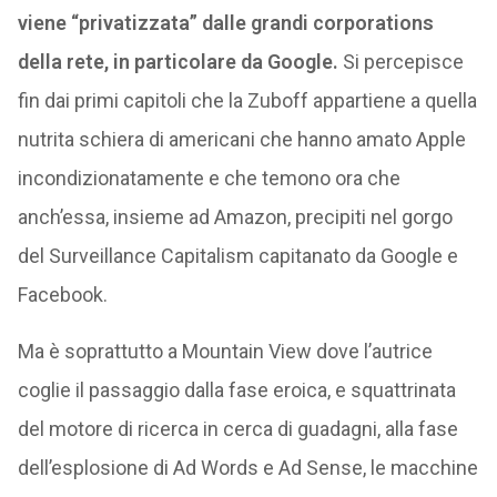
viene “privatizzata” dalle grandi corporations
della rete, in particolare da Google.
Si percepisce
fin dai primi capitoli che la Zuboff appartiene a quella
nutrita schiera di americani che hanno amato Apple
incondizionatamente e che temono ora che
anch’essa, insieme ad Amazon, precipiti nel gorgo
del Surveillance Capitalism capitanato da Google e
Facebook.
Ma è soprattutto a Mountain View dove l’autrice
coglie il passaggio dalla fase eroica, e squattrinata
del motore di ricerca in cerca di guadagni, alla fase
dell’esplosione di Ad Words e Ad Sense, le macchine