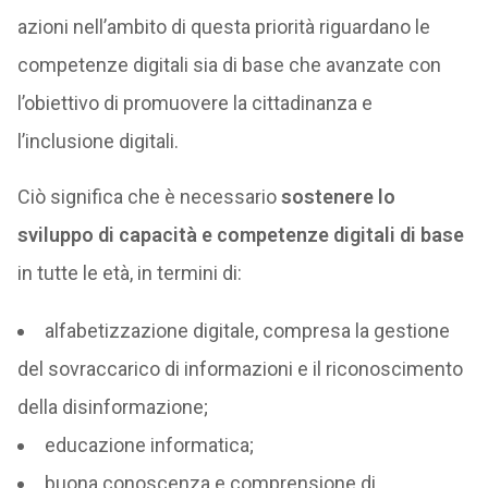
azioni nell’ambito di questa priorità riguardano le
competenze digitali sia di base che avanzate con
l’obiettivo di promuovere la cittadinanza e
l’inclusione digitali.
Ciò significa che è necessario
sostenere lo
sviluppo di capacità e competenze digitali di base
in tutte le età, in termini di:
alfabetizzazione digitale, compresa la gestione
del sovraccarico di informazioni e il riconoscimento
della disinformazione;
educazione informatica;
buona conoscenza e comprensione di