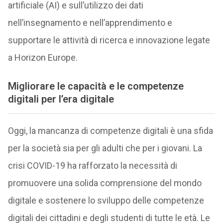
artificiale (AI) e sull’utilizzo dei dati
nell’insegnamento e nell’apprendimento e
supportare le attività di ricerca e innovazione legate
a Horizon Europe.
Migliorare le capacità e le competenze
digitali per l’era digitale
Oggi, la mancanza di competenze digitali è una sfida
per la società sia per gli adulti che per i giovani. La
crisi COVID-19 ha rafforzato la necessità di
promuovere una solida comprensione del mondo
digitale e sostenere lo sviluppo delle competenze
digitali dei cittadini e degli studenti di tutte le età. Le