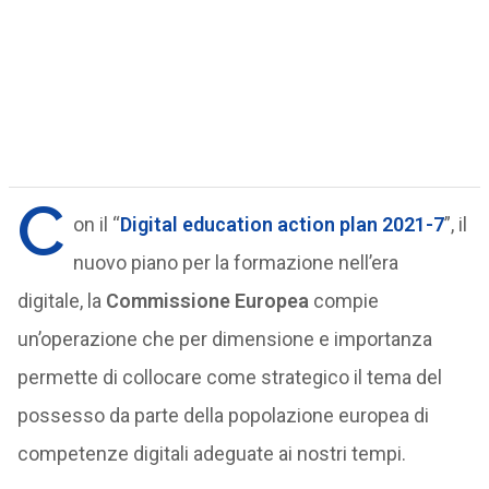
C
on il “
Digital education action plan 2021-7
”, il
nuovo piano per la formazione nell’era
digitale, la
Commissione Europea
compie
un’operazione che per dimensione e importanza
permette di collocare come strategico il tema del
possesso da parte della popolazione europea di
competenze digitali adeguate ai nostri tempi.