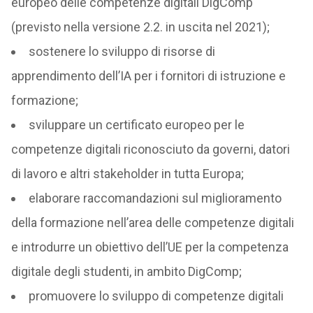
europeo delle competenze digitali DigComp
(previsto nella versione 2.2. in uscita nel 2021);
sostenere lo sviluppo di risorse di
apprendimento dell’IA per i fornitori di istruzione e
formazione;
sviluppare un certificato europeo per le
competenze digitali riconosciuto da governi, datori
di lavoro e altri stakeholder in tutta Europa;
elaborare raccomandazioni sul miglioramento
della formazione nell’area delle competenze digitali
e introdurre un obiettivo dell’UE per la competenza
digitale degli studenti, in ambito DigComp;
promuovere lo sviluppo di competenze digitali