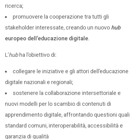
ricerca;
promuovere la cooperazione tra tutti gli
stakeholder interessate, creando un nuovo
hub
europeo dell’educazione digitale
.
L’
hub
ha l’obiettivo di:
collegare le iniziative e gli attori dell’educazione
digitale nazionali e regionali;
sostenere la collaborazione intersettoriale e
nuovi modelli per lo scambio di contenuti di
apprendimento digitale, affrontando questioni quali
standard comuni, interoperabilità, accessibilità e
garanzia di qualità