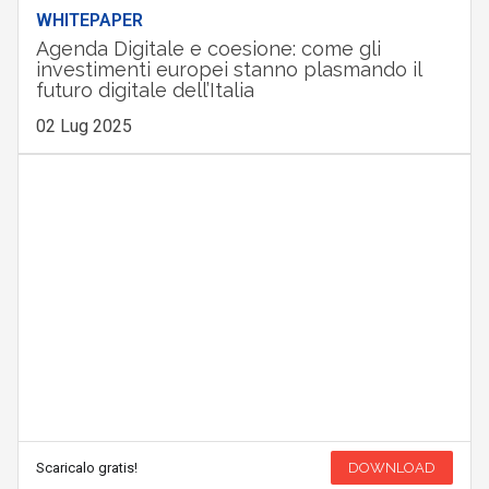
WHITEPAPER
Agenda Digitale e coesione: come gli
investimenti europei stanno plasmando il
futuro digitale dell’Italia
02 Lug 2025
Scaricalo gratis!
DOWNLOAD