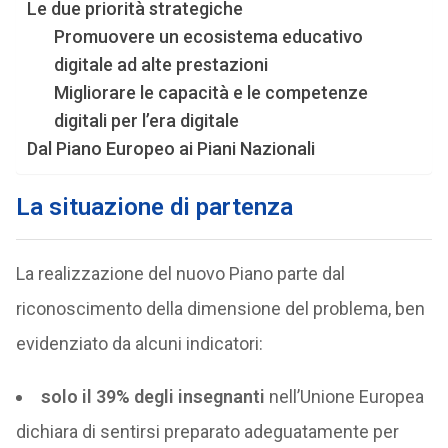
Le due priorità strategiche
Promuovere un ecosistema educativo
digitale ad alte prestazioni
Migliorare le capacità e le competenze
digitali per l’era digitale
Dal Piano Europeo ai Piani Nazionali
La situazione di partenza
La realizzazione del nuovo Piano parte dal
riconoscimento della dimensione del problema, ben
evidenziato da alcuni indicatori:
solo il 39% degli insegnanti
nell’Unione Europea
dichiara di sentirsi preparato adeguatamente per