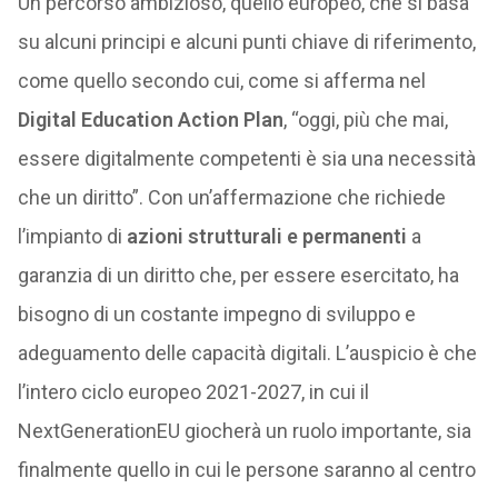
Un percorso ambizioso, quello europeo, che si basa
su alcuni principi e alcuni punti chiave di riferimento,
come quello secondo cui, come si afferma nel
Digital Education Action Plan
, “oggi, più che mai,
essere digitalmente competenti è sia una necessità
che un diritto”. Con un’affermazione che richiede
l’impianto di
azioni strutturali e permanenti
a
garanzia di un diritto che, per essere esercitato, ha
bisogno di un costante impegno di sviluppo e
adeguamento delle capacità digitali. L’auspicio è che
l’intero ciclo europeo 2021-2027, in cui il
NextGenerationEU giocherà un ruolo importante, sia
finalmente quello in cui le persone saranno al centro