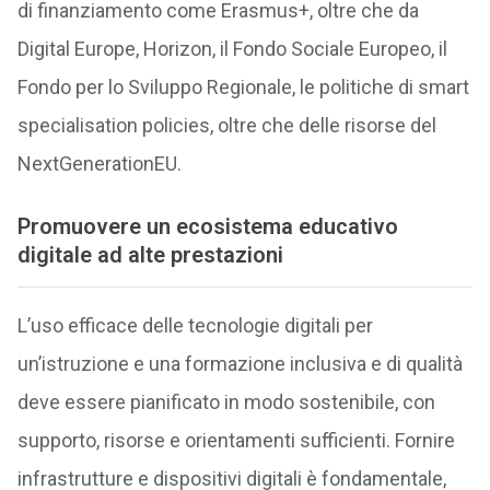
di finanziamento come Erasmus+, oltre che da
Digital Europe, Horizon, il Fondo Sociale Europeo, il
Fondo per lo Sviluppo Regionale, le politiche di smart
specialisation policies, oltre che delle risorse del
NextGenerationEU.
Promuovere un ecosistema educativo
digitale ad alte prestazioni
L’uso efficace delle tecnologie digitali per
un’istruzione e una formazione inclusiva e di qualità
deve essere pianificato in modo sostenibile, con
supporto, risorse e orientamenti sufficienti. Fornire
infrastrutture e dispositivi digitali è fondamentale,