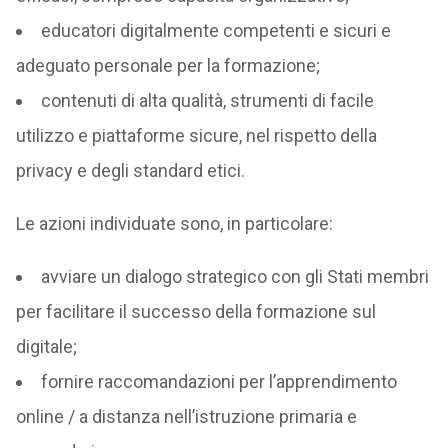
educatori digitalmente competenti e sicuri e
adeguato personale per la formazione;
contenuti di alta qualità, strumenti di facile
utilizzo e piattaforme sicure, nel rispetto della
privacy e degli standard etici.
Le azioni individuate sono, in particolare:
avviare un dialogo strategico con gli Stati membri
per facilitare il successo della formazione sul
digitale;
fornire raccomandazioni per l’apprendimento
online / a distanza nell’istruzione primaria e