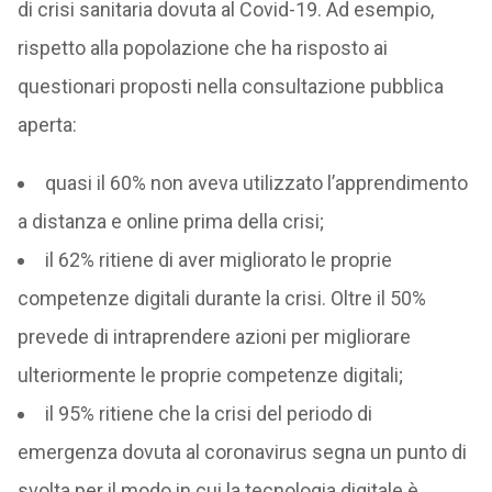
di crisi sanitaria dovuta al Covid-19. Ad esempio,
rispetto alla popolazione che ha risposto ai
questionari proposti nella consultazione pubblica
aperta:
quasi il 60% non aveva utilizzato l’apprendimento
a distanza e online prima della crisi;
il 62% ritiene di aver migliorato le proprie
competenze digitali durante la crisi. Oltre il 50%
prevede di intraprendere azioni per migliorare
ulteriormente le proprie competenze digitali;
il 95% ritiene che la crisi del periodo di
emergenza dovuta al coronavirus segna un punto di
svolta per il modo in cui la tecnologia digitale è