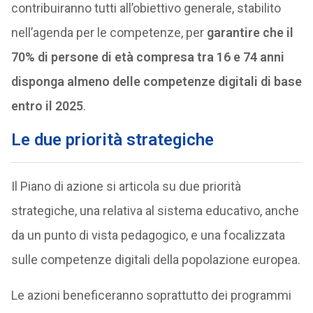
contribuiranno tutti all’obiettivo generale, stabilito
nell’agenda per le competenze, per
garantire che il
70% di persone di età compresa tra 16 e 74 anni
disponga almeno delle competenze digitali di base
entro il 2025
.
Le due priorità strategiche
Il Piano di azione si articola su due priorità
strategiche, una relativa al sistema educativo, anche
da un punto di vista pedagogico, e una focalizzata
sulle competenze digitali della popolazione europea.
Le azioni beneficeranno soprattutto dei programmi