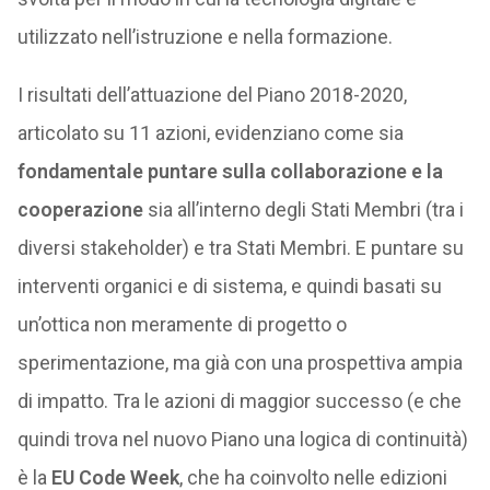
utilizzato nell’istruzione e nella formazione.
I risultati dell’attuazione del Piano 2018-2020,
articolato su 11 azioni, evidenziano come sia
fondamentale puntare sulla collaborazione e la
cooperazione
sia all’interno degli Stati Membri (tra i
diversi stakeholder) e tra Stati Membri. E puntare su
interventi organici e di sistema, e quindi basati su
un’ottica non meramente di progetto o
sperimentazione, ma già con una prospettiva ampia
di impatto. Tra le azioni di maggior successo (e che
quindi trova nel nuovo Piano una logica di continuità)
è la
EU Code Week
, che ha coinvolto nelle edizioni