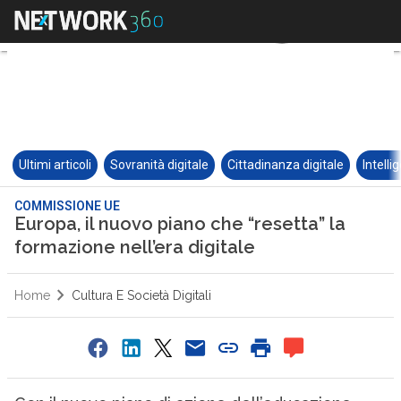
Ultimi articoli
Sovranità digitale
Cittadinanza digitale
Intelli
COMMISSIONE UE
Europa, il nuovo piano che “resetta” la
formazione nell’era digitale
Home
Cultura E Società Digitali