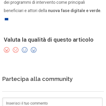
dei programmi di intervento come principali
beneficiari e attori della
nuova fase digitale e verde
.
Valuta la qualità di questo articolo
Partecipa alla community