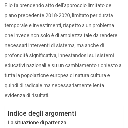
E lo fa prendendo atto dell’approccio limitato del
piano precedente 2018-2020, limitato per durata
temporale e investimenti, rispetto a un problema
che invece non solo è di ampiezza tale da rendere
necessari interventi di sistema, ma anche di
profondità significativa, innestandosi sui sistemi
educativi nazionali e su un cambiamento richiesto a
tutta la popolazione europea di natura cultura e
quindi di radicale ma necessariamente lenta
evidenza di risultati.
Indice degli argomenti
La situazione di partenza