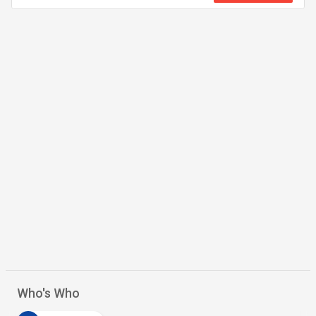
Who's Who