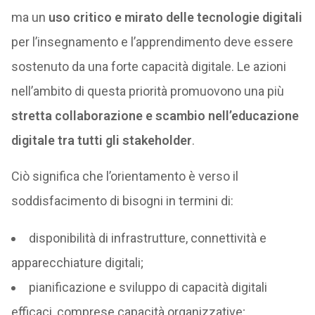
ma un
uso critico e mirato delle tecnologie digitali
per l’insegnamento e l’apprendimento deve essere
sostenuto da una forte capacità digitale. Le azioni
nell’ambito di questa priorità promuovono una più
stretta collaborazione e scambio nell’educazione
digitale tra tutti gli stakeholder
.
Ciò significa che l’orientamento è verso il
soddisfacimento di bisogni in termini di:
disponibilità di infrastrutture, connettività e
apparecchiature digitali;
pianificazione e sviluppo di capacità digitali
efficaci, comprese capacità organizzative;