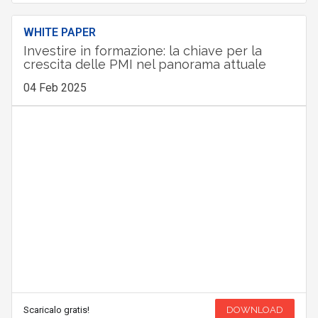
WHITE PAPER
Investire in formazione: la chiave per la
crescita delle PMI nel panorama attuale
04 Feb 2025
Scaricalo gratis!
DOWNLOAD