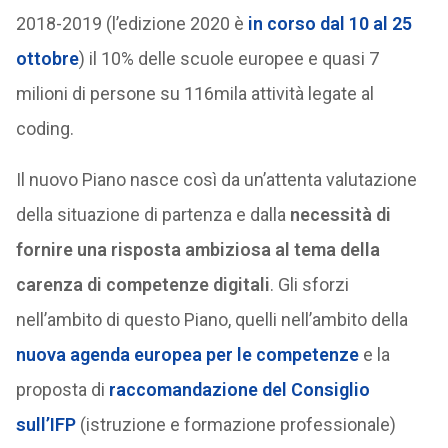
2018-2019 (l’edizione 2020 è
in corso dal 10 al 25
ottobre
) il 10% delle scuole europee e quasi 7
milioni di persone su 116mila attività legate al
coding.
Il nuovo Piano nasce così da un’attenta valutazione
della situazione di partenza e dalla
necessità di
fornire una risposta ambiziosa al tema della
carenza di competenze digitali
. Gli sforzi
nell’ambito di questo Piano, quelli nell’ambito della
nuova agenda europea per le competenze
e la
proposta di
raccomandazione del Consiglio
sull’IFP
(istruzione e formazione professionale)