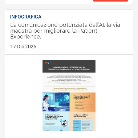
INFOGRAFICA
La comunicazione potenziata dall’AI: la via
maestra per migliorare la Patient
Experience.
17 Dic 2025