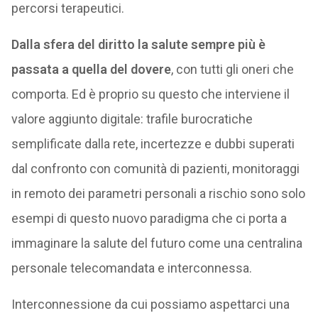
percorsi terapeutici.
Dalla sfera del diritto la salute sempre più è
passata a quella del dovere
, con tutti gli oneri che
comporta. Ed è proprio su questo che interviene il
valore aggiunto digitale: trafile burocratiche
semplificate dalla rete, incertezze e dubbi superati
dal confronto con comunità di pazienti, monitoraggi
in remoto dei parametri personali a rischio sono solo
esempi di questo nuovo paradigma che ci porta a
immaginare la salute del futuro come una centralina
personale telecomandata e interconnessa.
Interconnessione da cui possiamo aspettarci una