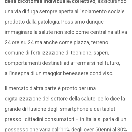
della dicotomia individuale/collettivo
, assicurando
una via di fuga sempre aperta all’isolamento sociale
prodotto dalla patologia. Possiamo dunque
immaginare la salute non solo come centralina attiva
24 ore su 24 ma anche come piazza, terreno
comune di fertilizzazione di tecniche, saperi,
comportamenti destinati ad affermarsi nel futuro,
all’insegna di un maggior benessere condiviso.
Il mercato d’altra parte è pronto per una
digitalizzazione del settore della salute, ce lo dice la
grande diffusione degli smartphone e dei tablet
presso i cittadini consumatori – in Italia si parla di un
possesso che varia dall’11% degli over 50enni al 30%