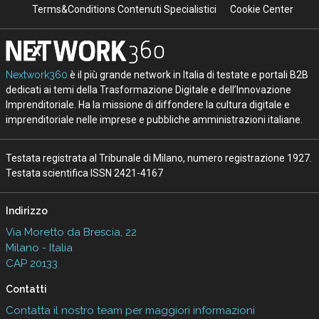
Terms&Conditions Contenuti Specialistici
Cookie Center
Nextwork360
è il più grande network in Italia di testate e portali B2B
dedicati ai temi della Trasformazione Digitale e dell’Innovazione
Imprenditoriale. Ha la missione di diffondere la cultura digitale e
imprenditoriale nelle imprese e pubbliche amministrazioni italiane.
Testata registrata al Tribunale di Milano, numero registrazione 1927.
Testata scientifica ISSN 2421-4167
Indirizzo
Via Moretto da Brescia, 22
Milano - Italia
CAP 20133
Contatti
Contatta il nostro team per maggiori informazioni