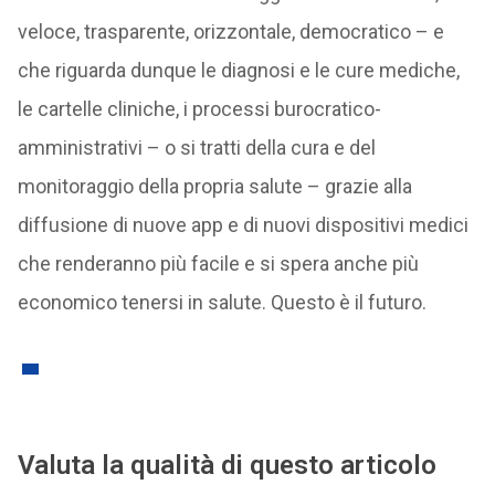
veloce, trasparente, orizzontale, democratico – e
che riguarda dunque le diagnosi e le cure mediche,
le cartelle cliniche, i processi burocratico-
amministrativi – o si tratti della cura e del
monitoraggio della propria salute – grazie alla
diffusione di nuove app e di nuovi dispositivi medici
che renderanno più facile e si spera anche più
economico tenersi in salute. Questo è il futuro.
Valuta la qualità di questo articolo