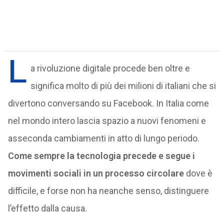
L
a rivoluzione digitale procede ben oltre e
significa molto di più dei milioni di italiani che si
divertono conversando su Facebook. In Italia come
nel mondo intero lascia spazio a nuovi fenomeni e
asseconda cambiamenti in atto di lungo periodo.
Come sempre la tecnologia precede e segue i
movimenti sociali in un processo circolare
dove è
difficile, e forse non ha neanche senso, distinguere
l’effetto dalla causa.