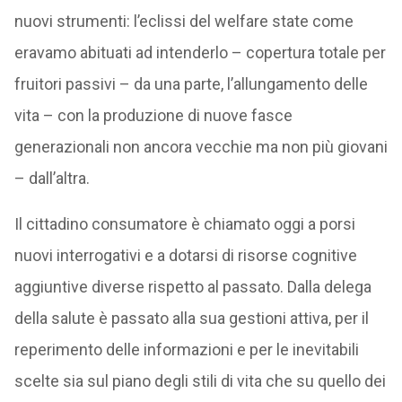
nuovi strumenti: l’eclissi del welfare state come
eravamo abituati ad intenderlo – copertura totale per
fruitori passivi – da una parte, l’allungamento delle
vita – con la produzione di nuove fasce
generazionali non ancora vecchie ma non più giovani
– dall’altra.
Il cittadino consumatore è chiamato oggi a porsi
nuovi interrogativi e a dotarsi di risorse cognitive
aggiuntive diverse rispetto al passato. Dalla delega
della salute è passato alla sua gestioni attiva, per il
reperimento delle informazioni e per le inevitabili
scelte sia sul piano degli stili di vita che su quello dei