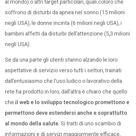
al mondo) o altri target particolari, quali coloro che
soffrono di disturbi da apnea nel sonno (15 milioni
negli USA), le donne incinta (6 milioni negli USA), i
bambini affetti da disturbi dell’attenzione (5,3 milioni
negli USA).
Se da una parte gli utenti stanno alzando le loro
aspettative di servizio verso tutti i settori, trainati
dall’entusiasmo che l’uso ludico o lavorativo della
rete ha prodotto in loro, dall’altra è chiaro che quello
che
il web e lo sviluppo tecnologico promettono e
permettono deve estendersi anche e soprattutto
al mondo della salute
. Si tratti di uno scambio di
informazioni e di servizi maggiormente efficace,