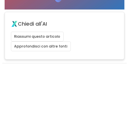
Chiedi all'AI
Riassumi questo articolo
Approfondisci con altre fonti