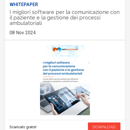
WHITEPAPER
I migliori software per la comunicazione con
il paziente e la gestione dei processi
ambulatoriali
08 Nov 2024
Scaricalo gratis!
DOWNLOAD