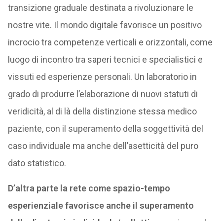
transizione graduale destinata a rivoluzionare le
nostre vite. Il mondo digitale favorisce un positivo
incrocio tra competenze verticali e orizzontali, come
luogo di incontro tra saperi tecnici e specialistici e
vissuti ed esperienze personali. Un laboratorio in
grado di produrre l’elaborazione di nuovi statuti di
veridicità, al di là della distinzione stessa medico
paziente, con il superamento della soggettività del
caso individuale ma anche dell’asetticità del puro
dato statistico.
D’altra parte la rete come spazio-tempo
esperienziale favorisce anche il superamento