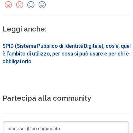
Leggi anche:
SPID (Sistema Pubblico di Identità Digitale), cos’è, qual
è l’ambito di utilizzo, per cosa si può usare e per chi è
obbligatorio
Partecipa alla community