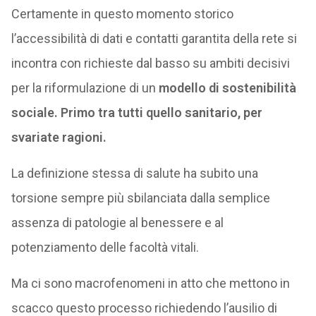
Certamente in questo momento storico
l’accessibilità di dati e contatti garantita della rete si
incontra con richieste dal basso su ambiti decisivi
per la riformulazione di un
modello di sostenibilità
sociale. Primo tra tutti quello sanitario, per
svariate ragioni.
La definizione stessa di salute ha subito una
torsione sempre più sbilanciata dalla semplice
assenza di patologie al benessere e al
potenziamento delle facoltà vitali.
Ma ci sono macrofenomeni in atto che mettono in
scacco questo processo richiedendo l’ausilio di