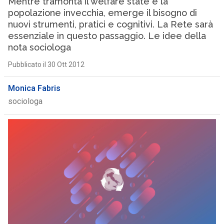
Mentre tramonta il welfare state e la
popolazione invecchia, emerge il bisogno di
nuovi strumenti, pratici e cognitivi. La Rete sarà
essenziale in questo passaggio. Le idee della
nota sociologa
Pubblicato il 30 Ott 2012
Monica Fabris
sociologa