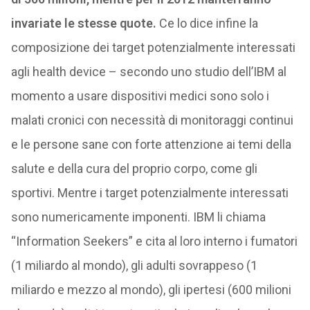
invariate le stesse quote.
Ce lo dice infine la
composizione dei target potenzialmente interessati
agli health device – secondo uno studio dell’IBM al
momento a usare dispositivi medici sono solo i
malati cronici con necessità di monitoraggi continui
e le persone sane con forte attenzione ai temi della
salute e della cura del proprio corpo, come gli
sportivi. Mentre i target potenzialmente interessati
sono numericamente imponenti. IBM li chiama
“Information Seekers” e cita al loro interno i fumatori
(1 miliardo al mondo), gli adulti sovrappeso (1
miliardo e mezzo al mondo), gli ipertesi (600 milioni