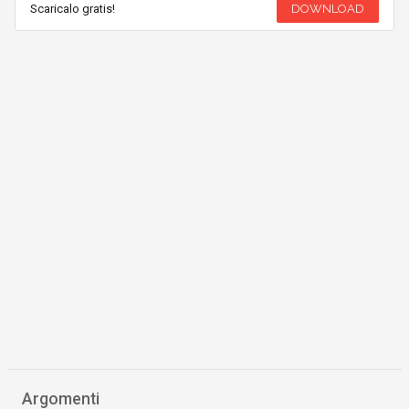
Scaricalo gratis!
DOWNLOAD
Argomenti