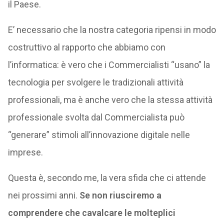
il Paese.
E’ necessario che la nostra categoria ripensi in modo
costruttivo al rapporto che abbiamo con
l’informatica: è vero che i Commercialisti “usano” la
tecnologia per svolgere le tradizionali attività
professionali, ma è anche vero che la stessa attività
professionale svolta dal Commercialista può
“generare” stimoli all’innovazione digitale nelle
imprese.
Questa è, secondo me, la vera sfida che ci attende
nei prossimi anni.
Se non riusciremo a
comprendere che cavalcare le molteplici