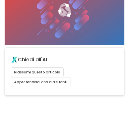
Chiedi all'AI
Riassumi questo articolo
Approfondisci con altre fonti