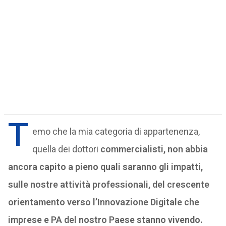
T
emo che la mia categoria di appartenenza,
quella dei dottori
commercialisti, non abbia
ancora capito a pieno quali saranno gli impatti,
sulle nostre attività professionali, del crescente
orientamento verso l’Innovazione Digitale che
imprese e PA del nostro Paese stanno vivendo.