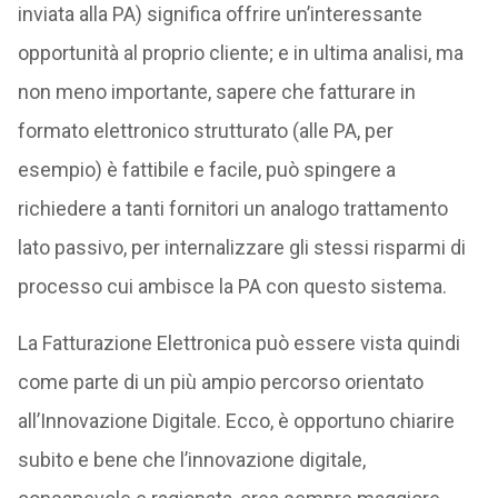
inviata alla PA) significa offrire un’interessante
opportunità al proprio cliente; e in ultima analisi, ma
non meno importante, sapere che fatturare in
formato elettronico strutturato (alle PA, per
esempio) è fattibile e facile, può spingere a
richiedere a tanti fornitori un analogo trattamento
lato passivo, per internalizzare gli stessi risparmi di
processo cui ambisce la PA con questo sistema.
La Fatturazione Elettronica può essere vista quindi
come parte di un più ampio percorso orientato
all’Innovazione Digitale. Ecco, è opportuno chiarire
subito e bene che l’innovazione digitale,