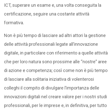
ICT, superare un esame e, una volta conseguita la
certificazione, seguire una costante attività
formativa.
Non è più tempo di lasciare ad altri attori la gestione
delle attività professionali legate all’innovazione
digitale, in particolare con riferimento a quelle attività
che per loro natura sono prossime alle “nostre” aree
di azione e competenza; così come non è più tempo
di lasciare alla solitaria iniziativa di volenterosi
colleghi il compito di divulgare l’importanza delle
innovazioni digitali nel creare valore per i nostri studi
professionali, per le imprese e, in definitiva, per tutto