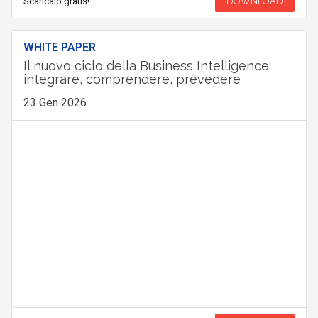
Scaricalo gratis!
DOWNLOAD
WHITE PAPER
Il nuovo ciclo della Business Intelligence:
integrare, comprendere, prevedere
23 Gen 2026