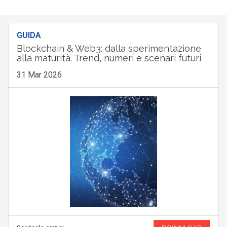
GUIDA
Blockchain & Web3: dalla sperimentazione
alla maturità. Trend, numeri e scenari futuri
31 Mar 2026