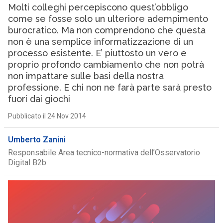
Molti colleghi percepiscono quest’obbligo
come se fosse solo un ulteriore adempimento
burocratico. Ma non comprendono che questa
non è una semplice informatizzazione di un
processo esistente. E’ piuttosto un vero e
proprio profondo cambiamento che non potrà
non impattare sulle basi della nostra
professione. E chi non ne farà parte sarà presto
fuori dai giochi
Pubblicato il 24 Nov 2014
Umberto Zanini
Responsabile Area tecnico-normativa dell’Osservatorio
Digital B2b