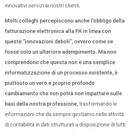
innovativi servizi ai nostri clienti.
Molti colleghi percepiscono anche l’obbligo della
fatturazione elettronica alla PA in linea con
queste “innovazioni deboli”, ovvero come se
fosse solo un ulteriore adempimento. Ma non
comprendono che questa non è una semplice
informatizzazione di un processo esistente, è
piuttosto un vero e proprio profondo
cambiamento che non potrà non impattare sulle
basi della nostra professione,
trasformando le
informazioni che da sempre gestiamo nelle attività
di contabilità in dati strutturati a disposizione di tutti