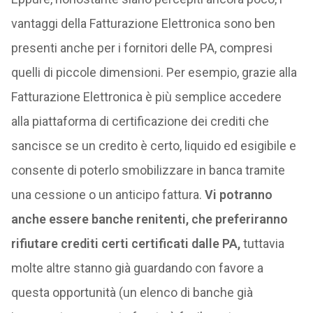
vantaggi della Fatturazione Elettronica sono ben
presenti anche per i fornitori delle PA, compresi
quelli di piccole dimensioni. Per esempio, grazie alla
Fatturazione Elettronica è più semplice accedere
alla piattaforma di certificazione dei crediti che
sancisce se un credito è certo, liquido ed esigibile e
consente di poterlo smobilizzare in banca tramite
una cessione o un anticipo fattura.
Vi potranno
anche essere banche renitenti, che preferiranno
rifiutare crediti certi certificati dalle PA,
tuttavia
molte altre stanno già guardando con favore a
questa opportunità (un elenco di banche già