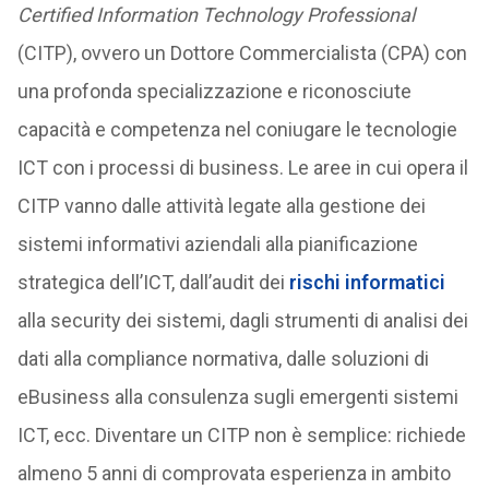
Certified Information Technology Professional
(CITP), ovvero un Dottore Commercialista (CPA) con
una profonda specializzazione e riconosciute
capacità e competenza nel coniugare le tecnologie
ICT con i processi di business. Le aree in cui opera il
CITP vanno dalle attività legate alla gestione dei
sistemi informativi aziendali alla pianificazione
strategica dell’ICT, dall’audit dei
rischi informatici
alla security dei sistemi, dagli strumenti di analisi dei
dati alla compliance normativa, dalle soluzioni di
eBusiness alla consulenza sugli emergenti sistemi
ICT, ecc. Diventare un CITP non è semplice: richiede
almeno 5 anni di comprovata esperienza in ambito