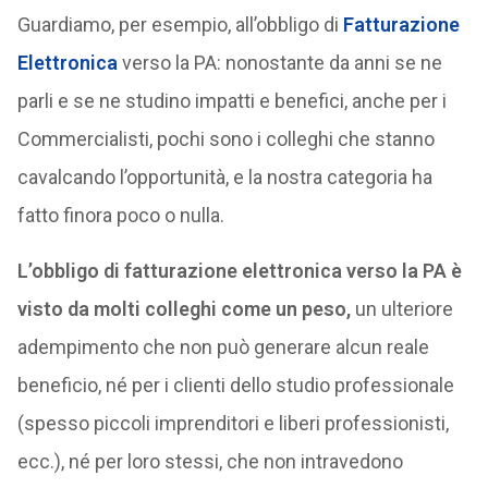
Guardiamo, per esempio, all’obbligo di
Fatturazione
Elettronica
verso la PA: nonostante da anni se ne
parli e se ne studino impatti e benefici, anche per i
Commercialisti, pochi sono i colleghi che stanno
cavalcando l’opportunità, e la nostra categoria ha
fatto finora poco o nulla.
L’obbligo di fatturazione elettronica verso la PA è
visto da molti colleghi come un peso,
un ulteriore
adempimento che non può generare alcun reale
beneficio, né per i clienti dello studio professionale
(spesso piccoli imprenditori e liberi professionisti,
ecc.), né per loro stessi, che non intravedono