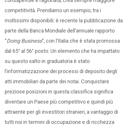
consapevole e ragionata, crea sempre maggiore
competitività. Prendiamo un esempio, tra i
moltissimi disponibili: è recente la pubblicazione da
parte della Banca Mondiale dell’annuale rapporto
“
Doing Business
”, con l’Italia che è stata promossa
dal 65° al 56° posto. Un elemento che ha impattato
su questo salto in graduatoria è stato
l’informatizzazione dei processi di deposito degli
atti immobiliari da parte dei notai. Conquistare
preziose posizioni in questa classifica significa
diventare un Paese più competitivo e quindi più
attraente per gli investitori stranieri, a vantaggio di
tutti noi in termini di occupazione e di ricchezza