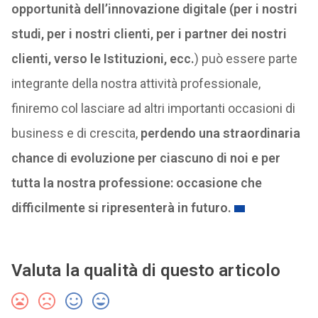
opportunità dell’innovazione digitale (per i nostri
studi, per i nostri clienti, per i partner dei nostri
clienti, verso le Istituzioni, ecc.
) può essere parte
integrante della nostra attività professionale,
finiremo col lasciare ad altri importanti occasioni di
business e di crescita,
perdendo una straordinaria
chance di evoluzione per ciascuno di noi e per
tutta la nostra professione: occasione che
difficilmente si ripresenterà in futuro.
Valuta la qualità di questo articolo