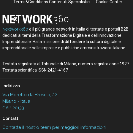
Terms&Conditions Contenuti Specialistici
Cookie Center
Nextwork360
è il più grande network in Italia di testate e portali B2B
dedicati ai temi della Trasformazione Digitale e dell’Innovazione
Imprenditoriale. Ha la missione di diffondere la cultura digitale e
imprenditoriale nelle imprese e pubbliche amministrazioni italiane.
Testata registrata al Tribunale di Milano, numero registrazione 1927.
Testata scientifica ISSN 2421-4167
Indirizzo
Via Moretto da Brescia, 22
Milano - Italia
CAP 20133
Contatti
Contatta il nostro team per maggiori informazioni