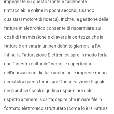
impegnate su questo fronte è facilmente
rintracciabile online in pochi secondi, usando
qualsiasi motore di ricerca). Inoltre, la gestione delle
fatture in elettronico consente di risparmiare sui
costi di trasmissione e di avere la certezza che la
fattura è arrivata in un ben definito giorno alla PA.
Infine, la Fatturazione Elettronica apre in modo forte
una “finestra culturale” verso le opportunità
dell’innovazione digitale anche nelle imprese meno
sensibili a questi temi: fare Conservazione Digitale
degli archivi fiscali significa risparmiare soldi
rispetto a tenere la carta; capire che inviare file in
formato elettronico strutturato (come lo è la Fattura