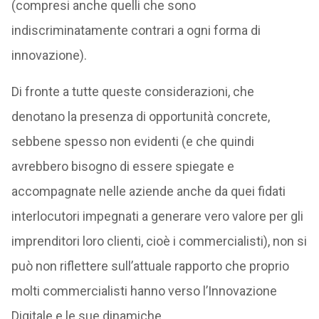
(compresi anche quelli che sono
indiscriminatamente contrari a ogni forma di
innovazione).
Di fronte a tutte queste considerazioni, che
denotano la presenza di opportunità concrete,
sebbene spesso non evidenti (e che quindi
avrebbero bisogno di essere spiegate e
accompagnate nelle aziende anche da quei fidati
interlocutori impegnati a generare vero valore per gli
imprenditori loro clienti, cioè i commercialisti), non si
può non riflettere sull’attuale rapporto che proprio
molti commercialisti hanno verso l’Innovazione
Digitale e le sue dinamiche.