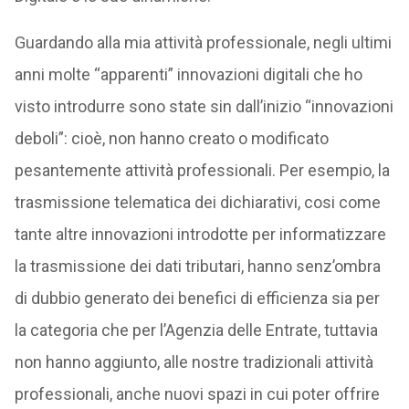
Guardando alla mia attività professionale, negli ultimi
anni molte “apparenti” innovazioni digitali che ho
visto introdurre sono state sin dall’inizio “innovazioni
deboli”: cioè, non hanno creato o modificato
pesantemente attività professionali. Per esempio, la
trasmissione telematica dei dichiarativi, cosi come
tante altre innovazioni introdotte per informatizzare
la trasmissione dei dati tributari, hanno senz’ombra
di dubbio generato dei benefici di efficienza sia per
la categoria che per l’Agenzia delle Entrate, tuttavia
non hanno aggiunto, alle nostre tradizionali attività
professionali, anche nuovi spazi in cui poter offrire