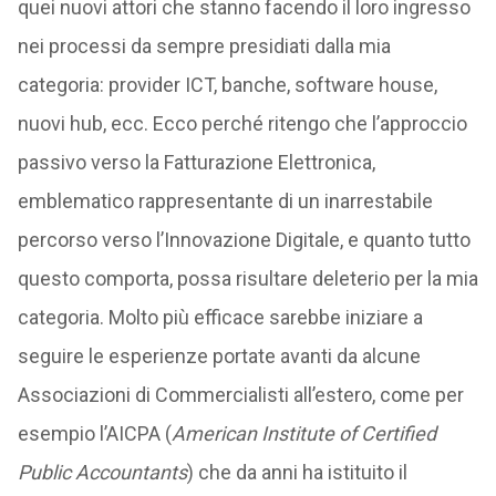
quei nuovi attori che stanno facendo il loro ingresso
nei processi da sempre presidiati dalla mia
categoria: provider ICT, banche, software house,
nuovi hub, ecc. Ecco perché ritengo che l’approccio
passivo verso la Fatturazione Elettronica,
emblematico rappresentante di un inarrestabile
percorso verso l’Innovazione Digitale, e quanto tutto
questo comporta, possa risultare deleterio per la mia
categoria. Molto più efficace sarebbe iniziare a
seguire le esperienze portate avanti da alcune
Associazioni di Commercialisti all’estero, come per
esempio l’AICPA (
American Institute of Certified
Public Accountants
) che da anni ha istituito il