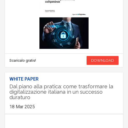
Scaricalo gratis!
DOWNLOAD
WHITE PAPER
Dal piano alla pratica: come trasformare la
digitalizzazione italiana in un successo
duraturo
18 Mar 2025