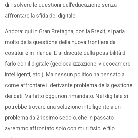
di risolvere le questioni dell’educazione senza
affrontare la sfida del digitale.
Ancora: qui in Gran Bretagna, con la Brexit, si parla
molto della questione della nuova frontiera da
costituire in Irlanda. E si discute della possibilità di
farlo con il digitale (geolocalizzazione, videocamere
intelligenti, etc.). Ma nessun politico ha pensato a
come affrontare il derivante problema della gestione
dei dati. Va fatto oggi, non rimandato. Nel digitale si
potrebbe trovare una soluzione intelligente a un
problema da 21esimo secolo, che in passato
avremmo affrontato solo con muri fisici e filo