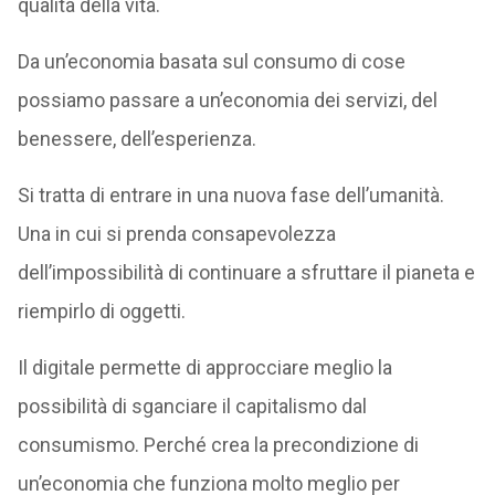
qualità della vita.
Da un’economia basata sul consumo di cose
possiamo passare a un’economia dei servizi, del
benessere, dell’esperienza.
Si tratta di entrare in una nuova fase dell’umanità.
Una in cui si prenda consapevolezza
dell’impossibilità di continuare a sfruttare il pianeta e
riempirlo di oggetti.
Il digitale permette di approcciare meglio la
possibilità di sganciare il capitalismo dal
consumismo. Perché crea la precondizione di
un’economia che funziona molto meglio per