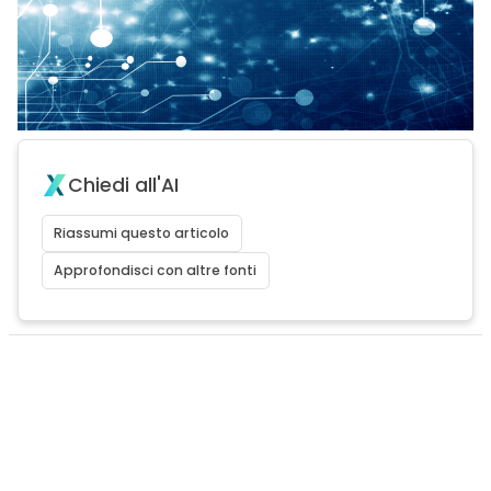
Chiedi all'AI
Riassumi questo articolo
Approfondisci con altre fonti