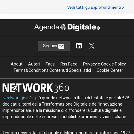
Vedi tutti gli approfondimenti >
Seguici
About
Autori
Tags
Rss Feed
Privacy e Cookie Policy
Terms&Conditions Contenuti Specialistici
Cookie Center
Nextwork360
è il più grande network in Italia di testate e portali B2B
dedicati ai temi della Trasformazione Digitale e dell’Innovazione
Imprenditoriale. Ha la missione di diffondere la cultura digitale e
imprenditoriale nelle imprese e pubbliche amministrazioni italiane.
Testata registrata al Tribunale di Milano, numero registrazione 1927.