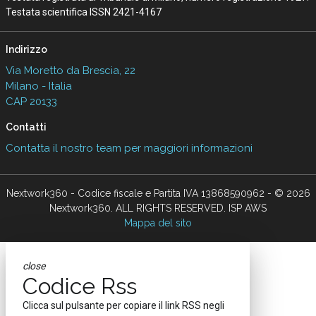
Testata scientifica ISSN 2421-4167
Indirizzo
Via Moretto da Brescia, 22
Milano - Italia
CAP 20133
Contatti
Contatta il nostro team per maggiori informazioni
Nextwork360 - Codice fiscale e Partita IVA 13868590962 - © 2026
Nextwork360. ALL RIGHTS RESERVED. ISP AWS
Mappa del sito
close
Codice Rss
Clicca sul pulsante per copiare il link RSS negli