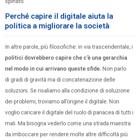
spinato.
Perché capire il digitale aiuta la
politica a migliorare la società
In altre parole, più filosofiche: in via trascendentale, i
politici dovrebbero capire che c’è una gerarchia
nel modo in cui arrivano queste sfide.
Non parlo
di gradi di gravità ma di concatenazione delle
soluzioni. Se risaliamo alla condizione di soluzione
dei problemi, troviamo all’origine il digitale. Non
voglio caricare il digitale del ruolo di panacea di tutti i
mali. Ma bisogna vederlo come una strada maestra
da imboccare per rendere molte altre difficoltà più