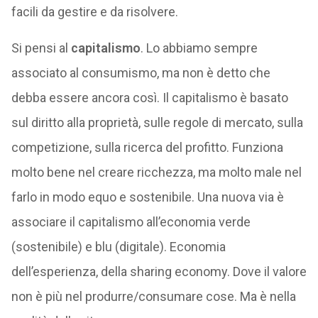
facili da gestire e da risolvere.
Si pensi al
capitalismo
. Lo abbiamo sempre
associato al consumismo, ma non è detto che
debba essere ancora così. Il capitalismo è basato
sul diritto alla proprietà, sulle regole di mercato, sulla
competizione, sulla ricerca del profitto. Funziona
molto bene nel creare ricchezza, ma molto male nel
farlo in modo equo e sostenibile. Una nuova via è
associare il capitalismo all’economia verde
(sostenibile) e blu (digitale). Economia
dell’esperienza, della sharing economy. Dove il valore
non è più nel produrre/consumare cose. Ma è nella