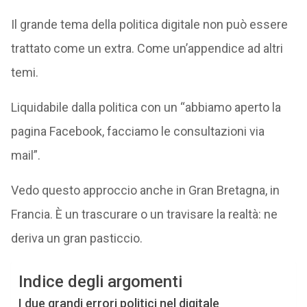
Il grande tema della politica digitale non può essere
trattato come un extra. Come un’appendice ad altri
temi.
Liquidabile dalla politica con un “abbiamo aperto la
pagina Facebook, facciamo le consultazioni via
mail”.
Vedo questo approccio anche in Gran Bretagna, in
Francia. È un trascurare o un travisare la realtà: ne
deriva un gran pasticcio.
Indice degli argomenti
I due grandi errori politici nel digitale