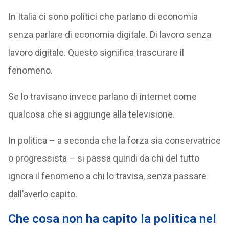
In Italia ci sono politici che parlano di economia
senza parlare di economia digitale. Di lavoro senza
lavoro digitale. Questo significa trascurare il
fenomeno.
Se lo travisano invece parlano di internet come
qualcosa che si aggiunge alla televisione.
In politica – a seconda che la forza sia conservatrice
o progressista – si passa quindi da chi del tutto
ignora il fenomeno a chi lo travisa, senza passare
dall’averlo capito.
Che cosa non ha capito la politica nel