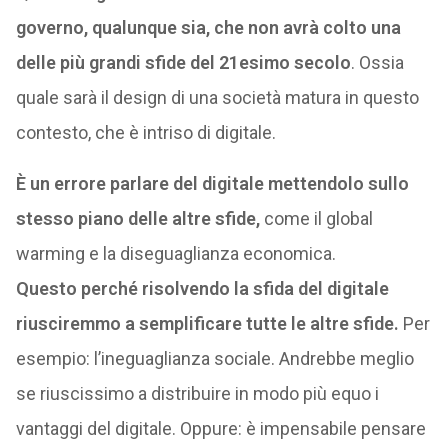
governo, qualunque sia, che non avrà colto una
delle più grandi sfide del 21esimo secolo
. Ossia
quale sarà il design di una società matura in questo
contesto, che è intriso di digitale.
È un errore parlare del digitale mettendolo sullo
stesso piano delle altre sfide,
come il global
warming e la diseguaglianza economica.
Questo perché risolvendo la sfida del digitale
riusciremmo a semplificare tutte le altre sfide.
Per
esempio: l’ineguaglianza sociale. Andrebbe meglio
se riuscissimo a distribuire in modo più equo i
vantaggi del digitale. Oppure: è impensabile pensare