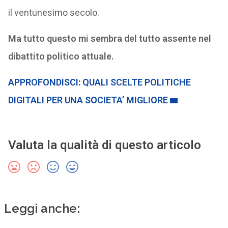
il ventunesimo secolo.
Ma tutto questo mi sembra del tutto assente nel
dibattito politico attuale.
APPROFONDISCI: QUALI SCELTE POLITICHE
DIGITALI PER UNA SOCIETA’ MIGLIORE
Valuta la qualità di questo articolo
Leggi anche: