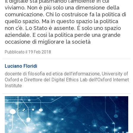
Il digitale sta plasmando l’ambiente in cui
viviamo. Non è più solo una dimensione della
comunicazione. Chi lo costruisce fa la politica di
quello spazio. Ma in questo spazio la politica
non c’è. Lo Stato è assente. È solo uno spazio
aziendale. E così la politica perde una grande
occasione di migliorare la società
Pubblicato il 19 Feb 2018
Luciano Floridi
docente di filosofia ed etica dell'informazione, University of
Oxford e Direttore del Digital Ethics Lab dell'Oxford Internet
Institute