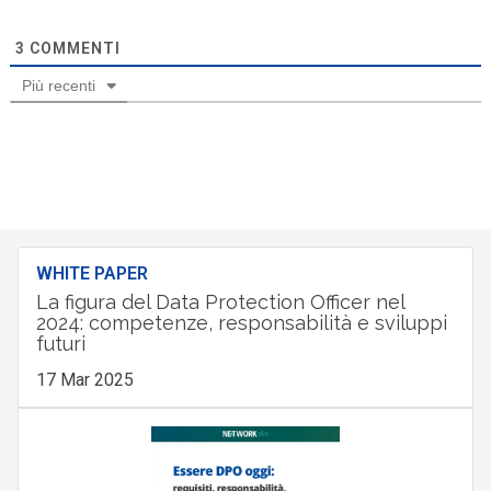
3
COMMENTI
Più recenti
WHITE PAPER
La figura del Data Protection Officer nel
2024: competenze, responsabilità e sviluppi
futuri
17 Mar 2025