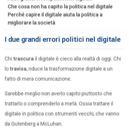
Che cosa non ha capito la politica nel digitale
Perché capire il digitale aiuta la politica a
migliorare la società
I due grandi errori politici nel digitale
Chi
trascura
il digitale è cieco alla realtà di oggi. Chi
lo
travisa
, riduce la trasformazione digitale a un
fatto di mera comunicazione.
Sarebbe meglio non averlo capito piuttosto che
trattarlo o comprenderlo a metà. Ossia trattare il
digitale in politica con strumenti vecchi, che vanno
da Gutenberg a McLuhan.