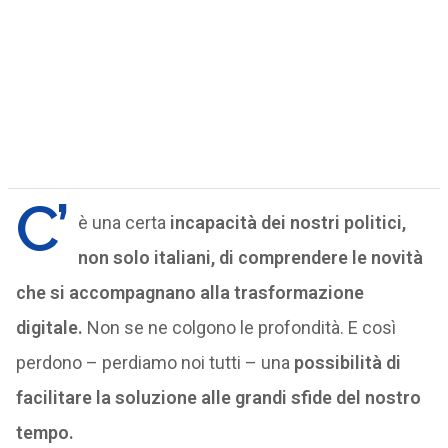
C’
è una certa
incapacità dei nostri politici,
non solo italiani, di comprendere le novità
che si accompagnano alla trasformazione
digitale.
Non se ne colgono le profondità. E così
perdono – perdiamo noi tutti – una
possibilità di
facilitare la soluzione alle grandi sfide del nostro
tempo.