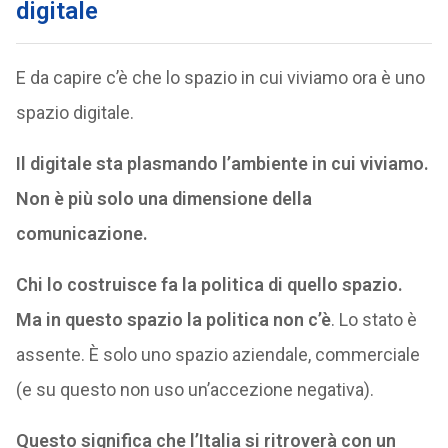
digitale
E da capire c’è che lo spazio in cui viviamo ora è uno
spazio digitale.
Il digitale sta plasmando l’ambiente in cui viviamo.
Non è più solo una dimensione della
comunicazione.
Chi lo costruisce fa la politica di quello spazio.
Ma in questo spazio la politica non c’è
. Lo stato è
assente. È solo uno spazio aziendale, commerciale
(e su questo non uso un’accezione negativa).
Questo significa che l’Italia si ritroverà con un