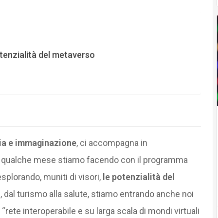
tenzialità del metaverso
ia e immaginazione
, ci accompagna in
da qualche mese stiamo facendo con il programma
splorando, muniti di visori,
le potenzialità del
e, dal turismo alla salute, stiamo entrando anche noi
“rete interoperabile e su larga scala di mondi virtuali