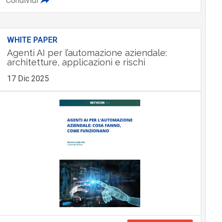
Condividi
WHITE PAPER
Agenti AI per l’automazione aziendale:
architetture, applicazioni e rischi
17 Dic 2025