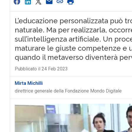
L’educazione personalizzata può tr
naturale. Ma per realizzarla, occor
sull’intelligenza artificiale. Un pro
maturare le giuste competenze e us
quando il metaverso diventerà per
Pubblicato il 24 Feb 2023
Mirta Michilli
direttrice generale della Fondazione Mondo Digitale