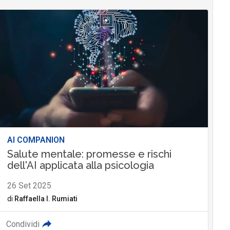
AI COMPANION
Salute mentale: promesse e rischi
dell'AI applicata alla psicologia
26 Set 2025
di
Raffaella I. Rumiati
Condividi