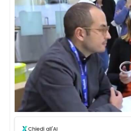
Chiedi all'AI