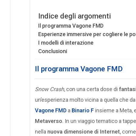
Indice degli argomenti
Il programma Vagone FMD
Esperienze immersive per cogliere le po
I modelli di interazione
Conclusioni
Il programma Vagone FMD
Snow Crash
, con una certa dose di
fantas
un’esperienza molto vicina a quella che 
Vagone FMD
a
Binario F
insieme a Meta, e
Metaverso
. In un viaggio tematico a tapp
nella
nuova dimensione di Internet
, come 