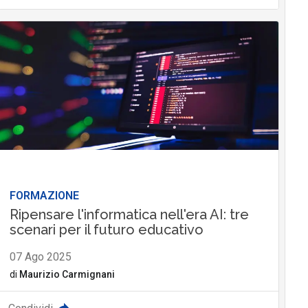
FORMAZIONE
Ripensare l'informatica nell'era AI: tre
scenari per il futuro educativo
07 Ago 2025
di
Maurizio Carmignani