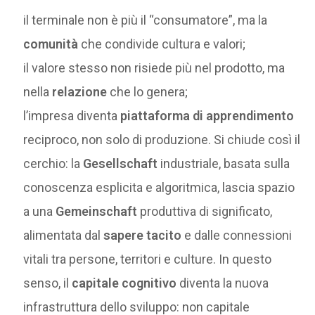
il terminale non è più il “consumatore”, ma la
comunità
che condivide cultura e valori;
il valore stesso non risiede più nel prodotto, ma
nella
relazione
che lo genera;
l’impresa diventa
piattaforma di apprendimento
reciproco, non solo di produzione. Si chiude così il
cerchio: la
Gesellschaft
industriale, basata sulla
conoscenza esplicita e algoritmica, lascia spazio
a una
Gemeinschaft
produttiva di significato,
alimentata dal
sapere tacito
e dalle connessioni
vitali tra persone, territori e culture. In questo
senso, il
capitale cognitivo
diventa la nuova
infrastruttura dello sviluppo: non capitale