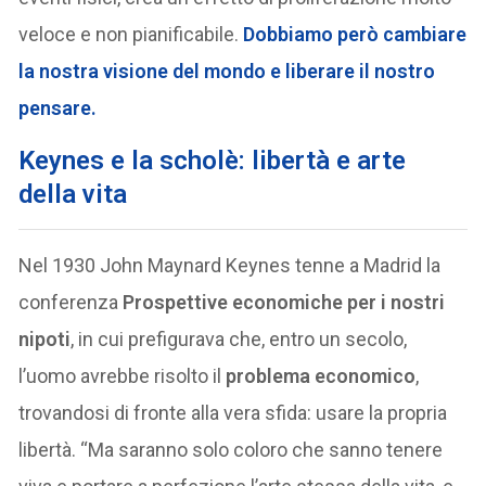
veloce e non pianificabile.
Dobbiamo però cambiare
la nostra visione del mondo e liberare il nostro
pensare.
Keynes e la scholè: libertà e arte
della vita
Nel 1930 John Maynard Keynes tenne a Madrid la
conferenza
Prospettive economiche per i nostri
nipoti
, in cui prefigurava che, entro un secolo,
l’uomo avrebbe risolto il
problema economico
,
trovandosi di fronte alla vera sfida: usare la propria
libertà. “Ma saranno solo coloro che sanno tenere