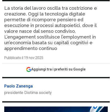
La storia del lavoro oscilla tra costrizione e
creazione. Oggi la tecnologia digitale
permette di ricomporre pensiero ed
esecuzione in processi autopoietici, dove il
valore nasce dal senso condiviso.
L’engagement sostituisce l’employment in
un’economia basata su capitali cognitivi e
apprendimento continuo
Pubblicato il 19 nov 2025
Aggiungi tra i preferiti su Google
Paolo Zanenga
presidente Diotima society