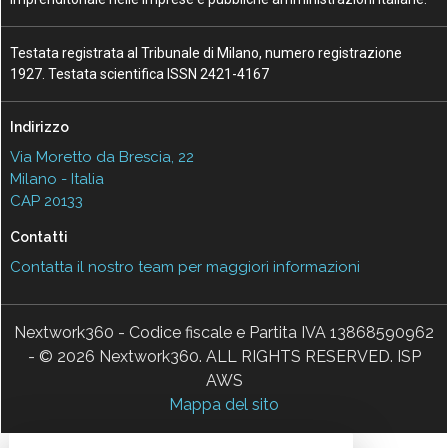
Testata registrata al Tribunale di Milano, numero registrazione
1927. Testata scientifica ISSN 2421-4167
Indirizzo
Via Moretto da Brescia, 22
Milano - Italia
CAP 20133
Contatti
Contatta il nostro team per maggiori informazioni
Nextwork360 - Codice fiscale e Partita IVA 13868590962
- © 2026 Nextwork360. ALL RIGHTS RESERVED. ISP
AWS
Mappa del sito