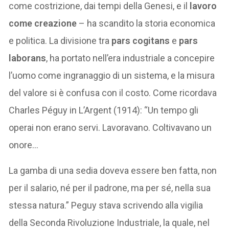
come costrizione, dai tempi della Genesi, e il
lavoro
come creazione
– ha scandito la storia economica
e politica. La divisione tra
pars cogitans
e
pars
laborans
, ha portato nell’era industriale a concepire
l’uomo come ingranaggio di un sistema, e la misura
del valore si è confusa con il costo. Come ricordava
Charles Péguy in L’Argent (1914): “Un tempo gli
operai non erano servi. Lavoravano. Coltivavano un
onore…
La gamba di una sedia doveva essere ben fatta, non
per il salario, né per il padrone, ma per sé, nella sua
stessa natura.” Peguy stava scrivendo alla vigilia
della Seconda Rivoluzione Industriale, la quale, nel