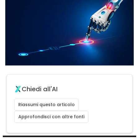
Chiedi all'AI
Riassumi questo articolo
Approfondisci con altre fonti