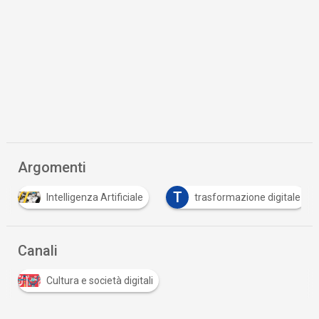
Argomenti
T
Intelligenza Artificiale
trasformazione digitale
Canali
Cultura e società digitali