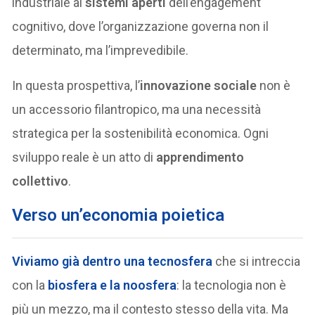
industriale ai
sistemi aperti
dell’engagement
cognitivo, dove l’organizzazione governa non il
determinato, ma l’imprevedibile.
In questa prospettiva, l’
innovazione sociale
non è
un accessorio filantropico, ma una necessità
strategica per la sostenibilità economica. Ogni
sviluppo reale è un atto di
apprendimento
collettivo
.
Verso un’economia poietica
Viviamo già dentro una
tecnosfera
che si intreccia
con la
biosfera e la noosfera
: la tecnologia non è
più un mezzo, ma il contesto stesso della vita. Ma