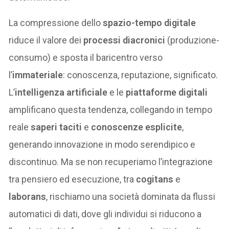
La compressione dello
spazio-tempo digitale
riduce il valore dei
processi diacronici
(produzione-
consumo) e sposta il baricentro verso
l’
immateriale
: conoscenza, reputazione, significato.
L’
intelligenza artificiale
e le
piattaforme digitali
amplificano questa tendenza, collegando in tempo
reale
saperi taciti
e
conoscenze esplicite
,
generando innovazione in modo serendipico e
discontinuo. Ma se non recuperiamo l’integrazione
tra pensiero ed esecuzione, tra
cogitans
e
laborans
, rischiamo una società dominata da flussi
automatici di dati, dove gli individui si riducono a