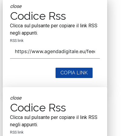
close
Codice Rss
Clicca sul pulsante per copiare il link RSS
negli appunti.
RSS link
COPIA LINK
close
Codice Rss
Clicca sul pulsante per copiare il link RSS
negli appunti.
RSS link