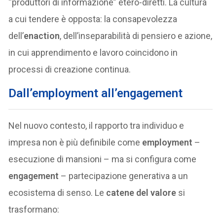
“produttori di informazione” etero-diretti. La cultura
a cui tendere è opposta: la consapevolezza
dell’
enaction
, dell’inseparabilità di pensiero e azione,
in cui apprendimento e lavoro coincidono in
processi di creazione continua.
Dall’employment all’engagement
Nel nuovo contesto, il rapporto tra individuo e
impresa non è più definibile come
employment
–
esecuzione di mansioni – ma si configura come
engagement
– partecipazione generativa a un
ecosistema di senso. Le
catene del valore
si
trasformano: