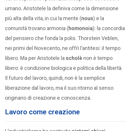
umano. Aristotele la definiva come la dimensione
più alta della vita, in cui la mente (
nous
) e la
comunità trovano armonia (
homonoia
): la concordia
del pensiero che fonda la polis. Thorstein Veblen,
nei primi del Novecento, ne offrì l’antitesi: il tempo
libero. Ma per Aristotele la
scholè
non è tempo
libero: è condizione biologica e politica della libertà.
Il futuro del lavoro, quindi, non è la semplice
liberazione dal lavoro, ma il suo ritorno al senso
originario di creazione e conoscenza.
Lavoro come creazione