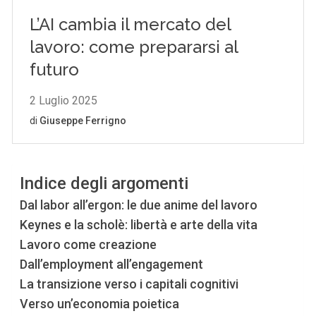
Indice degli argomenti
Dal labor all’ergon: le due anime del lavoro
Keynes e la scholè: libertà e arte della vita
Lavoro come creazione
Dall’employment all’engagement
La transizione verso i capitali cognitivi
Verso un’economia poietica