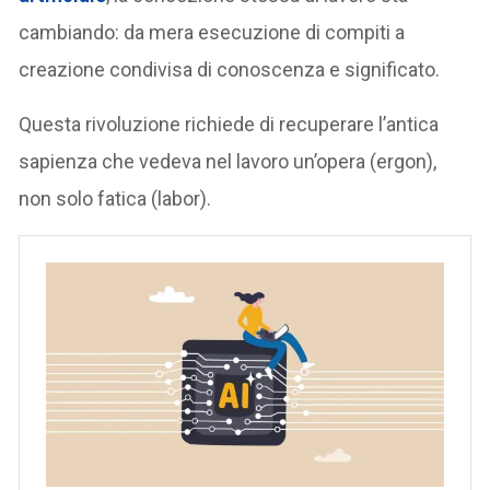
cambiando: da mera esecuzione di compiti a
creazione condivisa di conoscenza e significato.
Questa rivoluzione richiede di recuperare l’antica
sapienza che vedeva nel lavoro un’opera (ergon),
non solo fatica (labor).