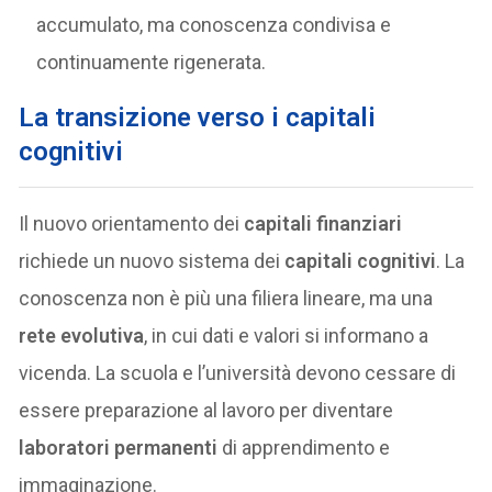
accumulato, ma conoscenza condivisa e
continuamente rigenerata.
La transizione verso i capitali
cognitivi
Il nuovo orientamento dei
capitali finanziari
richiede un nuovo sistema dei
capitali cognitivi
. La
conoscenza non è più una filiera lineare, ma una
rete evolutiva
, in cui dati e valori si informano a
vicenda. La scuola e l’università devono cessare di
essere preparazione al lavoro per diventare
laboratori permanenti
di apprendimento e
immaginazione.