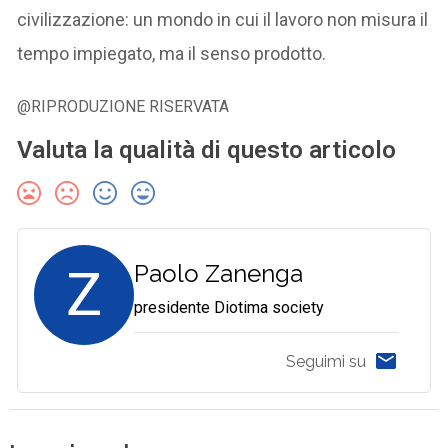
civilizzazione: un mondo in cui il lavoro non misura il
tempo impiegato, ma il senso prodotto.
@RIPRODUZIONE RISERVATA
Valuta la qualità di questo articolo
Z
Paolo Zanenga
presidente Diotima society
Seguimi su