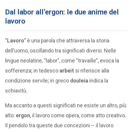
Dal labor all’ergon: le due anime del
lavoro
“
Lavoro
” è una parola che attraversa la storia
dell’uomo, oscillando tra significati diversi. Nelle
lingue neolatine, “labor”, come “travaille”, evoca la
sofferenza; in tedesco
arbeit
si riferisce alla
condizione servile; in greco
douleia
indica la
schiavitù.
Ma accanto a questi significati ne esiste un altro, più
alto:
ergon
, il lavoro come opera, come atto creativo.
Il pendolo tra queste due concezioni – il lavoro