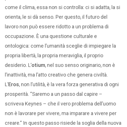
come il clima, essa non si controlla: ci si adatta, la si
orienta, le si dà senso. Per questo, il futuro del
lavoro non può essere ridotto a un problema di
occupazione. È una questione culturale e
ontologica: come l’umanità sceglie di impiegare la
propria libertà, la propria meraviglia, il proprio
desiderio. L’
otium
, nel suo senso originario, non è
l’inattività, ma l’atto creativo che genera civiltà.
L’
Eros
, non l’utilità, è la vera forza generativa di ogni
prosperità. “Saremo a un passo dal capire –
scriveva Keynes – che il vero problema dell’uomo
non è lavorare per vivere, ma imparare a vivere per
creare.” In questo passo risiede la soglia della nuova