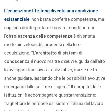
L’educazione
life-long
diventa una condizione
esistenziale
: non basta conferire competenze, ma
capacità di interpretare e creare mondi, perché
l’
obsolescenza delle competenze
è diventata
molto più veloce dei processi della loro
acquisizione. “L’
architetto di sistemi di
conoscenza
, il nuovo maître d’œuvre, guida dall’alto
lo sviluppo di un lavoro realizzativo, ma se ne fa
anche guidare, lasciando che le possibilità evolutive
emergano dallo sciame di agenti.” Il compito delle
istituzioni è accompagnare questa transizione:
traghettare le persone dai sistemi chiusi del lavoro