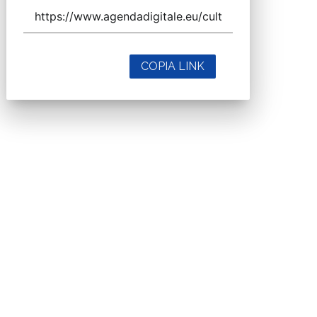
COPIA LINK