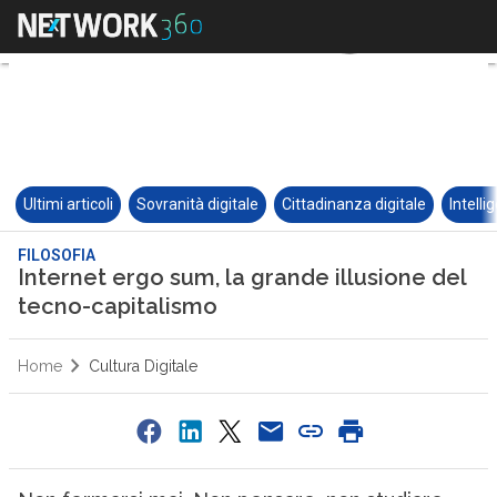
Ultimi articoli
Sovranità digitale
Cittadinanza digitale
Intelli
FILOSOFIA
Internet ergo sum, la grande illusione del
tecno-capitalismo
Home
Cultura Digitale