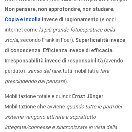
Non pensare, non approfondire, non studiare.
Copia e incolla
invece di ragionamento
(e oggi
internet come
la più grande fotocopiatrice della
storia
, secondo Franklin Foer).
Superficialità invece
di conoscenza. Efficienza invece di efficacia.
Irresponsabilità invece di responsabilità
(avendo
perduto il
senso del fare
, tutti mobilitati a
fare
prescindendo dal pensare
).
Mobilitazione totale e quindi:
Ernst Jünger
.
Mobilitazione che avviene
quando tutte le parti del
sistema vengono attivate e soprattutto
integrate/connesse e sincronizzate in vista della