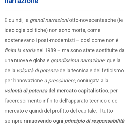
narrazione
E quindi, le
grandi narrazioni
otto-novecentesche (le
ideologie politiche) non sono morte, come
sostenevano i post-modernisti – così come non è
finita la storia
nel 1989 – ma sono state sostituite da
una nuova e globale
grandissima narrazione
: quella
della
volontà di potenza
della tecnica e del feticismo
per l’innovazione
a prescindere
, coniugata alla
volontà di potenza
del mercato capitalistico
, per
l’accrescimento infinito dell’apparato tecnico e del
mercato e quindi del profitto del capitale. Il tutto
sempre
rimuovendo ogni
principio di responsabilità