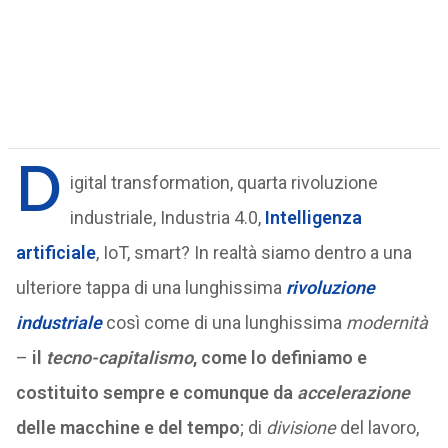
D
igital transformation, quarta rivoluzione
industriale, Industria 4.0,
Intelligenza
artificiale
, IoT, smart? In realtà siamo dentro a una
ulteriore tappa di una lunghissima
rivoluzione
industriale
così come di una lunghissima
modernità
–
il
tecno-capitalismo
, come lo definiamo e
costituito sempre e comunque da
accelerazione
delle macchine e del tempo
; di
divisione
del lavoro,