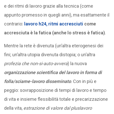
e dei ritmi di lavoro grazie alla tecnica (come
appunto promesso in quegli anni), ma esattamente il
contrario:
lavoro h24, ritmi accresciuti
come
accresciuta è la fatica (anche lo stress è fatica)
.
Mentre la rete è divenuta (un’altra eterogenesi dei
fini; un’altra utopia divenuta distopia; o un’altra
profezia che non-si-auto-avvera
) la nuova
organizzazione scientifica del lavoro in forma di
folla/sciame-lavoro disseminato
. Con in più e
peggio: sovrapposizione di tempi di lavoro e tempo
di vita e insieme flessibilità totale e precarizzazione
della vita,
estrazione di valore dal pluslavoro