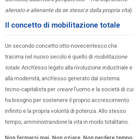
alienato e alienante da se stessi e dalla propria vita
).
Il concetto di mobilitazione totale
Un secondo concetto otto-novecentesco che
tracima nel nuovo secolo è quello di
mobilitazione
totale
. Anch’esso legato alla rivoluzione industriale e
alla modernità, anch’esso generato dal sistema
tecno-capitalista per
creare
l’uomo e la società di cui
ha bisogno per sostenere il proprio accrescimento
infinito e la propria volontà di potenza. Allo stesso
tempo,
amministrandone
la vita in modo totalitario.
Non fermarsi mai. Non oziare. Non perdere tempo.