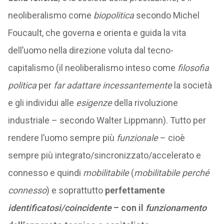
neoliberalismo come
biopolitica
secondo Michel
Foucault, che governa e orienta e guida la vita
dell’uomo nella direzione voluta dal tecno-
capitalismo (il neoliberalismo inteso come
filosofia
politica
per
far adattare incessantemente
la società
e gli individui alle
esigenze
della rivoluzione
industriale – secondo Walter Lippmann). Tutto per
rendere l’uomo sempre più
funzionale
– cioè
sempre più integrato/sincronizzato/accelerato e
connesso e quindi
mobilitabile
(
mobilitabile perché
connesso
) e soprattutto
perfettamente
identificatosi/coincidente
– con il
funzionamento