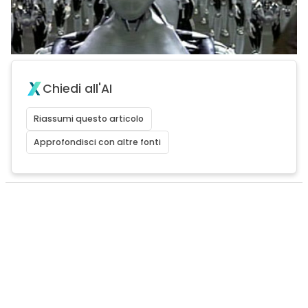
Chiedi all'AI
Riassumi questo articolo
Approfondisci con altre fonti