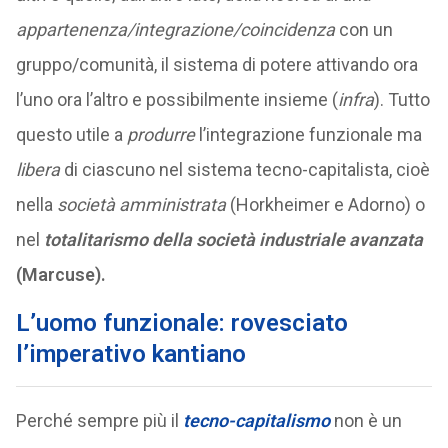
appartenenza/integrazione/coincidenza
con un
gruppo/comunità, il sistema di potere attivando ora
l’uno ora l’altro e possibilmente insieme (
infra
). Tutto
questo utile a
produrre
l’integrazione funzionale ma
libera
di ciascuno nel sistema tecno-capitalista, cioè
nella
società amministrata
(Horkheimer e Adorno) o
nel
totalitarismo della
società industriale avanzata
(Marcuse).
L’uomo funzionale: rovesciato
l’imperativo kantiano
Perché sempre più il
tecno-capitalismo
non è un