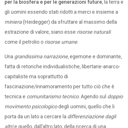
per la biosfera e per le generazioni future
, la terra e
gli uomini essendo stati ridotti a merci e insieme a
miniera
(Heidegger) da sfruttare al massimo della
estrazione di valore, siano esse
risorse naturali
come il petrolio o
risorse umane
.
Una
grandissima narrazione
, egemone e dominante,
fatta di retoriche individualistiche, libertarie-anarco-
capitaliste ma soprattutto di
fascinazione/innamoramento per tutto ciò che è
tecnica e
comunitarismo tecnico
. Agendo sul
doppio
movimento psicologico
degli uomini, quello che li
porta da un lato a cercare la
differenziazione dagli
altri
e quello, dall’altro lato, della ricerca di una