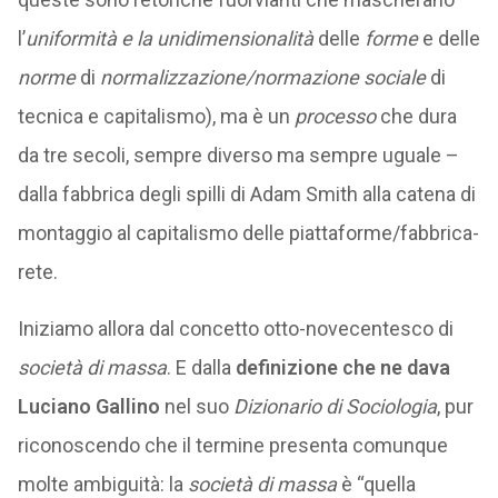
l’
uniformità e la unidimensionalità
delle
forme
e delle
norme
di
normalizzazione/normazione sociale
di
tecnica e capitalismo), ma è un
processo
che dura
da tre secoli, sempre diverso ma sempre uguale –
dalla fabbrica degli spilli di Adam Smith alla catena di
montaggio al capitalismo delle piattaforme/fabbrica-
rete.
Iniziamo allora dal concetto otto-novecentesco di
società di massa
. E dalla
definizione che ne dava
Luciano Gallino
nel suo
Dizionario di Sociologia
, pur
riconoscendo che il termine presenta comunque
molte ambiguità: la
società di massa
è “quella