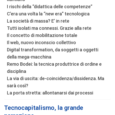
I rischi della “didattica delle competenze”
C’era una volta la “new era” tecnologica
La società di massa? E’ in rete
Tutti isolati ma connessi. Grazie alla rete
Il concetto di mobilitazione totale
Il web, nuovo inconscio collettivo
Digital transformation, da soggetti a oggetti
della mega-macchina
Remo Bodei: la tecnica produttrice di ordine e
disciplina
La via di uscita: de-coincidenza/dissidenza. Ma
sarà così?
La porta stretta: allontanarsi dai processi
Tecnocapitalismo, la grande