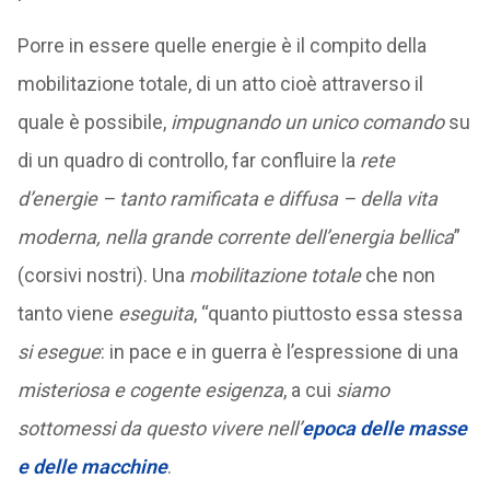
Porre in essere quelle energie è il compito della
mobilitazione totale, di un atto cioè attraverso il
quale è possibile,
impugnando un unico comando
su
di un quadro di controllo, far confluire la
rete
d’energie
– tanto ramificata e diffusa – della vita
moderna, nella grande corrente dell’energia bellica
”
(corsivi nostri). Una
mobilitazione totale
che non
tanto viene
eseguita
, “quanto piuttosto essa stessa
si esegue
: in pace e in guerra è l’espressione di una
misteriosa e cogente esigenza
, a cui
siamo
sottomessi da questo vivere nell’
epoca delle masse
e delle macchine
.