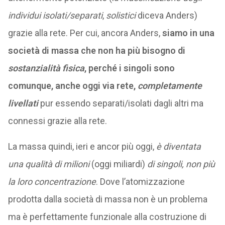
individui isolati/separati
,
solistici
diceva Anders)
grazie alla rete. Per cui, ancora Anders,
siamo in una
società di massa che non ha più bisogno di
sostanzialità fisica
, perché i singoli sono
comunque, anche oggi via rete,
completamente
livellati
pur essendo separati/isolati dagli altri ma
connessi grazie alla rete.
La massa quindi, ieri e ancor più oggi,
è diventata
una qualità di milioni
(oggi miliardi)
di singoli, non più
la loro concentrazione
. Dove l’atomizzazione
prodotta dalla società di massa non è un problema
ma è perfettamente funzionale alla costruzione di