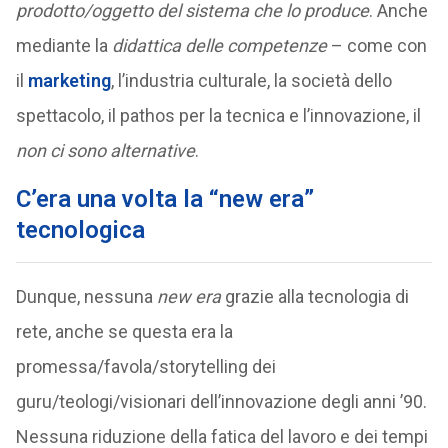
prodotto/oggetto del sistema che lo produce
. Anche
mediante la
didattica delle competenze
– come con
il
marketing
, l’industria culturale, la società dello
spettacolo, il pathos per la tecnica e l’innovazione, il
non ci sono alternative
.
C’era una volta la “new era”
tecnologica
Dunque, nessuna
new era
grazie alla tecnologia di
rete, anche se questa era la
promessa/favola/storytelling dei
guru/teologi/visionari dell’innovazione degli anni ’90.
Nessuna riduzione della fatica del lavoro e dei tempi