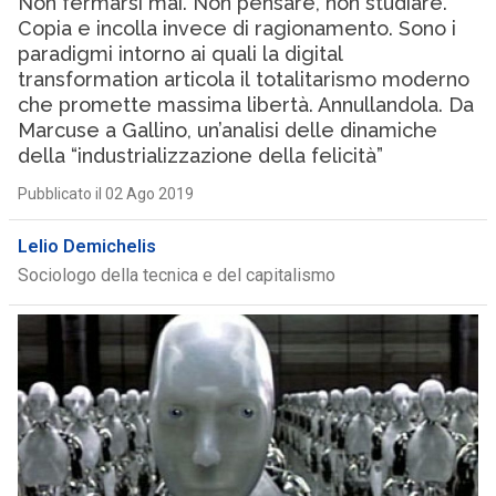
Non fermarsi mai. Non pensare, non studiare.
Copia e incolla invece di ragionamento. Sono i
paradigmi intorno ai quali la digital
transformation articola il totalitarismo moderno
che promette massima libertà. Annullandola. Da
Marcuse a Gallino, un’analisi delle dinamiche
della “industrializzazione della felicità”
Pubblicato il 02 Ago 2019
Lelio Demichelis
Sociologo della tecnica e del capitalismo