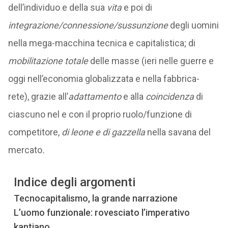
dell’individuo e della sua
vita
e poi di
integrazione/connessione/sussunzione
degli uomini
nella mega-macchina tecnica e capitalistica; di
mobilitazione totale
delle masse (ieri nelle guerre e
oggi nell’economia globalizzata e nella fabbrica-
rete), grazie all’
adattamento
e alla
coincidenza
di
ciascuno nel e con il proprio ruolo/funzione di
competitore,
di leone e di gazzella
nella savana del
mercato
.
Indice degli argomenti
Tecnocapitalismo, la grande narrazione
L’uomo funzionale: rovesciato l’imperativo
kantiano