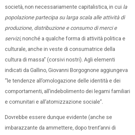
società, non necessariamente capitalistica, in cui
la
popolazione partecipa su larga scala alle attività di
produzione, distribuzione e consumo di merci e
servizi
, nonché a qualche forma di attività politica e
culturale, anche in veste di consumatrice della
cultura di massa” (corsivi nostri). Agli elementi
indicati da Gallino, Giovanni Borgognone aggiungeva
“le tendenze all’omologazione delle identità e dei
comportamenti, all’indebolimento dei legami familiari
e comunitari e all’atomizzazione sociale”.
Dovrebbe essere dunque evidente (anche se
imbarazzante da ammettere, dopo trent’anni di