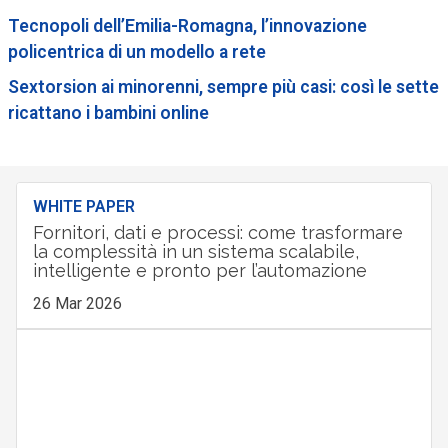
Tecnopoli dell’Emilia-Romagna, l’innovazione
policentrica di un modello a rete
Sextorsion ai minorenni, sempre più casi: così le sette
ricattano i bambini online
WHITE PAPER
Fornitori, dati e processi: come trasformare
la complessità in un sistema scalabile,
intelligente e pronto per l’automazione
26 Mar 2026