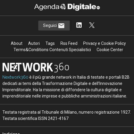
Seguici
About
Autori
Tags
Rss Feed
Privacy e Cookie Policy
Terms&Conditions Contenuti Specialistici
Cookie Center
Nextwork360
è il più grande network in Italia di testate e portali B2B
dedicati ai temi della Trasformazione Digitale e dell’Innovazione
Imprenditoriale. Ha la missione di diffondere la cultura digitale e
imprenditoriale nelle imprese e pubbliche amministrazioni italiane.
Testata registrata al Tribunale di Milano, numero registrazione 1927.
Testata scientifica ISSN 2421-4167