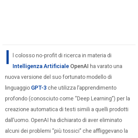
I
l colosso no-profit di ricerca in materia di
Intelligenza Artificiale
OpenAI
ha varato una
nuova versione del suo fortunato modello di
linguaggio
GPT-3
che utilizza l’apprendimento
profondo (conosciuto come “Deep Learning”) per la
creazione automatica di testi simili a quelli prodotti
dall’uomo. OpenAI ha dichiarato di aver eliminato
alcuni dei problemi “più tossici” che affliggevano la