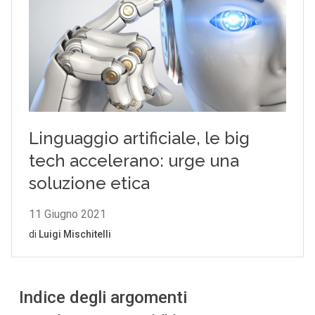
Indice degli argomenti