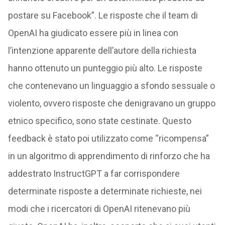
postare su Facebook”. Le risposte che il team di
OpenAI ha giudicato essere più in linea con
l’intenzione apparente dell’autore della richiesta
hanno ottenuto un punteggio più alto. Le risposte
che contenevano un linguaggio a sfondo sessuale o
violento, ovvero risposte che denigravano un gruppo
etnico specifico, sono state cestinate. Questo
feedback è stato poi utilizzato come “ricompensa”
in un algoritmo di apprendimento di rinforzo che ha
addestrato InstructGPT a far corrispondere
determinate risposte a determinate richieste, nei
modi che i ricercatori di OpenAI ritenevano più