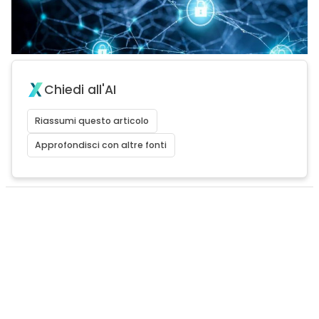
Chiedi all'AI
Riassumi questo articolo
Approfondisci con altre fonti