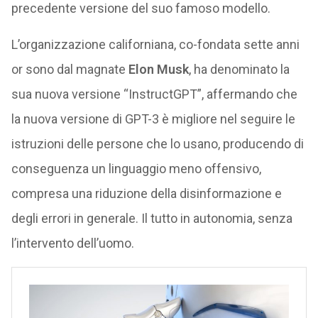
precedente versione del suo famoso modello.
L’organizzazione californiana, co-fondata sette anni
or sono dal magnate
Elon Musk
, ha denominato la
sua nuova versione “InstructGPT”, affermando che
la nuova versione di GPT-3 è migliore nel seguire le
istruzioni delle persone che lo usano, producendo di
conseguenza un linguaggio meno offensivo,
compresa una riduzione della disinformazione e
degli errori in generale. Il tutto in autonomia, senza
l’intervento dell’uomo.