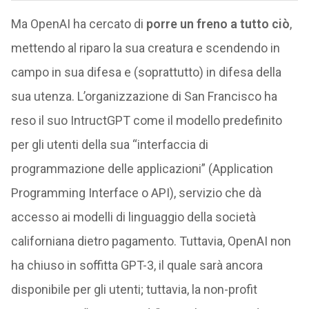
Ma OpenAI ha cercato di
porre un freno a tutto ciò
,
mettendo al riparo la sua creatura e scendendo in
campo in sua difesa e (soprattutto) in difesa della
sua utenza. L’organizzazione di San Francisco ha
reso il suo IntructGPT come il modello predefinito
per gli utenti della sua “interfaccia di
programmazione delle applicazioni” (Application
Programming Interface o API), servizio che dà
accesso ai modelli di linguaggio della società
californiana dietro pagamento. Tuttavia, OpenAI non
ha chiuso in soffitta GPT-3, il quale sarà ancora
disponibile per gli utenti; tuttavia, la non-profit