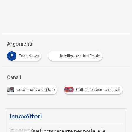
Argomenti
F
Fake News
Intelligenza Artificiale
Canali
Cittadinanza digitale
Cultura e società digitali
InnovAttori
Quali competenze per portare la