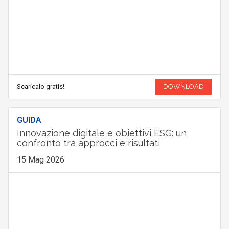
Scaricalo gratis!
DOWNLOAD
GUIDA
Innovazione digitale e obiettivi ESG: un
confronto tra approcci e risultati
15 Mag 2026