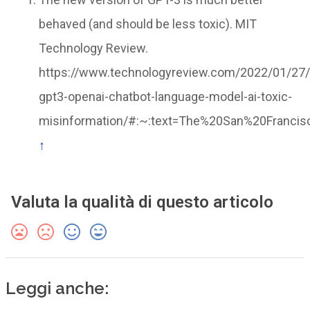
behaved (and should be less toxic). MIT
Technology Review.
https://www.technologyreview.com/2022/01/27
gpt3-openai-chatbot-language-model-ai-toxic-
misinformation/#:~:text=The%20San%20Franci
↑
Valuta la qualità di questo articolo
Leggi anche: