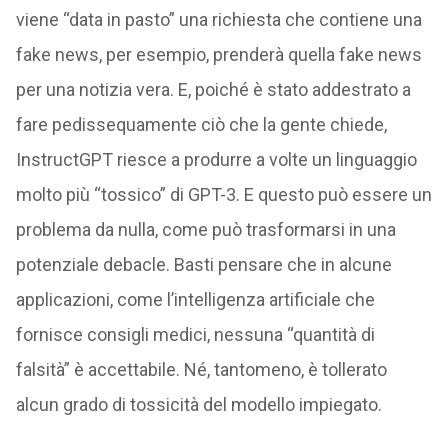
viene “data in pasto” una richiesta che contiene una
fake news, per esempio, prenderà quella fake news
per una notizia vera. E, poiché è stato addestrato a
fare pedissequamente ciò che la gente chiede,
InstructGPT riesce a produrre a volte un linguaggio
molto più “tossico” di GPT-3. E questo può essere un
problema da nulla, come può trasformarsi in una
potenziale debacle. Basti pensare che in alcune
applicazioni, come l’intelligenza artificiale che
fornisce consigli medici, nessuna “quantità di
falsità” è accettabile. Né, tantomeno, è tollerato
alcun grado di tossicità del modello impiegato.