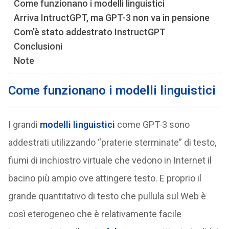
Come funzionano i modelli linguistici
Arriva IntructGPT, ma GPT-3 non va in pensione
Com’è stato addestrato InstructGPT
Conclusioni
Note
Come funzionano i modelli linguistici
I grandi
modelli linguistici
come GPT-3 sono
addestrati utilizzando “praterie sterminate” di testo,
fiumi di inchiostro virtuale che vedono in Internet il
bacino più ampio ove attingere testo. E proprio il
grande quantitativo di testo che pullula sul Web è
così eterogeneo che è relativamente facile