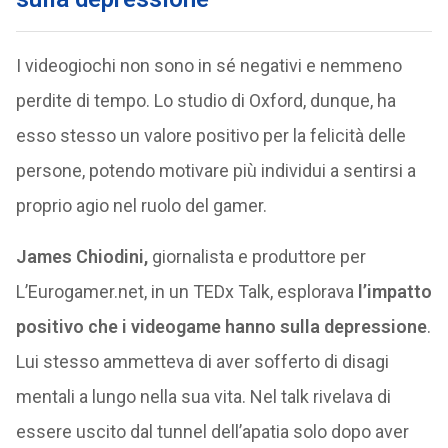
I videogiochi non sono in sé negativi e nemmeno
perdite di tempo. Lo studio di Oxford, dunque, ha
esso stesso un valore positivo per la felicità delle
persone, potendo motivare più individui a sentirsi a
proprio agio nel ruolo del gamer.
James Chiodini,
giornalista e produttore per
L’Eurogamer.net, in un TEDx Talk, esplorava
l’impatto
positivo che i videogame hanno sulla depressione
.
Lui stesso ammetteva di aver sofferto di disagi
mentali a lungo nella sua vita. Nel talk rivelava di
essere uscito dal tunnel dell’apatia solo dopo aver