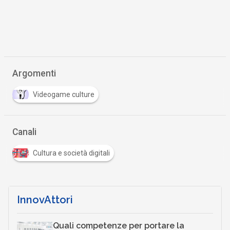
Argomenti
Videogame culture
Canali
Cultura e società digitali
InnovAttori
Quali competenze per portare la