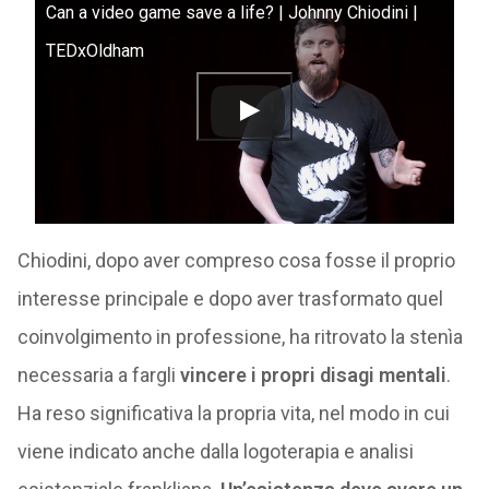
Can a video game save a life? | Johnny Chiodini |
TEDxOldham
Chiodini, dopo aver compreso cosa fosse il proprio
interesse principale e dopo aver trasformato quel
coinvolgimento in professione, ha ritrovato la stenìa
necessaria a fargli
vincere i propri disagi mentali
.
Ha reso significativa la propria vita, nel modo in cui
viene indicato anche dalla logoterapia e analisi