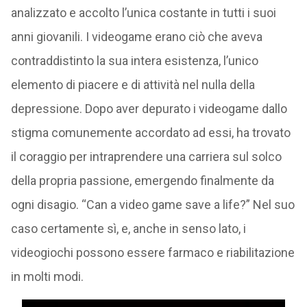
analizzato e accolto l’unica costante in tutti i suoi
anni giovanili. I videogame erano ciò che aveva
contraddistinto la sua intera esistenza, l’unico
elemento di piacere e di attività nel nulla della
depressione. Dopo aver depurato i videogame dallo
stigma comunemente accordato ad essi, ha trovato
il coraggio per intraprendere una carriera sul solco
della propria passione, emergendo finalmente da
ogni disagio. “Can a video game save a life?” Nel suo
caso certamente sì, e, anche in senso lato, i
videogiochi possono essere farmaco e riabilitazione
in molti modi.