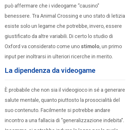
può affermare che i videogame “causino”
benessere. Tra Animal Crossing e uno stato di letizia
esiste solo un legame che potrebbe, invero, essere
giustificato da altre variabili. Di certo lo studio di
Oxford va considerato come uno
stimolo
, un primo
input per inoltrarsi in ulteriori ricerche in merito.
La dipendenza da videogame
È probabile che non sia il videogioco in sé a generare
salute mentale, quanto piuttosto la prosocialità del
suo contenuto. Facilmente si potrebbe andare
incontro a una fallacia di “generalizzazione indebita”.