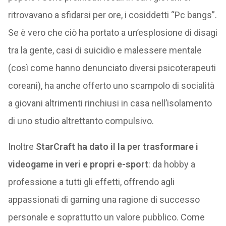
ritrovavano a sfidarsi per ore, i cosiddetti “Pc bangs”.
Se è vero che ciò ha portato a un’esplosione di disagi
tra la gente, casi di suicidio e malessere mentale
(così come hanno denunciato diversi psicoterapeuti
coreani), ha anche offerto uno scampolo di socialità
a giovani altrimenti rinchiusi in casa nell’isolamento
di uno studio altrettanto compulsivo.
Inoltre
StarCraft ha dato il la per trasformare i
videogame in veri e propri e-sport
: da hobby a
professione a tutti gli effetti, offrendo agli
appassionati di gaming una ragione di successo
personale e soprattutto un valore pubblico. Come