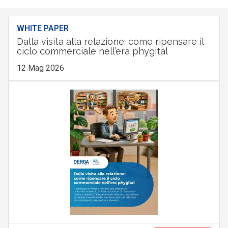
WHITE PAPER
Dalla visita alla relazione: come ripensare il
ciclo commerciale nell’era phygital
12 Mag 2026