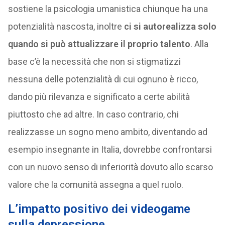
sostiene la psicologia umanistica chiunque ha una
potenzialità nascosta, inoltre
ci si autorealizza solo
quando si può attualizzare il proprio talento
. Alla
base c’è la necessità che non si stigmatizzi
nessuna delle potenzialità di cui ognuno è ricco,
dando più rilevanza e significato a certe abilità
piuttosto che ad altre. In caso contrario, chi
realizzasse un sogno meno ambito, diventando ad
esempio insegnante in Italia, dovrebbe confrontarsi
con un nuovo senso di inferiorità dovuto allo scarso
valore che la comunità assegna a quel ruolo.
L’impatto positivo dei videogame
sulla depressione