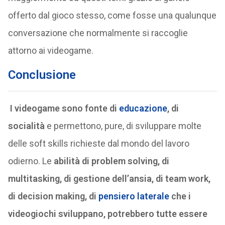
offerto dal gioco stesso, come fosse una qualunque
conversazione che normalmente si raccoglie
attorno ai videogame.
Conclusione
I videogame sono fonte di
educazione
, di
socialità
e permettono, pure, di sviluppare molte
delle soft skills richieste dal mondo del lavoro
odierno. Le
abilità di problem solving, di
multitasking, di gestione dell’ansia, di team work,
di decision making, di
pensiero laterale
che i
videogiochi sviluppano, potrebbero tutte essere