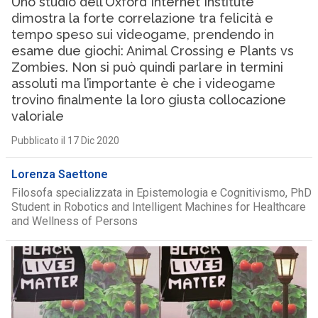
Uno studio dell’Oxford Internet Institute
dimostra la forte correlazione tra felicità e
tempo speso sui videogame, prendendo in
esame due giochi: Animal Crossing e Plants vs
Zombies. Non si può quindi parlare in termini
assoluti ma l’importante è che i videogame
trovino finalmente la loro giusta collocazione
valoriale
Pubblicato il 17 Dic 2020
Lorenza Saettone
Filosofa specializzata in Epistemologia e Cognitivismo, PhD
Student in Robotics and Intelligent Machines for Healthcare
and Wellness of Persons