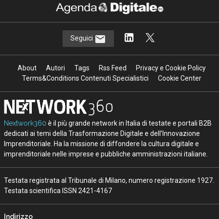
Seguici
About
Autori
Tags
Rss Feed
Privacy e Cookie Policy
Terms&Conditions Contenuti Specialistici
Cookie Center
Nextwork360
è il più grande network in Italia di testate e portali B2B
dedicati ai temi della Trasformazione Digitale e dell’Innovazione
Imprenditoriale. Ha la missione di diffondere la cultura digitale e
imprenditoriale nelle imprese e pubbliche amministrazioni italiane.
Testata registrata al Tribunale di Milano, numero registrazione 1927.
Testata scientifica ISSN 2421-4167
Indirizzo