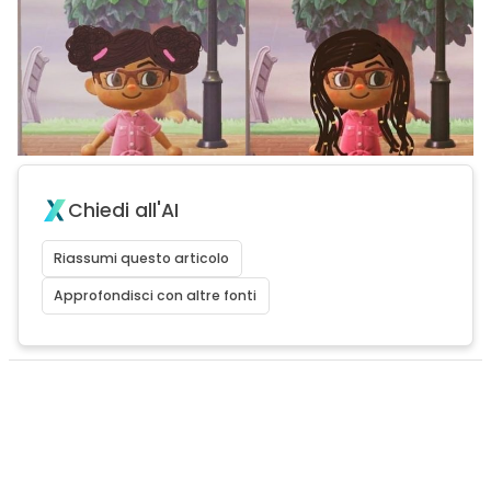
Chiedi all'AI
Riassumi questo articolo
Approfondisci con altre fonti