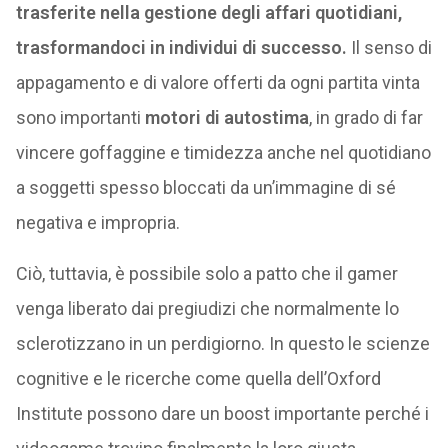
trasferite nella gestione degli affari quotidiani,
trasformandoci in individui di successo.
Il senso di
appagamento e di valore offerti da ogni partita vinta
sono importanti
motori di autostima
, in grado di far
vincere goffaggine e timidezza anche nel quotidiano
a soggetti spesso bloccati da un’immagine di sé
negativa e impropria.
Ciò, tuttavia, è possibile solo a patto che il gamer
venga liberato dai pregiudizi che normalmente lo
sclerotizzano in un perdigiorno. In questo le scienze
cognitive e le ricerche come quella dell’Oxford
Institute possono dare un boost importante perché i