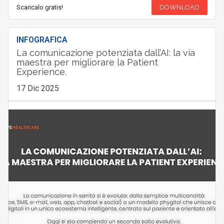
Scaricalo gratis!
DOWNLOAD
INFOGRAFICA
La comunicazione potenziata dall’AI: la via
maestra per migliorare la Patient
Experience.
17 Dic 2025