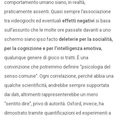
comportamento umano siano, in realtà,
praticamente assenti. Quasi sempre l’associazione
tra videogiochi ed eventuali
effetti negativi
si basa
sull’assunto che le molte ore passate davanti a uno
schermo siano ipso facto
deleterie per la socialità,
per la cognizione e per l’intelligenza emotiva
,
qualunque genere di gioco si tratti. È una
convinzione che potremmo definire “psicologia del
senso comune”. Ogni correlazione, perché abbia una
qualche scientificità, andrebbe sempre supportata
dai dati, altrimenti rappresenterebbe un mero
“sentito dire”, privo di autorità. Oxford, invece, ha
dimostrato tramite quantificazioni ed esperimenti a