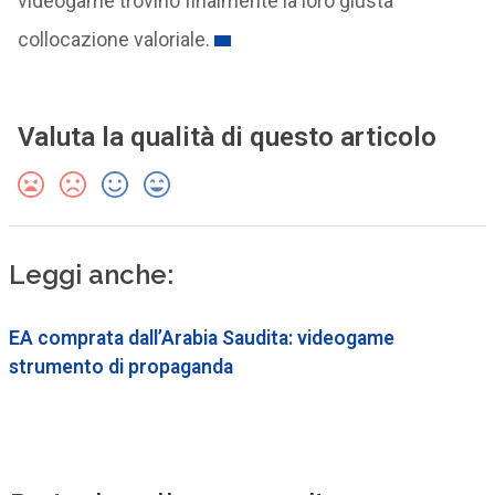
videogame trovino finalmente la loro giusta
collocazione valoriale.
Valuta la qualità di questo articolo
Leggi anche:
EA comprata dall’Arabia Saudita: videogame
strumento di propaganda