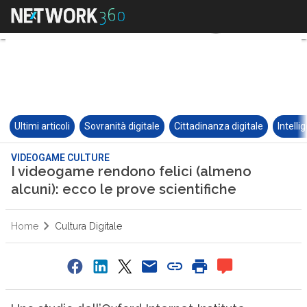
Ultimi articoli
Sovranità digitale
Cittadinanza digitale
Intelli
VIDEOGAME CULTURE
I videogame rendono felici (almeno
alcuni): ecco le prove scientifiche
Home
Cultura Digitale