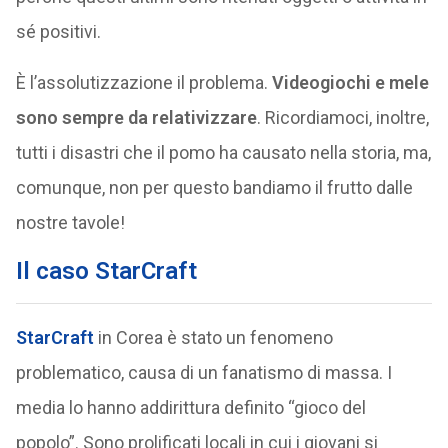
sé positivi.
È l’assolutizzazione il problema.
Videogiochi e mele
sono sempre da relativizzare
. Ricordiamoci, inoltre,
tutti i disastri che il pomo ha causato nella storia, ma,
comunque, non per questo bandiamo il frutto dalle
nostre tavole!
Il caso StarCraft
StarCraft
in Corea è stato un fenomeno
problematico, causa di un fanatismo di massa. I
media lo hanno addirittura definito “gioco del
popolo”. Sono prolificati locali in cui i giovani si