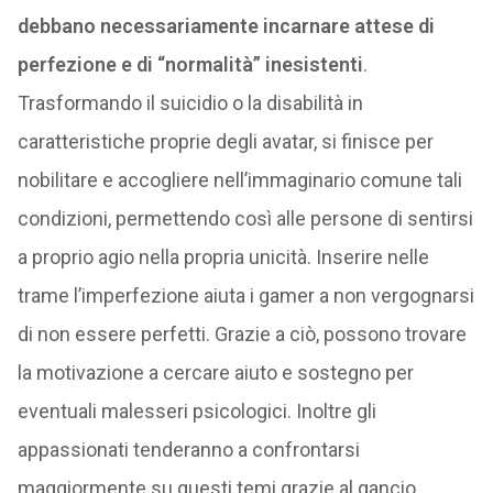
debbano necessariamente incarnare attese di
perfezione e di “normalità” inesistenti
.
Trasformando il suicidio o la disabilità in
caratteristiche proprie degli avatar, si finisce per
nobilitare e accogliere nell’immaginario comune tali
condizioni, permettendo così alle persone di sentirsi
a proprio agio nella propria unicità. Inserire nelle
trame l’imperfezione aiuta i gamer a non vergognarsi
di non essere perfetti. Grazie a ciò, possono trovare
la motivazione a cercare aiuto e sostegno per
eventuali malesseri psicologici. Inoltre gli
appassionati tenderanno a confrontarsi
maggiormente su questi temi grazie al gancio