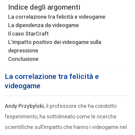
Indice degli argomenti
La correlazione tra felicità e videogame
La dipendenza da videogame
Il caso StarCraft
L’impatto positivo dei videogame sulla
depressione
Conclusione
La correlazione tra felicità e
videogame
Andy Przybylski
, il professore che ha condotto
l’esperimento, ha sottolineato come le ricerche
scientifiche sull’impatto che hanno i videogame nel