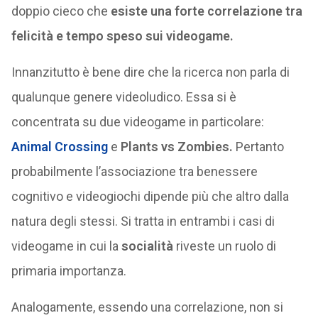
doppio cieco che
esiste una forte correlazione tra
felicità e tempo speso sui videogame.
Innanzitutto è bene dire che la ricerca non parla di
qualunque genere videoludico. Essa si è
concentrata su due videogame in particolare:
Animal Crossing
e
Plants vs Zombies.
Pertanto
probabilmente l’associazione tra benessere
cognitivo e videogiochi dipende più che altro dalla
natura degli stessi. Si tratta in entrambi i casi di
videogame in cui la
socialità
riveste un ruolo di
primaria importanza.
Analogamente, essendo una correlazione, non si