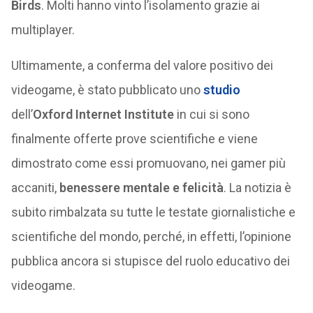
Birds
. Molti hanno vinto l’isolamento grazie ai
multiplayer.
Ultimamente, a conferma del valore positivo dei
videogame, è stato pubblicato uno
studio
dell’
Oxford Internet Institute
in cui si sono
finalmente offerte prove scientifiche e viene
dimostrato come essi promuovano, nei gamer più
accaniti,
benessere mentale e felicità
. La notizia è
subito rimbalzata su tutte le testate giornalistiche e
scientifiche del mondo, perché, in effetti, l’opinione
pubblica ancora si stupisce del ruolo educativo dei
videogame.