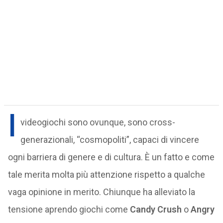
I
videogiochi sono ovunque, sono cross-
generazionali, “cosmopoliti”, capaci di vincere
ogni barriera di genere e di cultura. È un fatto e come
tale merita molta più attenzione rispetto a qualche
vaga opinione in merito. Chiunque ha alleviato la
tensione aprendo giochi come
Candy Crush
o
Angry