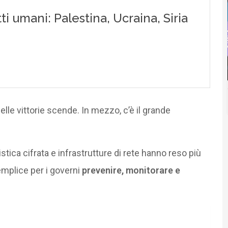
elle vittorie scende. In mezzo, c’è il grande
ica cifrata e infrastrutture di rete hanno reso più
emplice per i governi
prevenire, monitorare e