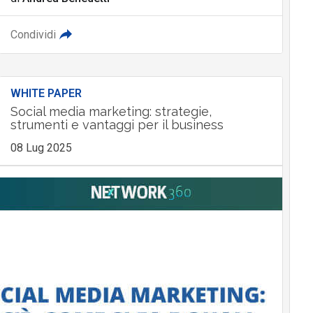
Condividi
WHITE PAPER
Social media marketing: strategie,
strumenti e vantaggi per il business
08 Lug 2025