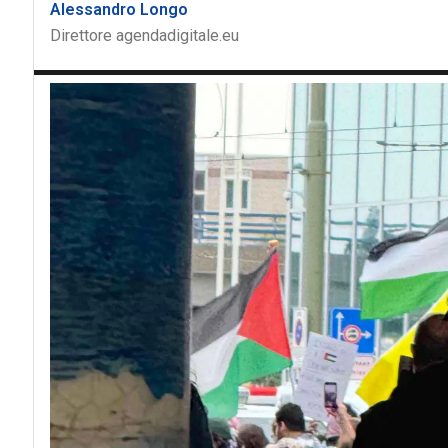
Alessandro Longo
Direttore agendadigitale.eu