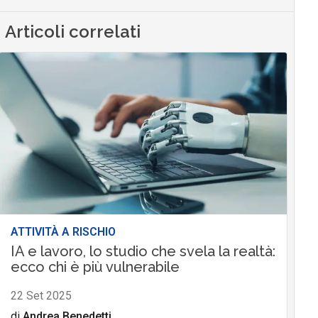
Articoli correlati
ATTIVITÀ A RISCHIO
IA e lavoro, lo studio che svela la realtà:
ecco chi è più vulnerabile
22 Set 2025
di
Andrea Benedetti