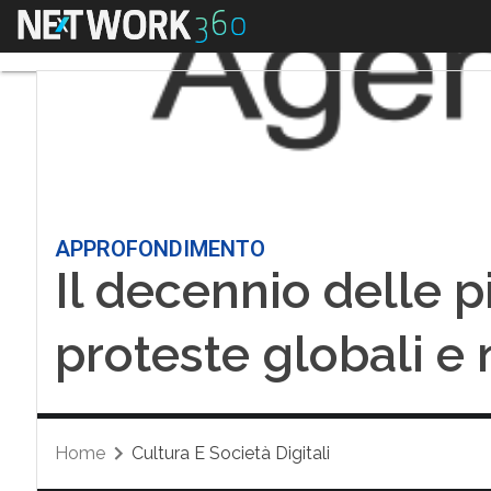
Menu
APPROFONDIMENTO
Il decennio delle 
proteste globali e 
Home
Cultura E Società Digitali