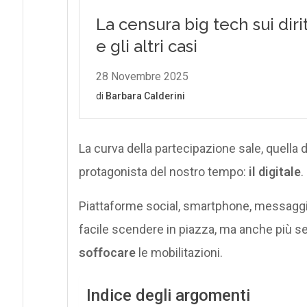
La curva della partecipazione sale, quella d
protagonista del nostro tempo:
il digitale
.
Piattaforme social, smartphone, messaggist
facile scendere in piazza, ma anche più s
soffocare
le mobilitazioni.
Indice degli argomenti