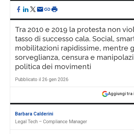
Tra 2010 e 2019 la protesta non viol
tasso di successo cala. Social, smar
mobilitazioni rapidissime, mentre 
sorveglianza, censura e manipolazio
politica dei movimenti
Pubblicato il 26 gen 2026
Aggiungi tra 
Barbara Calderini
Legal Tech – Compliance Manager