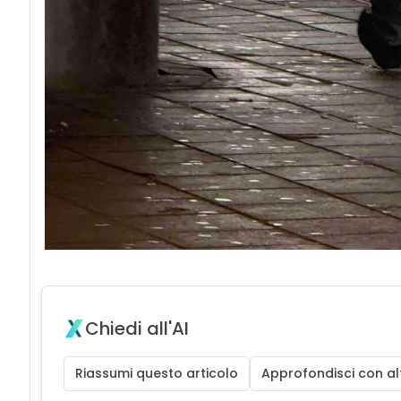
Chiedi all'AI
Riassumi questo articolo
Approfondisci con alt