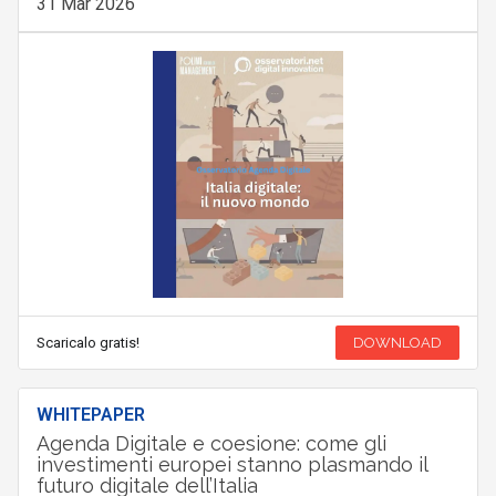
31 Mar 2026
Scaricalo gratis!
DOWNLOAD
WHITEPAPER
Agenda Digitale e coesione: come gli
investimenti europei stanno plasmando il
futuro digitale dell’Italia