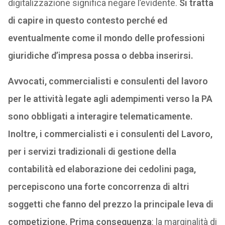
digitalizzazione significa negare l’evidente.
Si tratta
di capire in questo contesto perché ed
eventualmente come il mondo delle professioni
giuridiche d’impresa possa o debba inserirsi.
Avvocati, commercialisti e consulenti del lavoro
per le attività legate agli adempimenti verso la PA
sono obbligati a interagire telematicamente.
Inoltre, i commercialisti e i consulenti del Lavoro,
per i servizi tradizionali di gestione della
contabilità ed elaborazione dei cedolini paga,
percepiscono una forte concorrenza di altri
soggetti che fanno del prezzo la principale leva di
competizione.
Prima conseguenza
: la marginalità di