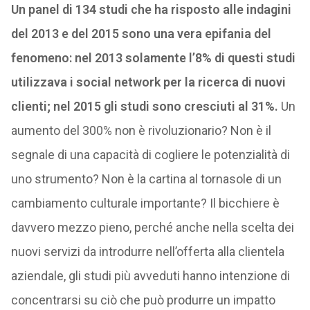
Un panel di 134 studi che ha risposto alle indagini
del 2013 e del 2015 sono una vera epifania del
fenomeno: nel 2013 solamente l’8% di questi studi
utilizzava i social network per la ricerca di nuovi
clienti; nel 2015 gli studi sono cresciuti al 31%.
Un
aumento del 300% non è rivoluzionario? Non è il
segnale di una capacità di cogliere le potenzialità di
uno strumento? Non è la cartina al tornasole di un
cambiamento culturale importante? Il bicchiere è
davvero mezzo pieno, perché anche nella scelta dei
nuovi servizi da introdurre nell’offerta alla clientela
aziendale, gli studi più avveduti hanno intenzione di
concentrarsi su ciò che può produrre un impatto