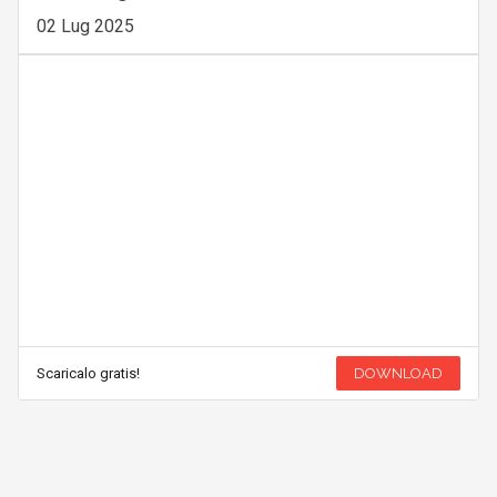
02 Lug 2025
Scaricalo gratis!
DOWNLOAD