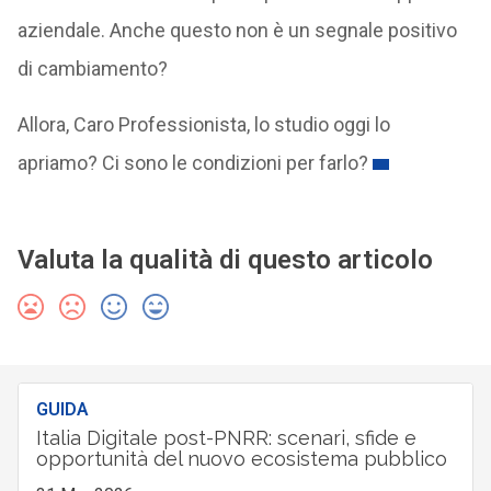
aziendale. Anche questo non è un segnale positivo
di cambiamento?
Allora, Caro Professionista, lo studio oggi lo
apriamo? Ci sono le condizioni per farlo?
Valuta la qualità di questo articolo
GUIDA
Italia Digitale post-PNRR: scenari, sfide e
opportunità del nuovo ecosistema pubblico