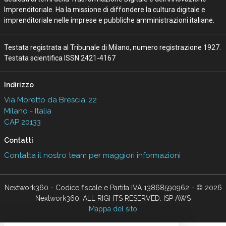
Imprenditoriale. Ha la missione di diffondere la cultura digitale e
imprenditoriale nelle imprese e pubbliche amministrazioni italiane.
Testata registrata al Tribunale di Milano, numero registrazione 1927.
Testata scientifica ISSN 2421-4167
Indirizzo
Via Moretto da Brescia, 22
Milano - Italia
CAP 20133
Contatti
Contatta il nostro team per maggiori informazioni
Nextwork360 - Codice fiscale e Partita IVA 13868590962 - © 2026
Nextwork360. ALL RIGHTS RESERVED. ISP AWS
Mappa del sito