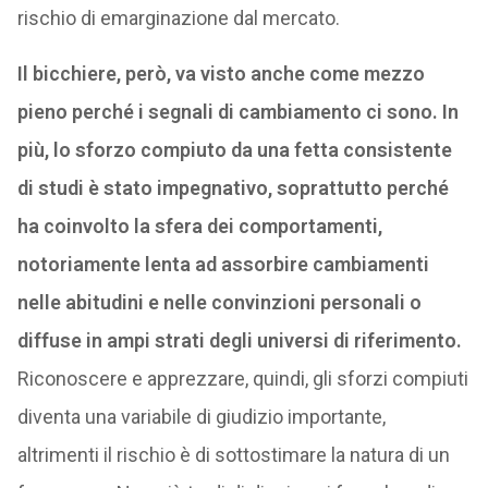
rischio di emarginazione dal mercato.
Il bicchiere, però, va visto anche come mezzo
pieno perché i segnali di cambiamento ci sono. In
più, lo sforzo compiuto da una fetta consistente
di studi è stato impegnativo, soprattutto perché
ha coinvolto la sfera dei comportamenti,
notoriamente lenta ad assorbire cambiamenti
nelle abitudini e nelle convinzioni personali o
diffuse in ampi strati degli universi di riferimento.
Riconoscere e apprezzare, quindi, gli sforzi compiuti
diventa una variabile di giudizio importante,
altrimenti il rischio è di sottostimare la natura di un