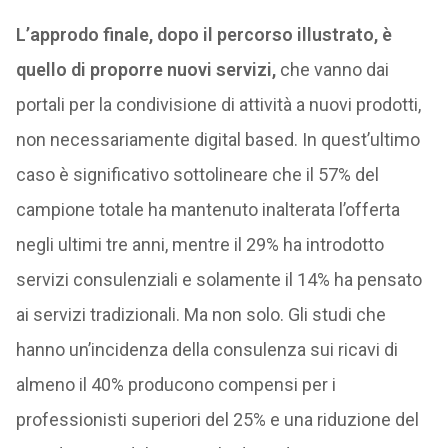
L’approdo finale, dopo il percorso illustrato, è
quello di proporre nuovi servizi,
che vanno dai
portali per la condivisione di attività a nuovi prodotti,
non necessariamente digital based. In quest’ultimo
caso è significativo sottolineare che il 57% del
campione totale ha mantenuto inalterata l’offerta
negli ultimi tre anni, mentre il 29% ha introdotto
servizi consulenziali e solamente il 14% ha pensato
ai servizi tradizionali. Ma non solo. Gli studi che
hanno un’incidenza della consulenza sui ricavi di
almeno il 40% producono compensi per i
professionisti superiori del 25% e una riduzione del