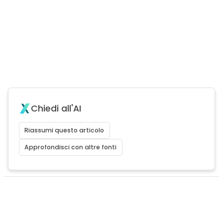
Chiedi all'AI
Riassumi questo articolo
Approfondisci con altre fonti