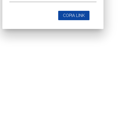
COPIA LINK