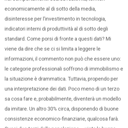
economicamente al di sotto della media,
disinteresse per l’investimento in tecnologia,
indicatori interni di produttività al di sotto degli
standard. Come porsi di fronte a questi dati? Mi
viene da dire che se ci si limita a leggere le
informazioni, il commento non può che essere uno:
le categorie professionali soffrono di immobilismo e
la situazione è drammatica. Tuttavia, propendo per
una interpretazione dei dati. Poco meno di un terzo
sa cosa fare e, probabilmente, diventerà un modello
da imitare. Un altro 30% circa, disponendo di buone
consistenze economico-finanziarie, qualcosa farà.