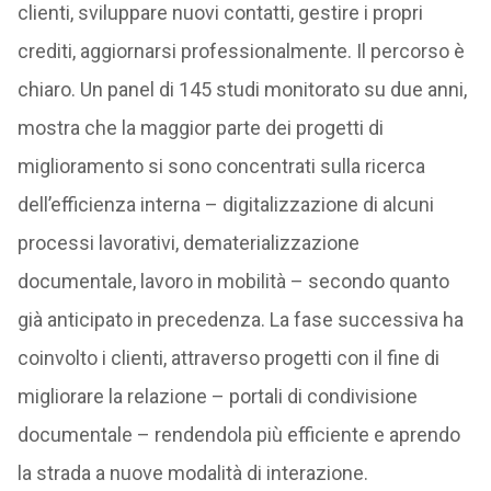
clienti, sviluppare nuovi contatti, gestire i propri
crediti, aggiornarsi professionalmente. Il percorso è
chiaro. Un panel di 145 studi monitorato su due anni,
mostra che la maggior parte dei progetti di
miglioramento si sono concentrati sulla ricerca
dell’efficienza interna – digitalizzazione di alcuni
processi lavorativi, dematerializzazione
documentale, lavoro in mobilità – secondo quanto
già anticipato in precedenza. La fase successiva ha
coinvolto i clienti, attraverso progetti con il fine di
migliorare la relazione – portali di condivisione
documentale – rendendola più efficiente e aprendo
la strada a nuove modalità di interazione.