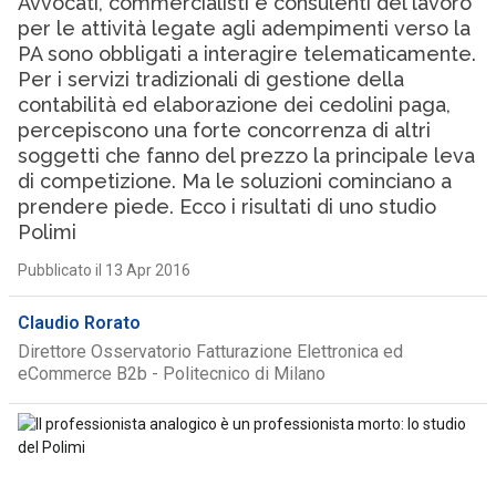
Avvocati, commercialisti e consulenti del lavoro
per le attività legate agli adempimenti verso la
PA sono obbligati a interagire telematicamente.
Per i servizi tradizionali di gestione della
contabilità ed elaborazione dei cedolini paga,
percepiscono una forte concorrenza di altri
soggetti che fanno del prezzo la principale leva
di competizione. Ma le soluzioni cominciano a
prendere piede. Ecco i risultati di uno studio
Polimi
Pubblicato il 13 Apr 2016
Claudio Rorato
Direttore Osservatorio Fatturazione Elettronica ed
eCommerce B2b - Politecnico di Milano