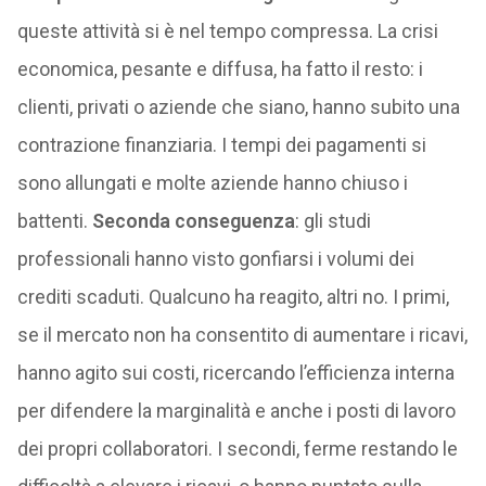
queste attività si è nel tempo compressa. La crisi
economica, pesante e diffusa, ha fatto il resto: i
clienti, privati o aziende che siano, hanno subito una
contrazione finanziaria. I tempi dei pagamenti si
sono allungati e molte aziende hanno chiuso i
battenti.
Seconda conseguenza
: gli studi
professionali hanno visto gonfiarsi i volumi dei
crediti scaduti. Qualcuno ha reagito, altri no. I primi,
se il mercato non ha consentito di aumentare i ricavi,
hanno agito sui costi, ricercando l’efficienza interna
per difendere la marginalità e anche i posti di lavoro
dei propri collaboratori. I secondi, ferme restando le