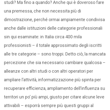
studi? Ma fino a quando? Anche qui è doveroso fare
una premessa, che non necessita più di
dimostrazione, perché ormai ampiamente condivisa
anche dalle istituzioni delle categorie professionali
sin qui esaminate: in Italia circa 400 mila
professionisti – il totale approssimato degli iscritti
alle tre categorie – sono troppi. Detto ciò, la mancata
percezione che sia necessario cambiare qualcosa –
alleanze con altri studi o con altri operatori per
ampliare l’attività, informatizzazione più spinta per
recuperare efficienza, ampliamento dell’influenza su
territori un po’ più ampi, giusto per citare alcune leve
attivabili – esporrà sempre più questi gruppi al