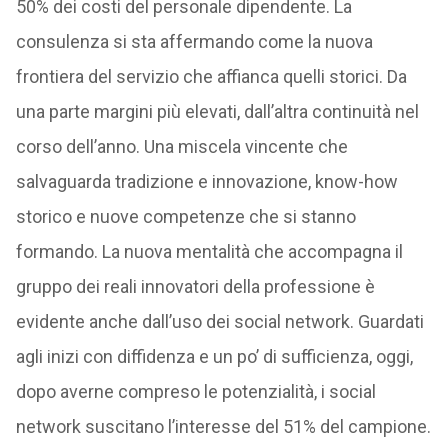
50% dei costi del personale dipendente. La
consulenza si sta affermando come la nuova
frontiera del servizio che affianca quelli storici. Da
una parte margini più elevati, dall’altra continuità nel
corso dell’anno. Una miscela vincente che
salvaguarda tradizione e innovazione, know-how
storico e nuove competenze che si stanno
formando. La nuova mentalità che accompagna il
gruppo dei reali innovatori della professione è
evidente anche dall’uso dei social network. Guardati
agli inizi con diffidenza e un po’ di sufficienza, oggi,
dopo averne compreso le potenzialità, i social
network suscitano l’interesse del 51% del campione.