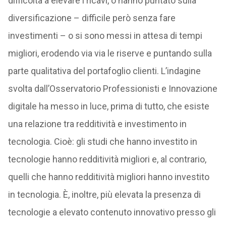
difficoltà a elevare i ricavi, o hanno puntato sulla
diversificazione – difficile però senza fare
investimenti – o si sono messi in attesa di tempi
migliori, erodendo via via le riserve e puntando sulla
parte qualitativa del portafoglio clienti. L’indagine
svolta dall’Osservatorio Professionisti e Innovazione
digitale ha messo in luce, prima di tutto, che esiste
una relazione tra redditività e investimento in
tecnologia. Cioè: gli studi che hanno investito in
tecnologie hanno redditività migliori e, al contrario,
quelli che hanno redditività migliori hanno investito
in tecnologia. È, inoltre, più elevata la presenza di
tecnologie a elevato contenuto innovativo presso gli