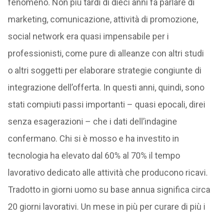
fenomeno. Non più tardi di dieci anni fa parlare di
marketing, comunicazione, attività di promozione,
social network era quasi impensabile per i
professionisti, come pure di alleanze con altri studi
o altri soggetti per elaborare strategie congiunte di
integrazione dell’offerta. In questi anni, quindi, sono
stati compiuti passi importanti – quasi epocali, direi
senza esagerazioni – che i dati dell’indagine
confermano. Chi si è mosso e ha investito in
tecnologia ha elevato dal 60% al 70% il tempo
lavorativo dedicato alle attività che producono ricavi.
Tradotto in giorni uomo su base annua significa circa
20 giorni lavorativi. Un mese in più per curare di più i