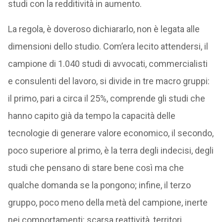
studi con la redditività in aumento.
La regola, è doveroso dichiararlo, non è legata alle
dimensioni dello studio. Com’era lecito attendersi, il
campione di 1.040 studi di avvocati, commercialisti
e consulenti del lavoro, si divide in tre macro gruppi:
il primo, pari a circa il 25%, comprende gli studi che
hanno capito già da tempo la capacità delle
tecnologie di generare valore economico, il secondo,
poco superiore al primo, è la terra degli indecisi, degli
studi che pensano di stare bene così ma che
qualche domanda se la pongono; infine, il terzo
gruppo, poco meno della metà del campione, inerte
nei comportamenti: scarsa reattività, territori