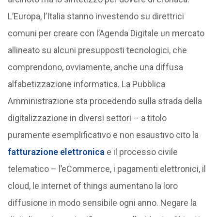
L’Europa, l’Italia stanno investendo su direttrici
comuni per creare con l’Agenda Digitale un mercato
allineato su alcuni presupposti tecnologici, che
comprendono, ovviamente, anche una diffusa
alfabetizzazione informatica. La Pubblica
Amministrazione sta procedendo sulla strada della
digitalizzazione in diversi settori – a titolo
puramente esemplificativo e non esaustivo cito la
fatturazione elettronica
e il processo civile
telematico – l’eCommerce, i pagamenti elettronici, il
cloud, le internet of things aumentano la loro
diffusione in modo sensibile ogni anno. Negare la