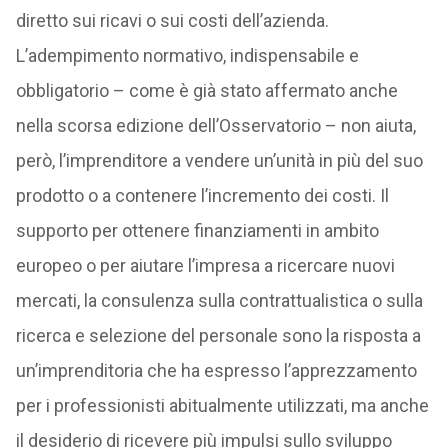
diretto sui ricavi o sui costi dell’azienda.
L’adempimento normativo, indispensabile e
obbligatorio – come è già stato affermato anche
nella scorsa edizione dell’Osservatorio – non aiuta,
però, l’imprenditore a vendere un’unità in più del suo
prodotto o a contenere l’incremento dei costi. Il
supporto per ottenere finanziamenti in ambito
europeo o per aiutare l’impresa a ricercare nuovi
mercati, la consulenza sulla contrattualistica o sulla
ricerca e selezione del personale sono la risposta a
un’imprenditoria che ha espresso l’apprezzamento
per i professionisti abitualmente utilizzati, ma anche
il desiderio di ricevere più impulsi sullo sviluppo