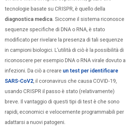
tecnologie basate su CRISPR, è quello della
diagnostica medica
. Siccome il sistema riconosce
sequenze specifiche di DNA o RNA, è stato
modificato per rivelare la presenza di tali sequenze
in campioni biologici. L’utilità di ciò è la possibilità di
riconoscere per esempio DNA o RNA virale dovuto a
infezioni. Da ciò a creare
un test per identificare
SARS-CoV2
, il coronavirus che causa COVID-19,
usando CRISPR il passo è stato (relativamente)
breve. Il vantaggio di questi tipi di test è che sono
rapidi, economici e velocemente programmabili per
adattarsi a nuovi patogeni.