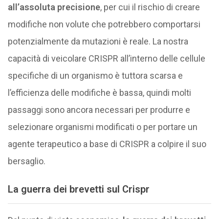
all’assoluta precisione
, per cui il rischio di creare
modifiche non volute che potrebbero comportarsi
potenzialmente da mutazioni è reale. La nostra
capacità di veicolare CRISPR all’interno delle cellule
specifiche di un organismo è tuttora scarsa e
l’efficienza delle modifiche è bassa, quindi molti
passaggi sono ancora necessari per produrre e
selezionare organismi modificati o per portare un
agente terapeutico a base di CRISPR a colpire il suo
bersaglio.
La guerra dei brevetti sul Crispr