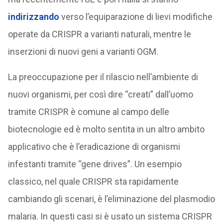
indirizzando
verso l’equiparazione di lievi modifiche
operate da CRISPR a varianti naturali, mentre le
inserzioni di nuovi geni a varianti OGM.
La preoccupazione per il rilascio nell’ambiente di
nuovi organismi, per così dire “creati” dall’uomo
tramite CRISPR è comune al campo delle
biotecnologie ed è molto sentita in un altro ambito
applicativo che è l’eradicazione di organismi
infestanti tramite “gene drives”. Un esempio
classico, nel quale CRISPR sta rapidamente
cambiando gli scenari, è l’eliminazione del plasmodio
malaria. In questi casi si è usato un sistema CRISPR