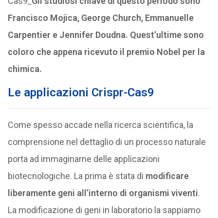
Cas9
.
Gli studiosi chiave di questo periodo sono
Francisco Mojica, George Church, Emmanuelle
Carpentier e Jennifer Doudna. Quest’ultime sono
coloro che appena ricevuto il premio Nobel per la
chimica.
Le applicazioni
Crispr-Cas9
Come spesso accade nella ricerca scientifica, la
comprensione nel dettaglio di un processo naturale
porta ad immaginarne delle applicazioni
biotecnologiche. La prima è stata di
modificare
liberamente geni all’interno di organismi viventi
.
La modificazione di geni in laboratorio la sappiamo