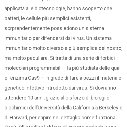
applicata alle biotecnologie, hanno scoperto che i
batteri, le cellule più semplici esistenti,
sorprendentemente possiedono un sistema
immunitario per difendersi dai virus. Un sistema
immunitario molto diverso e più semplice del nostro,
ma molto peculiare. Si tratta di una serie di forbici
molecolari programmabili – la più studiata delle quali
è l’enzima Cas9 – in grado di fare a pezzi il materiale
genetico infettivo introdotto dai virus. Si dovranno
attendere 10 anni, grazie allo sforzo di biologi e
biochimici dell’Università della California a Berkeley e
di Harvard, per capire nel dettaglio come funziona