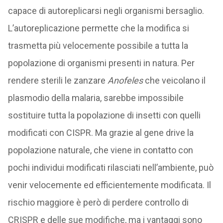
capace di autoreplicarsi negli organismi bersaglio.
L’autoreplicazione permette che la modifica si
trasmetta più velocemente possibile a tutta la
popolazione di organismi presenti in natura. Per
rendere sterili le zanzare
Anofeles
che veicolano il
plasmodio della malaria, sarebbe impossibile
sostituire tutta la popolazione di insetti con quelli
modificati con CISPR. Ma grazie al gene drive la
popolazione naturale, che viene in contatto con
pochi individui modificati rilasciati nell’ambiente, può
venir velocemente ed efficientemente modificata. Il
rischio maggiore è però di perdere controllo di
CRISPR e delle sue modifiche, ma i vantaggi sono