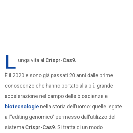
L
unga vita al
Crispr-Cas9.
È il 2020 e sono già passati 20 anni dalle prime
conoscenze che hanno portato alla più grande
accelerazione nel campo delle bioscienze e
biotecnologie
nella storia dell’uomo: quelle legate
all’”editing genomico” permesso dall’utilizzo del
sistema
Crispr-Cas9
. Si tratta di un modo