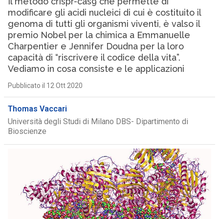
Il metodo crispr-cas9 che permette di
modificare gli acidi nucleici di cui è costituito il
genoma di tutti gli organismi viventi, è valso il
premio Nobel per la chimica a Emmanuelle
Charpentier e Jennifer Doudna per la loro
capacità di “riscrivere il codice della vita”.
Vediamo in cosa consiste e le applicazioni
Pubblicato il 12 Ott 2020
Thomas Vaccari
Università degli Studi di Milano DBS- Dipartimento di
Bioscienze