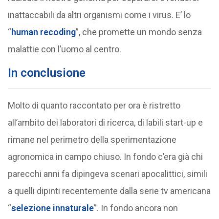
inattaccabili da altri organismi come i virus. E’ lo
“
human recoding
”, che promette un mondo senza
malattie con l’uomo al centro.
In conclusione
Molto di quanto raccontato per ora è ristretto
all’ambito dei laboratori di ricerca, di labili start-up e
rimane nel perimetro della sperimentazione
agronomica in campo chiuso. In fondo c’era già chi
parecchi anni fa dipingeva scenari apocalittici, simili
a quelli dipinti recentemente dalla serie tv americana
“
selezione innaturale
”. In fondo ancora non