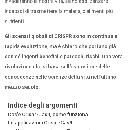
invaderanno la nostra vita, siano essi zanzare
incapaci di trasmettere la malaria, o alimenti più
nutrienti.
Gli scenari globali di CRISPR sono in continua e
rapida evoluzione, ma è chiaro che portano già
con sé ingenti benefici e parecchi rischi. Una vera
rivoluzione che si basa sull’esplosione delle
conoscenze nelle scienze della vita nell’ultimo
mezzo secolo.
Indice degli argomenti
Cos’è Crispr-Cas9, come funziona
Le applicazioni Crispr-Cas9