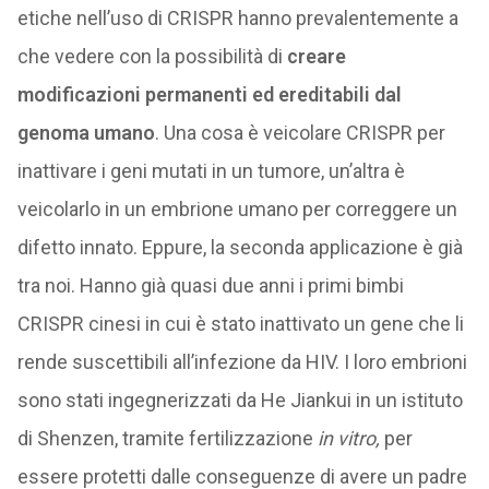
etiche nell’uso di CRISPR hanno prevalentemente a
che vedere con la possibilità di
creare
modificazioni permanenti ed ereditabili dal
genoma umano
. Una cosa è veicolare CRISPR per
inattivare i geni mutati in un tumore, un’altra è
veicolarlo in un embrione umano per correggere un
difetto innato. Eppure, la seconda applicazione è già
tra noi. Hanno già quasi due anni i primi bimbi
CRISPR cinesi in cui è stato inattivato un gene che li
rende suscettibili all’infezione da HIV. I loro embrioni
sono stati ingegnerizzati da He Jiankui in un istituto
di Shenzen, tramite fertilizzazione
in vitro,
per
essere protetti dalle conseguenze di avere un padre