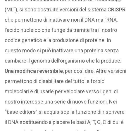
(MIT), si sono costruite versioni del sistema CRISPR
che permettono di inattivare non il DNA ma l’RNA,
l’acido nucleico che funge da tramite tra il nostro
codice genetico e la produzione di proteine. In
questo modo si può inattivare una proteina senza
cambiare il genoma dell’organismo che la produce.
Una modifica reversibile
, per così dire. Altre versioni
permettono di disabilitare del tutto le forbici
molecolari e di usarle per veicolare verso i geni di
nostro interesse una serie di nuove funzioni. Nei
“base editors” si acquisisce la funzione di riscrivere
il DNA sostituendo a piacere le basi A, T, G, C di cui è