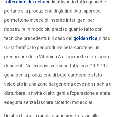
tollerabile dai celiaci
disattivando tutti i geni che
portano alla produzione di glutine. Altri approcci
permettono invece di inserire interi geni per
ricostruire in modo più preciso quanto fatto con
tecniche precedenti. È il caso del
golden rice
, il riso
OGM fortificato per produrre beta-carotene, un
precursore della Vitamina A di cui molte diete sono
deficienti. Nella nuova versione fatta con CRISPR il
gene per la produzione di beta-carotene è stato
veicolato in una zona del genoma dove non rischia di
disturbare l’attività di altri geni e l’operazione è stata
eseguita senza lasciare cicatrici molecolari.
Un altro filone in rapida espansione, grazie alle