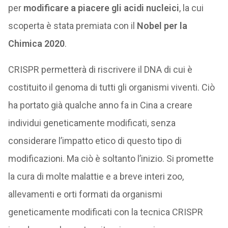
per
modificare a piacere gli acidi nucleici
, la cui
scoperta è stata premiata con il
Nobel per la
Chimica 2020
.
CRISPR permetterà di riscrivere il DNA di cui è
costituito il genoma di tutti gli organismi viventi. Ciò
ha portato già qualche anno fa in Cina a creare
individui geneticamente modificati, senza
considerare l’impatto etico di questo tipo di
modificazioni. Ma ciò è soltanto l’inizio. Si promette
la cura di molte malattie e a breve interi zoo,
allevamenti e orti formati da organismi
geneticamente modificati con la tecnica CRISPR