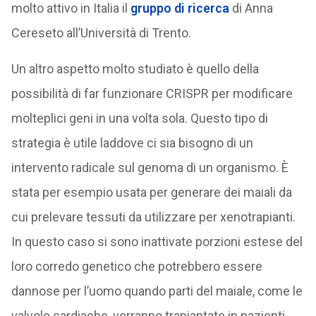
molto attivo in Italia il
gruppo di ricerca
di Anna
Cereseto all’Università di Trento.
Un altro aspetto molto studiato è quello della
possibilità di far funzionare CRISPR per modificare
molteplici geni in una volta sola. Questo tipo di
strategia è utile laddove ci sia bisogno di un
intervento radicale sul genoma di un organismo. È
stata per esempio usata per generare dei maiali da
cui prelevare tessuti da utilizzare per xenotrapianti.
In questo caso si sono inattivate porzioni estese del
loro corredo genetico che potrebbero essere
dannose per l’uomo quando parti del maiale, come le
valvole cardiache, verranno trapiantate in pazienti