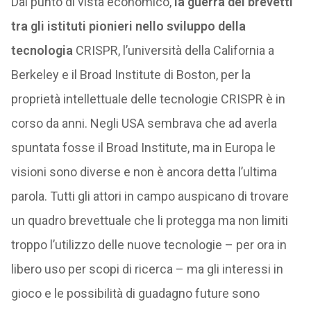
Dal punto di vista economico,
la guerra dei brevetti
tra gli istituti pionieri nello sviluppo della
tecnologia
CRISPR, l’università della California a
Berkeley e il Broad Institute di Boston, per la
proprietà intellettuale delle tecnologie CRISPR è in
corso da anni. Negli USA sembrava che ad averla
spuntata fosse il Broad Institute, ma in Europa le
visioni sono diverse e non è ancora detta l’ultima
parola. Tutti gli attori in campo auspicano di trovare
un quadro brevettuale che li protegga ma non limiti
troppo l’utilizzo delle nuove tecnologie – per ora in
libero uso per scopi di ricerca – ma gli interessi in
gioco e le possibilità di guadagno future sono