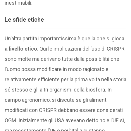
inestimabili.
Le sfide etiche
Un’altra partita importantissima è quella che si gioca
a livello etico
. Qui le implicazioni dell’uso di CRISPR
sono molte ma derivano tutte dalla possibilità che
l’uomo possa modificare in modo ragionato e
relativamente efficiente per la prima volta nella storia
sé stesso e gli altri organismi della biosfera. In
campo agronomico, si discute se gli alimenti
modificati con CRISPR debbano essere considerati
OGM. Inizialmente gli USA avevano detto no e l’UE sì,
ma recentemente l’UE e poi l’Italia si stanno