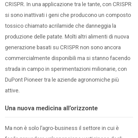
CRISPR. In una applicazione tra le tante, con CRISPR
si sono inattivati i geni che producono un composto
tossico chiamato acrilamide che danneggia la
produzione delle patate. Molti altri alimenti di nuova
generazione basati su CRISPR non sono ancora
commercialmente disponibili ma si stanno facendo
strada in campo in sperimentazioni milionarie, con
DuPont Pioneer tra le aziende agronomiche più
attive.
Una nuova medicina all’orizzonte
Ma non è solo l’agro-business il settore in cui è