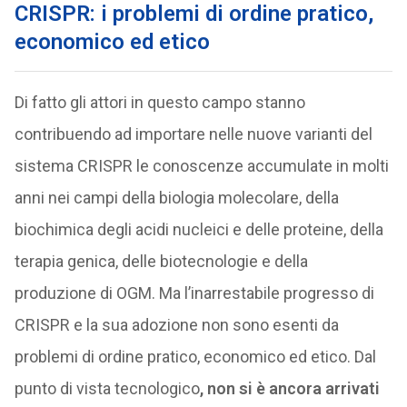
CRISPR: i problemi di ordine pratico,
economico ed etico
Di fatto gli attori in questo campo stanno
contribuendo ad importare nelle nuove varianti del
sistema CRISPR le conoscenze accumulate in molti
anni nei campi della biologia molecolare, della
biochimica degli acidi nucleici e delle proteine, della
terapia genica, delle biotecnologie e della
produzione di OGM. Ma l’inarrestabile progresso di
CRISPR e la sua adozione non sono esenti da
problemi di ordine pratico, economico ed etico. Dal
punto di vista tecnologico
, non si è ancora arrivati