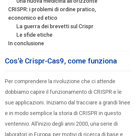
Una nuova medicina all’orizzonte
CRISPR: i problemi di ordine pratico,
economico ed etico
La guerra dei brevetti sul Crispr
Le sfide etiche
In conclusione
Cos’è
Crispr-Cas9
, come funziona
Per comprendere la rivoluzione che ci attende
dobbiamo capire il funzionamento di CRISPR e le
sue applicazioni. Iniziamo dal tracciare a grandi linee
e in modo semplice la storia di CRISPR in questo
ventennio. All’inizio degli anni 2000, una serie di
laboratori in Europa, per motivi di ricerca di base e