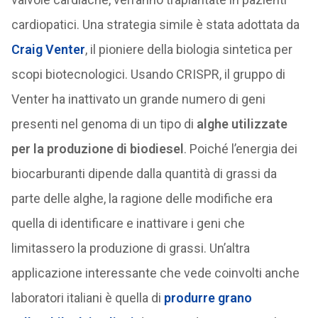
cardiopatici. Una strategia simile è stata adottata da
Craig Venter
, il pioniere della biologia sintetica per
scopi biotecnologici. Usando CRISPR, il gruppo di
Venter ha inattivato un grande numero di geni
presenti nel genoma di un tipo di
alghe utilizzate
per la produzione di biodiesel
. Poiché l’energia dei
biocarburanti dipende dalla quantità di grassi da
parte delle alghe, la ragione delle modifiche era
quella di identificare e inattivare i geni che
limitassero la produzione di grassi. Un’altra
applicazione interessante che vede coinvolti anche
laboratori italiani è quella di
produrre grano