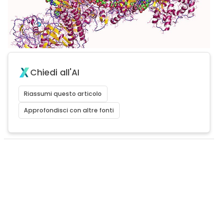
Chiedi all'AI
Riassumi questo articolo
Approfondisci con altre fonti