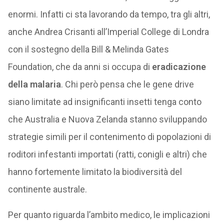
enormi. Infatti ci sta lavorando da tempo, tra gli altri,
anche Andrea Crisanti all’Imperial College di Londra
con il sostegno della Bill & Melinda Gates
Foundation, che da anni si occupa di
eradicazione
della malaria
. Chi però pensa che le gene drive
siano limitate ad insignificanti insetti tenga conto
che Australia e Nuova Zelanda stanno sviluppando
strategie simili per il contenimento di popolazioni di
roditori infestanti importati (ratti, conigli e altri) che
hanno fortemente limitato la biodiversità del
continente australe.
Per quanto riguarda l’ambito medico, le implicazioni