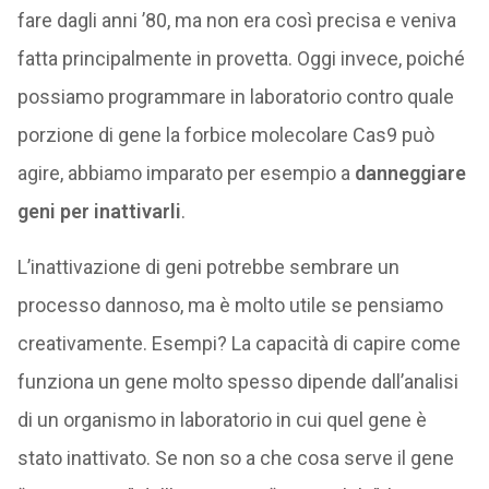
fare dagli anni ’80, ma non era così precisa e veniva
fatta principalmente in provetta. Oggi invece, poiché
possiamo programmare in laboratorio contro quale
porzione di gene la forbice molecolare Cas9 può
agire, abbiamo imparato per esempio a
danneggiare
geni per inattivarli
.
L’inattivazione di geni potrebbe sembrare un
processo dannoso, ma è molto utile se pensiamo
creativamente. Esempi? La capacità di capire come
funziona un gene molto spesso dipende dall’analisi
di un organismo in laboratorio in cui quel gene è
stato inattivato. Se non so a che cosa serve il gene