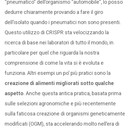
“pneumatico” dell’organismo “automobile”, lo posso
dedurre chiaramente provando a fare il giro
dell’isolato quando i pneumatici non sono presenti.
Questo utilizzo di CRISPR sta velocizzando la
ricerca di base nei laboratori di tutto il mondo, in
particolare per quel che riguarda la nostra
comprensione di come la vita si è evoluta e
funziona. Altri esempi un po’ più pratici sono la
creazione di alimenti migliorati sotto qualche
aspetto
. Anche questa antica pratica, basata prima
sulle selezioni agronomiche e più recentemente
sulla faticosa creazione di organismi geneticamente
modificati (OGM), sta accelerando molto nell’era di