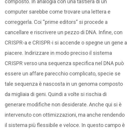
composto. In analogia con una tastiera di un
computer sarebbe come trovare una lettera e
correggerla. Coi “prime editors” si procede a
cancellare e riscrivere un pezzo di DNA. Infine, con
CRISPR-a e CRISPR-i si accende o spegne un gene a
piacere. Indirizzare in modo preciso il sistema
CRISPR verso una sequenza specifica nel DNA può
essere un affare parecchio complicato, specie se
tale sequenza è nascosta in un genoma composto
da migliaia di geni. Quindi a volte si rischia di
generare modifiche non desiderate. Anche qui si è
intervenuto con ottimizzazioni, ma anche rendendo
il sistema più flessibile e veloce. In questo campo è