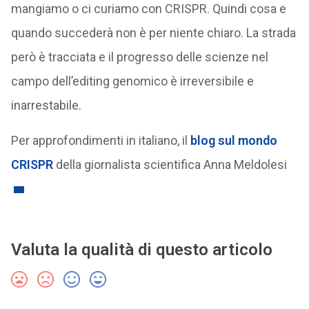
mangiamo o ci curiamo con CRISPR. Quindi cosa e
quando succederà non è per niente chiaro. La strada
però è tracciata e il progresso delle scienze nel
campo dell’editing genomico è irreversibile e
inarrestabile.
Per approfondimenti in italiano, il
blog sul mondo
CRISPR
della giornalista scientifica Anna Meldolesi
Valuta la qualità di questo articolo