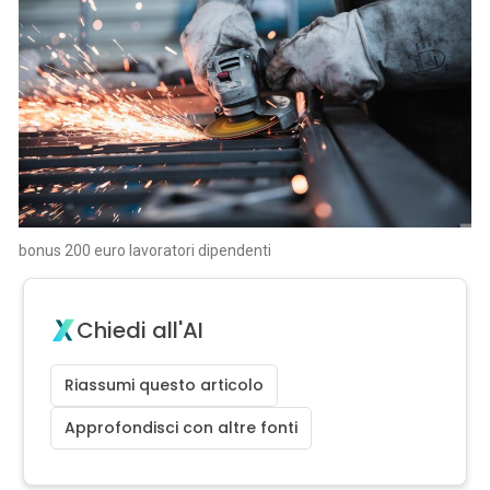
bonus 200 euro lavoratori dipendenti
Chiedi all'AI
Riassumi questo articolo
Approfondisci con altre fonti