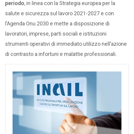
periodo
, in linea con la Strategia europea per la
salute e sicurezza sul lavoro 2021-2027 e con
l’Agenda Onu 2030 e mette a disposizione di
lavoratori, imprese, parti sociali e istituzioni
strumenti operativi di immediato utilizzo nell’azione
di contrasto a infortuni e malattie professionali.