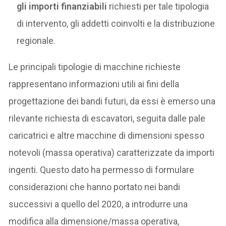
gli importi finanziabili
richiesti per tale tipologia
di intervento, gli addetti coinvolti e la distribuzione
regionale.
Le principali tipologie di macchine richieste
rappresentano informazioni utili ai fini della
progettazione dei bandi futuri, da essi è emerso una
rilevante richiesta di escavatori, seguita dalle pale
caricatrici e altre macchine di dimensioni spesso
notevoli (massa operativa) caratterizzate da importi
ingenti. Questo dato ha permesso di formulare
considerazioni che hanno portato nei bandi
successivi a quello del 2020, a introdurre una
modifica alla dimensione/massa operativa,