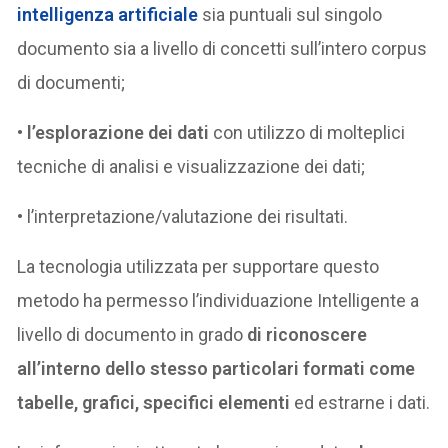
intelligenza artificiale
sia puntuali sul singolo
documento sia a livello di concetti sull’intero corpus
di documenti;
•
l’esplorazione dei dati
con utilizzo di molteplici
tecniche di analisi e visualizzazione dei dati;
• l’interpretazione/valutazione dei risultati.
La tecnologia utilizzata per supportare questo
metodo ha permesso l’individuazione Intelligente a
livello di documento in grado
di riconoscere
all’interno dello stesso particolari formati come
tabelle, grafici, specifici elementi
ed estrarne i dati.