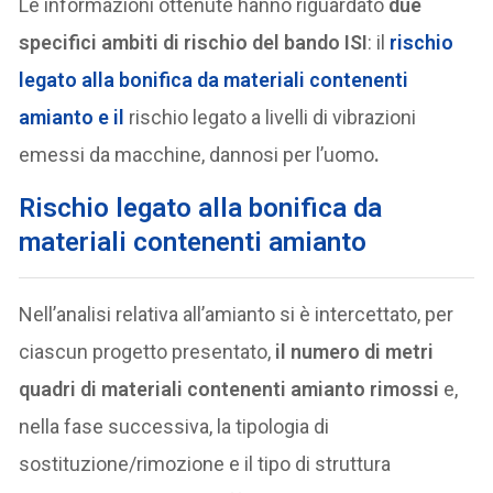
Le informazioni ottenute hanno riguardato
due
specifici ambiti di rischio del bando ISI
: il
rischio
legato alla bonifica da materiali contenenti
amianto e il
rischio legato a livelli di vibrazioni
emessi da macchine, dannosi per l’uomo
.
Rischio legato alla bonifica da
materiali contenenti amianto
Nell’analisi relativa all’amianto si è intercettato, per
ciascun progetto presentato,
il numero di metri
quadri di materiali contenenti amianto rimossi
e,
nella fase successiva, la tipologia di
sostituzione/rimozione e il tipo di struttura