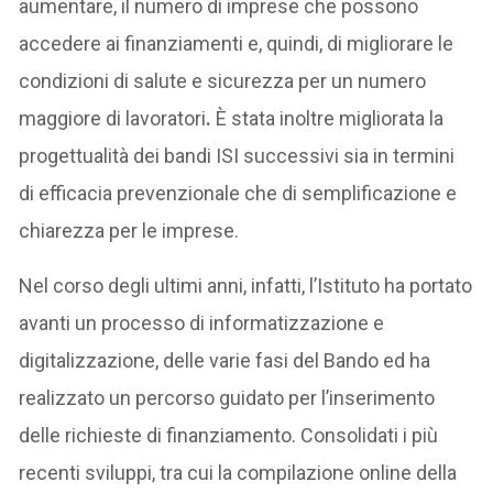
aumentare, il numero di imprese che possono
accedere ai finanziamenti e, quindi, di migliorare le
condizioni di salute e sicurezza per un numero
maggiore di lavoratori
.
È stata inoltre migliorata la
progettualità dei bandi ISI successivi sia in termini
di efficacia prevenzionale che di semplificazione e
chiarezza per le imprese.
Nel corso degli ultimi anni, infatti, l’Istituto ha portato
avanti un processo di informatizzazione e
digitalizzazione, delle varie fasi del Bando ed ha
realizzato un percorso guidato per l’inserimento
delle richieste di finanziamento. Consolidati i più
recenti sviluppi, tra cui la compilazione online della