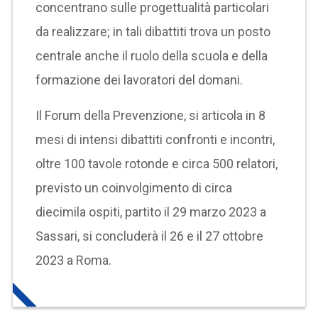
concentrano sulle progettualità particolari
da realizzare; in tali dibattiti trova un posto
centrale anche il ruolo della scuola e della
formazione dei lavoratori del domani.
Il Forum della Prevenzione, si articola in 8
mesi di intensi dibattiti confronti e incontri,
oltre 100 tavole rotonde e circa 500 relatori,
previsto un coinvolgimento di circa
diecimila ospiti, partito il 29 marzo 2023 a
Sassari, si concluderà il 26 e il 27 ottobre
2023 a Roma.