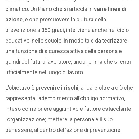
climatico. Un Piano che si articola in
varie linee di
azione
, e che promuovere la cultura della
prevenzione a 360 gradi, interviene anche nel ciclo
educativo, nelle scuole, in modo tale da teorizzare
una funzione di sicurezza attiva della persona e
quindi del futuro lavoratore, ancor prima che si entri
ufficialmente nel luogo di lavoro.
L’obiettivo è
prevenire i rischi
, andare oltre a ciò che
rappresenta l’adempimento all’obbligo normativo,
inteso come onere aggiuntivo e fattore ostacolante
l’organizzazione; mettere la persona e il suo
benessere, al centro dell’azione di prevenzione.