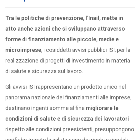
Tra le politiche di prevenzione, l’Inail, mette in
atto anche azioni che si sviluppano attraverso
forme di finanziamento alle piccole, medie e
microimprese
, i cosiddetti avvisi pubblici ISI, per la
realizzazione di progetti di investimento in materia
di salute e sicurezza sul lavoro.
Gli avvisi ISI rappresentano un prodotto unico nel
panorama nazionale dei finanziamenti alle imprese,
destinano ingenti somme al fine
migliorare le
condizioni di salute e di sicurezza dei lavoratori
rispetto alle condizioni preesistenti, presuppongono
verifiche tramite la valutazione dei rischi aziendali.