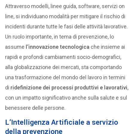
Attraverso modelli, linee guida, software, servizi on
line, si individuano modalità per mitigare il rischio di
incidenti durante tutte le fasi delle attività lavorative.
Un ruolo importante, in tema di prevenzione, lo
assume
l’innovazione tecnologica
che insieme ai
rapidi e profondi cambiamenti socio-demografici,
alla globalizzazione dei mercati, sta comportando
una trasformazione del mondo del lavoro in termini
di
ridefinizione dei processi produttivi e lavorativi
,
con un impatto significativo anche sulla salute e sul
benessere delle persone.
L’Intelligenza Artificiale a servizio
della prevenzione