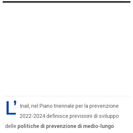
L’
Inail, nel Piano triennale per la prevenzione
2022-2024 definisce previsioni di sviluppo
delle
politiche di prevenzione di medio-lungo