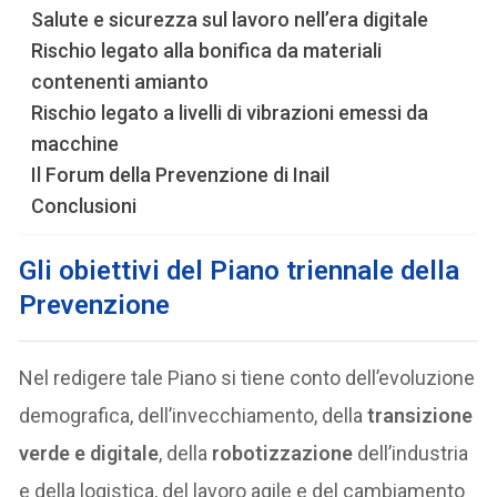
Salute e sicurezza sul lavoro nell’era digitale
Rischio legato alla bonifica da materiali
contenenti amianto
Rischio legato a livelli di vibrazioni emessi da
macchine
Il Forum della Prevenzione di Inail
Conclusioni
Gli obiettivi del Piano triennale della
Prevenzione
Nel redigere tale Piano si tiene conto dell’evoluzione
demografica, dell’invecchiamento, della
transizione
verde e digitale
, della
robotizzazione
dell’industria
e della logistica, del lavoro agile e del cambiamento