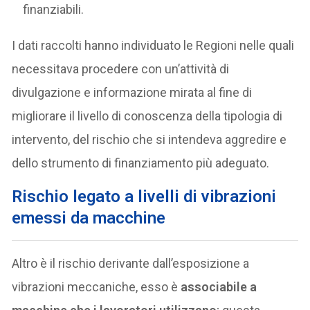
finanziabili.
I dati raccolti hanno individuato le Regioni nelle quali
necessitava procedere con un’attività di
divulgazione e informazione mirata al fine di
migliorare il livello di conoscenza della tipologia di
intervento, del rischio che si intendeva aggredire e
dello strumento di finanziamento più adeguato.
Rischio legato a livelli di vibrazioni
emessi da macchine
Altro è il rischio derivante dall’esposizione a
vibrazioni meccaniche, esso è
associabile a