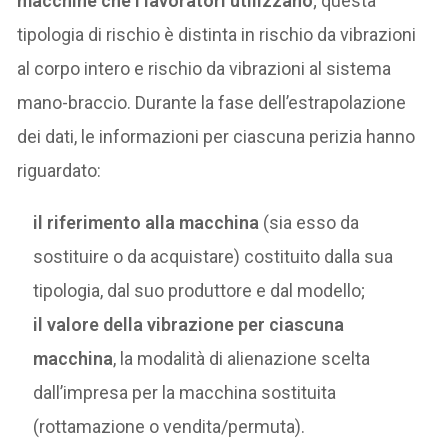
macchine che i lavoratori utilizzano
; questa
tipologia di rischio è distinta in rischio da vibrazioni
al corpo intero e rischio da vibrazioni al sistema
mano-braccio. Durante la fase dell’estrapolazione
dei dati, le informazioni per ciascuna perizia hanno
riguardato:
il riferimento alla macchina
(sia esso da
sostituire o da acquistare) costituito dalla sua
tipologia, dal suo produttore e dal modello;
il valore della vibrazione per ciascuna
macchina
, la modalità di alienazione scelta
dall’impresa per la macchina sostituita
(rottamazione o vendita/permuta).