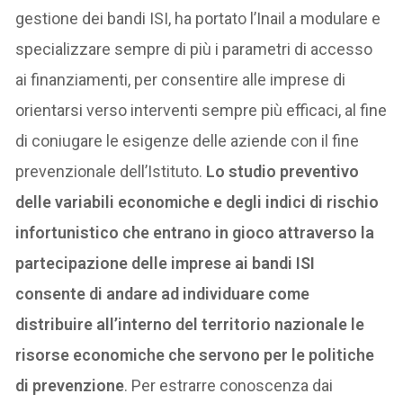
gestione dei bandi ISI, ha portato l’Inail a modulare e
specializzare sempre di più i parametri di accesso
ai finanziamenti, per consentire alle imprese di
orientarsi verso interventi sempre più efficaci, al fine
di coniugare le esigenze delle aziende con il fine
prevenzionale dell’Istituto.
Lo studio preventivo
delle variabili economiche e degli indici di rischio
infortunistico che entrano in gioco attraverso la
partecipazione delle imprese ai bandi ISI
consente di andare ad individuare come
distribuire all’interno del territorio nazionale le
risorse economiche che servono per le politiche
di prevenzione
. Per estrarre conoscenza dai