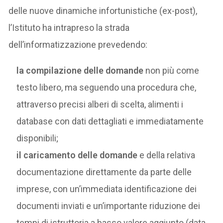
delle nuove dinamiche infortunistiche (ex-post),
l’Istituto ha intrapreso la strada
dell’informatizzazione prevedendo:
la compilazione delle domande
non più come
testo libero, ma seguendo una procedura che,
attraverso precisi alberi di scelta, alimenti i
database con dati dettagliati e immediatamente
disponibili;
il caricamento delle domande
e della relativa
documentazione direttamente da parte delle
imprese, con un’immediata identificazione dei
documenti inviati e un’importante riduzione dei
tempi di istruttoria a basso valore aggiunto (data