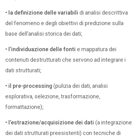
• la definizione delle variabili
di analisi descrittiva
del fenomeno e degli obiettivi di predizione sulla
base dell’analisi storica dei dati;
•
l’individuazione delle fonti
e mappatura dei
contenuti destrutturati che servono ad integrare i
dati strutturati;
•
il pre-processing
(pulizia dei dati, analisi
esplorativa, selezione, trasformazione,
formattazione);
•
l’estrazione/acquisizione dei dati
(a integrazione
dei dati strutturati preesistenti) con tecniche di