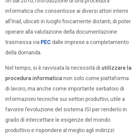
fin dal 2010, l’introduzione di una procedura
informatica che consentisse ai diversi attori interni
all’Inail, ubicati in luoghi fisicamente distanti, di poter
operare alla valutazione della documentazione
trasmessa via
PEC
dalle imprese a completamento
della domanda.
Nel tempo, si è ravvisata la necessità di
utilizzare la
procedura informatica
non solo come piattaforma
di lavoro, ma anche come importante serbatoio di
informazioni tecniche sui settori produttivi, utile a
favorire l’evoluzione del sistema ISI per renderlo in
grado di intercettare le esigenze del mondo
produttivo e rispondere al meglio agli indirizzi