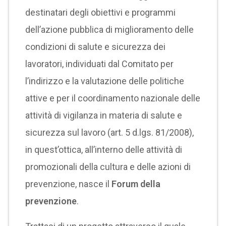
destinatari degli obiettivi e programmi
dell’azione pubblica di miglioramento delle
condizioni di salute e sicurezza dei
lavoratori, individuati dal Comitato per
l’indirizzo e la valutazione delle politiche
attive e per il coordinamento nazionale delle
attività di vigilanza in materia di salute e
sicurezza sul lavoro (art. 5 d.lgs. 81/2008),
in quest’ottica, all’interno delle attività di
promozionali della cultura e delle azioni di
prevenzione, nasce il
Forum della
prevenzione
.