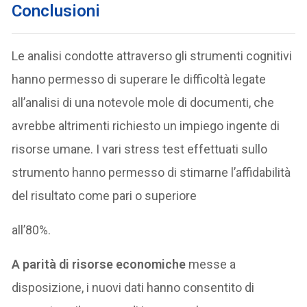
Conclusioni
Le analisi condotte attraverso gli strumenti cognitivi
hanno permesso di superare le difficoltà legate
all’analisi di una notevole mole di documenti, che
avrebbe altrimenti richiesto un impiego ingente di
risorse umane. I vari stress test effettuati sullo
strumento hanno permesso di stimarne l’affidabilità
del risultato come pari o superiore
all’80%.
A parità di risorse economiche
messe a
disposizione, i nuovi dati hanno consentito di