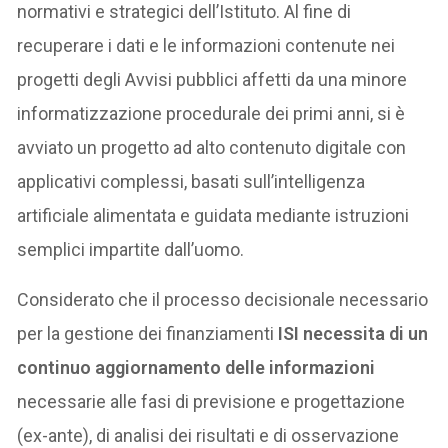
normativi e strategici dell’Istituto. Al fine di
recuperare i dati e le informazioni contenute nei
progetti degli Avvisi pubblici affetti da una minore
informatizzazione procedurale dei primi anni, si è
avviato un progetto ad alto contenuto digitale con
applicativi complessi, basati sull’intelligenza
artificiale alimentata e guidata mediante istruzioni
semplici impartite dall’uomo.
Considerato che il processo decisionale necessario
per la gestione dei finanziamenti
ISI necessita di un
continuo aggiornamento delle informazioni
necessarie alle fasi di previsione e progettazione
(ex-ante), di analisi dei risultati e di osservazione