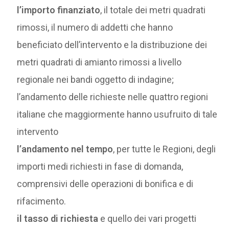
l’importo finanziato
, il totale dei metri quadrati
rimossi, il numero di addetti che hanno
beneficiato dell’intervento e la distribuzione dei
metri quadrati di amianto rimossi a livello
regionale nei bandi oggetto di indagine;
l’andamento delle richieste nelle quattro regioni
italiane che maggiormente hanno usufruito di tale
intervento
l’andamento nel tempo
, per tutte le Regioni, degli
importi medi richiesti in fase di domanda,
comprensivi delle operazioni di bonifica e di
rifacimento.
il tasso di richiesta
e quello dei vari progetti