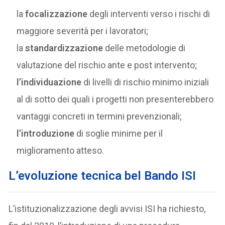
la
focalizzazione
degli interventi verso i rischi di
maggiore severità per i lavoratori;
la
standardizzazione
delle metodologie di
valutazione del rischio ante e post intervento;
l’individuazione
di livelli di rischio minimo iniziali
al di sotto dei quali i progetti non presenterebbero
vantaggi concreti in termini prevenzionali;
l’introduzione
di soglie minime per il
miglioramento atteso.
L’evoluzione tecnica bel Bando ISI
L’istituzionalizzazione degli avvisi ISI ha richiesto,