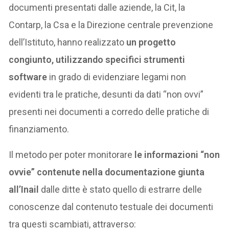
documenti presentati dalle aziende, la Cit, la
Contarp, la Csa e la Direzione centrale prevenzione
dell’Istituto, hanno realizzato
un progetto
congiunto, utilizzando specifici strumenti
software
in grado di evidenziare legami non
evidenti tra le pratiche, desunti da dati “non ovvi”
presenti nei documenti a corredo delle pratiche di
finanziamento.
Il metodo per poter monitorare
le informazioni “non
ovvie” contenute nella documentazione giunta
all’Inail
dalle ditte è stato quello di estrarre delle
conoscenze dal contenuto testuale dei documenti
tra questi scambiati, attraverso: