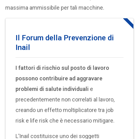
massima ammissibile per tali macchine.
Il Forum della Prevenzione di
Inail
I fattori di rischio sul posto di lavoro
possono contribuire ad aggravare
problemi di salute individuali
e
precedentemente non correlati al lavoro,
creando un effetto moltiplicatore tra job
risk e life risk che è necessario mitigare.
L’Inail costituisce uno dei soggetti