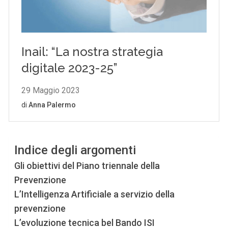
Indice degli argomenti
Gli obiettivi del Piano triennale della
Prevenzione
L’Intelligenza Artificiale a servizio della
prevenzione
L’evoluzione tecnica bel Bando ISI