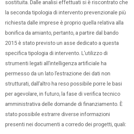
sostituita. Dalle analisi effettuati si è riscontrato che
la seconda tipologia di intervento prevenzionale più
richiesta dalle imprese è proprio quella relativa alla
bonifica da amianto, pertanto, a partire dal bando
2015 è stato previsto un asse dedicato a questa
specifica tipologia di intervento. L’utilizzo di
strumenti legati all’intelligenza artificiale ha
permesso da un lato l’estrazione dei dati non
strutturati, dall’altro ha reso possibile porre le basi
per agevolare, in futuro, la fase di verifica tecnico
amministrativa delle domande di finanziamento. È
stato possibile estrarre diverse informazioni
presenti nei documenti a corredo dei progetti, quali: