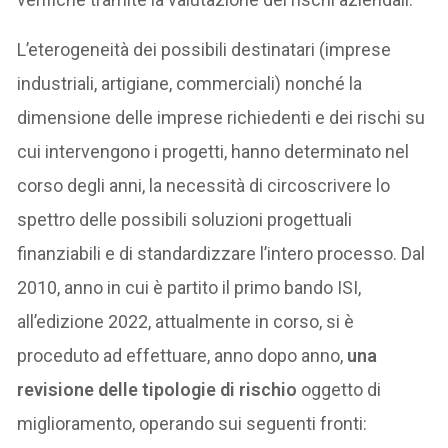
L’eterogeneità dei possibili destinatari (imprese
industriali, artigiane, commerciali) nonché la
dimensione delle imprese richiedenti e dei rischi su
cui intervengono i progetti, hanno determinato nel
corso degli anni, la necessità di circoscrivere lo
spettro delle possibili soluzioni progettuali
finanziabili e di standardizzare l’intero processo. Dal
2010, anno in cui è partito il primo bando ISI,
all’edizione 2022, attualmente in corso, si è
proceduto ad effettuare, anno dopo anno,
una
revisione delle tipologie di rischio
oggetto di
miglioramento, operando sui seguenti fronti: