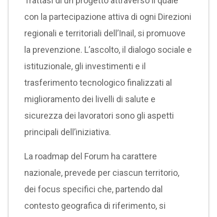
Trattasi di un progetto attraverso il quale
con la partecipazione attiva di ogni Direzioni
regionali e territoriali dell’Inail, si promuove
la prevenzione. L’ascolto, il dialogo sociale e
istituzionale, gli investimenti e il
trasferimento tecnologico finalizzati al
miglioramento dei livelli di salute e
sicurezza dei lavoratori sono gli aspetti
principali dell’iniziativa.
La roadmap del Forum ha carattere
nazionale, prevede per ciascun territorio,
dei focus specifici che, partendo dal
contesto geografica di riferimento, si