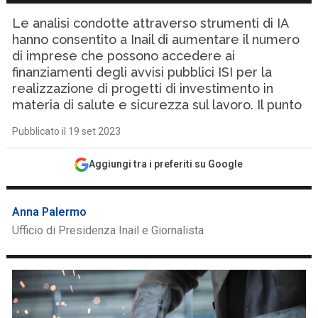
Le analisi condotte attraverso strumenti di IA
hanno consentito a Inail di aumentare il numero
di imprese che possono accedere ai
finanziamenti degli avvisi pubblici ISI per la
realizzazione di progetti di investimento in
materia di salute e sicurezza sul lavoro. Il punto
Pubblicato il 19 set 2023
Aggiungi tra i preferiti su Google
Anna Palermo
Ufficio di Presidenza Inail e Giornalista