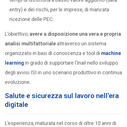
entry) e dei rischi, per le imprese, di mancata
ricezione delle PEC.
L’obiettivo,
avere a disposizione una vera e propria
analisi multifattoriale
attraverso un sistema
organizzato in basi di conoscenza e tool di
machine
learning
in grado di supportare l’Inail nello sviluppo
degli avvisi ISI in uno scenario produttivo in continua
evoluzione.
Salute e sicurezza sul lavoro nell’era
digitale
L’esperienza, maturata nel corso di oltre 10 anni di