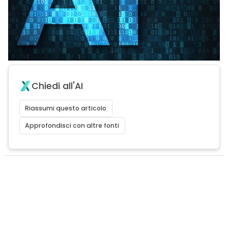
Chiedi all'AI
Riassumi questo articolo
Approfondisci con altre fonti