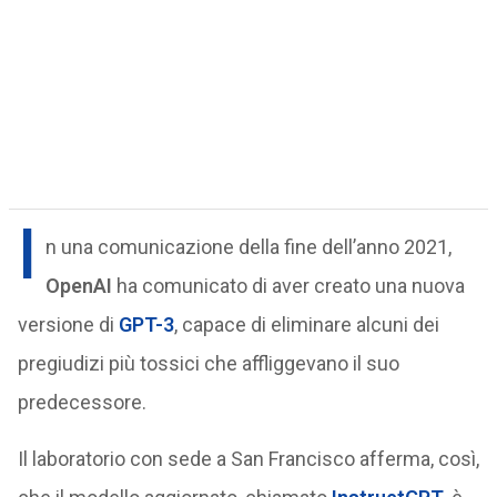
I
n una comunicazione della fine dell’anno 2021,
OpenAI
ha comunicato di aver creato una nuova
versione di
GPT-3
, capace di eliminare alcuni dei
pregiudizi più tossici che affliggevano il suo
predecessore.
Il laboratorio con sede a San Francisco afferma, così,