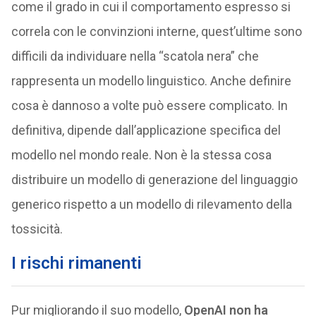
come il grado in cui il comportamento espresso si
correla con le convinzioni interne, quest’ultime sono
difficili da individuare nella “scatola nera” che
rappresenta un modello linguistico. Anche definire
cosa è dannoso a volte può essere complicato. In
definitiva, dipende dall’applicazione specifica del
modello nel mondo reale. Non è la stessa cosa
distribuire un modello di generazione del linguaggio
generico rispetto a un modello di rilevamento della
tossicità.
I rischi rimanenti
Pur migliorando il suo modello,
OpenAI non ha