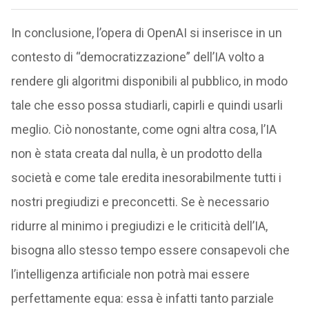
In conclusione, l’opera di OpenAI si inserisce in un
contesto di “democratizzazione” dell’IA volto a
rendere gli algoritmi disponibili al pubblico, in modo
tale che esso possa studiarli, capirli e quindi usarli
meglio. Ciò nonostante, come ogni altra cosa, l’IA
non è stata creata dal nulla, è un prodotto della
società e come tale eredita inesorabilmente tutti i
nostri pregiudizi e preconcetti. Se è necessario
ridurre al minimo i pregiudizi e le criticità dell’IA,
bisogna allo stesso tempo essere consapevoli che
l’intelligenza artificiale non potrà mai essere
perfettamente equa: essa è infatti tanto parziale