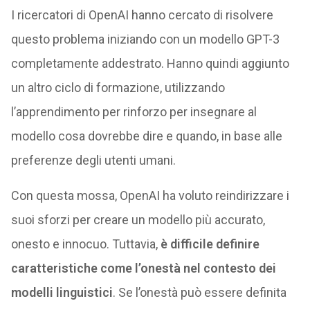
I ricercatori di OpenAI hanno cercato di risolvere
questo problema iniziando con un modello GPT-3
completamente addestrato. Hanno quindi aggiunto
un altro ciclo di formazione, utilizzando
l’apprendimento per rinforzo per insegnare al
modello cosa dovrebbe dire e quando, in base alle
preferenze degli utenti umani.
Con questa mossa, OpenAI ha voluto reindirizzare i
suoi sforzi per creare un modello più accurato,
onesto e innocuo. Tuttavia,
è difficile definire
caratteristiche come l’onestà nel contesto dei
modelli linguistici
. Se l’onestà può essere definita