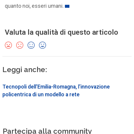
quanto noi, esseri umani.
Valuta la qualità di questo articolo
Leggi anche:
Tecnopoli dell’Emilia-Romagna, l’innovazione
policentrica di un modello a rete
Partecipa alla community