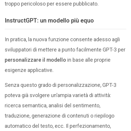
troppo pericoloso per essere pubblicato.
InstructGPT: un modello più equo
In pratica, la nuova funzione consente adesso agli
sviluppatori di mettere a punto facilmente GPT-3 per
personalizzare il modello
in base alle proprie
esigenze applicative.
Senza questo grado di personalizzazione, GPT-3
poteva già svolgere un’ampia varietà di attività:
ricerca semantica, analisi del sentimento,
traduzione, generazione di contenuti o riepilogo
automatico del testo, ecc. Il perfezionamento,