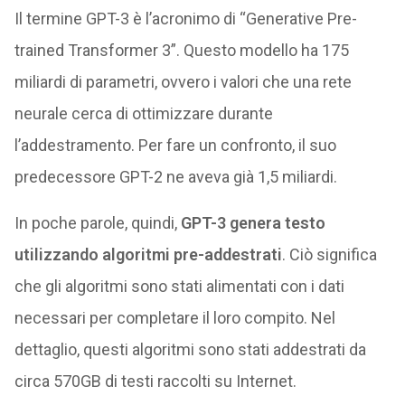
Il termine GPT-3 è l’acronimo di “Generative Pre-
trained Transformer 3”. Questo modello ha 175
miliardi di parametri, ovvero i valori che una rete
neurale cerca di ottimizzare durante
l’addestramento. Per fare un confronto, il suo
predecessore GPT-2 ne aveva già 1,5 miliardi.
In poche parole, quindi,
GPT-3 genera testo
utilizzando algoritmi pre-addestrati
. Ciò significa
che gli algoritmi sono stati alimentati con i dati
necessari per completare il loro compito. Nel
dettaglio, questi algoritmi sono stati addestrati da
circa 570GB di testi raccolti su Internet.