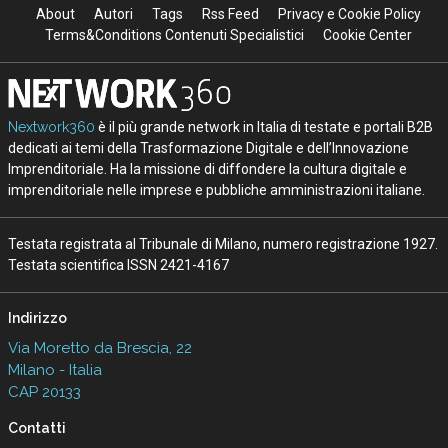
About
Autori
Tags
Rss Feed
Privacy e Cookie Policy
Terms&Conditions Contenuti Specialistici
Cookie Center
Nextwork360
è il più grande network in Italia di testate e portali B2B
dedicati ai temi della Trasformazione Digitale e dell’Innovazione
Imprenditoriale. Ha la missione di diffondere la cultura digitale e
imprenditoriale nelle imprese e pubbliche amministrazioni italiane.
Testata registrata al Tribunale di Milano, numero registrazione 1927.
Testata scientifica ISSN 2421-4167
Indirizzo
Via Moretto da Brescia, 22
Milano - Italia
CAP 20133
Contatti