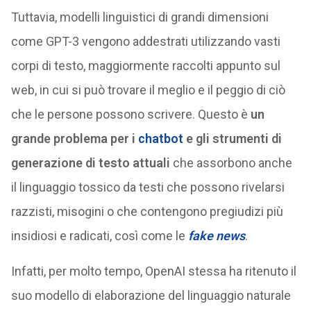
Tuttavia, modelli linguistici di grandi dimensioni
come GPT-3 vengono addestrati utilizzando vasti
corpi di testo, maggiormente raccolti appunto sul
web, in cui si può trovare il meglio e il peggio di ciò
che le persone possono scrivere. Questo è
un
grande problema per i
chatbot
e gli strumenti di
generazione di testo attuali
che assorbono anche
il linguaggio tossico da testi che possono rivelarsi
razzisti, misogini o che contengono pregiudizi più
insidiosi e radicati, così come le
fake news
.
Infatti, per molto tempo, OpenAI stessa ha ritenuto il
suo modello di elaborazione del linguaggio naturale