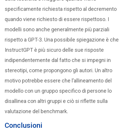
specificamente richiesta rispetto al decremento
quando viene richiesto di essere rispettoso. I
modelli sono anche generalmente più parziali
rispetto a GPT-3. Una possibile spiegazione è che
InstructGPT è più sicuro delle sue risposte
indipendentemente dal fatto che si impegni in
stereotipi, come propongono gli autori. Un altro
motivo potrebbe essere che l’allineamento del
modello con un gruppo specifico di persone lo
disallinea con altri gruppi e ciò si riflette sulla
valutazione del benchmark.
Conclusioni