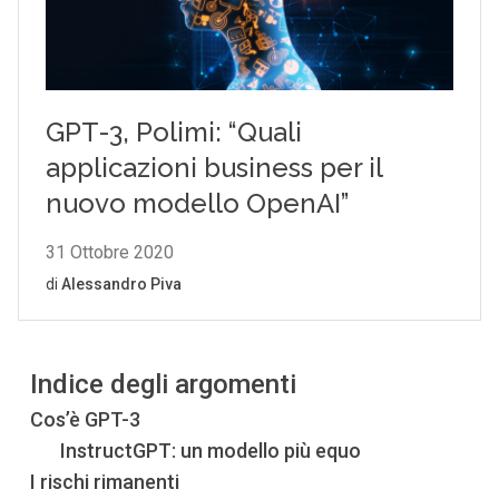
Indice degli argomenti
Cos’è GPT-3
InstructGPT: un modello più equo
I rischi rimanenti