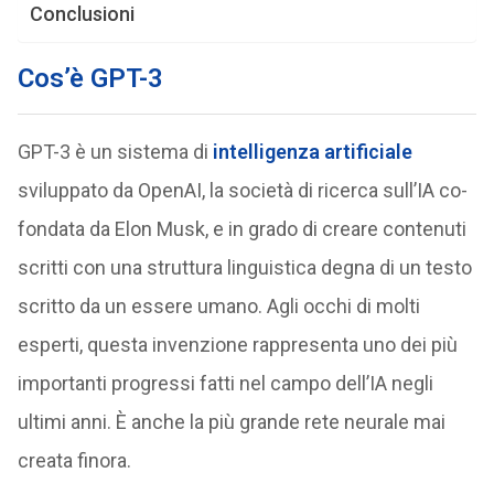
Conclusioni
Cos’è GPT-3
GPT-3 è un sistema di
intelligenza artificiale
sviluppato da OpenAI, la società di ricerca sull’IA co-
fondata da Elon Musk, e in grado di creare contenuti
scritti con una struttura linguistica degna di un testo
scritto da un essere umano. Agli occhi di molti
esperti, questa invenzione rappresenta uno dei più
importanti progressi fatti nel campo dell’IA negli
ultimi anni. È anche la più grande rete neurale mai
creata finora.