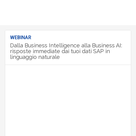
WEBINAR
Dalla Business Intelligence alla Business AI:
risposte immediate dai tuoi dati SAP in
linguaggio naturale