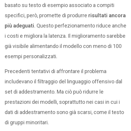
basato su testo di esempio associato a compiti
specifici, però, promette di produrre
risultati ancora
più adeguati
. Questo perfezionamento riduce anche
i costi e migliora la latenza. Il miglioramento sarebbe
già visibile alimentando il modello con meno di 100
esempi personalizzati.
Precedenti tentativi di affrontare il problema
includevano il filtraggio del linguaggio offensivo dal
set di addestramento. Ma ciò può ridurre le
prestazioni dei modelli, soprattutto nei casi in cui i
dati di addestramento sono già scarsi, come il testo
di gruppi minoritari.