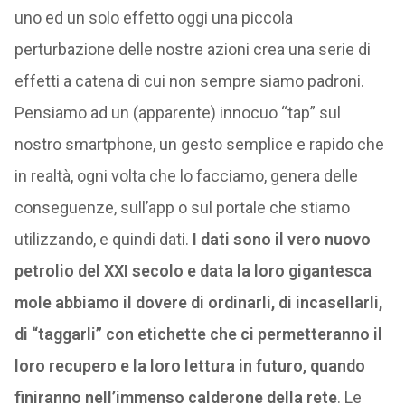
uno ed un solo effetto oggi una piccola
perturbazione delle nostre azioni crea una serie di
effetti a catena di cui non sempre siamo padroni.
Pensiamo ad un (apparente) innocuo “tap” sul
nostro smartphone, un gesto semplice e rapido che
in realtà, ogni volta che lo facciamo, genera delle
conseguenze, sull’app o sul portale che stiamo
utilizzando, e quindi dati.
I dati sono il vero nuovo
petrolio del XXI secolo e data la loro gigantesca
mole abbiamo il dovere di ordinarli, di incasellarli,
di “taggarli” con etichette che ci permetteranno il
loro recupero e la loro lettura in futuro, quando
finiranno nell’immenso calderone della rete
. Le