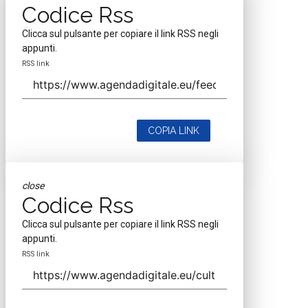
Codice Rss
Clicca sul pulsante per copiare il link RSS negli
appunti.
RSS link
COPIA LINK
close
Codice Rss
Clicca sul pulsante per copiare il link RSS negli
appunti.
RSS link