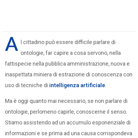
A
l cittadino può essere difficile parlare di
ontologie, far capire a cosa servono, nella
fattispecie nella pubblica amministrazione, nuova e
inaspettata miniera di estrazione di conoscenza con
uso di tecniche di
intelligenza artificiale
.
Ma è oggi quanto mai necessario, se non parlare di
ontologie, perlomeno capirle, conoscerne il senso.
Stiamo assistendo ad un accumulo esponenziale di
informazioni e se prima ad una causa corrispondeva