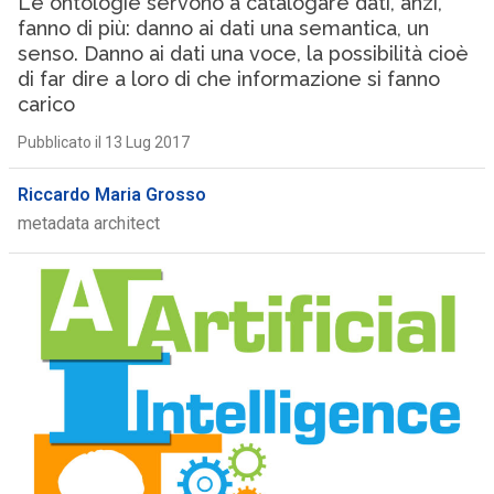
Le ontologie servono a catalogare dati, anzi,
fanno di più: danno ai dati una semantica, un
senso. Danno ai dati una voce, la possibilità cioè
di far dire a loro di che informazione si fanno
carico
Pubblicato il 13 Lug 2017
Riccardo Maria Grosso
metadata architect