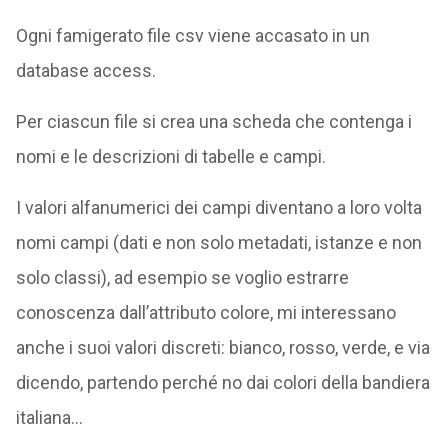
Ogni famigerato file csv viene accasato in un
database access.
Per ciascun file si crea una scheda che contenga i
nomi e le descrizioni di tabelle e campi.
I valori alfanumerici dei campi diventano a loro volta
nomi campi (dati e non solo metadati, istanze e non
solo classi), ad esempio se voglio estrarre
conoscenza dall’attributo colore, mi interessano
anche i suoi valori discreti: bianco, rosso, verde, e via
dicendo, partendo perché no dai colori della bandiera
italiana…