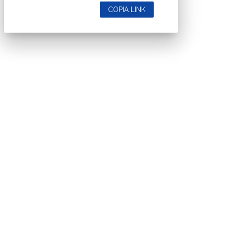
COPIA LINK