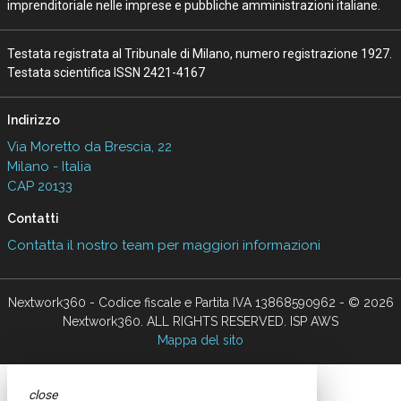
imprenditoriale nelle imprese e pubbliche amministrazioni italiane.
Testata registrata al Tribunale di Milano, numero registrazione 1927.
Testata scientifica ISSN 2421-4167
Indirizzo
Via Moretto da Brescia, 22
Milano - Italia
CAP 20133
Contatti
Contatta il nostro team per maggiori informazioni
Nextwork360 - Codice fiscale e Partita IVA 13868590962 - © 2026
Nextwork360. ALL RIGHTS RESERVED. ISP AWS
Mappa del sito
close