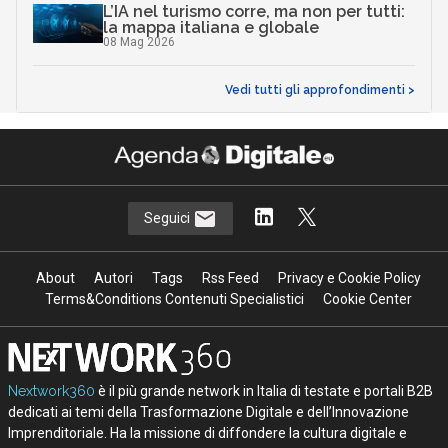
L’IA nel turismo corre, ma non per tutti:
la mappa italiana e globale
08 Mag 2026
Vedi tutti gli approfondimenti >
Seguici
About
Autori
Tags
Rss Feed
Privacy e Cookie Policy
Terms&Conditions Contenuti Specialistici
Cookie Center
Nextwork360
è il più grande network in Italia di testate e portali B2B
dedicati ai temi della Trasformazione Digitale e dell’Innovazione
Imprenditoriale. Ha la missione di diffondere la cultura digitale e