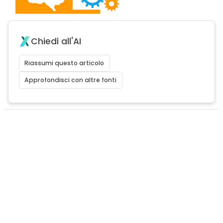
Chiedi all'AI
Riassumi questo articolo
Approfondisci con altre fonti