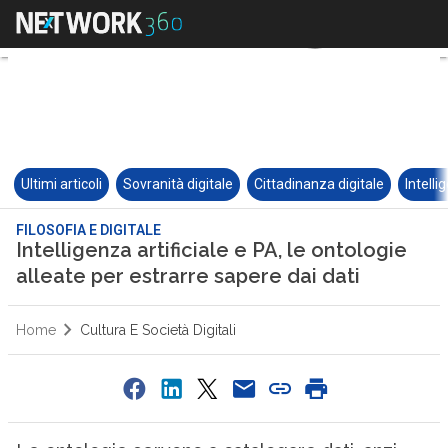
Ultimi articoli
Sovranità digitale
Cittadinanza digitale
Intelli
FILOSOFIA E DIGITALE
Intelligenza artificiale e PA, le ontologie
alleate per estrarre sapere dai dati
Home
Cultura E Società Digitali