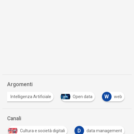
Argomenti
W
Intelligenza Artificiale
Open data
web
Canali
D
Cultura e società digitali
data management