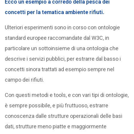
Ecco un esempio a corredo della pesca dei
concetti per la tematica ambiente rifiuti.
Ulteriori esperimenti sono in corso con ontologie
standard europee raccomandate dal W3C, in
particolare un sottoinsieme di una ontologia che
descrive i servizi pubblici, per estrarre dal basso i
concetti sinora trattati ad esempio sempre nel
campo dei rifiuti.
Con questi metodi e tools, e con vari tipi di ontologie,
è sempre possibile, e più fruttuoso, estrarre
conoscenza dalle strutture operazionali delle basi
dati, strutture meno piatte e maggiormente