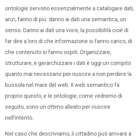
ontologie servono essenzialmente a catalogare dati,
anzi, fanno di più: danno ai dati una semantica, un
senso. Danno ai dati una voce, la possibilità cioè di
far dire a loro di che informazione si fanno carico, di
che contenuto si fanno ospiti. Organizzare,
strutturare, e gerarchizzare i dati è oggi un compito
quanto mai necessario per riuscire a non perdere la
bussola nel mare del web. Il web semantico fa
proprio questo, e le ontologie, come vedremo di
seguito, sono un ottimo alleato per riuscire
nell’intento.
Nel caso che descriviamo, il cittadino può arrivare a