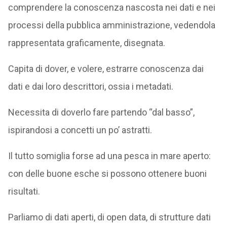
comprendere la conoscenza nascosta nei dati e nei
processi della pubblica amministrazione, vedendola
rappresentata graficamente, disegnata.
Capita di dover, e volere, estrarre conoscenza dai
dati e dai loro descrittori, ossia i metadati.
Necessita di doverlo fare partendo “dal basso”,
ispirandosi a concetti un po’ astratti.
Il tutto somiglia forse ad una pesca in mare aperto:
con delle buone esche si possono ottenere buoni
risultati.
Parliamo di dati aperti, di open data, di strutture dati