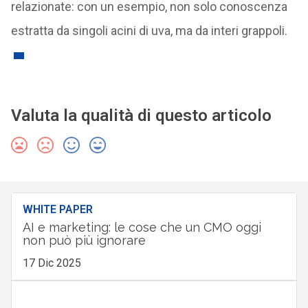
relazionate: con un esempio, non solo conoscenza
estratta da singoli acini di uva, ma da interi grappoli.
Valuta la qualità di questo articolo
WHITE PAPER
AI e marketing: le cose che un CMO oggi
non può più ignorare
17 Dic 2025