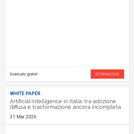
Scaricalo gratis!
DOWNLOAD
WHITE PAPER
Artificial Intelligence in Italia: tra adozione
diffusa e trasformazione ancora incompleta
31 Mar 2026