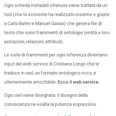
Ogni scheda metadati ottenuta viene trattata da un
tool (che lo scrivente ha realizzato insieme e grazie
a Carlo Batini e Manuel Garasi) che genera file di
testo che sono frammenti di ontologie (entità e loro
astrazioni, relazioni, attributi).
Le suite di frammenti per ogni inferenza diventano
input del web service di Cristiano Longo che le
traduce in owl, un formato ontologico ricco, e
ulteriormente arricchibile.
Ecco il web service.
Ogni owl viene disegnata: il disegno della
conoscenza ne esalta la potenza espressiva.