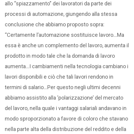
allo “spiazzamento” dei lavoratori da parte dei
processi di automazione, giungendo alla stessa
conclusione che abbiamo proposto sopra:
“Certamente l’automazione sostituisce lavoro…Ma
essa è anche un complemento del lavoro, aumenta il
prodotto in modo tale che la domanda di lavoro
aumenta…I cambiamenti nella tecnologia cambiano i
lavori disponibili e ciò che tali lavori rendono in
termini di salario…Per questo negli ultimi decenni
abbiamo assistito alla ‘polarizzazione’ del mercato
del lavoro, nella quale i vantaggi salariali andavano in
modo sproporzionato a favore di coloro che stavano
nella parte alta della distribuzione del reddito e della