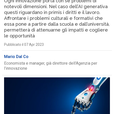
Ogni innovazione porta con sé problemi di
notevoli dimensioni. Nel caso dell’AI generativa
questi riguardano in primis i diritti e il lavoro.
Affrontare i problemi culturali e formativi che
essa pone a partire dalla scuola e dall’università,
permetterà di attenuarne gli impatti e cogliere
le opportunità
Pubblicato il 07 Apr 2023
Mario Dal Co
Economista e manager, già direttore dell’Agenzia per
l’innovazione