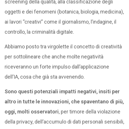
screening della qualità, alla classificazione degli
oggetti e dei fenomeni (botanica, biologia, medicina),
ai lavori “creativi” come il giornalismo, l’indagine, il
controllo, la criminalità digitale.
Abbiamo posto tra virgolette il concetto di creatività
per sottolineare che anche molte negatività
riceveranno un forte impulso dall’applicazione
dell’IA, cosa che già sta avvenendo.
Sono questi potenziali impatti negativi, insiti per
altro in tutte le innovazioni, che spaventano di più,
oggi, molti osservatori
, per timore della violazione
della privacy, dell’accumulo di dati personali sensibili,