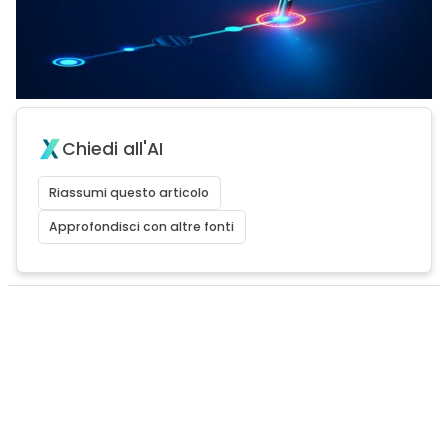
Chiedi all'AI
Riassumi questo articolo
Approfondisci con altre fonti