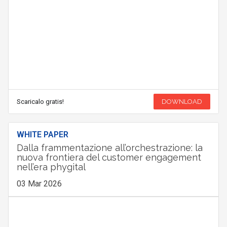
Scaricalo gratis!
DOWNLOAD
WHITE PAPER
Dalla frammentazione all’orchestrazione: la
nuova frontiera del customer engagement
nell’era phygital
03 Mar 2026