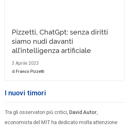
I nuovi timori
Tra gli osservatori più critici,
David Autor
,
economista del MIT ha dedicato molta attenzione