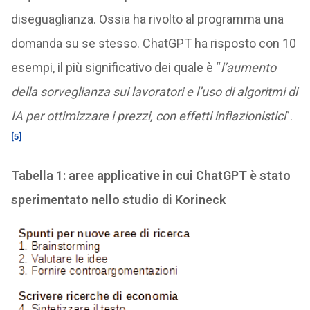
diseguaglianza. Ossia ha rivolto al programma una
domanda su se stesso. ChatGPT ha risposto con 10
esempi, il più significativo dei quale è “
l’aumento
della sorveglianza sui lavoratori e l’uso di algoritmi di
IA per ottimizzare i prezzi, con effetti inflazionistici
”.
[5]
Tabella 1: aree applicative in cui ChatGPT è stato
sperimentato nello studio di Korineck