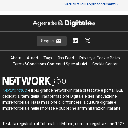
Vedi tutti gli approfondimenti >
Seguici
About
Autori
Tags
Rss Feed
Privacy e Cookie Policy
Terms&Conditions Contenuti Specialistici
Cookie Center
Nextwork360
è il più grande network in Italia di testate e portali B2B
dedicati ai temi della Trasformazione Digitale e dell’Innovazione
Imprenditoriale. Ha la missione di diffondere la cultura digitale e
imprenditoriale nelle imprese e pubbliche amministrazioni italiane.
Testata registrata al Tribunale di Milano, numero registrazione 1927.