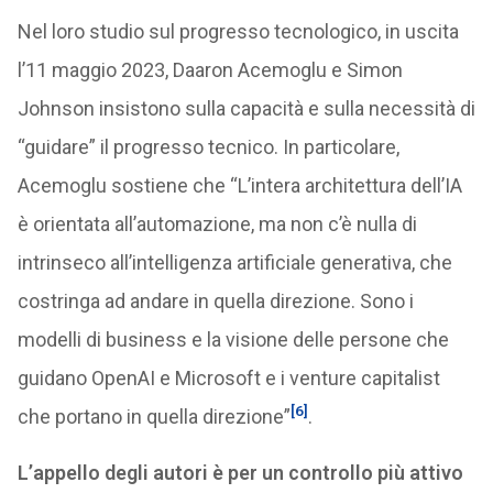
Nel loro studio sul progresso tecnologico, in uscita
l’11 maggio 2023, Daaron Acemoglu e Simon
Johnson insistono sulla capacità e sulla necessità di
“guidare” il progresso tecnico. In particolare,
Acemoglu sostiene che “L’intera architettura dell’IA
è orientata all’automazione, ma non c’è nulla di
intrinseco all’intelligenza artificiale generativa, che
costringa ad andare in quella direzione. Sono i
modelli di business e la visione delle persone che
guidano OpenAI e Microsoft e i venture capitalist
[6]
che portano in quella direzione”
.
L’appello degli autori è per un controllo più attivo