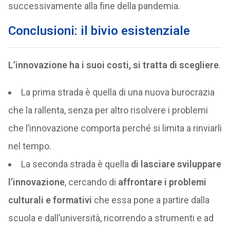
successivamente alla fine della pandemia.
Conclusioni: il bivio esistenziale
L’innovazione ha i suoi costi, si tratta di scegliere
.
La prima strada è quella di una nuova burocrazia
che la rallenta, senza per altro risolvere i problemi
che l’innovazione comporta perché si limita a rinviarli
nel tempo.
La seconda strada è quella
di lasciare sviluppare
l’innovazione
, cercando di
affrontare i problemi
culturali e formativi
che essa pone a partire dalla
scuola e dall’università, ricorrendo a strumenti e ad