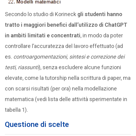
Secondo lo studio di Korineck
gli studenti hanno
tratto i maggiori benefici dall’utilizzo di ChatGPT
in ambiti limitati e concentrati
, in modo da poter
controllare l’accuratezza del lavoro effettuato (ad
es.
controargomentazioni, sintesi e correzione dei
testi, riassunti
), senza escludere alcune funzioni
elevate, come la tutorship nella scrittura di paper, ma
con scarsi risultati (per ora) nella modellazione
matematica (vedi lista delle attività sperimentate in
tabella 1).
Questione di scelte