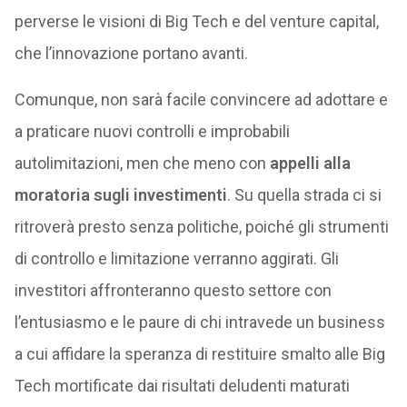
perverse le visioni di Big Tech e del venture capital,
che l’innovazione portano avanti.
Comunque, non sarà facile convincere ad adottare e
a praticare nuovi controlli e improbabili
autolimitazioni, men che meno con
appelli alla
moratoria sugli investimenti
. Su quella strada ci si
ritroverà presto senza politiche, poiché gli strumenti
di controllo e limitazione verranno aggirati. Gli
investitori affronteranno questo settore con
l’entusiasmo e le paure di chi intravede un business
a cui affidare la speranza di restituire smalto alle Big
Tech mortificate dai risultati deludenti maturati