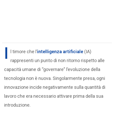
I
l timore che l’
intelligenza artificiale
(IA)
rappresenti un punto di non ritorno rispetto alle
capacità umane di “governare” l’evoluzione della
tecnologia non è nuova. Singolarmente presa, ogni
innovazione incide negativamente sulla quantità di
lavoro che era necessario attivare prima della sua
introduzione.