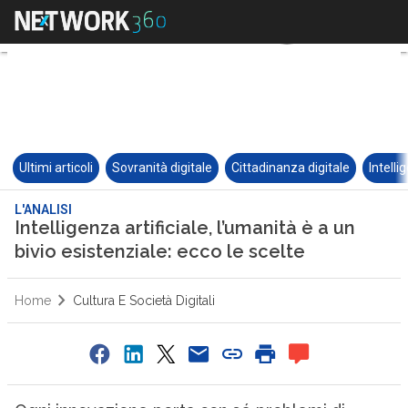
Ultimi articoli
Sovranità digitale
Cittadinanza digitale
Intelli
L'ANALISI
Intelligenza artificiale, l’umanità è a un
bivio esistenziale: ecco le scelte
Home
Cultura E Società Digitali