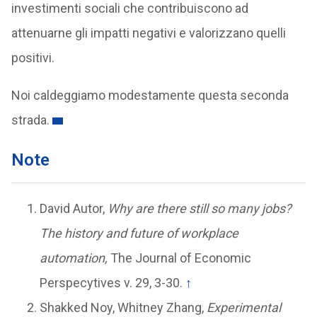
investimenti sociali che contribuiscono ad
attenuarne gli impatti negativi e valorizzano quelli
positivi.
Noi caldeggiamo modestamente questa seconda
strada.
Note
David Autor,
Why are there still so many jobs?
The history and future of workplace
automation,
The Journal of Economic
Perspecytives v. 29, 3-30.
↑
Shakked Noy, Whitney Zhang,
Experimental