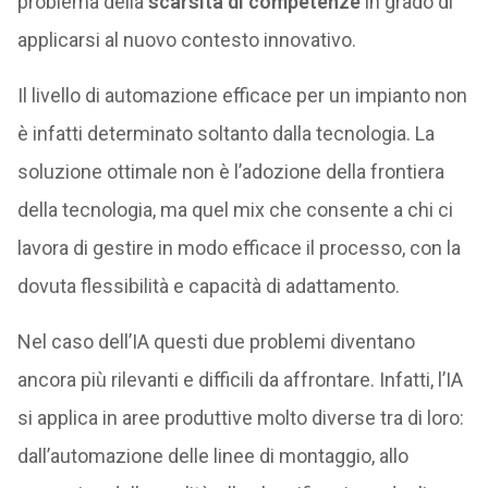
problema della
scarsità di competenze
in grado di
applicarsi al nuovo contesto innovativo.
Il livello di automazione efficace per un impianto non
è infatti determinato soltanto dalla tecnologia. La
soluzione ottimale non è l’adozione della frontiera
della tecnologia, ma quel mix che consente a chi ci
lavora di gestire in modo efficace il processo, con la
dovuta flessibilità e capacità di adattamento.
Nel caso dell’IA questi due problemi diventano
ancora più rilevanti e difficili da affrontare. Infatti, l’IA
si applica in aree produttive molto diverse tra di loro:
dall’automazione delle linee di montaggio, allo