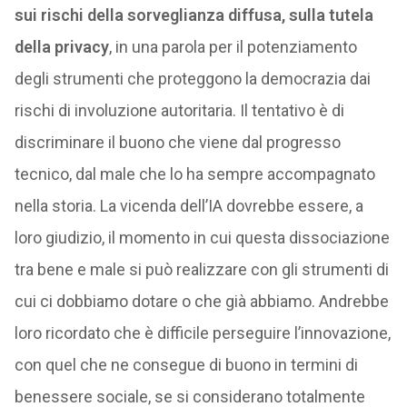
sui rischi della sorveglianza diffusa, sulla tutela
della privacy
, in una parola per il potenziamento
degli strumenti che proteggono la democrazia dai
rischi di involuzione autoritaria. Il tentativo è di
discriminare il buono che viene dal progresso
tecnico, dal male che lo ha sempre accompagnato
nella storia. La vicenda dell’IA dovrebbe essere, a
loro giudizio, il momento in cui questa dissociazione
tra bene e male si può realizzare con gli strumenti di
cui ci dobbiamo dotare o che già abbiamo. Andrebbe
loro ricordato che è difficile perseguire l’innovazione,
con quel che ne consegue di buono in termini di
benessere sociale, se si considerano totalmente