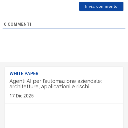
0
COMMENTI
WHITE PAPER
Agenti AI per l’automazione aziendale:
architetture, applicazioni e rischi
17 Dic 2025