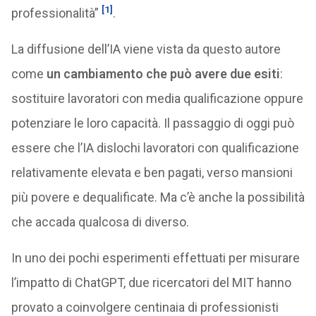
[1]
professionalità”
.
La diffusione dell’IA viene vista da questo autore
come
un cambiamento che può avere due esiti
:
sostituire lavoratori con media qualificazione oppure
potenziare le loro capacità. Il passaggio di oggi può
essere che l’IA dislochi lavoratori con qualificazione
relativamente elevata e ben pagati, verso mansioni
più povere e dequalificate. Ma c’è anche la possibilità
che accada qualcosa di diverso.
In uno dei pochi esperimenti effettuati per misurare
l’impatto di ChatGPT, due ricercatori del MIT hanno
provato a coinvolgere centinaia di professionisti