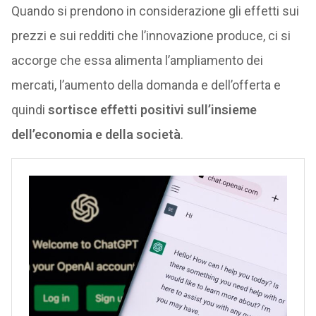
Quando si prendono in considerazione gli effetti sui
prezzi e sui redditi che l’innovazione produce, ci si
accorge che essa alimenta l’ampliamento dei
mercati, l’aumento della domanda e dell’offerta e
quindi
sortisce effetti positivi sull’insieme
dell’economia e della società
.