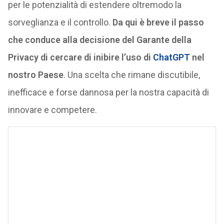
per le potenzialità di estendere oltremodo la
sorveglianza e il controllo.
Da qui è breve il passo
che conduce alla decisione del Garante della
Privacy di cercare di inibire l’uso di
ChatGPT
nel
nostro Paese
. Una scelta che rimane discutibile,
inefficace e forse dannosa per la nostra capacità di
innovare e competere.