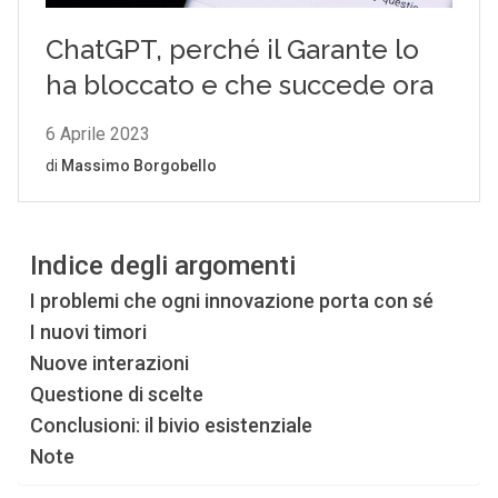
Indice degli argomenti
I problemi che ogni innovazione porta con sé
I nuovi timori
Nuove interazioni
Questione di scelte
Conclusioni: il bivio esistenziale
Note