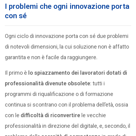
I problemi che ogni innovazione porta
con sé
Ogni ciclo di innovazione porta con sé due problemi
di notevoli dimensioni, la cui soluzione non è affatto
garantita e non è facile da raggiungere.
Il primo è
lo spiazzamento dei lavoratori dotati di
professionalità divenute obsolete
: tutti i
programmi di riqualificazione o di formazione
continua si scontrano con il problema dell’età, ossia
con le
difficoltà di riconvertire
le vecchie
professionalità in direzione del digitale, e, secondo, il