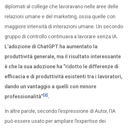
diplomati al college che lavoravano nelle aree delle
relazioni umane e del marketing, ossia quelle con
maggiore intensità di interazioni umane. Un secondo
gruppo di controllo continuava a lavorare senza IA.
L’adozione di ChatGPT ha aumentato la
produttività generale, ma il risultato interessante
è che la sua adozione ha “ridotto le differenze di
efficacia e di produttività esistenti tra i lavoratori,
dando un vantaggio a quelli con minore
[2]
professionalità”
.
In altre parole, secondo l’espressione di Autor, l’IA
può essere usato per ampliare l’expertise dei