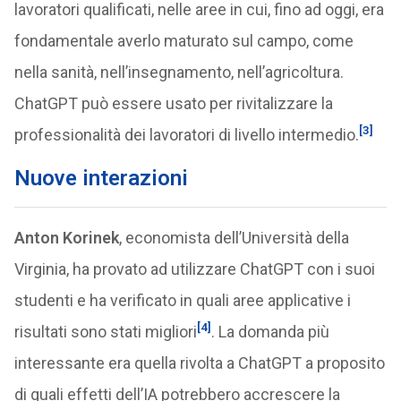
lavoratori qualificati, nelle aree in cui, fino ad oggi, era
fondamentale averlo maturato sul campo, come
nella sanità, nell’insegnamento, nell’agricoltura.
ChatGPT può essere usato per rivitalizzare la
[3]
professionalità dei lavoratori di livello intermedio.
Nuove interazioni
Anton Korinek
, economista dell’Università della
Virginia, ha provato ad utilizzare ChatGPT con i suoi
studenti e ha verificato in quali aree applicative i
[4]
risultati sono stati migliori
. La domanda più
interessante era quella rivolta a ChatGPT a proposito
di quali effetti dell’IA potrebbero accrescere la