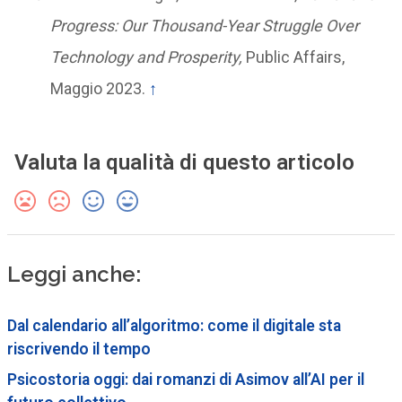
Progress: Our Thousand-Year Struggle Over
Technology and Prosperity,
Public Affairs,
Maggio 2023.
↑
Valuta la qualità di questo articolo
Leggi anche:
Dal calendario all’algoritmo: come il digitale sta
riscrivendo il tempo
Psicostoria oggi: dai romanzi di Asimov all’AI per il