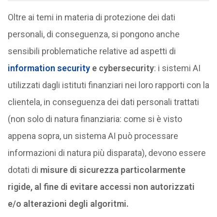
Oltre ai temi in materia di protezione dei dati
personali, di conseguenza, si pongono anche
sensibili problematiche relative ad aspetti di
information security
e cybersecurity
: i sistemi AI
utilizzati dagli istituti finanziari nei loro rapporti con la
clientela, in conseguenza dei dati personali trattati
(non solo di natura finanziaria: come si è visto
appena sopra, un sistema AI può processare
informazioni di natura più disparata), devono essere
dotati di
misure di sicurezza particolarmente
rigide, al fine di evitare accessi non autorizzati
e/o alterazioni degli algoritmi.