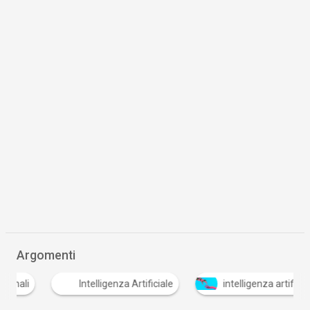
Argomenti
Intelligenza Artificiale
intelligenza artificiale gener