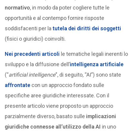
normativo
, in modo da poter cogliere tutte le
opportunità e al contempo fornire risposte
soddisfacenti per la
tutela dei diritti dei soggetti
(fisici o giuridici) coinvolti.
Nei precedenti articoli
le tematiche legali inerenti lo
sviluppo e la diffusione dell’
intelligenza artificiale
(“
artificial intelligence
”, di seguito, “AI”) sono state
affrontate
con un approccio fondato sulle
specifiche aree giuridiche interessate. Con il
presente articolo viene proposto un approccio
parzialmente diverso, basato sulle
implicazioni
giuridiche connesse all’utilizzo della AI
in uno