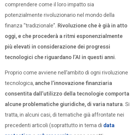
comprendere come il loro impatto sia
potenzialmente rivoluzionario nel mondo della
finanza “tradizionale”.
Rivoluzione che è già in atto
oggi, e che procederà a ritmi esponenzialmente
più elevati in considerazione dei progressi
tecnologici che riguardano l’AI in questi anni
.
Proprio come avviene nell’ambito di ogni rivoluzione
tecnologica,
anche l’innovazione finanziaria
consentita dall’utilizzo della tecnologie comporta
alcune problematiche giuridiche, di varia natura
. Si
tratta, in alcuni casi, di tematiche già affrontate nei
precedenti articoli (soprattutto in tema di
data