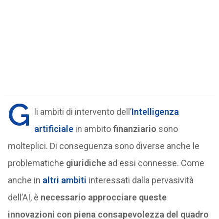
G
li ambiti di intervento dell’
Intelligenza
artificiale
in ambito
finanziario
sono
molteplici. Di conseguenza sono diverse anche le
problematiche
giuridiche
ad essi connesse. Come
anche in
altri ambiti
interessati dalla pervasività
dell’AI, è
necessario approcciare queste
innovazioni con piena consapevolezza del quadro