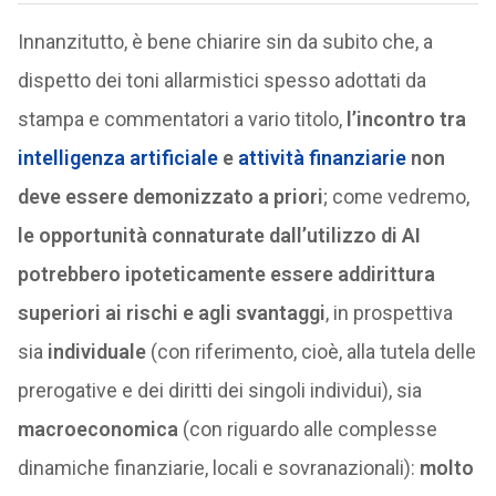
Innanzitutto, è bene chiarire sin da subito che, a
dispetto dei toni allarmistici spesso adottati da
stampa e commentatori a vario titolo,
l’incontro tra
intelligenza artificiale
e
attività finanziarie
non
deve essere demonizzato a priori
; come vedremo,
le opportunità connaturate dall’utilizzo di AI
potrebbero ipoteticamente essere addirittura
superiori ai rischi e agli svantaggi
, in prospettiva
sia
individuale
(con riferimento, cioè, alla tutela delle
prerogative e dei diritti dei singoli individui), sia
macroeconomica
(con riguardo alle complesse
dinamiche finanziarie, locali e sovranazionali):
molto