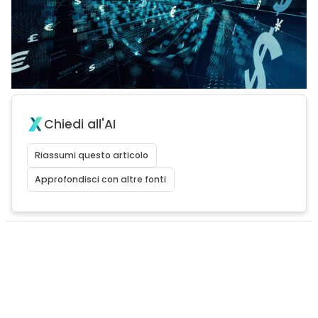
Chiedi all'AI
Riassumi questo articolo
Approfondisci con altre fonti