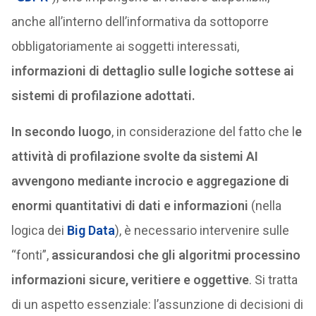
anche all’interno dell’informativa da sottoporre
obbligatoriamente ai soggetti interessati,
informazioni di dettaglio sulle logiche sottese ai
sistemi di profilazione adottati.
In secondo luogo
, in considerazione del fatto che l
e
attività di profilazione svolte da sistemi AI
avvengono mediante incrocio e aggregazione di
enormi quantitativi di dati e informazioni
(nella
logica dei
Big Data
), è necessario intervenire sulle
“fonti”,
assicurandosi che gli algoritmi processino
informazioni sicure, veritiere e oggettive
. Si tratta
di un aspetto essenziale: l’assunzione di decisioni di