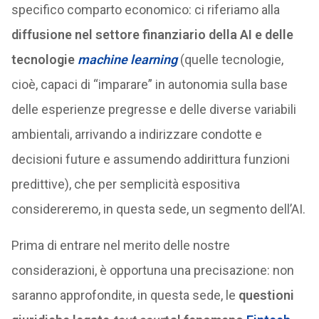
specifico comparto economico: ci riferiamo alla
diffusione nel settore finanziario della AI e delle
tecnologie
machine learning
(quelle tecnologie,
cioè, capaci di “imparare” in autonomia sulla base
delle esperienze pregresse e delle diverse variabili
ambientali, arrivando a indirizzare condotte e
decisioni future e assumendo addirittura funzioni
predittive), che per semplicità espositiva
considereremo, in questa sede, un segmento dell’AI.
Prima di entrare nel merito delle nostre
considerazioni, è opportuna una precisazione: non
saranno approfondite, in questa sede, le
questioni