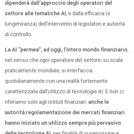
dipenderà dall’approccio degli operatori del
settore alle tematiche AI
, e dalla efficacia (e
lungimiranza) dell’intervento di legislatori e autorità
di controllo.
La AI “permea”, ad oggi, l’intero mondo finanziario
,
nel senso che ogni operatore del settore, su scala
praticamente mondiale, si interfaccia
quotidianamente con una realtà fortemente
caratterizzata dall’utilizzo di tecnologie AI. E non ci
riferiamo solo agli istituti finanziari:
anche le
autorità regolamentazione dei mercati finanziari
hanno iniziato un utilizzo sempre più pervasivo
delle tecnologie AI
, per finalità di supervisione e