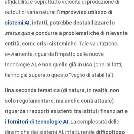
affidabilità e soprattutto velocità di produzione di
output di varia natura:
l’improvviso utilizzo di
sistemi AI
, infatti, potrebbe destabilizzare lo
status quo
e condurre a problematiche di rilevante
entità, come crisi sistemiche
. Tale valutazione,
ovviamente, riguarda l’impatto delle nuove
tecnologie AI,
e non quelle già in uso
(che, ai fatti,
hanno già superato questo “vaglio di stabilità”).
Una seconda tematica (di natura, in realtà, non
solo regolamentare, ma anche contrattuale)
riguarda i rapporti esistenti tra istituti finanziari e
i
fornitori di tecnologie AI
. La complessità delle
dinamiche dei sistemi AI, infatti, rende
difficoltoso