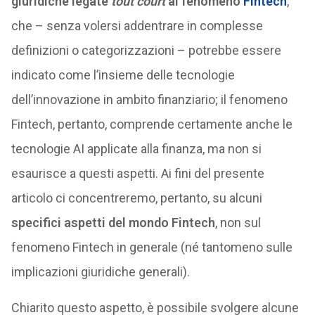
giuridiche legate
tout court
al fenomeno
Fintech
,
che – senza volersi addentrare in complesse
definizioni o categorizzazioni – potrebbe essere
indicato come l’insieme delle tecnologie
dell’innovazione in ambito finanziario; il fenomeno
Fintech, pertanto, comprende certamente anche le
tecnologie AI applicate alla finanza, ma non si
esaurisce a questi aspetti. Ai fini del presente
articolo ci concentreremo, pertanto, su alcuni
specifici aspetti del mondo Fintech
, non sul
fenomeno Fintech in generale (né tantomeno sulle
implicazioni giuridiche generali).
Chiarito questo aspetto, è possibile svolgere alcune