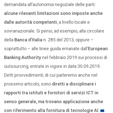
demandata all’autonomia negoziale delle parti:
alcune rilevanti limitazioni sono imposte anche
dalle autorità competenti
, a livello locale e
sovranazionale. Si pensi, ad esempio, alla circolare
della
Banca d’Italia
n. 285 del 2013, oppure –
soprattutto – alle linee guida emanate dall’
European
Banking Authority
nel febbraio 2019 sui processi di
outsourcing, entrate in vigore in data 30.09.2019.
Detti provvedimenti, di cui parleremo anche nel
prossimo articolo, sono
diretti a disciplinare i
rapporti tra istituti e fornitori di servizi ICT in
senso generale, ma trovano applicazione anche
con riferimento alla fornitura di tecnologie AI
.