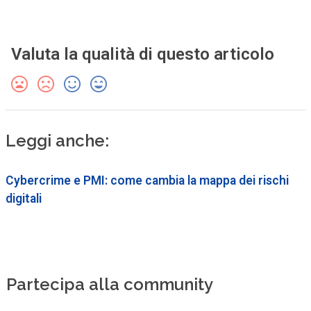
Valuta la qualità di questo articolo
Leggi anche:
Cybercrime e PMI: come cambia la mappa dei rischi
digitali
Partecipa alla community