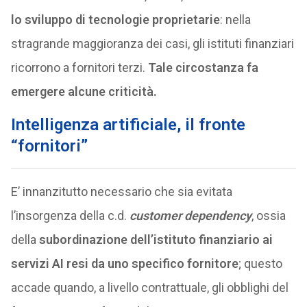
lo sviluppo di tecnologie proprietarie
: nella
stragrande maggioranza dei casi, gli istituti finanziari
ricorrono a fornitori terzi.
Tale circostanza fa
emergere alcune criticità.
Intelligenza artificiale, il fronte
“fornitori”
E’ innanzitutto necessario che sia evitata
l’insorgenza della c.d.
customer dependency
, ossia
della
subordinazione dell’istituto finanziario ai
servizi AI resi da uno specifico fornitore
; questo
accade quando, a livello contrattuale, gli obblighi del