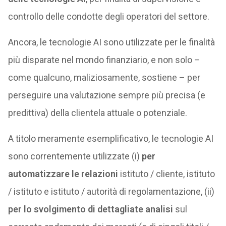
controllo delle condotte degli operatori del settore.
Ancora, le tecnologie AI sono utilizzate per le finalità
più disparate nel mondo finanziario, e non solo –
come qualcuno, maliziosamente, sostiene – per
perseguire una valutazione sempre più precisa (e
predittiva) della clientela attuale o potenziale.
A titolo meramente esemplificativo, le tecnologie AI
sono correntemente utilizzate (i)
per
automatizzare le relazioni
istituto / cliente, istituto
/ istituto e istituto / autorità di regolamentazione, (ii)
per lo svolgimento di dettagliate analisi
sul