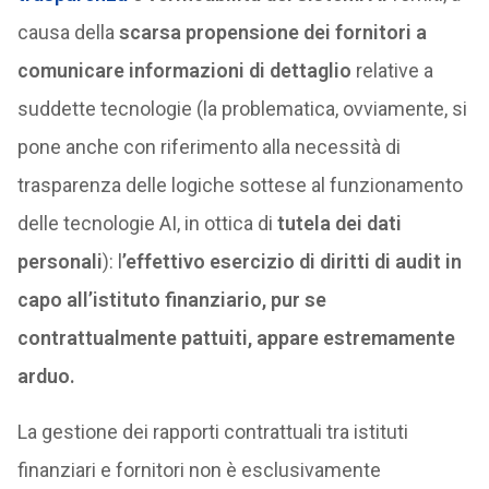
causa della
scarsa propensione dei fornitori a
comunicare informazioni di dettaglio
relative a
suddette tecnologie (la problematica, ovviamente, si
pone anche con riferimento alla necessità di
trasparenza delle logiche sottese al funzionamento
delle tecnologie AI, in ottica di
tutela dei dati
personali
): l
’effettivo esercizio di diritti di audit in
capo all’istituto finanziario, pur se
contrattualmente pattuiti, appare estremamente
arduo.
La gestione dei rapporti contrattuali tra istituti
finanziari e fornitori non è esclusivamente