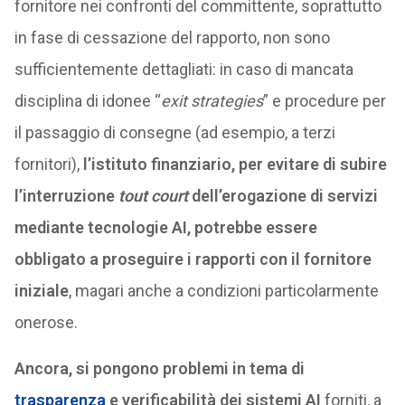
fornitore nei confronti del committente, soprattutto
in fase di cessazione del rapporto, non sono
sufficientemente dettagliati: in caso di mancata
disciplina di idonee “
exit strategies
” e procedure per
il passaggio di consegne (ad esempio, a terzi
fornitori),
l’istituto finanziario, per evitare di subire
l’interruzione
tout court
dell’erogazione di servizi
mediante tecnologie AI, potrebbe essere
obbligato a proseguire i rapporti con il fornitore
iniziale
, magari anche a condizioni particolarmente
onerose.
Ancora, si pongono problemi in tema di
trasparenza
e verificabilità dei sistemi AI
forniti, a