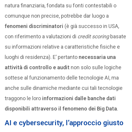
natura finanziaria, fondata su fonti contestabili o
comunque non precise, potrebbe dar luogo a
fenomeni discriminatori
(è già successo in USA,
con riferimento a valutazioni di
credit scoring
basate
su informazioni relative a caratteristiche fisiche e
luoghi di residenza). E’ pertanto
necessaria una
attività di controllo e audit
non solo sulle logiche
sottese al funzionamento delle tecnologie AI, ma
anche sulle dinamiche mediante cui tali tecnologie
traggono le loro
informazioni dalle banche dati
disponibili attraverso il fenomeno dei Big Data
.
AI e cybersecurity, l’approccio giusto