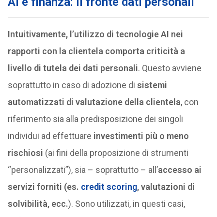
AI e finanza: il fronte dati personali
Intuitivamente, l’utilizzo di tecnologie AI nei
rapporti con la clientela comporta criticità a
livello di tutela dei dati personali
. Questo avviene
soprattutto in caso di adozione di
sistemi
automatizzati di valutazione della clientela
, con
riferimento sia alla predisposizione dei singoli
individui ad effettuare
investimenti più o meno
rischiosi
(ai fini della proposizione di strumenti
“personalizzati”), sia – soprattutto – all’
accesso ai
servizi forniti (es.
credit scoring
, valutazioni di
solvibilità, ecc.
). Sono utilizzati, in questi casi,