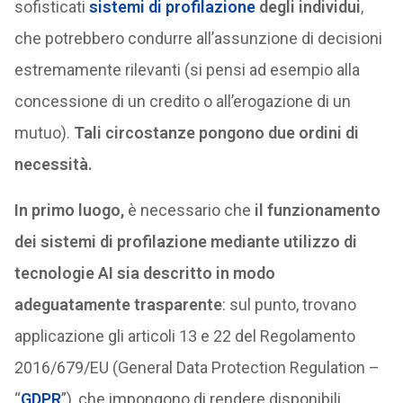
sofisticati
sistemi di profilazione
degli individui
,
che potrebbero condurre all’assunzione di decisioni
estremamente rilevanti (si pensi ad esempio alla
concessione di un credito o all’erogazione di un
mutuo).
Tali circostanze pongono due ordini di
necessità.
In primo luogo,
è necessario che
il funzionamento
dei sistemi di profilazione mediante utilizzo di
tecnologie AI sia descritto in modo
adeguatamente trasparente
: sul punto, trovano
applicazione gli articoli 13 e 22 del Regolamento
2016/679/EU (General Data Protection Regulation –
“
GDPR
”), che impongono di rendere disponibili,