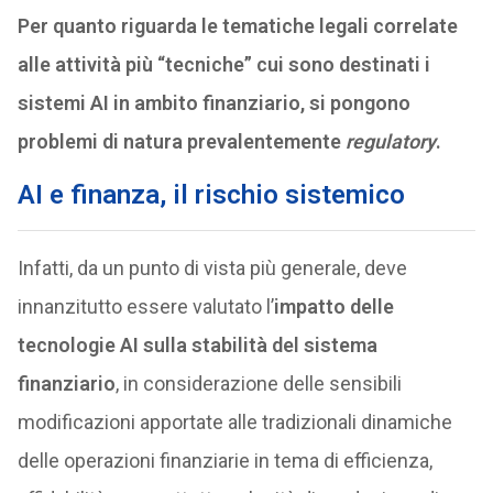
Per quanto riguarda le tematiche legali correlate
alle attività più “tecniche” cui sono destinati i
sistemi AI in ambito finanziario, si pongono
problemi di natura prevalentemente
regulatory
.
AI e finanza, il rischio sistemico
Infatti, da un punto di vista più generale, deve
innanzitutto essere valutato l’
impatto delle
tecnologie AI sulla stabilità del sistema
finanziario
, in considerazione delle sensibili
modificazioni apportate alle tradizionali dinamiche
delle operazioni finanziarie in tema di efficienza,