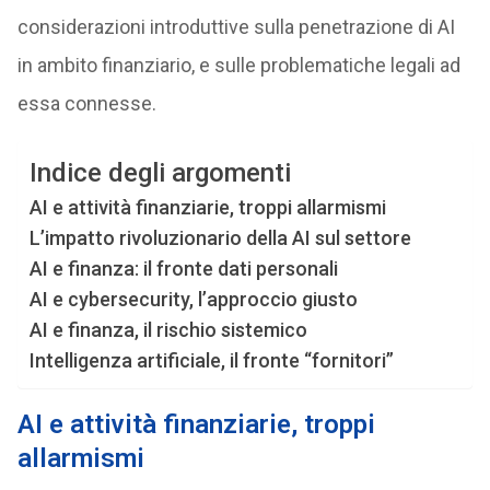
considerazioni introduttive sulla penetrazione di AI
in ambito finanziario, e sulle problematiche legali ad
essa connesse.
Indice degli argomenti
AI e attività finanziarie, troppi allarmismi
L’impatto rivoluzionario della AI sul settore
AI e finanza: il fronte dati personali
AI e cybersecurity, l’approccio giusto
AI e finanza, il rischio sistemico
Intelligenza artificiale, il fronte “fornitori”
AI e attività finanziarie, troppi
allarmismi