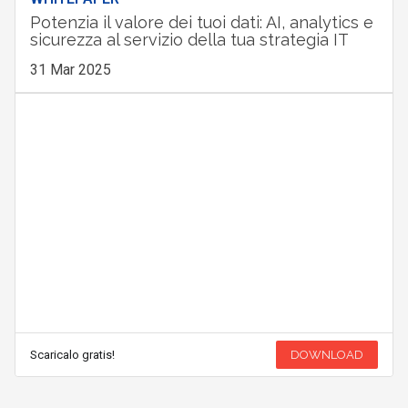
Potenzia il valore dei tuoi dati: AI, analytics e
sicurezza al servizio della tua strategia IT
31 Mar 2025
Scaricalo gratis!
DOWNLOAD