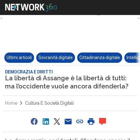
Ultimi articoli
Sovranità digitale
Cittadinanza digitale
Intelli
DEMOCRAZIA E DIRITTI
La libertà di Assange è la libertà di tutti:
ma l’occidente vuole ancora difenderla?
Home
Cultura E Società Digitali