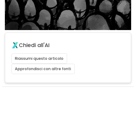
Chiedi all'AI
Riassumi questo articolo
Approfondisci con altre fonti