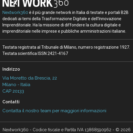
Nextwork360
è il più grande network in Italia di testate e portali B2B
dedicati ai temi della Trasformazione Digitale e dell’Innovazione
Imprenditoriale. Ha la missione di diffondere la cultura digitale e
imprenditoriale nelle imprese e pubbliche amministrazioni italiane.
Testata registrata al Tribunale di Milano, numero registrazione 1927.
Testata scientifica ISSN 2421-4167
Indirizzo
Via Moretto da Brescia, 22
Milano - Italia
CAP 20133
Contatti
Contatta il nostro team per maggiori informazioni
Nextwork360 - Codice fiscale e Partita IVA 13868590962 - © 2026