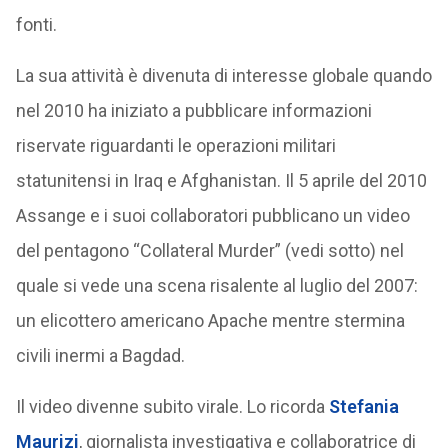
fonti.
La sua attività è divenuta di interesse globale quando
nel 2010 ha iniziato a pubblicare informazioni
riservate riguardanti le operazioni militari
statunitensi in Iraq e Afghanistan. Il 5 aprile del 2010
Assange e i suoi collaboratori pubblicano un video
del pentagono “Collateral Murder” (vedi sotto) nel
quale si vede una scena risalente al luglio del 2007:
un elicottero americano Apache mentre stermina
civili inermi a Bagdad.
Il video divenne subito virale. Lo ricorda
Stefania
Maurizi
, giornalista investigativa e collaboratrice di