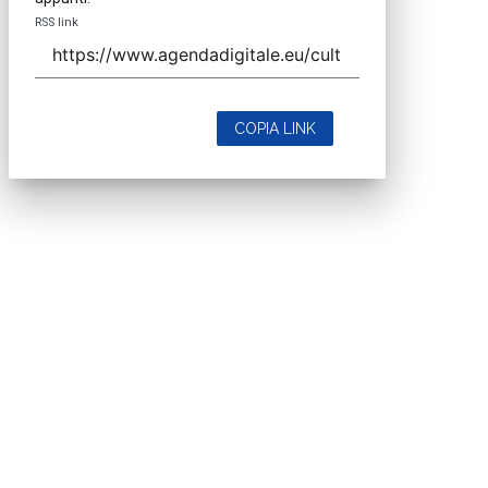
RSS link
COPIA LINK