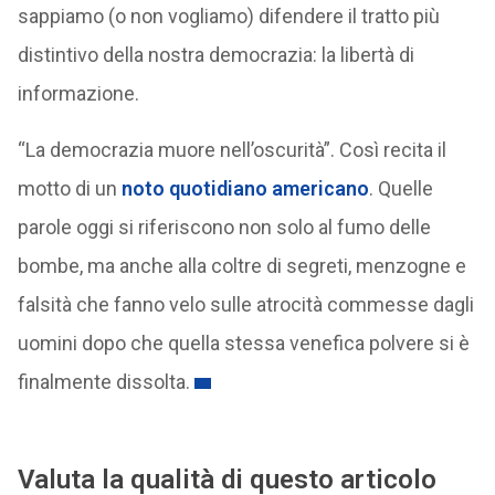
sappiamo (o non vogliamo) difendere il tratto più
distintivo della nostra democrazia: la libertà di
informazione.
“La democrazia muore nell’oscurità”. Così recita il
motto di un
noto quotidiano americano
. Quelle
parole oggi si riferiscono non solo al fumo delle
bombe, ma anche alla coltre di segreti, menzogne e
falsità che fanno velo sulle atrocità commesse dagli
uomini dopo che quella stessa venefica polvere si è
finalmente dissolta.
Valuta la qualità di questo articolo