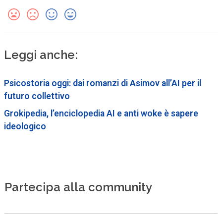
Leggi anche:
Psicostoria oggi: dai romanzi di Asimov all’AI per il
futuro collettivo
Grokipedia, l’enciclopedia AI e anti woke è sapere
ideologico
Partecipa alla community