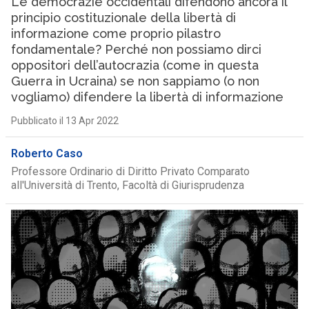
Le democrazie occidentali difendono ancora il
principio costituzionale della libertà di
informazione come proprio pilastro
fondamentale? Perché non possiamo dirci
oppositori dell’autocrazia (come in questa
Guerra in Ucraina) se non sappiamo (o non
vogliamo) difendere la libertà di informazione
Pubblicato il 13 Apr 2022
Roberto Caso
Professore Ordinario di Diritto Privato Comparato
all'Università di Trento, Facoltà di Giurisprudenza