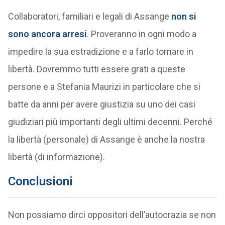
Collaboratori, familiari e legali di Assange
non si
sono ancora arresi
. Proveranno in ogni modo a
impedire la sua estradizione e a farlo tornare in
libertà. Dovremmo tutti essere grati a queste
persone e a Stefania Maurizi in particolare che si
batte da anni per avere giustizia su uno dei casi
giudiziari più importanti degli ultimi decenni. Perché
la libertà (personale) di Assange è anche la nostra
libertà (di informazione).
Conclusioni
Non possiamo dirci oppositori dell’autocrazia se non