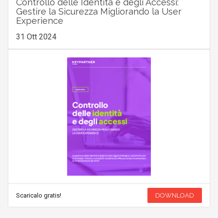
Controllo delle Identità e degli Accessi:
Gestire la Sicurezza Migliorando la User
Experience
31 Ott 2024
Scaricalo gratis!
DOWNLOAD