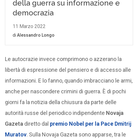
Le autocrazie invece comprimono o azzerano la
libertà di espressione del pensiero e di accesso alle
informazioni. E lo fanno, quando imbracciano le armi,
anche per nascondere crimini di guerra. È di pochi
giorni fa la notizia della chiusura da parte delle
autorità russe del periodico indipendente
Novaja
Gazeta
diretto dal
premio Nobel per la Pace
Dmitrij
Muratov
. Sulla Novaja Gazeta sono apparse, tra le