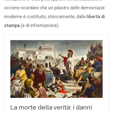
occorre ricordare che un pilastro delle democrazie
moderne è costituito, storicamente, dalla
libertà di
stampa
(e di informazione).