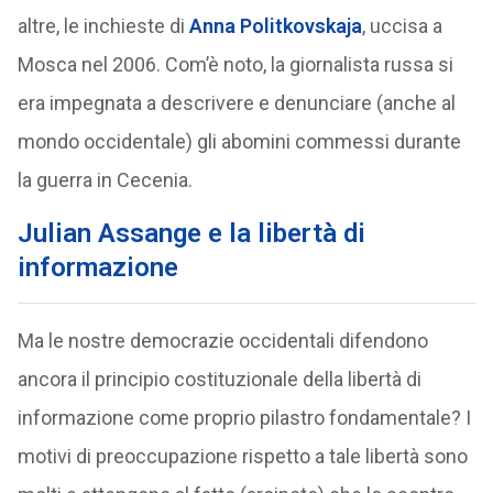
altre, le inchieste di
Anna Politkovskaja
, uccisa a
Mosca nel 2006. Com’è noto, la giornalista russa si
era impegnata a descrivere e denunciare (anche al
mondo occidentale) gli abomini commessi durante
la guerra in Cecenia.
Julian Assange e la libertà di
informazione
Ma le nostre democrazie occidentali difendono
ancora il principio costituzionale della libertà di
informazione come proprio pilastro fondamentale? I
motivi di preoccupazione rispetto a tale libertà sono