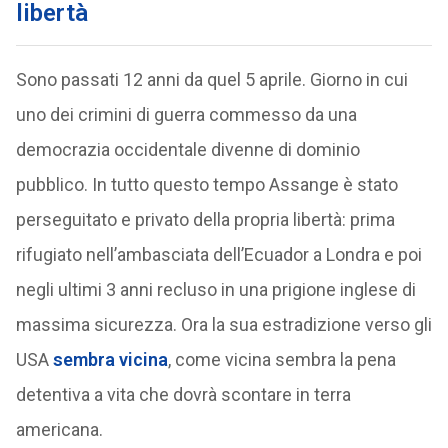
libertà
Sono passati 12 anni da quel 5 aprile. Giorno in cui
uno dei crimini di guerra commesso da una
democrazia occidentale divenne di dominio
pubblico. In tutto questo tempo Assange è stato
perseguitato e privato della propria libertà: prima
rifugiato nell’ambasciata dell’Ecuador a Londra e poi
negli ultimi 3 anni recluso in una prigione inglese di
massima sicurezza. Ora la sua estradizione verso gli
USA
sembra vicina
, come vicina sembra la pena
detentiva a vita che dovrà scontare in terra
americana.