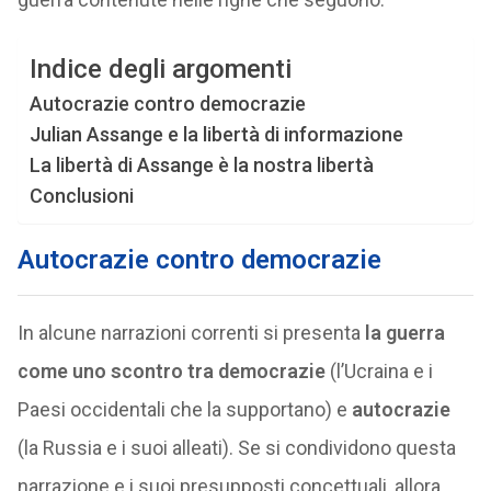
Indice degli argomenti
Autocrazie contro democrazie
Julian Assange e la libertà di informazione
La libertà di Assange è la nostra libertà
Conclusioni
Autocrazie contro democrazie
In alcune narrazioni correnti si presenta
la guerra
come uno scontro tra democrazie
(l’Ucraina e i
Paesi occidentali che la supportano) e
autocrazie
(la Russia e i suoi alleati). Se si condividono questa
narrazione e i suoi presupposti concettuali, allora