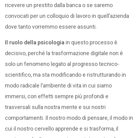
ricevere un prestito dalla banca o se saremo
convocati per un colloquio di lavoro in quell’azienda
dove tanto vorremmo essere assunti.
Il ruolo della psicologia
in questo processo è
decisivo, perché la trasformazione digitale non è
solo un fenomeno legato al progresso tecnico-
scientifico, ma sta modificando e ristrutturando in
modo radicale l’ambiente di vita in cui siamo
immersi, con effetti sempre più profondi e
trasversali sulla nostra mente e sui nostri
comportamenti. Il nostro modo di pensare, il modo in
cui il nostro cervello apprende e si trasforma, il