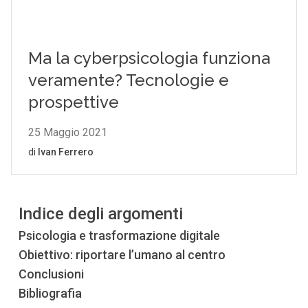
Indice degli argomenti
Psicologia e trasformazione digitale
Obiettivo: riportare l’umano al centro
Conclusioni
Bibliografia