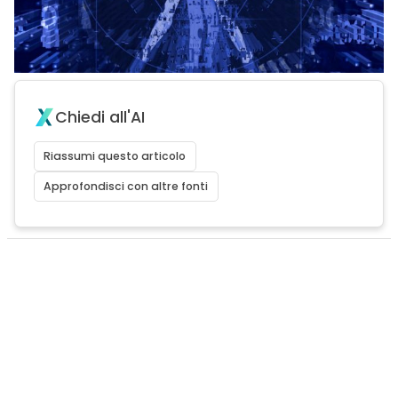
Chiedi all'AI
Riassumi questo articolo
Approfondisci con altre fonti