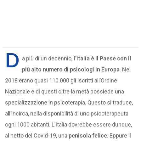
D
a più di un decennio,
l’Italia è il Paese con il
più alto numero di psicologi in Europa
. Nel
2018 erano quasi 110.000 gli iscritti all’Ordine
Nazionale e di questi oltre la metà possiede una
specializzazione in psicoterapia. Questo si traduce,
all’incirca, nella disponibilità di uno psicoterapeuta
ogni 1000 abitanti. L’Italia dovrebbe essere dunque,
al netto del Covid-19, una
penisola felice
. Eppure il