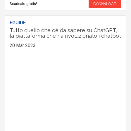
Scaricalo gratis!
DOWNLOAD
EGUIDE
Tutto quello che c’è da sapere su ChatGPT,
la piattaforma che ha rivoluzionato i chatbot
20 Mar 2023