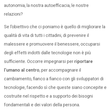
autonomia, la nostra autoefficacia, le nostre
relazioni?
Se l’obiettivo che ci poniamo è quello di migliorare la
qualità di vita di tutti i cittadini, di prevenire il
malessere e promuovere il benessere, occuparsi
degli effetti indotti dalle tecnologie non è più
sufficiente. Occorre impegnarsi per
riportare
l’umano al centro
, per accompagnare il
cambiamento, fianco a fianco con gli sviluppatori di
tecnologie, facendo sì che queste siano concepite e
costruite nel rispetto e a supporto dei bisogni
fondamentali e dei valori della persona.