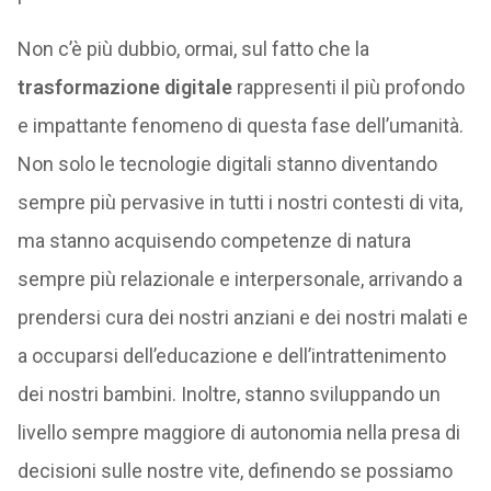
Non c’è più dubbio, ormai, sul fatto che la
trasformazione digitale
rappresenti il più profondo
e impattante fenomeno di questa fase dell’umanità.
Non solo le tecnologie digitali stanno diventando
sempre più pervasive in tutti i nostri contesti di vita,
ma stanno acquisendo competenze di natura
sempre più relazionale e interpersonale, arrivando a
prendersi cura dei nostri anziani e dei nostri malati e
a occuparsi dell’educazione e dell’intrattenimento
dei nostri bambini. Inoltre, stanno sviluppando un
livello sempre maggiore di autonomia nella presa di
decisioni sulle nostre vite, definendo se possiamo