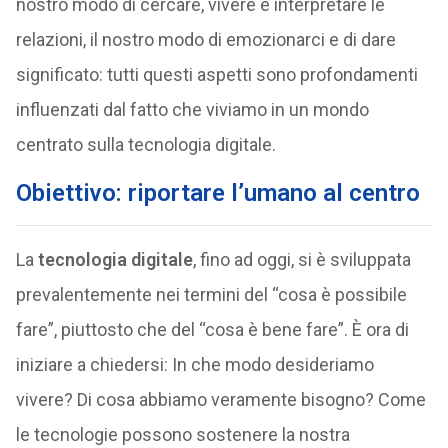
nostro modo di cercare, vivere e interpretare le
relazioni, il nostro modo di emozionarci e di dare
significato: tutti questi aspetti sono profondamenti
influenzati dal fatto che viviamo in un mondo
centrato sulla tecnologia digitale.
Obiettivo: riportare l’umano al centro
La
tecnologia digitale
, fino ad oggi, si è sviluppata
prevalentemente nei termini del “cosa è possibile
fare”, piuttosto che del “cosa è bene fare”. È ora di
iniziare a chiedersi: In che modo desideriamo
vivere? Di cosa abbiamo veramente bisogno? Come
le tecnologie possono sostenere la nostra