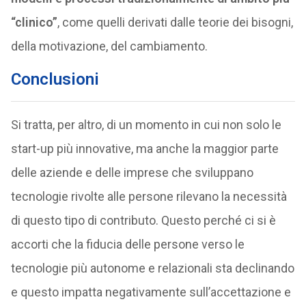
“clinico”
, come quelli derivati dalle teorie dei bisogni,
della motivazione, del cambiamento.
Conclusioni
Si tratta, per altro, di un momento in cui non solo le
start-up più innovative, ma anche la maggior parte
delle aziende e delle imprese che sviluppano
tecnologie rivolte alle persone rilevano la necessità
di questo tipo di contributo. Questo perché ci si è
accorti che la fiducia delle persone verso le
tecnologie più autonome e relazionali sta declinando
e questo impatta negativamente sull’accettazione e