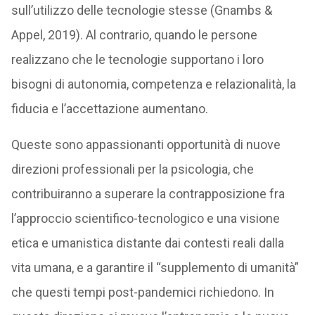
sull’utilizzo delle tecnologie stesse (Gnambs &
Appel, 2019). Al contrario, quando le persone
realizzano che le tecnologie supportano i loro
bisogni di autonomia, competenza e relazionalità, la
fiducia e l’accettazione aumentano.
Queste sono appassionanti opportunità di nuove
direzioni professionali per la psicologia, che
contribuiranno a superare la contrapposizione fra
l’approccio scientifico-tecnologico e una visione
etica e umanistica distante dai contesti reali dalla
vita umana, e a garantire il “supplemento di umanità”
che questi tempi post-pandemici richiedono. In