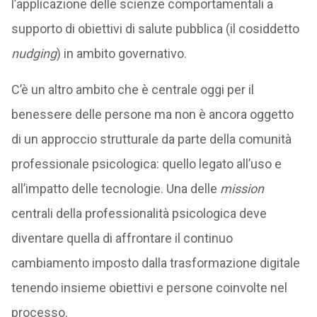
l’applicazione delle scienze comportamentali a
supporto di obiettivi di salute pubblica (il cosiddetto
nudging
) in ambito governativo.
C’è un altro ambito che è centrale oggi per il
benessere delle persone ma non è ancora oggetto
di un approccio strutturale da parte della comunità
professionale psicologica: quello legato all’uso e
all’impatto delle tecnologie. Una delle
mission
centrali della professionalità psicologica deve
diventare quella di affrontare il continuo
cambiamento imposto dalla trasformazione digitale
tenendo insieme obiettivi e persone coinvolte nel
processo.