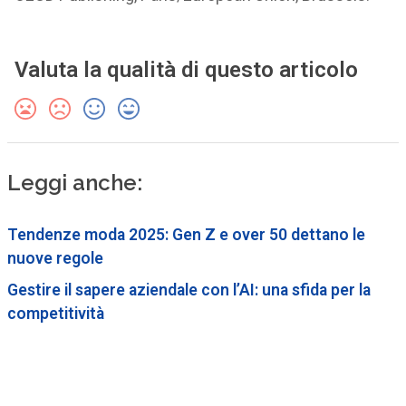
Valuta la qualità di questo articolo
Leggi anche:
Tendenze moda 2025: Gen Z e over 50 dettano le
nuove regole
Gestire il sapere aziendale con l’AI: una sfida per la
competitività