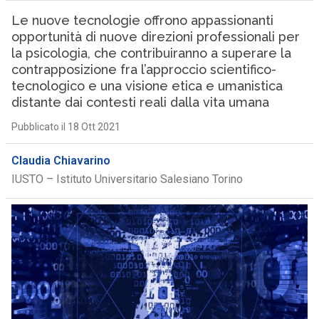
Le nuove tecnologie offrono appassionanti
opportunità di nuove direzioni professionali per
la psicologia, che contribuiranno a superare la
contrapposizione fra l’approccio scientifico-
tecnologico e una visione etica e umanistica
distante dai contesti reali dalla vita umana
Pubblicato il 18 Ott 2021
Claudia Chiavarino
IUSTO – Istituto Universitario Salesiano Torino