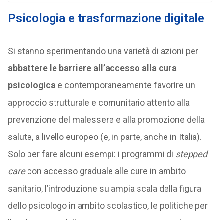
Psicologia e trasformazione digitale
Si stanno sperimentando una varietà di azioni per
abbattere le barriere all’accesso alla cura
psicologica
e contemporaneamente favorire un
approccio strutturale e comunitario attento alla
prevenzione del malessere e alla promozione della
salute, a livello europeo (e, in parte, anche in Italia).
Solo per fare alcuni esempi: i programmi di
stepped
care
con accesso graduale alle cure in ambito
sanitario, l’introduzione su ampia scala della figura
dello psicologo in ambito scolastico, le politiche per