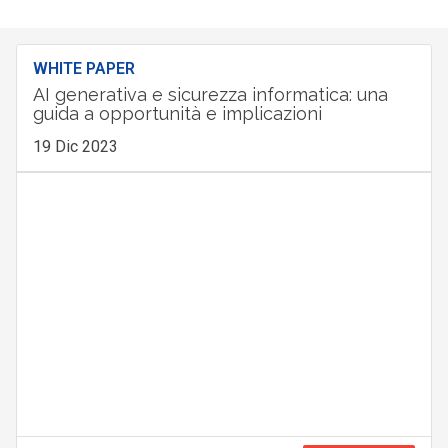
WHITE PAPER
AI generativa e sicurezza informatica: una
guida a opportunità e implicazioni
19 Dic 2023