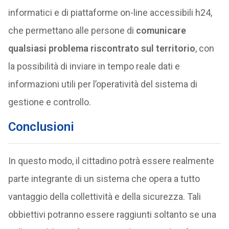
informatici e di piattaforme on-line accessibili h24,
che permettano alle persone di
comunicare
qualsiasi problema riscontrato sul territorio
, con
la possibilità di inviare in tempo reale dati e
informazioni utili per l’operatività del sistema di
gestione e controllo.
Conclusioni
In questo modo, il cittadino potrà essere realmente
parte integrante di un sistema che opera a tutto
vantaggio della collettività e della sicurezza. Tali
obbiettivi potranno essere raggiunti soltanto se una