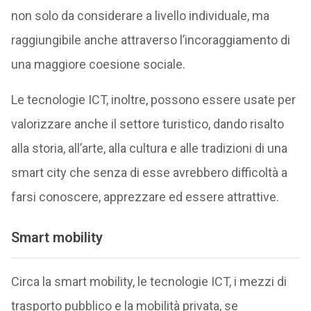
non solo da considerare a livello individuale, ma
raggiungibile anche attraverso l’incoraggiamento di
una maggiore coesione sociale.
Le tecnologie ICT, inoltre, possono essere usate per
valorizzare anche il settore turistico, dando risalto
alla storia, all’arte, alla cultura e alle tradizioni di una
smart city che senza di esse avrebbero difficoltà a
farsi conoscere, apprezzare ed essere attrattive.
Smart mobility
Circa la smart mobility, le tecnologie ICT, i mezzi di
trasporto pubblico e la mobilità privata, se