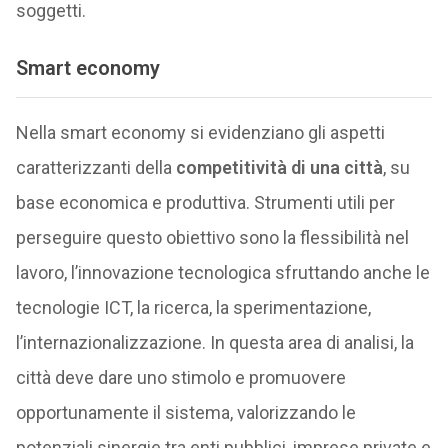
soggetti.
Smart economy
Nella smart economy si evidenziano gli aspetti
caratterizzanti della
competitività di una città
, su
base economica e produttiva. Strumenti utili per
perseguire questo obiettivo sono la flessibilità nel
lavoro, l’innovazione tecnologica sfruttando anche le
tecnologie ICT, la ricerca, la sperimentazione,
l’internazionalizzazione. In questa area di analisi, la
città deve dare uno stimolo e promuovere
opportunamente il sistema, valorizzando le
potenziali sinergie tra enti pubblici, imprese private e