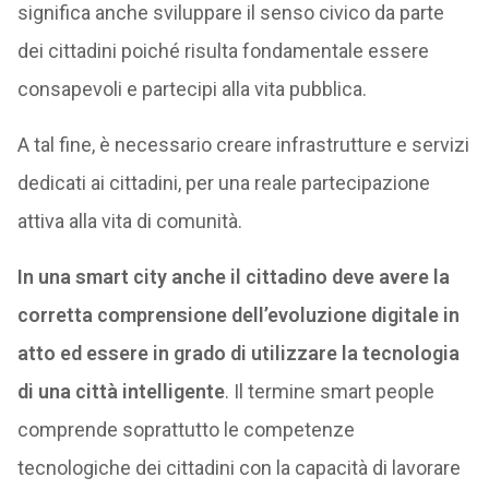
significa anche sviluppare il senso civico da parte
dei cittadini poiché risulta fondamentale essere
consapevoli e partecipi alla vita pubblica.
A tal fine, è necessario creare infrastrutture e servizi
dedicati ai cittadini, per una reale partecipazione
attiva alla vita di comunità.
In una smart city anche il cittadino deve avere la
corretta comprensione dell’evoluzione digitale in
atto ed essere in grado di utilizzare la tecnologia
di una città intelligente
. Il termine smart people
comprende soprattutto le competenze
tecnologiche dei cittadini con la capacità di lavorare