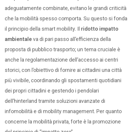
adeguatamente combinate, evitano le grandi criticità
che la mobilità spesso comporta. Su questo si fonda
il principio della smart mobility. Il
ridotto impatto
ambientale
va di pari passo all’efficienza della
proposta di pubblico trasporto; un tema cruciale è
anche la regolamentazione dell’accesso ai centri
storici, con l’obiettivo di fornire ai cittadini una città
più vivibile, coordinando gli spostamenti quotidiani
dei propri cittadini e gestendo i pendolari
dell’hinterland tramite soluzioni avanzate di
infomobilità e di mobility management. Per quanto
concerne la mobilità privata, forte è la promozione
del principio di “impatto zero”.