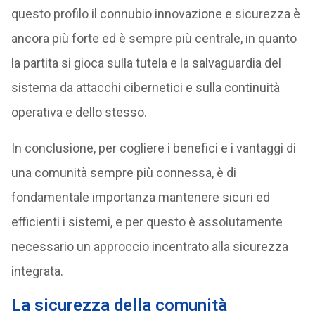
questo profilo il connubio innovazione e sicurezza è
ancora più forte ed è sempre più centrale, in quanto
la partita si gioca sulla tutela e la salvaguardia del
sistema da attacchi cibernetici e sulla continuità
operativa e dello stesso.
In conclusione, per cogliere i benefici e i vantaggi di
una comunità sempre più connessa, è di
fondamentale importanza mantenere sicuri ed
efficienti i sistemi, e per questo è assolutamente
necessario un approccio incentrato alla sicurezza
integrata.
La sicurezza della comunità