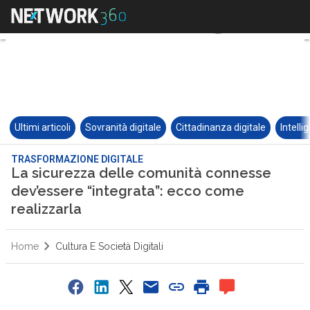
Ultimi articoli
Sovranità digitale
Cittadinanza digitale
Intelli
TRASFORMAZIONE DIGITALE
La sicurezza delle comunità connesse
dev’essere “integrata”: ecco come
realizzarla
Home
Cultura E Società Digitali