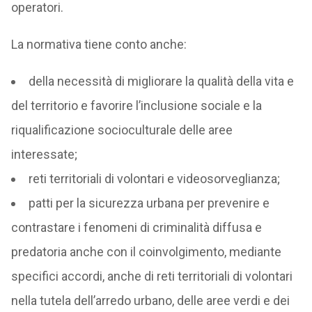
operatori.
La normativa tiene conto anche:
della necessità di migliorare la qualità della vita e
del territorio e favorire l’inclusione sociale e la
riqualificazione socioculturale delle aree
interessate;
reti territoriali di volontari e videosorveglianza;
patti per la sicurezza urbana per prevenire e
contrastare i fenomeni di criminalità diffusa e
predatoria anche con il coinvolgimento, mediante
specifici accordi, anche di reti territoriali di volontari
nella tutela dell’arredo urbano, delle aree verdi e dei