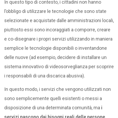
In questo tipo di contesto, i cittadini non hanno
l’obbligo di utilizzare le tecnologie che sono state
selezionate e acquistate dalle amministrazioni locali,
piuttosto essi sono incoraggiati a comporre, creare
e co-disegnare i propri servizi utilizzando in maniera
semplice le tecnologie disponibili o inventandone
delle nuove (ad esempio, decidere di installare un
sistema innovativo di videosorveglianza per scoprire
i responsabili di una discarica abusiva).
In questo modo, i servizi che vengono utilizzati non
sono semplicemente quelli esistenti o messi a
disposizione di una determinata comunità, ma
i
servizi nascono dai bisogni reali delle persone