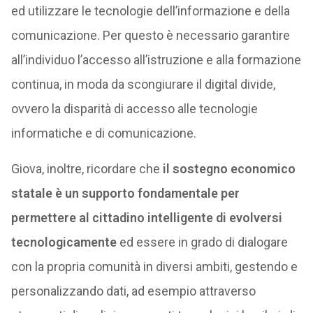
ed utilizzare le tecnologie dell’informazione e della
comunicazione. Per questo è necessario garantire
all’individuo l’accesso all’istruzione e alla formazione
continua, in moda da scongiurare il digital divide,
ovvero la disparità di accesso alle tecnologie
informatiche e di comunicazione.
Giova, inoltre, ricordare che
il sostegno economico
statale è un supporto fondamentale per
permettere al cittadino intelligente di evolversi
tecnologicamente
ed essere in grado di dialogare
con la propria comunità in diversi ambiti, gestendo e
personalizzando dati, ad esempio attraverso