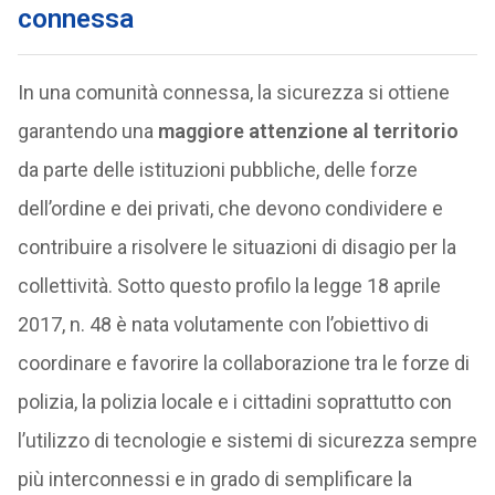
connessa
In una comunità connessa, la sicurezza si ottiene
garantendo una
maggiore attenzione al territorio
da parte delle istituzioni pubbliche, delle forze
dell’ordine e dei privati, che devono condividere e
contribuire a risolvere le situazioni di disagio per la
collettività. Sotto questo profilo la legge 18 aprile
2017, n. 48 è nata volutamente con l’obiettivo di
coordinare e favorire la collaborazione tra le forze di
polizia, la polizia locale e i cittadini soprattutto con
l’utilizzo di tecnologie e sistemi di sicurezza sempre
più interconnessi e in grado di semplificare la