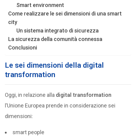
Smart environment
Come realizzare le sei dimensioni di una smart
city
Un sistema integrato di sicurezza
La sicurezza della comunità connessa
Conclusioni
Le sei dimensioni della digital
transformation
Oggi, in relazione alla
digital transformation
l’Unione Europea prende in considerazione sei
dimensioni:
smart people