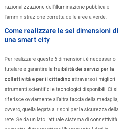
razionalizzazione dell’illuminazione pubblica e
l’amministrazione corretta delle aree a verde.
Come realizzare le sei dimensioni di
una smart city
Per realizzare queste 6 dimensioni, è necessario
tutelare e garantire la
fruibilità dei servizi per la
collettività e per il cittadino
attraverso i migliori
strumenti scientifici e tecnologici disponibili. Ci si
riferisce ovviamente all’altra faccia della medaglia,
ovvero, quella legata ai rischi per la sicurezza della
rete. Se da un lato l’attuale sistema di connettività