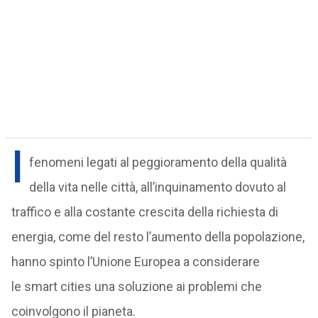
I
fenomeni legati al peggioramento della qualità
della vita nelle città, all’inquinamento dovuto al
traffico e alla costante crescita della richiesta di
energia, come del resto l’aumento della popolazione,
hanno spinto l’Unione Europea a considerare
le smart cities una soluzione ai problemi che
coinvolgono il pianeta.