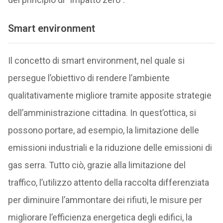
Smart environment
Il concetto di smart environment, nel quale si
persegue l’obiettivo di rendere l’ambiente
qualitativamente migliore tramite apposite strategie
dell’amministrazione cittadina. In quest’ottica, si
possono portare, ad esempio, la limitazione delle
emissioni industriali e la riduzione delle emissioni di
gas serra. Tutto ciò, grazie alla limitazione del
traffico, l’utilizzo attento della raccolta differenziata
per diminuire l’ammontare dei rifiuti, le misure per
migliorare l’efficienza energetica degli edifici, la