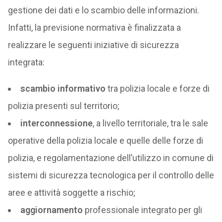
gestione dei dati e lo scambio delle informazioni.
Infatti, la previsione normativa è finalizzata a
realizzare le seguenti iniziative di sicurezza
integrata:
scambio informativo
tra polizia locale e forze di
polizia presenti sul territorio;
interconnessione
, a livello territoriale, tra le sale
operative della polizia locale e quelle delle forze di
polizia, e regolamentazione dell’utilizzo in comune di
sistemi di sicurezza tecnologica per il controllo delle
aree e attività soggette a rischio;
aggiornamento
professionale integrato per gli