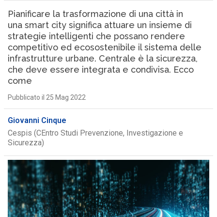
Pianificare la trasformazione di una città in
una smart city significa attuare un insieme di
strategie intelligenti che possano rendere
competitivo ed ecosostenibile il sistema delle
infrastrutture urbane. Centrale è la sicurezza,
che deve essere integrata e condivisa. Ecco
come
Pubblicato il 25 Mag 2022
Giovanni Cinque
Cespis (CEntro Studi Prevenzione, Investigazione e
Sicurezza)