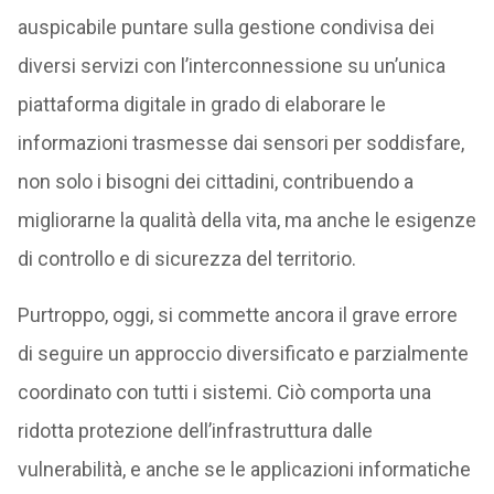
auspicabile puntare sulla gestione condivisa dei
diversi servizi con l’interconnessione su un’unica
piattaforma digitale in grado di elaborare le
informazioni trasmesse dai sensori per soddisfare,
non solo i bisogni dei cittadini, contribuendo a
migliorarne la qualità della vita, ma anche le esigenze
di controllo e di sicurezza del territorio.
Purtroppo, oggi, si commette ancora il grave errore
di seguire un approccio diversificato e parzialmente
coordinato con tutti i sistemi. Ciò comporta una
ridotta protezione dell’infrastruttura dalle
vulnerabilità, e anche se le applicazioni informatiche