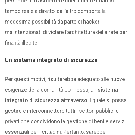
permette di
trasmettere liberamente i dati
in
tempo reale e diretto, dall’altro comporta la
medesima possibilità da parte di hacker
malintenzionati di violare l’architettura della rete per
finalità illecite.
Un sistema integrato di sicurezza
Per questi motivi, risulterebbe adeguato alle nuove
esigenze della comunità connessa, un
sistema
integrato di sicurezza attraverso
il quale si possa
gestire e interconnettere tutti i settori pubblici e
privati che condividono la gestione di beni e servizi
essenziali per i cittadini. Pertanto, sarebbe