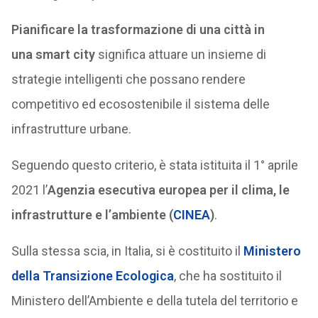
Pianificare la trasformazione di una città in
una smart city
significa attuare un insieme di
strategie intelligenti che possano rendere
competitivo ed ecosostenibile il sistema delle
infrastrutture urbane.
Seguendo questo criterio, è stata istituita il 1° aprile
2021 l’
Agenzia esecutiva europea per il clima, le
infrastrutture e l’ambiente (
CINEA
)
.
Sulla stessa scia, in Italia, si è costituito il
Ministero
della Transizione Ecologica
, che ha sostituito il
Ministero dell’Ambiente e della tutela del territorio e