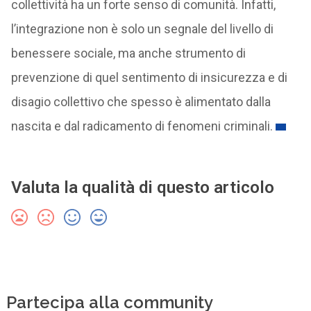
collettività ha un forte senso di comunità. Infatti,
l’integrazione non è solo un segnale del livello di
benessere sociale, ma anche strumento di
prevenzione di quel sentimento di insicurezza e di
disagio collettivo che spesso è alimentato dalla
nascita e dal radicamento di fenomeni criminali.
Valuta la qualità di questo articolo
Partecipa alla community