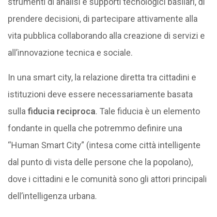
strumenti di analisi e supporti tecnologici basilari, di
prendere decisioni, di partecipare attivamente alla
vita pubblica collaborando alla creazione di servizi e
all’innovazione tecnica e sociale.
In una smart city, la relazione diretta tra cittadini e
istituzioni deve essere necessariamente basata
sulla
fiducia reciproca
. Tale fiducia è un elemento
fondante in quella che potremmo definire una
“Human Smart City” (intesa come città intelligente
dal punto di vista delle persone che la popolano),
dove i cittadini e le comunità sono gli attori principali
dell’intelligenza urbana.