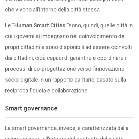
che vivono all’interno della città stessa.
Le “
Human Smart Cities
“sono, quindi, quelle città in
cui i governi si impegnano nel coinvolgimento dei
propri cittadini e sono disponibili ad essere coinvolti
dai cittadini, cioè capaci di garantire e coordinare i
processi di co-progettazione verso l’innovazione
socio-digitale in un rapporto paritario, basato sulla
reciproca fiducia e collaborazione.
Smart governance
La smart governance, invece, è caratterizzata dalla
valorizzazione, all’interno del contesto della città