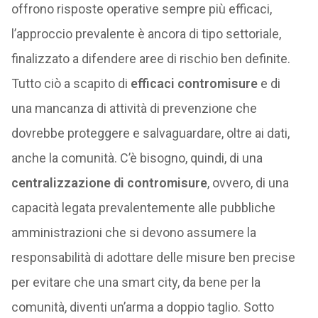
offrono risposte operative sempre più efficaci,
l’approccio prevalente è ancora di tipo settoriale,
finalizzato a difendere aree di rischio ben definite.
Tutto ciò a scapito di
efficaci contromisure
e di
una mancanza di attività di prevenzione che
dovrebbe proteggere e salvaguardare, oltre ai dati,
anche la comunità. C’è bisogno, quindi, di una
centralizzazione di contromisure
, ovvero, di una
capacità legata prevalentemente alle pubbliche
amministrazioni che si devono assumere la
responsabilità di adottare delle misure ben precise
per evitare che una smart city, da bene per la
comunità, diventi un’arma a doppio taglio. Sotto