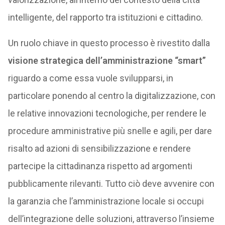
intelligente, del rapporto tra istituzioni e cittadino.
Un ruolo chiave in questo processo è rivestito dalla
visione strategica dell’amministrazione “smart”
riguardo a come essa vuole svilupparsi, in
particolare ponendo al centro la digitalizzazione, con
le relative innovazioni tecnologiche, per rendere le
procedure amministrative più snelle e agili, per dare
risalto ad azioni di sensibilizzazione e rendere
partecipe la cittadinanza rispetto ad argomenti
pubblicamente rilevanti. Tutto ciò deve avvenire con
la garanzia che l’amministrazione locale si occupi
dell’integrazione delle soluzioni, attraverso l’insieme