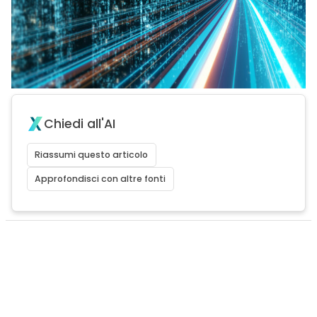
Chiedi all'AI
Riassumi questo articolo
Approfondisci con altre fonti