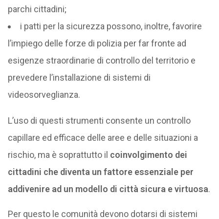
parchi cittadini;
i patti per la sicurezza possono, inoltre, favorire
l’impiego delle forze di polizia per far fronte ad
esigenze straordinarie di controllo del territorio e
prevedere l’installazione di sistemi di
videosorveglianza.
L’uso di questi strumenti consente un controllo
capillare ed efficace delle aree e delle situazioni a
rischio, ma è soprattutto il
coinvolgimento dei
cittadini che diventa un fattore essenziale per
addivenire ad un modello di città sicura e virtuosa
.
Per questo le comunità devono dotarsi di sistemi