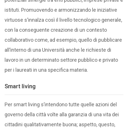
istituti. Promuovendo e armonizzando le iniziative
virtuose s’innalza così il livello tecnologico generale,
con la conseguente creazione di un contesto
collaborativo come, ad esempio, quello di pubblicare
all’interno di una Università anche le richieste di
lavoro in un determinato settore pubblico e privato
per i laureati in una specifica materia.
Smart living
Per smart living s’intendono tutte quelle azioni del
governo della città volte alla garanzia di una vita dei
cittadini qualitativamente buona; aspetto, questo,