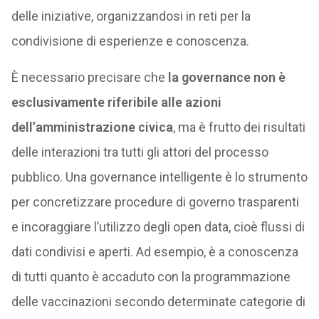
delle iniziative, organizzandosi in reti per la
condivisione di esperienze e conoscenza.
È necessario precisare che
la governance non è
esclusivamente riferibile alle azioni
dell’amministrazione civica
, ma è frutto dei risultati
delle interazioni tra tutti gli attori del processo
pubblico. Una governance intelligente è lo strumento
per concretizzare procedure di governo trasparenti
e incoraggiare l’utilizzo degli open data, cioè flussi di
dati condivisi e aperti. Ad esempio, è a conoscenza
di tutti quanto è accaduto con la programmazione
delle vaccinazioni secondo determinate categorie di