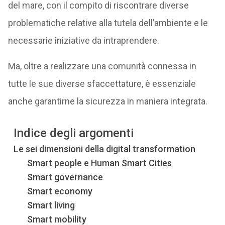
del mare, con il compito di riscontrare diverse
problematiche relative alla tutela dell’ambiente e le
necessarie iniziative da intraprendere.
Ma, oltre a realizzare una comunità connessa in
tutte le sue diverse sfaccettature, è essenziale
anche garantirne la sicurezza in maniera integrata.
Indice degli argomenti
Le sei dimensioni della digital transformation
Smart people e Human Smart Cities
Smart governance
Smart economy
Smart living
Smart mobility