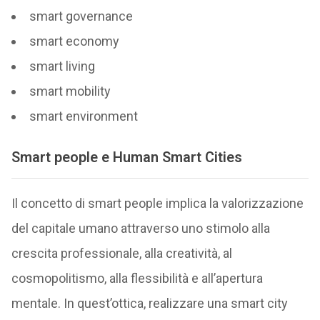
smart governance
smart economy
smart living
smart mobility
smart environment
Smart people e
Human Smart Cities
Il concetto di smart people implica la valorizzazione
del capitale umano attraverso uno stimolo alla
crescita professionale, alla creatività, al
cosmopolitismo, alla flessibilità e all’apertura
mentale. In quest’ottica, realizzare una smart city