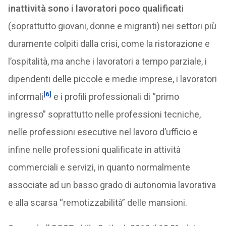
inattività sono i lavoratori poco qualificat
i
(soprattutto giovani, donne e migranti) nei settori più
duramente colpiti dalla crisi, come la ristorazione e
l’ospitalità, ma anche i lavoratori a tempo parziale, i
dipendenti delle piccole e medie imprese, i lavoratori
[6]
informali
e i profili professionali di “primo
ingresso” soprattutto nelle professioni tecniche,
nelle professioni esecutive nel lavoro d’ufficio e
infine nelle professioni qualificate in attività
commerciali e servizi, in quanto normalmente
associate ad un basso grado di autonomia lavorativa
e alla scarsa “remotizzabilità” delle mansioni.