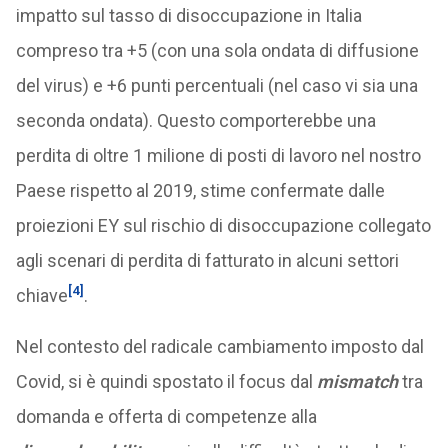
impatto sul tasso di disoccupazione in Italia
compreso tra +5 (con una sola ondata di diffusione
del virus) e +6 punti percentuali (nel caso vi sia una
seconda ondata). Questo comporterebbe una
perdita di oltre 1 milione di posti di lavoro nel nostro
Paese rispetto al 2019, stime confermate dalle
proiezioni EY sul rischio di disoccupazione collegato
agli scenari di perdita di fatturato in alcuni settori
[4]
chiave
.
Nel contesto del radicale cambiamento imposto dal
Covid, si è quindi spostato il focus dal
mismatch
tra
domanda e offerta di competenze alla