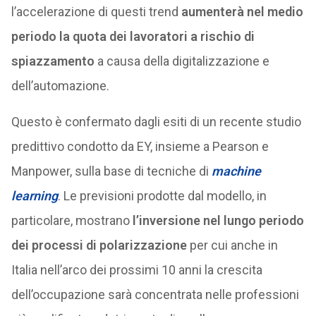
l’accelerazione di questi trend
aumenterà nel medio
periodo la quota dei lavoratori a rischio di
spiazzamento
a causa della digitalizzazione e
dell’automazione.
Questo è confermato dagli esiti di un recente studio
predittivo condotto da EY, insieme a Pearson e
Manpower, sulla base di tecniche di
machine
learning
. Le previsioni prodotte dal modello, in
particolare, mostrano
l’inversione nel lungo periodo
dei processi di polarizzazione
per cui anche in
Italia nell’arco dei prossimi 10 anni la crescita
dell’occupazione sarà concentrata nelle professioni