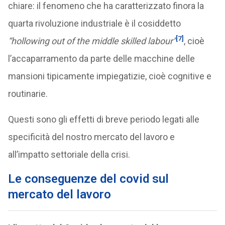
chiare: il fenomeno che ha caratterizzato finora la
quarta rivoluzione industriale è il cosiddetto
[7]
“hollowing out of the middle skilled labour”
, cioè
l’accaparramento da parte delle macchine delle
mansioni tipicamente impiegatizie, cioè cognitive e
routinarie.
Questi sono gli effetti di breve periodo legati alle
specificità del nostro mercato del lavoro e
all’impatto settoriale della crisi.
Le conseguenze del covid sul
mercato del lavoro