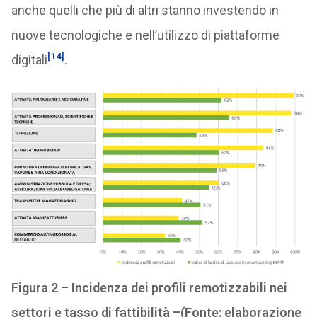
anche quelli che più di altri stanno investendo in
nuove tecnologiche e nell’utilizzo di piattaforme
[14]
digitali
.
Figura 2 – Incidenza dei profili
remotizzabili nei
settori e tasso di fattibilità –
(Fonte: elaborazione