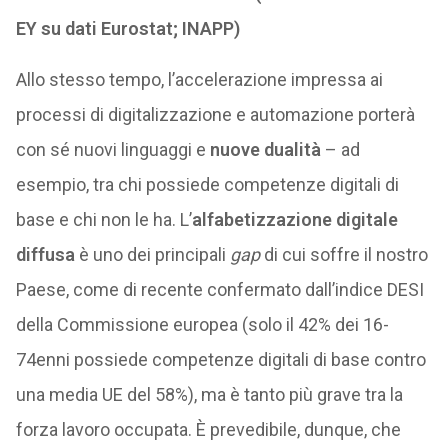
EY su dati Eurostat; INAPP)
Allo stesso tempo, l’accelerazione impressa ai
processi di digitalizzazione e automazione porterà
con sé nuovi linguaggi e
nuove dualità
– ad
esempio, tra chi possiede competenze digitali di
base e chi non le ha. L’
alfabetizzazione digitale
diffusa
è uno dei principali
gap
di cui soffre il nostro
Paese, come di recente confermato dall’indice DESI
della Commissione europea (solo il 42% dei 16-
74enni possiede competenze digitali di base contro
una media UE del 58%), ma è tanto più grave tra la
forza lavoro occupata. È prevedibile, dunque, che