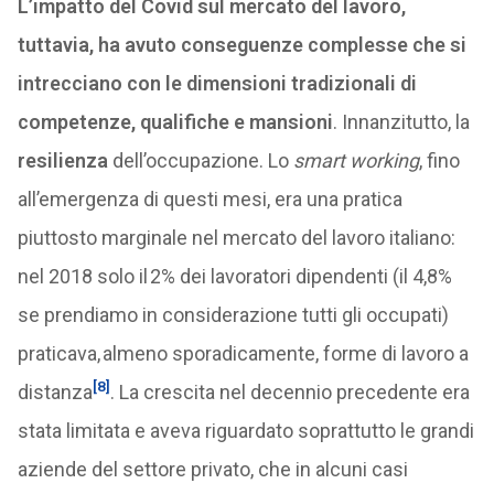
L’impatto del Covid sul mercato del lavoro,
tuttavia, ha avuto conseguenze complesse che si
intrecciano con le dimensioni tradizionali di
competenze, qualifiche e mansioni
. Innanzitutto, la
resilienza
dell’occupazione. Lo
smart working
, fino
all’emergenza di questi mesi, era una pratica
piuttosto marginale nel mercato del lavoro italiano:
nel 2018 solo il 2% dei lavoratori dipendenti (il 4,8%
se prendiamo in considerazione tutti gli occupati)
praticava, almeno sporadicamente, forme di lavoro a
[8]
distanza
. La crescita nel decennio precedente era
stata limitata e aveva riguardato soprattutto le grandi
aziende del settore privato, che in alcuni casi