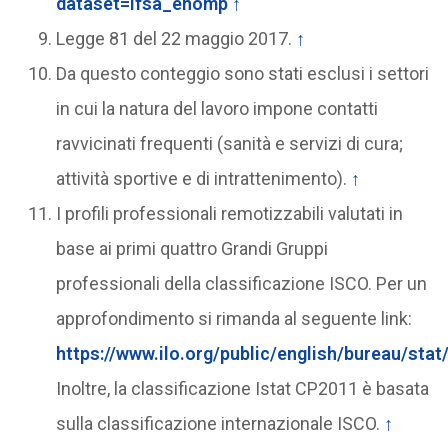
dataset=lfsa_ehomp
↑
Legge 81 del 22 maggio 2017.
↑
Da questo conteggio sono stati esclusi i settori
in cui la natura del lavoro impone contatti
ravvicinati frequenti (sanità e servizi di cura;
attività sportive e di intrattenimento).
↑
I profili professionali remotizzabili valutati in
base ai primi quattro Grandi Gruppi
professionali della classificazione ISCO. Per un
approfondimento si rimanda al seguente link:
https://www.ilo.org/public/english/bureau/stat
Inoltre, la classificazione Istat CP2011 è basata
sulla classificazione internazionale ISCO.
↑