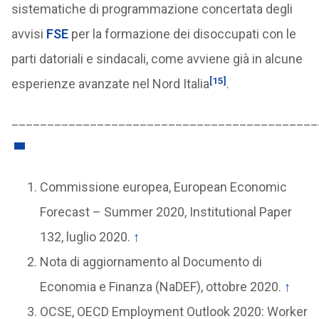
sistematiche di programmazione concertata degli
avvisi
FSE
per la formazione dei disoccupati con le
parti datoriali e sindacali, come avviene già in alcune
[15]
esperienze avanzate nel Nord Italia
.
___________________________________________
Commissione europea, European Economic
Forecast – Summer 2020, Institutional Paper
132, luglio 2020.
↑
Nota di aggiornamento al Documento di
Economia e Finanza (NaDEF), ottobre 2020.
↑
OCSE, OECD Employment Outlook 2020: Worker