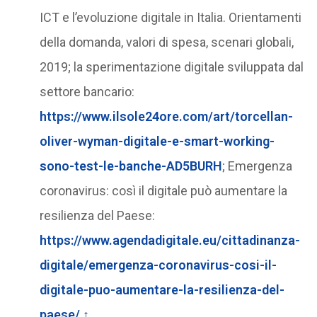
ICT e l’evoluzione digitale in Italia. Orientamenti
della domanda, valori di spesa, scenari globali,
2019; la sperimentazione digitale sviluppata dal
settore bancario:
https://www.ilsole24ore.com/art/torcellan-
oliver-wyman-digitale-e-smart-working-
sono-test-le-banche-AD5BURH
; Emergenza
coronavirus: così il digitale può aumentare la
resilienza del Paese:
https://www.agendadigitale.eu/cittadinanza-
digitale/emergenza-coronavirus-cosi-il-
digitale-puo-aumentare-la-resilienza-del-
paese/
↑