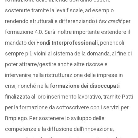
sostenute tramite la leva fiscale, ad esempio
rendendo strutturali e differenziando i
tax credit
per
formazione 4.0. Sarà inoltre importante estendere il
mandato dei
Fondi Interprofessionali
, ponendoli
sempre più vicini al sistema della domanda, al fine di
poter attrarre/gestire anche altre risorse e
intervenire nella ristrutturazione delle imprese in
crisi, nonché nella
formazione dei disoccupati
finalizzata al loro inserimento lavorativo, tramite Patti
per la formazione da sottoscrivere con i servizi per
l’impiego. Per sostenere lo sviluppo delle
competenze e la diffusione dell’innovazione,