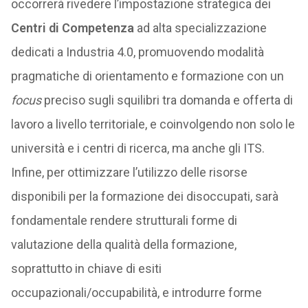
occorrerà rivedere l’impostazione strategica dei
Centri di Competenza
ad alta specializzazione
dedicati a Industria 4.0, promuovendo modalità
pragmatiche di orientamento e formazione con un
focus
preciso sugli squilibri tra domanda e offerta di
lavoro a livello territoriale, e coinvolgendo non solo le
università e i centri di ricerca, ma anche gli ITS.
Infine, per ottimizzare l’utilizzo delle risorse
disponibili per la formazione dei disoccupati, sarà
fondamentale rendere strutturali forme di
valutazione della qualità della formazione,
soprattutto in chiave di esiti
occupazionali/occupabilità, e introdurre forme