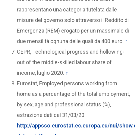
rappresentano una categoria tutelata dalle
misure del governo solo attraverso il Reddito di
Emergenza (REM) erogato per un massimale di
due mensilità ognuna delle quali da 400 euro.
↑
CEPR, Technological progress and hollowing-
out of the middle-skilled labour share of
income, luglio 2020.
↑
Eurostat, Employed persons working from
home as a percentage of the total employment,
by sex, age and professional status (%),
estrazione dati del 31/03/20.
http://appsso.eurostat.ec.europa.eu/nui/show.