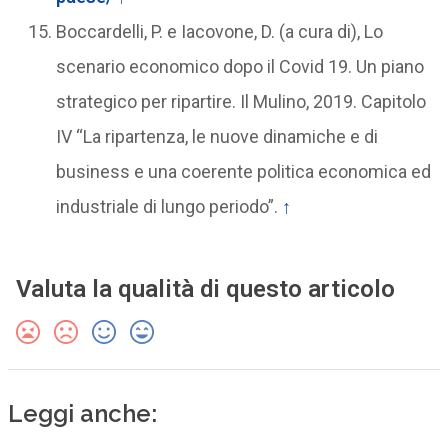
Boccardelli, P. e Iacovone, D. (a cura di), Lo
scenario economico dopo il Covid 19. Un piano
strategico per ripartire. Il Mulino, 2019. Capitolo
IV “La ripartenza, le nuove dinamiche e di
business e una coerente politica economica ed
industriale di lungo periodo”.
↑
Valuta la qualità di questo articolo
Leggi anche: