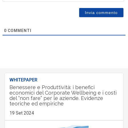
0
COMMENTI
WHITEPAPER
Benessere e Produttività: i benefici
economici del Corporate Wellbeing e i costi
del “non fare” per le aziende. Evidenze
teoriche ed empiriche
19 Set 2024