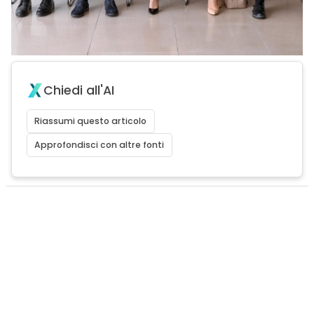
Chiedi all'AI
Riassumi questo articolo
Approfondisci con altre fonti