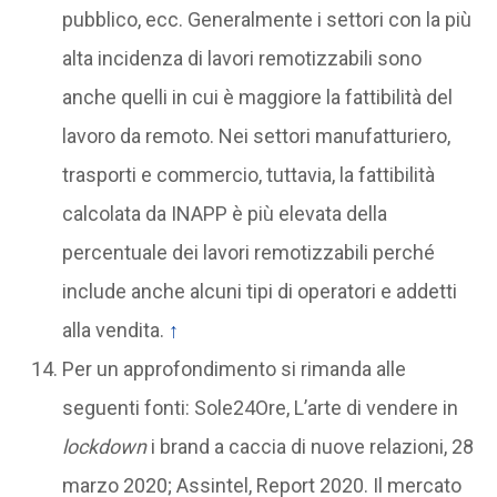
pubblico, ecc. Generalmente i settori con la più
alta incidenza di lavori remotizzabili sono
anche quelli in cui è maggiore la fattibilità del
lavoro da remoto. Nei settori manufatturiero,
trasporti e commercio, tuttavia, la fattibilità
calcolata da INAPP è più elevata della
percentuale dei lavori remotizzabili perché
include anche alcuni tipi di operatori e addetti
alla vendita.
↑
Per un approfondimento si rimanda alle
seguenti fonti: Sole24Ore, L’arte di vendere in
lockdown
i brand a caccia di nuove relazioni, 28
marzo 2020; Assintel, Report 2020. Il mercato