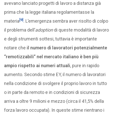
avevano lanciato progetti di lavoro a distanza già
prima che la legge italiana regolamentasse la
[9]
materia
. L’emergenza sembra aver risolto di colpo
il problema dell’
adoption
di queste modalità di lavoro
e degli strumenti sottesi, tuttavia è importante
notare che
il numero di lavoratori potenzialmente
“remotizzabili” nel mercato italiano è ben più
ampio rispetto ai numeri attuali
, pure in rapido
aumento. Secondo stime EY, il numero di lavoratori
nella condizione di svolgere il proprio lavoro in tutto
o in parte da remoto e in condizioni di sicurezza
arriva a oltre 9 milioni e mezzo (circa il 41,5% della
forza lavoro occupata). In queste stime rientrano i