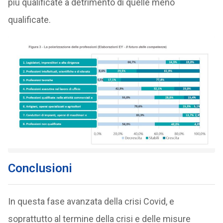
più qualificate a detrimento di quelle meno
qualificate.
Conclusioni
In questa fase avanzata della crisi Covid, e
soprattutto al termine della crisi e delle misure