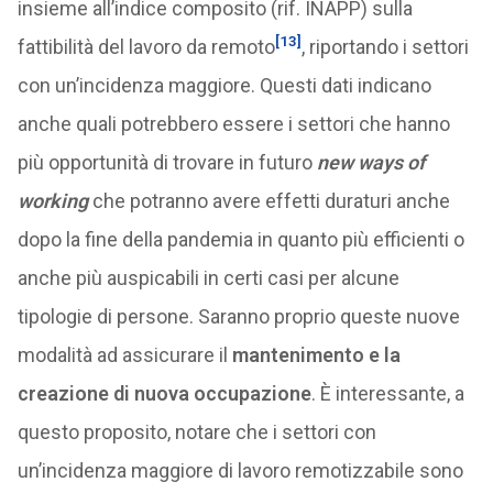
insieme all’indice composito (rif. INAPP) sulla
[13]
fattibilità del lavoro da remoto
, riportando i settori
con un’incidenza maggiore. Questi dati indicano
anche quali potrebbero essere i settori che hanno
più opportunità di trovare in futuro
new ways of
working
che potranno avere effetti duraturi anche
dopo la fine della pandemia in quanto più efficienti o
anche più auspicabili in certi casi per alcune
tipologie di persone. Saranno proprio queste nuove
modalità ad assicurare il
mantenimento e la
creazione di nuova occupazione
. È interessante, a
questo proposito, notare che i settori con
un’incidenza maggiore di lavoro remotizzabile sono