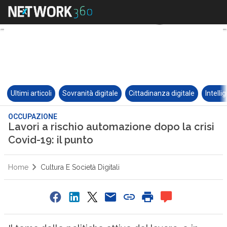
Ultimi articoli
Sovranità digitale
Cittadinanza digitale
Intelli
OCCUPAZIONE
Lavori a rischio automazione dopo la crisi
Covid-19: il punto
Home
Cultura E Società Digitali