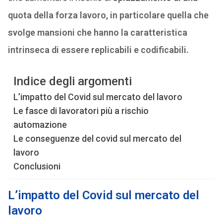
quota della forza lavoro, in particolare quella che
svolge mansioni che hanno la caratteristica
intrinseca di essere replicabili e codificabili.
Indice degli argomenti
L’impatto del Covid sul mercato del lavoro
Le fasce di lavoratori più a rischio
automazione
Le conseguenze del covid sul mercato del
lavoro
Conclusioni
L’impatto del Covid sul mercato del
lavoro