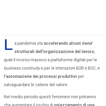
L
a pandemia sta
accelerando alcuni
trend
strutturali dell’organizzazione del lavoro
,
quali il ricorso massivo a piattaforme digitali per la
business continuity
e per le interazioni B2B e B2C, e
l’automazione dei processi produttivi
per
salvaguardare le catene del valore.
Nel medio periodo questi fenomeni non potranno
che aumentare il rischio di
spiazzamento di una