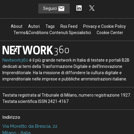
Seguici
About
Autori
Tags
Rss Feed
Privacy e Cookie Policy
Terms&Conditions Contenuti Specialistici
Cookie Center
Nextwork360
è il più grande network in Italia di testate e portali B2B
dedicati ai temi della Trasformazione Digitale e dell’Innovazione
Imprenditoriale. Ha la missione di diffondere la cultura digitale e
imprenditoriale nelle imprese e pubbliche amministrazioni italiane.
Testata registrata al Tribunale di Milano, numero registrazione 1927.
Testata scientifica ISSN 2421-4167
Indirizzo
Via Moretto da Brescia, 22
Milano - Italia