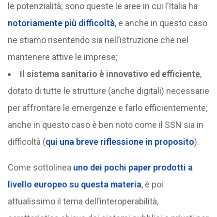
le potenzialità; sono queste le aree in cui l’Italia ha
notoriamente più difficoltà
, e anche in questo caso
ne stiamo risentendo sia nell’istruzione che nel
mantenere attive le imprese;
Il sistema sanitario è innovativo ed efficiente
,
dotato di tutte le strutture (anche digitali) necessarie
per affrontare le emergenze e farlo efficientemente;
anche in questo caso è ben noto come il SSN sia in
difficoltà (
qui una breve riflessione in proposito
).
Come sottolinea
uno dei pochi paper prodotti a
livello europeo su questa materia
, è poi
attualissimo il tema dell’interoperabilità,