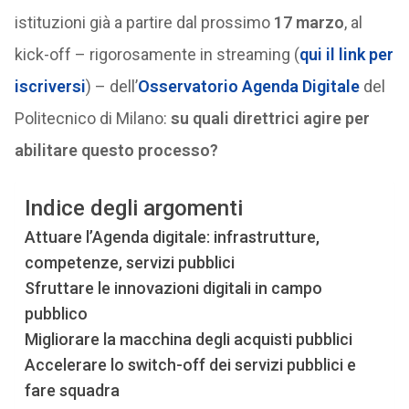
istituzioni già a partire dal prossimo
17 marzo
, al
kick-off – rigorosamente in streaming (
qui il link per
iscriversi
) – dell’
Osservatorio Agenda Digitale
del
Politecnico di Milano:
su quali direttrici agire per
abilitare questo processo?
Indice degli argomenti
Attuare l’Agenda digitale: infrastrutture,
competenze, servizi pubblici
Sfruttare le innovazioni digitali in campo
pubblico
Migliorare la macchina degli acquisti pubblici
Accelerare lo switch-off dei servizi pubblici e
fare squadra