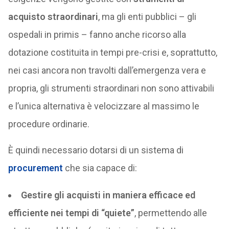
acquisto straordinari
, ma gli enti pubblici – gli
ospedali in primis – fanno anche ricorso alla
dotazione costituita in tempi pre-crisi e, soprattutto,
nei casi ancora non travolti dall’emergenza vera e
propria, gli strumenti straordinari non sono attivabili
e l’unica alternativa è velocizzare al massimo le
procedure ordinarie.
È quindi necessario dotarsi di un sistema di
procurement
che sia capace di:
Gestire gli acquisti in maniera efficace ed
efficiente nei tempi di “quiete”
, permettendo alle