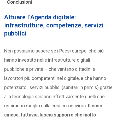
Conclusioni
Attuare l’Agenda digitale:
infrastrutture, competenze, servizi
pubblici
Non possiamo sapere se i Paesi europei che più
hanno investito nelle infrastrutture digitali –
pubbliche e private – che vantano cittadini e
lavoratori più competenti nel digitale, e che hanno
potenziato i servizi pubblici (sanitari in primis) grazie
alla tecnologia saranno effettivamente quelli che
usciranno meglio dalla crisi coronavirus.
Il caso
cinese, tuttavia, lascia supporre che molto