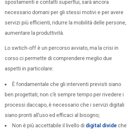
spostamenti e contatti superflui, sarà ancora
necessario domani per gli stessi motivi e per avere
servizi più efficienti, ridurre la mobilità delle persone,
aumentare la produttività.
Lo swtich-off è un percorso avviato, ma la crisi in
corso ci permette di comprendere meglio due
aspetti in particolare:
È fondamentale che gli interventi previsti siano
ben progettati; non c’è sempre tempo per rivedere i
processi daccapo, è necessario che i servizi digitali
siano pronti all’uso ed efficaci al bisogno;
Non è più accettabile il livello di
digital divide
che