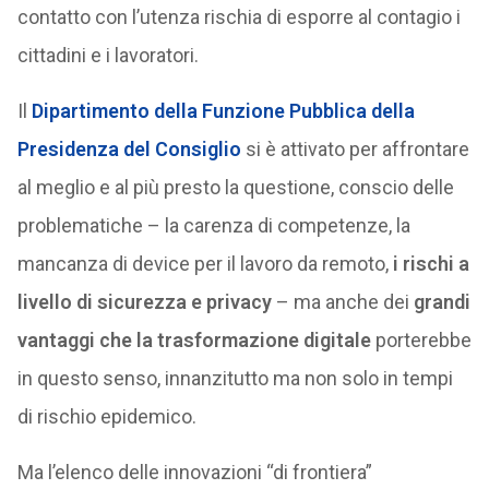
contatto con l’utenza rischia di esporre al contagio i
cittadini e i lavoratori.
Il
Dipartimento della Funzione Pubblica della
Presidenza del Consiglio
si è attivato per affrontare
al meglio e al più presto la questione, conscio delle
problematiche – la carenza di competenze, la
mancanza di device per il lavoro da remoto,
i rischi a
livello di sicurezza e privacy
– ma anche dei
grandi
vantaggi che la trasformazione digitale
porterebbe
in questo senso, innanzitutto ma non solo in tempi
di rischio epidemico.
Ma l’elenco delle innovazioni “di frontiera”