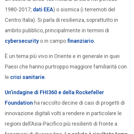
1980-2017;
dati EEA
) o sismica (i terremoti del
Centro Italia). Si parla di resilienza, soprattutto in
ambito pubblico, principalmente in termini di
cybersecurity
o in campo
finanziario
.
È un tema più vivo in Oriente e in generale in quei
Paesi che hanno purtroppo maggiore familiarità con
le
crisi sanitarie
.
Un’indagine di FHI360 e della Rockefeller
Foundation
ha raccolto decine di casi di progetti di
innovazione digitali volti a rendere in particolare le
regioni dell’Asia-Pacifico più resilienti di fronte a