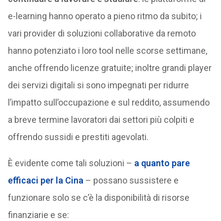
e-learning hanno operato a pieno ritmo da subito; i
vari provider di soluzioni collaborative da remoto
hanno potenziato i loro tool nelle scorse settimane,
anche offrendo licenze gratuite; inoltre grandi player
dei servizi digitali si sono impegnati per ridurre
l’impatto sull’occupazione e sul reddito, assumendo
a breve termine lavoratori dai settori più colpiti e
offrendo sussidi e prestiti agevolati.
È evidente come tali soluzioni –
a quanto pare
efficaci per la Cina
– possano sussistere e
funzionare solo se c’è la disponibilità di risorse
finanziarie e se: