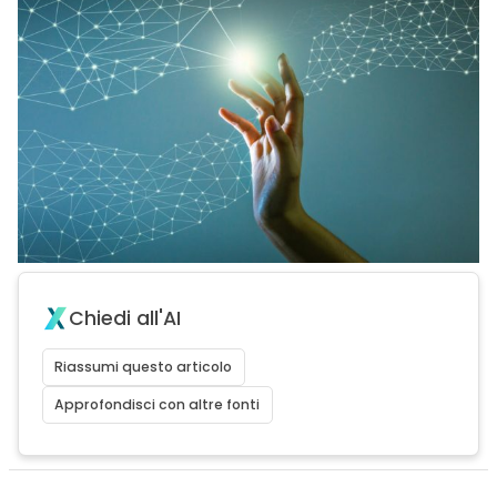
Chiedi all'AI
Riassumi questo articolo
Approfondisci con altre fonti