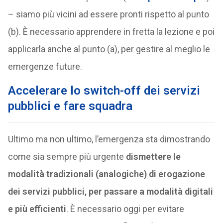
– siamo più vicini ad essere pronti rispetto al punto
(b). È necessario apprendere in fretta la lezione e poi
applicarla anche al punto (a), per gestire al meglio le
emergenze future.
Accelerare lo switch-off dei servizi
pubblici e fare squadra
Ultimo ma non ultimo, l’emergenza sta dimostrando
come sia sempre più urgente
dismettere le
modalità tradizionali (analogiche) di erogazione
dei servizi pubblici, per passare a modalità digitali
e più efficienti
. È necessario oggi per evitare