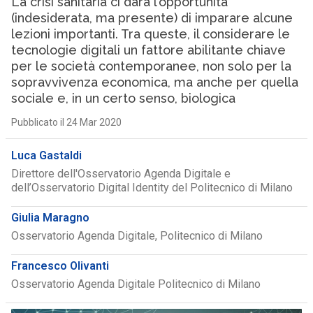
La crisi sanitaria ci darà l’opportunità
(indesiderata, ma presente) di imparare alcune
lezioni importanti. Tra queste, il considerare le
tecnologie digitali un fattore abilitante chiave
per le società contemporanee, non solo per la
sopravvivenza economica, ma anche per quella
sociale e, in un certo senso, biologica
Pubblicato il 24 Mar 2020
Luca Gastaldi
Direttore dell'Osservatorio Agenda Digitale e
dell’Osservatorio Digital Identity del Politecnico di Milano
Giulia Maragno
Osservatorio Agenda Digitale, Politecnico di Milano
Francesco Olivanti
Osservatorio Agenda Digitale Politecnico di Milano