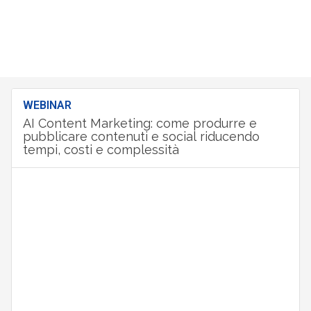
WEBINAR
AI Content Marketing: come produrre e
pubblicare contenuti e social riducendo
tempi, costi e complessità