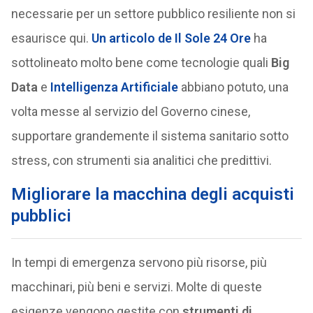
necessarie per un settore pubblico resiliente non si
esaurisce qui.
Un articolo de Il Sole 24 Ore
ha
sottolineato molto bene come tecnologie quali
Big
Data
e
Intelligenza Artificiale
abbiano potuto, una
volta messe al servizio del Governo cinese,
supportare grandemente il sistema sanitario sotto
stress, con strumenti sia analitici che predittivi.
Migliorare la macchina degli acquisti
pubblici
In tempi di emergenza servono più risorse, più
macchinari, più beni e servizi. Molte di queste
esigenze vengono gestite con
strumenti di