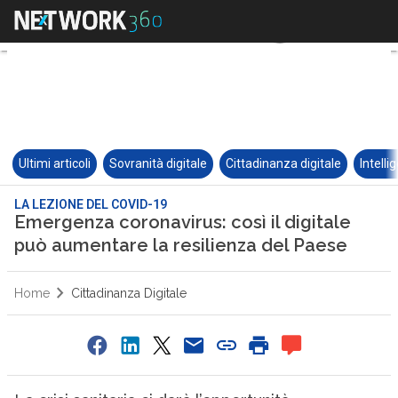
Ultimi articoli
Sovranità digitale
Cittadinanza digitale
Intelli
LA LEZIONE DEL COVID-19
Emergenza coronavirus: così il digitale
può aumentare la resilienza del Paese
Home
Cittadinanza Digitale