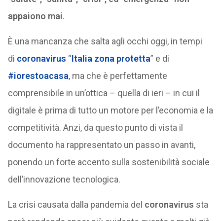
appaiono mai
.
È una mancanza che salta agli occhi oggi, in tempi
di
coronavirus
“
Italia zona protetta
” e di
#iorestoacasa
, ma che è perfettamente
comprensibile in un’ottica – quella di ieri – in cui il
digitale è prima di tutto un motore per l’economia e la
competitività. Anzi, da questo punto di vista il
documento ha rappresentato un passo in avanti,
ponendo un forte accento sulla sostenibilità sociale
dell’innovazione tecnologica.
La crisi causata dalla pandemia del
coronavirus
sta