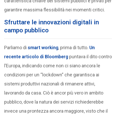
caratteristica chiave dei sistemi pubblici e privati per
garantire massima flessibilità nei momenti critici.
Sfruttare le innovazioni digitali in
campo pubblico
Parliamo di
smart working
, prima di tutto.
Un
recente articolo di Bloomberg
puntava il dito contro
l’Europa, indicando come non ci siano ancora le
condizioni per un “lockdown” che garantisca ai
sistemi produttivi nazionali di rimanere attivi,
lavorando da casa. Ciò è ancor più vero in ambito
pubblico, dove la natura dei servizi richiederebbe
invece una prontezza ancora maggiore, visto che il