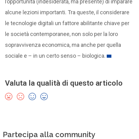
l’opportunità (indesiderata, ma presente) di imparare
alcune lezioni importanti. Tra queste, il considerare
le tecnologie digitali un fattore abilitante chiave per
le società contemporanee, non solo per la loro
sopravvivenza economica, ma anche per quella
sociale e – in un certo senso – biologica.
Valuta la qualità di questo articolo
Partecipa alla community