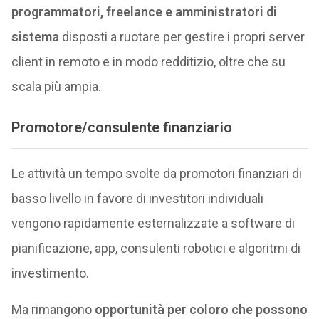
programmatori, freelance e amministratori di
sistema
disposti a ruotare per gestire i propri server
client in remoto e in modo redditizio, oltre che su
scala più ampia.
Promotore/consulente finanziario
Le attività un tempo svolte da promotori finanziari di
basso livello in favore di investitori individuali
vengono rapidamente esternalizzate a software di
pianificazione, app, consulenti robotici e algoritmi di
investimento.
Ma rimangono
opportunità per coloro che possono