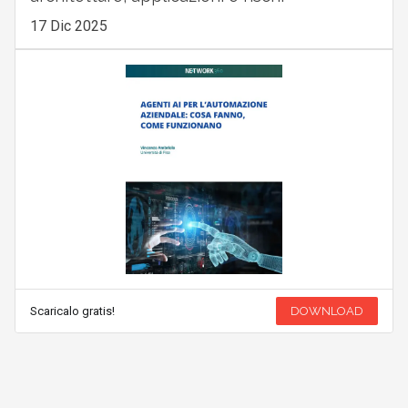
17 Dic 2025
Scaricalo gratis!
DOWNLOAD