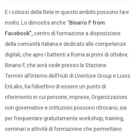
E i colossi della Rete in questo ambito possono fare
molto. Lo dimostra anche “
Binario F from
Facebook”,
centro di formazione a disposizione
della comunità italiana e dedicato alle competenze
digitali, che apre i battenti a Roma ai primi di ottobre.
Binario F, che avrà sede presso la Stazione
Termini all’interno dell’Hub di LVenture Group e Luiss
EnLabs, ha l’obiettivo di essere un punto di
riferimento in cui persone, imprese, Organizzazioni
non governative e istituzioni possono ritrovarsi, sia
per frequentare gratuitamente workshop, training,
seminari e attività di formazione che permettano