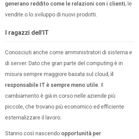
generano reddito come le relazioni con i clienti
, le
vendite o lo sviluppo di nuovi prodotti.
I ragazzi dell’IT
Conosciuti anche come amministratori di sistema e
di server. Dato che gran parte del computing è in
misura sempre maggiore basata sul cloud,
il
responsabile IT è sempre meno utile
. Il
cambiamento è già in corso nelle aziende più
piccole, che trovano più economico ed efficiente
esternalizzare il lavoro.
Stanno così nascendo
opportunità per