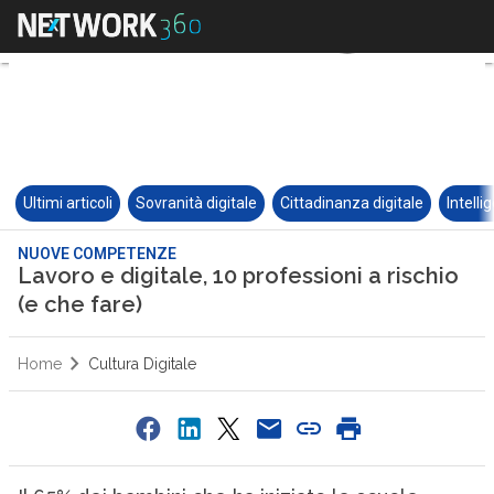
Ultimi articoli
Sovranità digitale
Cittadinanza digitale
Intelli
NUOVE COMPETENZE
Lavoro e digitale, 10 professioni a rischio
(e che fare)
Home
Cultura Digitale