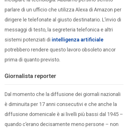
parlare di un ufficio che utilizza Alexa di Amazon per
dirigere le telefonate al giusto destinatario. L’invio di
messaggi di testo, la segreteria telefonica e altri
sistemi potenziati di
intelligenza artificiale
potrebbero rendere questo lavoro obsoleto ancor
prima di quanto previsto.
Giornalista reporter
Dal momento che la diffusione dei giornali nazionali
è diminuita per 17 anni consecutivi e che anche la
diffusione domenicale è ai livelli più bassi dal 1945 –
quando c’erano decisamente meno persone – non