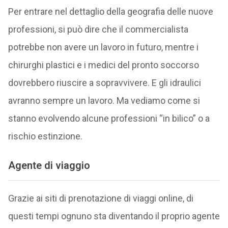
Per entrare nel dettaglio della geografia delle nuove
professioni, si può dire che il commercialista
potrebbe non avere un lavoro in futuro, mentre i
chirurghi plastici e i medici del pronto soccorso
dovrebbero riuscire a sopravvivere. E gli idraulici
avranno sempre un lavoro. Ma vediamo come si
stanno evolvendo alcune professioni “in bilico” o a
rischio estinzione.
Agente di viaggio
Grazie ai siti di prenotazione di viaggi online, di
questi tempi ognuno sta diventando il proprio agente