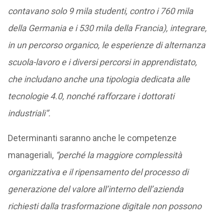
contavano solo 9 mila studenti, contro i 760 mila
della Germania e i 530 mila della Francia), integrare,
in un percorso organico, le esperienze di alternanza
scuola-lavoro e i diversi percorsi in apprendistato,
che includano anche una tipologia dedicata alle
tecnologie 4.0, nonché rafforzare i dottorati
industriali”.
Determinanti saranno anche le competenze
manageriali,
“perché la maggiore complessità
organizzativa e il ripensamento del processo di
generazione del valore all’interno dell’azienda
richiesti dalla trasformazione digitale non possono