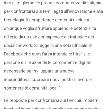
loro di migliorare le proprie competenze digitali, sia
per confrontarsi sui temi legati all’innovazione e alla
tecnologia. Il competence center si rivolge a
chiunque voglia sfruttare appieno le potenzialità
offerte da un uso consapevole e strategico dei
social network. Si legge in una nota ufficiale di
Facebook che quest’area intende offrire “alle
persone e alle aziende le competenze digitali
necessarie per sviluppare una nuova
imprenditorialità, creare nuovi posti di lavoro e
sostenere le comunità locali”.
Le proposte per confrontarsi sui temi più moderni
legati ad innovazione e tecnologia possono venire