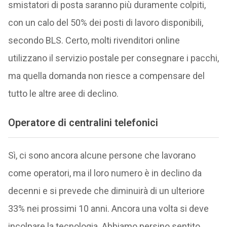
smistatori di posta saranno più duramente colpiti,
con un calo del 50% dei posti di lavoro disponibili,
secondo BLS. Certo, molti rivenditori online
utilizzano il servizio postale per consegnare i pacchi,
ma quella domanda non riesce a compensare del
tutto le altre aree di declino.
Operatore di centralini telefonici
Sì, ci sono ancora alcune persone che lavorano
come operatori, ma il loro numero è in declino da
decenni e si prevede che diminuirà di un ulteriore
33% nei prossimi 10 anni. Ancora una volta si deve
incolpare la tecnologia. Abbiamo persino sentito