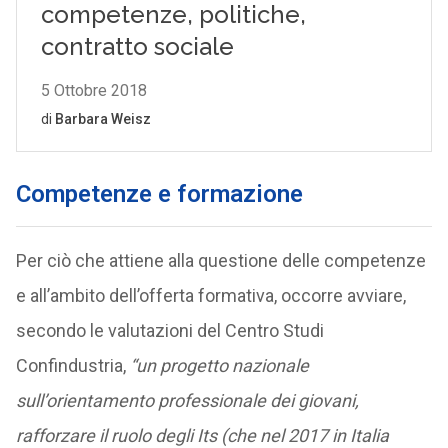
Competenze e formazione
Per ciò che attiene alla questione delle competenze
e all’ambito dell’offerta formativa, occorre avviare,
secondo le valutazioni del Centro Studi
Confindustria,
“un progetto nazionale
sull’orientamento professionale dei giovani,
rafforzare il ruolo degli Its (che nel 2017 in Italia