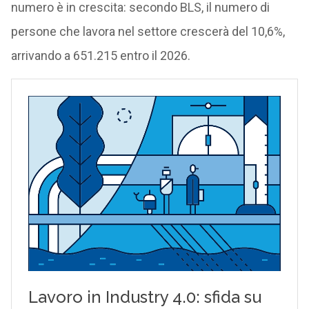
numero è in crescita: secondo BLS, il numero di
persone che lavora nel settore crescerà del 10,6%,
arrivando a 651.215 entro il 2026.