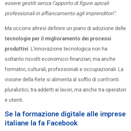
essere gestiti senza l’apporto di figure apicali
professionali in affiancamento agli imprenditori”.
Ma occorre altresì definire un piano di adozione delle
tecnologie per il miglioramento dei processi
produttivi
. L’innovazione tecnologica non ha
soltanto risvolti economico-finanziari, ma anche
formativi, culturali, professionali e occupazionali. La
visione della Rete si alimenta al soffio di confronti
pluralistici, tra addetti ai lavori, ma anche tra operatori
e utenti.
Se la formazione digitale alle imprese
italiane la fa Facebook