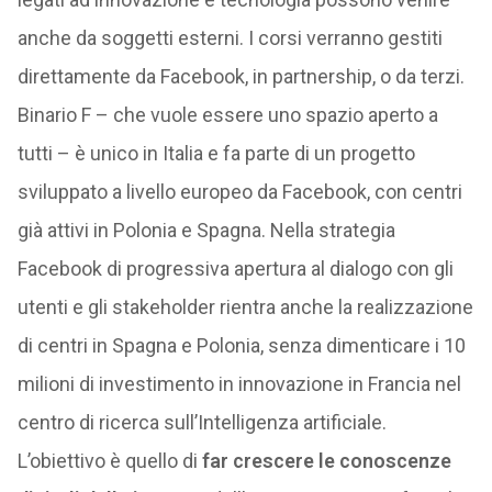
anche da soggetti esterni. I corsi verranno gestiti
direttamente da Facebook, in partnership, o da terzi.
Binario F – che vuole essere uno spazio aperto a
tutti – è unico in Italia e fa parte di un progetto
sviluppato a livello europeo da Facebook, con centri
già attivi in Polonia e Spagna. Nella strategia
Facebook di progressiva apertura al dialogo con gli
utenti e gli stakeholder rientra anche la realizzazione
di centri in Spagna e Polonia, senza dimenticare i 10
milioni di investimento in innovazione in Francia nel
centro di ricerca sull’Intelligenza artificiale.
L’obiettivo è quello di
far crescere le conoscenze