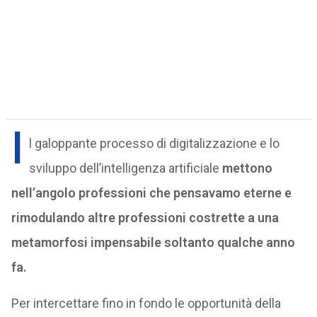
I
l galoppante processo di digitalizzazione e lo
sviluppo dell’intelligenza artificiale
mettono
nell’angolo professioni che pensavamo eterne e
rimodulando altre professioni costrette a una
metamorfosi impensabile soltanto qualche anno
fa.
Per intercettare fino in fondo le opportunità della