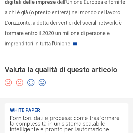
digitali delle imprese
dell’Unione Europea e fornirle
a chi è già (o presto entrerà) nel mondo del lavoro.
L’orizzonte, a detta dei vertici del social network, è
formare entro il 2020 un milione di persone e
imprenditori in tutta l’Unione.
Valuta la qualità di questo articolo
WHITE PAPER
Fornitori, dati e processi: come trasformare
la complessità in un sistema scalabile,
intelligente e pronto per l’automazione