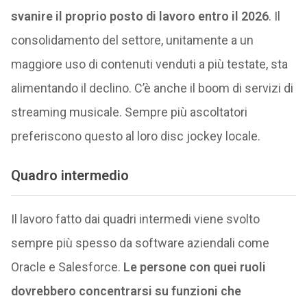
svanire il proprio posto di lavoro entro il 2026
. Il
consolidamento del settore, unitamente a un
maggiore uso di contenuti venduti a più testate, sta
alimentando il declino. C’è anche il boom di servizi di
streaming musicale. Sempre più ascoltatori
preferiscono questo al loro disc jockey locale.
Quadro intermedio
Il lavoro fatto dai quadri intermedi viene svolto
sempre più spesso da software aziendali come
Oracle e Salesforce.
Le persone con quei ruoli
dovrebbero concentrarsi su funzioni che