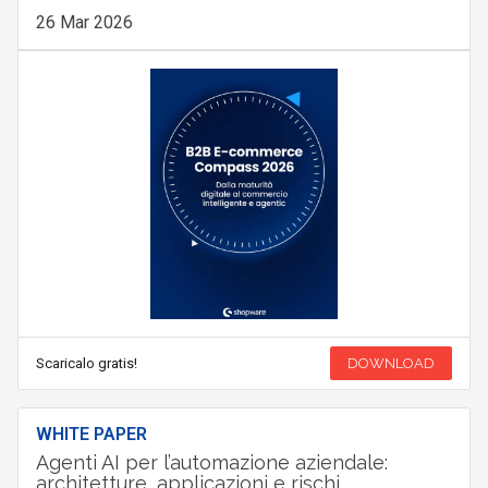
26 Mar 2026
Scaricalo gratis!
DOWNLOAD
WHITE PAPER
Agenti AI per l’automazione aziendale:
architetture, applicazioni e rischi