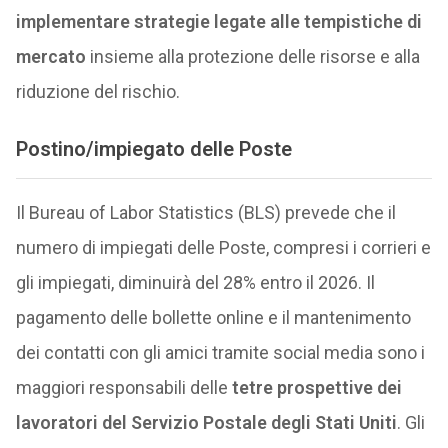
implementare strategie legate alle tempistiche di
mercato
insieme alla protezione delle risorse e alla
riduzione del rischio.
Postino/impiegato delle Poste
Il Bureau of Labor Statistics (BLS) prevede che il
numero di impiegati delle Poste, compresi i corrieri e
gli impiegati, diminuirà del 28% entro il 2026. Il
pagamento delle bollette online e il mantenimento
dei contatti con gli amici tramite social media sono i
maggiori responsabili delle
tetre prospettive dei
lavoratori del Servizio Postale degli Stati Uniti
. Gli