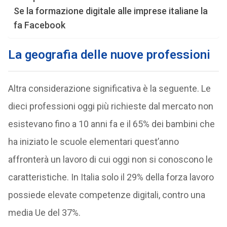
Se la formazione digitale alle imprese italiane la
fa Facebook
La geografia delle nuove professioni
Altra considerazione significativa è la seguente. Le
dieci professioni oggi più richieste dal mercato non
esistevano fino a 10 anni fa e il 65% dei bambini che
ha iniziato le scuole elementari quest’anno
affronterà un lavoro di cui oggi non si conoscono le
caratteristiche. In Italia solo il 29% della forza lavoro
possiede elevate competenze digitali, contro una
media Ue del 37%.