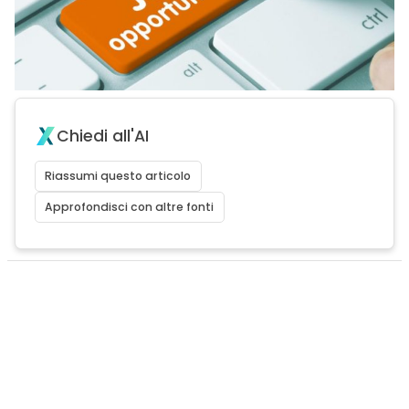
Chiedi all'AI
Riassumi questo articolo
Approfondisci con altre fonti