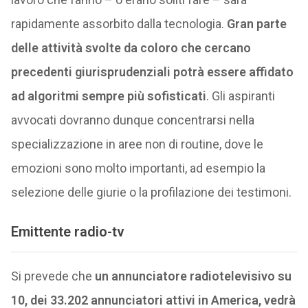
rapidamente assorbito dalla tecnologia.
Gran parte
delle attività svolte da coloro che cercano
precedenti giurisprudenziali potrà essere affidato
ad algoritmi sempre più sofisticati
. Gli aspiranti
avvocati dovranno dunque concentrarsi nella
specializzazione in aree non di routine, dove le
emozioni sono molto importanti, ad esempio la
selezione delle giurie o la profilazione dei testimoni.
Emittente radio-tv
Si prevede che
un annunciatore radiotelevisivo su
10, dei 33.202 annunciatori attivi in America, vedrà