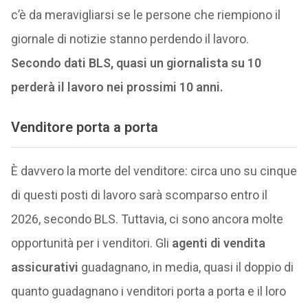
c’è da meravigliarsi se le persone che riempiono il
giornale di notizie stanno perdendo il lavoro.
Secondo dati BLS, quasi un giornalista su 10
perderà il lavoro nei prossimi 10 anni.
Venditore porta a porta
È davvero la morte del venditore: circa uno su cinque
di questi posti di lavoro sarà scomparso entro il
2026, secondo BLS. Tuttavia, ci sono ancora molte
opportunità per i venditori. Gli
agenti di vendita
assicurativi
guadagnano, in media, quasi il doppio di
quanto guadagnano i venditori porta a porta e il loro