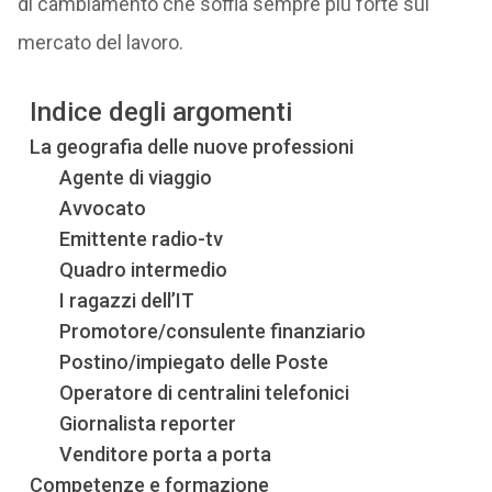
di cambiamento che soffia sempre più forte sul
mercato del lavoro.
Indice degli argomenti
La geografia delle nuove professioni
Agente di viaggio
Avvocato
Emittente radio-tv
Quadro intermedio
I ragazzi dell’IT
Promotore/consulente finanziario
Postino/impiegato delle Poste
Operatore di centralini telefonici
Giornalista reporter
Venditore porta a porta
Competenze e formazione