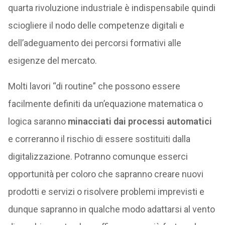
quarta rivoluzione industriale è indispensabile quindi
sciogliere il nodo delle competenze digitali e
dell’adeguamento dei percorsi formativi alle
esigenze del mercato.
Molti lavori “di routine” che possono essere
facilmente definiti da un’equazione matematica o
logica saranno
minacciati dai processi automatici
e correranno il rischio di essere sostituiti dalla
digitalizzazione. Potranno comunque esserci
opportunità per coloro che sapranno creare nuovi
prodotti e servizi o risolvere problemi imprevisti e
dunque sapranno in qualche modo adattarsi al vento