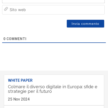
Sit
we
0
COMMENTI
WHITE PAPER
Colmare il diverso digitale in Europa: sfide e
strategie per il futuro
25 Nov 2024