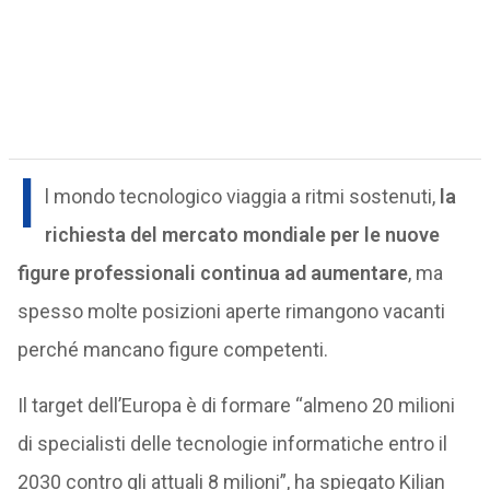
I
l mondo tecnologico viaggia a ritmi sostenuti,
la
richiesta del mercato mondiale per le nuove
figure professionali continua ad aumentare
, ma
spesso molte posizioni aperte rimangono vacanti
perché mancano figure competenti.
Il target dell’Europa è di formare “almeno 20 milioni
di specialisti delle tecnologie informatiche entro il
2030 contro gli attuali 8 milioni”, ha spiegato Kilian