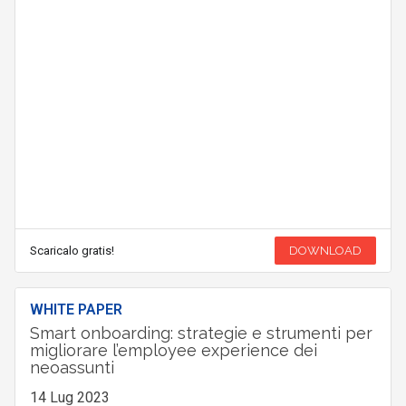
Scaricalo gratis!
DOWNLOAD
WHITE PAPER
Smart onboarding: strategie e strumenti per
migliorare l’employee experience dei
neoassunti
14 Lug 2023