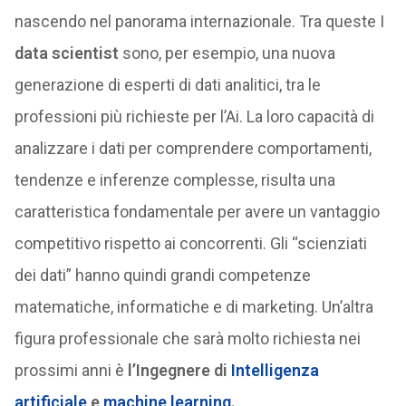
nascendo nel panorama internazionale. Tra queste I
data scientist
sono, per esempio, una nuova
generazione di esperti di dati analitici, tra le
professioni più richieste per l’Ai. La loro capacità di
analizzare i dati per comprendere comportamenti,
tendenze e inferenze complesse, risulta una
caratteristica fondamentale per avere un vantaggio
competitivo rispetto ai concorrenti. Gli “scienziati
dei dati” hanno quindi grandi competenze
matematiche, informatiche e di marketing. Un’altra
figura professionale che sarà molto richiesta nei
prossimi anni è
l’Ingegnere di
Intelligenza
artificiale
e
machine learning
.