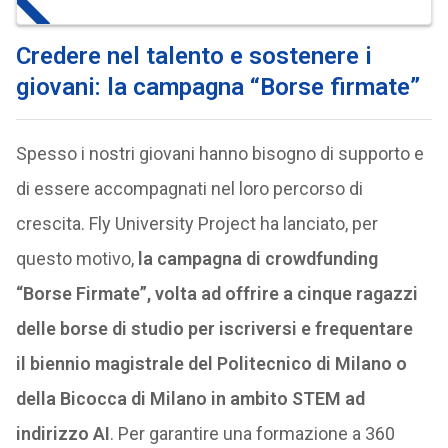
Credere nel talento e sostenere i
giovani: la campagna “Borse firmate”
Spesso i nostri giovani hanno bisogno di supporto e
di essere accompagnati nel loro percorso di
crescita. Fly University Project ha lanciato, per
questo motivo,
la campagna di crowdfunding
“Borse Firmate”, volta ad offrire a cinque ragazzi
delle borse di studio per iscriversi e frequentare
il biennio magistrale del Politecnico di Milano o
della Bicocca di Milano in ambito STEM ad
indirizzo AI
. Per garantire una formazione a 360