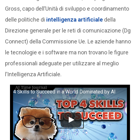
Gross, capo dell’Unità di sviluppo e coordinamento
delle politiche di
intelligenza artificiale
della
Direzione generale per le reti di comunicazione (Dg
Connect) della Commissione Ue. Le aziende hanno
le tecnologie e i software ma non trovano le figure
professionali adeguate per utilizzare al meglio
l’Intelligenza Artificiale.
4 Skills to Succeed in a World Dominated by AI