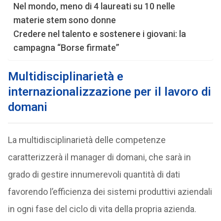
Nel mondo, meno di 4 laureati su 10 nelle
materie stem sono donne
Credere nel talento e sostenere i giovani: la
campagna “Borse firmate”
Multidisciplinarietà e
internazionalizzazione per il lavoro di
domani
La multidisciplinarietà delle competenze
caratterizzerà il manager di domani, che sarà in
grado di gestire innumerevoli quantità di dati
favorendo l’efficienza dei sistemi produttivi aziendali
in ogni fase del ciclo di vita della propria azienda.