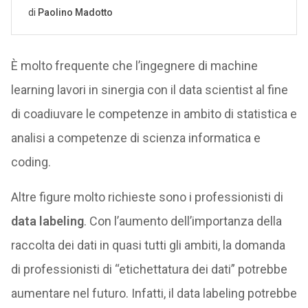
È molto frequente che l’ingegnere di machine
learning lavori in sinergia con il data scientist al fine
di coadiuvare le competenze in ambito di statistica e
analisi a competenze di scienza informatica e
coding.
Altre figure molto richieste sono i professionisti di
data labeling
. Con l’aumento dell’importanza della
raccolta dei dati in quasi tutti gli ambiti, la domanda
di professionisti di “etichettatura dei dati” potrebbe
aumentare nel futuro. Infatti, il data labeling potrebbe