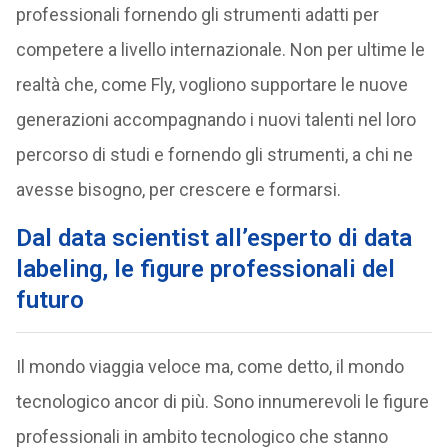
professionali fornendo gli strumenti adatti per
competere a livello internazionale. Non per ultime le
realtà che, come Fly, vogliono supportare le nuove
generazioni accompagnando i nuovi talenti nel loro
percorso di studi e fornendo gli strumenti, a chi ne
avesse bisogno, per crescere e formarsi.
Dal data scientist all’esperto di data
labeling, le figure professionali del
futuro
Il mondo viaggia veloce ma, come detto, il mondo
tecnologico ancor di più. Sono innumerevoli le figure
professionali in ambito tecnologico che stanno