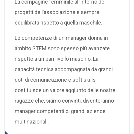
La compagine femminile all’interno dei
progetti dell’associazione è sempre
equilibrata rispetto a quella maschile.
Le competenze di un manager donna in
ambito STEM sono spesso più avanzate
rispetto a un pari livello maschio. La
capacità tecnica accompagnata da grandi
doti di comunicazione e soft skills
costituisce un valore aggiunto delle nostre
ragazze che, siamo convinti, diventeranno
manager competenti di grandi aziende
multinazionali.