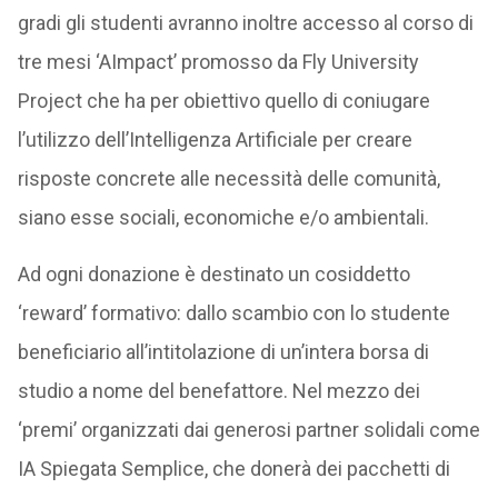
gradi gli studenti avranno inoltre accesso al corso di
tre mesi ‘AImpact’ promosso da Fly University
Project che ha per obiettivo quello di coniugare
l’utilizzo dell’Intelligenza Artificiale per creare
risposte concrete alle necessità delle comunità,
siano esse sociali, economiche e/o ambientali.
Ad ogni donazione è destinato un cosiddetto
‘reward’ formativo: dallo scambio con lo studente
beneficiario all’intitolazione di un’intera borsa di
studio a nome del benefattore. Nel mezzo dei
‘premi’ organizzati dai generosi partner solidali come
IA Spiegata Semplice, che donerà dei pacchetti di