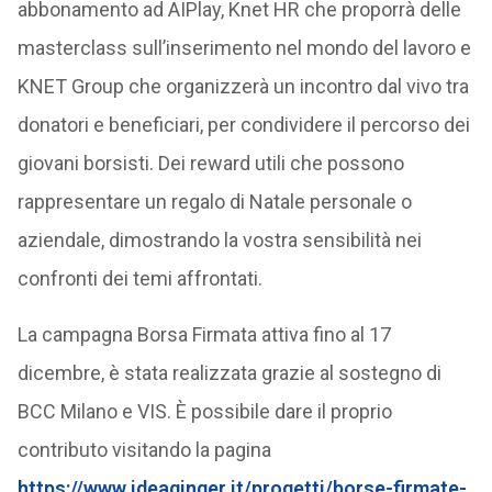
abbonamento ad AIPlay, Knet HR che proporrà delle
masterclass sull’inserimento nel mondo del lavoro e
KNET Group che organizzerà un incontro dal vivo tra
donatori e beneficiari, per condividere il percorso dei
giovani borsisti. Dei reward utili che possono
rappresentare un regalo di Natale personale o
aziendale, dimostrando la vostra sensibilità nei
confronti dei temi affrontati.
La campagna Borsa Firmata attiva fino al 17
dicembre, è stata realizzata grazie al sostegno di
BCC Milano e VIS. È possibile dare il proprio
contributo visitando la pagina
https://www.ideaginger.it/progetti/borse-firmate-