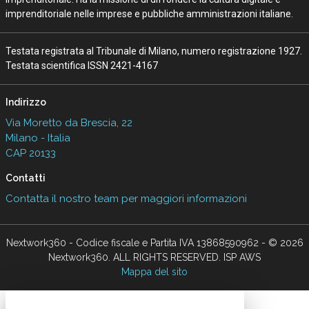
imprenditoriale nelle imprese e pubbliche amministrazioni italiane.
Testata registrata al Tribunale di Milano, numero registrazione 1927.
Testata scientifica ISSN 2421-4167
Indirizzo
Via Moretto da Brescia, 22
Milano - Italia
CAP 20133
Contatti
Contatta il nostro team per maggiori informazioni
Nextwork360 - Codice fiscale e Partita IVA 13868590962 - © 2026
Nextwork360. ALL RIGHTS RESERVED. ISP AWS
Mappa del sito