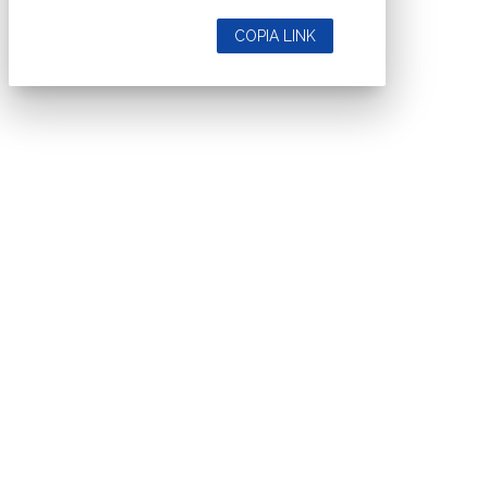
COPIA LINK