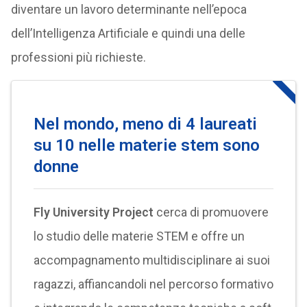
diventare un lavoro determinante nell’epoca
dell’Intelligenza Artificiale e quindi una delle
professioni più richieste.
Nel mondo, meno di 4 laureati
su 10 nelle materie stem sono
donne
Fly University Project
cerca di promuovere
lo studio delle materie STEM e offre un
accompagnamento multidisciplinare ai suoi
ragazzi, affiancandoli nel percorso formativo