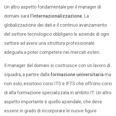
Un altro aspetto fondamentale per il manager di
domani sarà
l’internazionalizzazione
. La
globalizzazione dei dati e il continuo avanzamento
del settore tecnologico obbligano le aziende di ogni
settore ad avere una struttura professionale
adeguata a poter competere nei mercati esteri.
Il manager del domani si costruisce con un lavoro di
squadra, a partire dalla
formazione universitaria
ma
non solo, esistono corsi ITS e IFTS che offrono corsi
di alta formazione specializzata in ambito IT. Un altro
aspetto importante è quello aziendale, che deve
essere in grado di incorporare le nuove figure