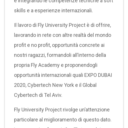
e integrando le competenze tecniche a soft
skills e a esperienze internazionali.
Il lavoro di Fly University Project è di offrire,
lavorando in rete con altre realtà del mondo
profit e no profit, opportunità concrete ai
nostri ragazzi, formandoli all’interno della
propria Fly Academy e proponendogli
opportunità internazionali quali EXPO DUBAI
2020, Cybertech New York e il Global
Cybertech di Tel Aviv.
Fly University Project rivolge un’attenzione
particolare al miglioramento di questo dato.