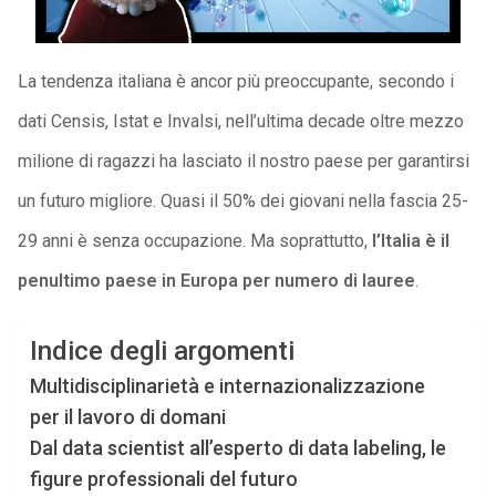
La tendenza italiana è ancor più preoccupante, secondo i
dati Censis, Istat e Invalsi, nell’ultima decade oltre mezzo
milione di ragazzi ha lasciato il nostro paese per garantirsi
un futuro migliore. Quasi il 50% dei giovani nella fascia 25-
29 anni è senza occupazione. Ma soprattutto,
l’Italia è il
penultimo paese in Europa per numero di lauree
.
Indice degli argomenti
Multidisciplinarietà e internazionalizzazione
per il lavoro di domani
Dal data scientist all’esperto di data labeling, le
figure professionali del futuro