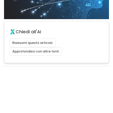
Chiedi all'AI
Riassumi questo articolo
Approfondisci con altre fonti