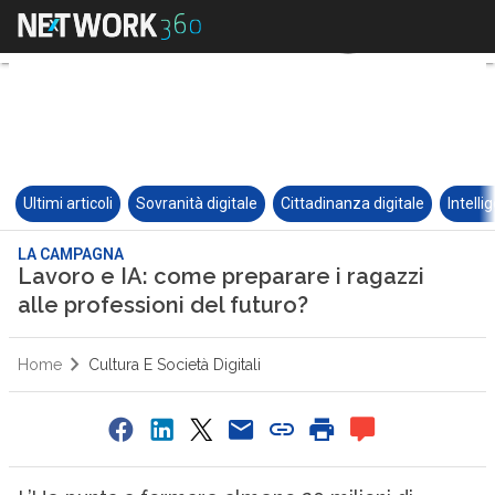
Ultimi articoli
Sovranità digitale
Cittadinanza digitale
Intelli
LA CAMPAGNA
Lavoro e IA: come preparare i ragazzi
alle professioni del futuro?
Home
Cultura E Società Digitali