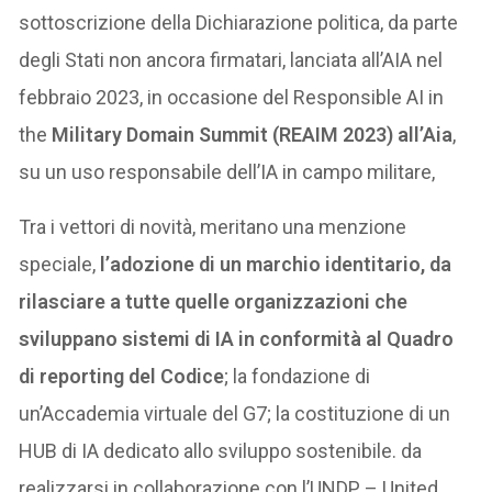
sottoscrizione della Dichiarazione politica, da parte
degli Stati non ancora firmatari, lanciata all’AIA nel
febbraio 2023, in occasione del Responsible AI in
the
Military Domain Summit (REAIM 2023) all’Aia
,
su un uso responsabile dell’IA in campo militare,
Tra i vettori di novità, meritano una menzione
speciale,
l’adozione di un marchio identitario, da
rilasciare a tutte quelle organizzazioni che
sviluppano sistemi di IA in conformità al Quadro
di reporting del Codice
; la fondazione di
un’Accademia virtuale del G7; la costituzione di un
HUB di IA dedicato allo sviluppo sostenibile. da
realizzarsi in collaborazione con l’UNDP – United