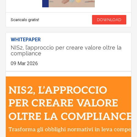
Scaricalo gratis!
DOWNLOAD
WHITEPAPER
NIS2, l’approccio per creare valore oltre la
compliance
09 Mar 2026