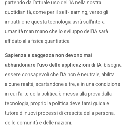
partendo dall’attuale uso dell’IA nella nostra
quotidianità, come per il self-learning, verso gli
impatti che questa tecnologia avrà sull’intera
umanità man mano che lo sviluppo dell’IA sarà
affidato alla fisica quantistica.
Sapienza e saggezza non devono mai
abbandonare l’uso delle applicazioni di IA
; bisogna
essere consapevoli che l’IA non è neutrale, abilita
alcune realtà, scartandone altre, e in una condizione
in cui l’arte della politica è messa alla prova dalla
tecnologia, proprio la politica deve farsi guida e
tutore di nuovi processi di crescita della persona,
delle comunità e delle nazioni.