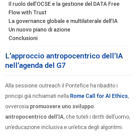
Il ruolo dell’OCSE e la gestione del DATA Free
Flow with Trust
La governance globale e multilaterale dell’IA
Un nuovo piano di azione
Conclusioni
L’approccio antropocentrico dell’IA
nell’agenda del G7
Alla sessione outreach il Pontefice ha ribadito i
principi già richiamati nella
Rome Call for AI Ethics
,
ovverosia
promuovere uno sviluppo
antropocentrico dell’IA
, che tuteli i diritti dell’uomo,
un’educazione inclusiva e un’etica degli algoritmi.