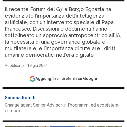
Il recente Forum del G7 a Borgo Egnazia ha
evidenziato l’importanza dell’intelligenza
artificiale, con un intervento speciale di Papa
Francesco. Discussioni e documenti hanno
sottolineato un approccio antropocentrico all’IA,
la necessità di una governance globale e
multilaterale, e l’importanza di tutelare i diritti
umani e democratici nell’era digitale
Pubblicato il 19 giu 2024
Aggiungi tra i preferiti su Google
Simona Romiti
Change agent Senior Advisor in Programmi ed ecosistemi
europei