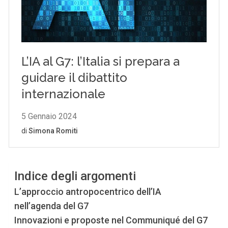
Indice degli argomenti
L’approccio antropocentrico dell’IA
nell’agenda del G7
Innovazioni e proposte nel Communiqué del G7