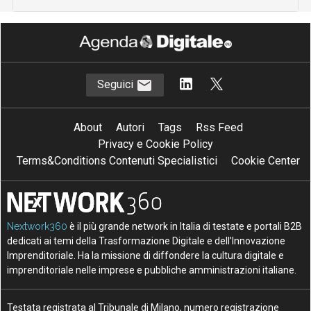
Seguici
About
Autori
Tags
Rss Feed
Privacy e Cookie Policy
Terms&Conditions Contenuti Specialistici
Cookie Center
Nextwork360
è il più grande network in Italia di testate e portali B2B
dedicati ai temi della Trasformazione Digitale e dell’Innovazione
Imprenditoriale. Ha la missione di diffondere la cultura digitale e
imprenditoriale nelle imprese e pubbliche amministrazioni italiane.
Testata registrata al Tribunale di Milano, numero registrazione