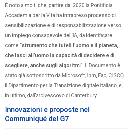
È noto a molti che, partire dal 2020 la Pontificia
Accademia per la Vita ha intrapreso processo di
sensibilizzazione e di responsabilizzazione verso
un impiego consapevole dell’IA, da identificare
come “
strumento che tuteli l’uomo e il pianeta,
che lasci all’uomo la capacità di decidere e di
scegliere, anche sugli algoritm
i”. Il Documento è
stato già sottoscritto da Microsoft, Ibm, Fao, CISCO,
il Dipartimento per la Transizione digitale italiano, e,
in ultimo, dall’arcivescovo di Canterbury.
Innovazioni e proposte nel
Communiqué del G7