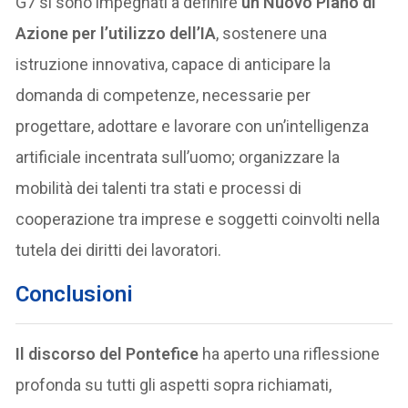
G7 si sono impegnati a definire
un Nuovo Piano di
Azione per l’utilizzo dell’IA
, sostenere una
istruzione innovativa, capace di anticipare la
domanda di competenze, necessarie per
progettare, adottare e lavorare con un’intelligenza
artificiale incentrata sull’uomo; organizzare la
mobilità dei talenti tra stati e processi di
cooperazione tra imprese e soggetti coinvolti nella
tutela dei diritti dei lavoratori.
Conclusion
i
Il discorso del Pontefice
ha aperto una riflessione
profonda su tutti gli aspetti sopra richiamati,