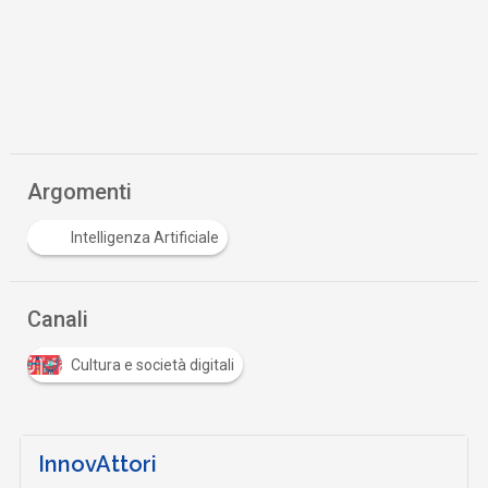
Argomenti
Intelligenza Artificiale
Canali
Cultura e società digitali
InnovAttori