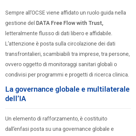
Sempre all’OCSE viene affidato un ruolo guida nella
gestione del
DATA Free Flow with Trust,
letteralmente flusso di dati libero e affidabile.
L’attenzione è posta sulla circolazione dei dati
transfrontalieri, scambiabili tra imprese, tra persone,
ovvero oggetto di monitoraggi sanitari globali o
condivisi per programmi e progetti di ricerca clinica.
La governance globale e multilaterale
dell’IA
Un elemento di rafforzamento, è costituito
dall’enfasi posta su una governance globale e