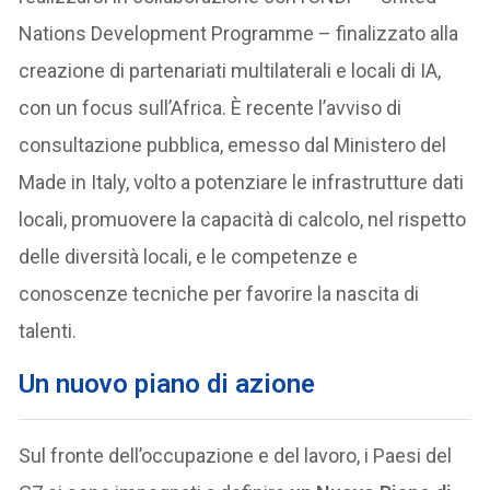
Nations Development Programme – finalizzato alla
creazione di partenariati multilaterali e locali di IA,
con un focus sull’Africa. È recente l’avviso di
consultazione pubblica, emesso dal Ministero del
Made in Italy, volto a potenziare le infrastrutture dati
locali, promuovere la capacità di calcolo, nel rispetto
delle diversità locali, e le competenze e
conoscenze tecniche per favorire la nascita di
talenti.
Un nuovo piano di azione
Sul fronte dell’occupazione e del lavoro, i Paesi del