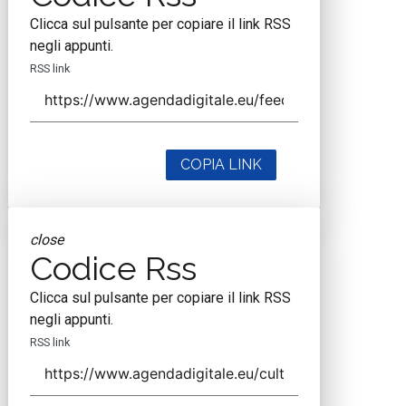
Clicca sul pulsante per copiare il link RSS
negli appunti.
RSS link
COPIA LINK
close
Codice Rss
Clicca sul pulsante per copiare il link RSS
negli appunti.
RSS link