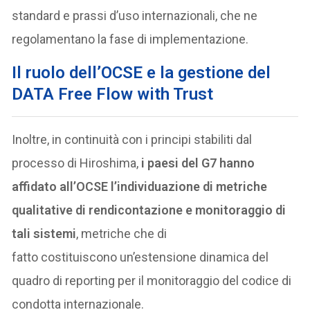
standard e prassi d’uso internazionali, che ne
regolamentano la fase di implementazione.
Il ruolo dell’OCSE e la gestione del
DATA Free Flow with Trust
Inoltre, in continuità con i principi stabiliti dal
processo di Hiroshima,
i paesi del G7 hanno
affidato all’OCSE l’individuazione di metriche
qualitative di rendicontazione e monitoraggio di
tali sistemi
, metriche che di
fatto costituiscono un’estensione dinamica del
quadro di reporting per il monitoraggio del codice di
condotta internazionale.