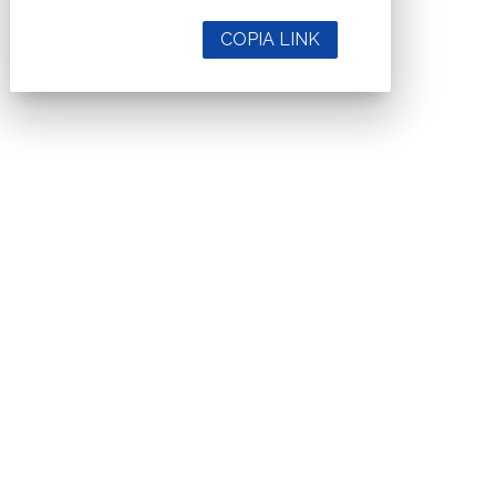
COPIA LINK