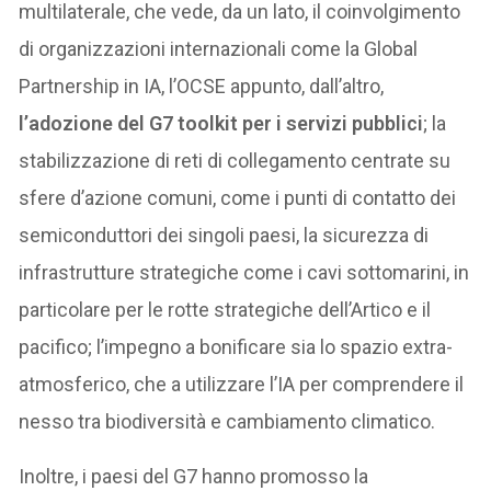
multilaterale, che vede, da un lato, il coinvolgimento
di organizzazioni internazionali come la Global
Partnership in IA, l’OCSE appunto, dall’altro,
l’adozione del G7 toolkit per i servizi pubblici
; la
stabilizzazione di reti di collegamento centrate su
sfere d’azione comuni, come i punti di contatto dei
semiconduttori dei singoli paesi, la sicurezza di
infrastrutture strategiche come i cavi sottomarini, in
particolare per le rotte strategiche dell’Artico e il
pacifico; l’impegno a bonificare sia lo spazio extra-
atmosferico, che a utilizzare l’IA per comprendere il
nesso tra biodiversità e cambiamento climatico.
Inoltre, i paesi del G7 hanno promosso la