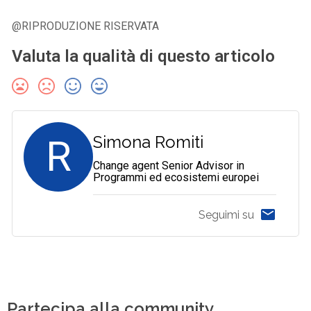
@RIPRODUZIONE RISERVATA
Valuta la qualità di questo articolo
R
Simona Romiti
Change agent Senior Advisor in
Programmi ed ecosistemi europei
Seguimi su
Partecipa alla community