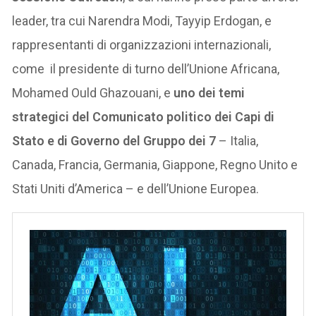
leader, tra cui Narendra Modi, Tayyip Erdogan, e
rappresentanti di organizzazioni internazionali,
come il presidente di turno dell’Unione Africana,
Mohamed Ould Ghazouani, e
uno dei temi
strategici del Comunicato politico dei Capi di
Stato e di Governo del Gruppo dei 7
– Italia,
Canada, Francia, Germania, Giappone, Regno Unito e
Stati Uniti d’America – e dell’Unione Europea.