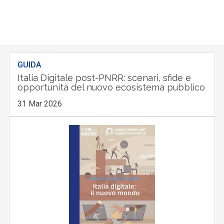
GUIDA
Italia Digitale post-PNRR: scenari, sfide e
opportunità del nuovo ecosistema pubblico
31 Mar 2026