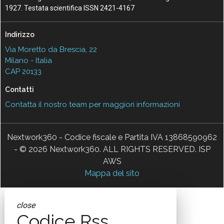
1927. Testata scientifica ISSN 2421-4167
Indirizzo
Via Moretto da Brescia, 22
Milano - Italia
CAP 20133
Contatti
Contatta il nostro team per maggiori informazioni
Nextwork360 - Codice fiscale e Partita IVA 13868590962
- © 2026 Nextwork360. ALL RIGHTS RESERVED. ISP
AWS
Mappa del sito
close
Codice Rss