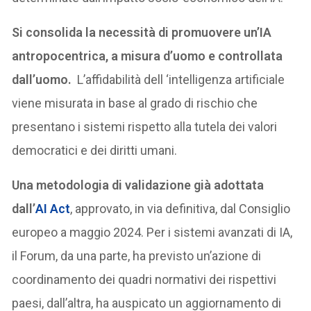
Si consolida la necessità di promuovere un’IA
antropocentrica, a misura d’uomo e controllata
dall’uomo.
L’affidabilità dell ‘intelligenza artificiale
viene misurata in base al grado di rischio che
presentano i sistemi rispetto alla tutela dei valori
democratici e dei diritti umani.
Una metodologia di validazione già adottata
dall’
AI Act
, approvato, in via definitiva, dal Consiglio
europeo a maggio 2024. Per i sistemi avanzati di IA,
il Forum, da una parte, ha previsto un’azione di
coordinamento dei quadri normativi dei rispettivi
paesi, dall’altra, ha auspicato un aggiornamento di