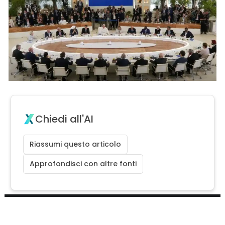
Chiedi all'AI
Riassumi questo articolo
Approfondisci con altre fonti