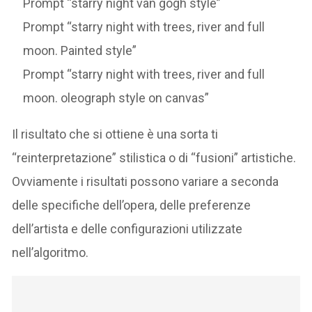
Prompt “starry night van gogh style”
Prompt “starry night with trees, river and full
moon. Painted style”
Prompt “starry night with trees, river and full
moon. oleograph style on canvas”
Il risultato che si ottiene è una sorta ti
“reinterpretazione” stilistica o di “fusioni” artistiche.
Ovviamente i risultati possono variare a seconda
delle specifiche dell’opera, delle preferenze
dell’artista e delle configurazioni utilizzate
nell’algoritmo.