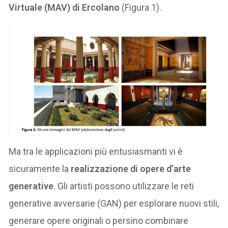
Virtuale (MAV) di Ercolano
(Figura 1).
Ma tra le applicazioni più entusiasmanti vi è
sicuramente la
realizzazione di opere d’arte
generative
. Gli artisti possono utilizzare le reti
generative avversarie (GAN) per esplorare nuovi stili,
generare opere originali o persino combinare