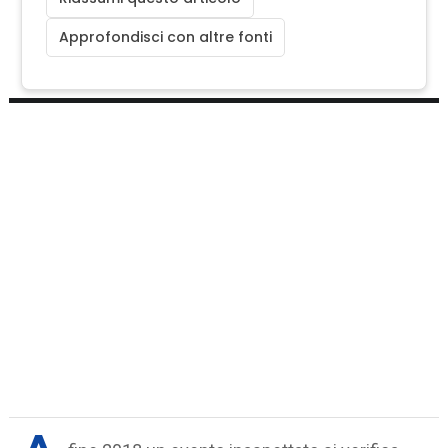
Approfondisci con altre fonti