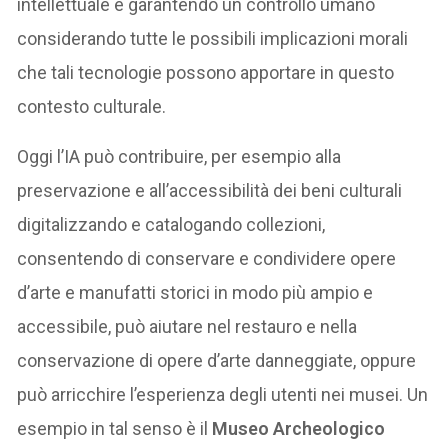
intellettuale e garantendo un controllo umano
considerando tutte le possibili implicazioni morali
che tali tecnologie possono apportare in questo
contesto culturale.
Oggi l’IA può contribuire, per esempio alla
preservazione e all’accessibilità dei beni culturali
digitalizzando e catalogando collezioni,
consentendo di conservare e condividere opere
d’arte e manufatti storici in modo più ampio e
accessibile, può aiutare nel restauro e nella
conservazione di opere d’arte danneggiate, oppure
può arricchire l’esperienza degli utenti nei musei. Un
esempio in tal senso è il
Museo Archeologico