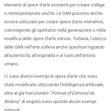
elementi di opere d’arte esistenti per creare collage
o reinterpretazioni uniche. Le GAN possono anche
essere utilizzate per creare opere d’arte interattive,
coinvolgendo gli spettatori nella generazione o nella
modifica delle opere d’arte stesse. Tuttavia, l’utilizzo
delle GAN nell’arte solleva anche questioni riguardo
all’autenticità, all’originalità e al ruolo dell’artista
umano.
Ci sono diversi esempi di opere d’arte che sono
state modificate utilizzando l’intelligenza artificiale,
oltre al già menzionato “
Portrait of Edmond de
Belamy
” di seguito sono riportati alcuni esempi
notevoli: