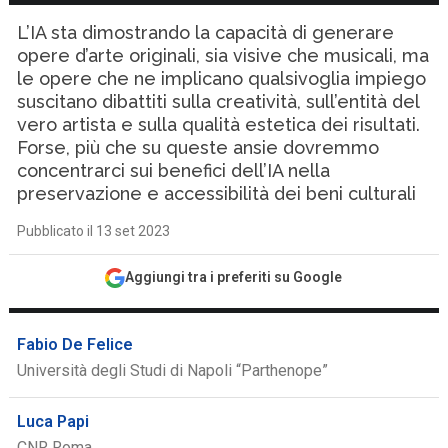
L’IA sta dimostrando la capacità di generare
opere d’arte originali, sia visive che musicali, ma
le opere che ne implicano qualsivoglia impiego
suscitano dibattiti sulla creatività, sull’entità del
vero artista e sulla qualità estetica dei risultati.
Forse, più che su queste ansie dovremmo
concentrarci sui benefici dell’IA nella
preservazione e accessibilità dei beni culturali
Pubblicato il 13 set 2023
Aggiungi tra i preferiti su Google
Fabio De Felice
Università degli Studi di Napoli “Parthenope”
Luca Papi
CNR Roma