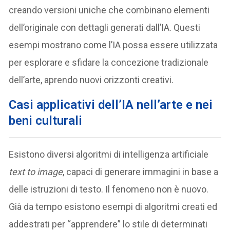
creando versioni uniche che combinano elementi
dell’originale con dettagli generati dall’IA. Questi
esempi mostrano come l’IA possa essere utilizzata
per esplorare e sfidare la concezione tradizionale
dell’arte, aprendo nuovi orizzonti creativi.
Casi applicativi dell’IA nell’arte e nei
beni culturali
Esistono diversi algoritmi di intelligenza artificiale
text to image
, capaci di generare immagini in base a
delle istruzioni di testo. Il fenomeno non è nuovo.
Già da tempo esistono esempi di algoritmi creati ed
addestrati per “apprendere” lo stile di determinati