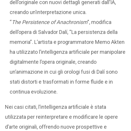
dell’originale con nuovi dettagli generati dall’IA,
creando un’interpretazione unica.
“
The Persistence of Anachronism
”, modifica
dell’opera di Salvador Dalí, “La persistenza della
memoria”. L’artista e programmatore Memo Akten
ha utilizzato l’intelligenza artificiale per manipolare
digitalmente l’opera originale, creando
un’animazione in cui gli orologi fusi di Dalí sono
stati distorti e trasformati in forme fluide e in
continua evoluzione.
Nei casi citati, l’intelligenza artificiale è stata
utilizzata per reinterpretare e modificare le opere
d’arte originali, offrendo nuove prospettive e