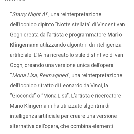
“
Starry Night AI
”, una reinterpretazione
dell’iconico dipinto “Notte stellata” di Vincent van
Gogh creata dall’artista e programmatore
Mario
Klingemann
utilizzando algoritmi di intelligenza
artificiale. L’IA ha ricreato lo stile distintivo di van
Gogh, creando una versione unica dell’opera.
“
Mona Lisa, Reimagined
”, una reinterpretazione
dell’iconico ritratto di Leonardo da Vinci, la
“Gioconda” o “Mona Lisa”. L’artista e ricercatore
Mario Klingemann ha utilizzato algoritmi di
intelligenza artificiale per creare una versione
alternativa dell’opera, che combina elementi