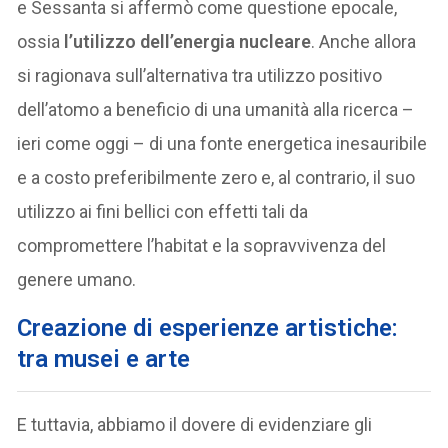
e Sessanta si affermò come questione epocale,
ossia
l’utilizzo dell’energia nucleare
. Anche allora
si ragionava sull’alternativa tra utilizzo positivo
dell’atomo a beneficio di una umanità alla ricerca –
ieri come oggi – di una fonte energetica inesauribile
e a costo preferibilmente zero e, al contrario, il suo
utilizzo ai fini bellici con effetti tali da
compromettere l’habitat e la sopravvivenza del
genere umano.
Creazione di esperienze artistiche:
tra musei e arte
E tuttavia, abbiamo il dovere di evidenziare gli