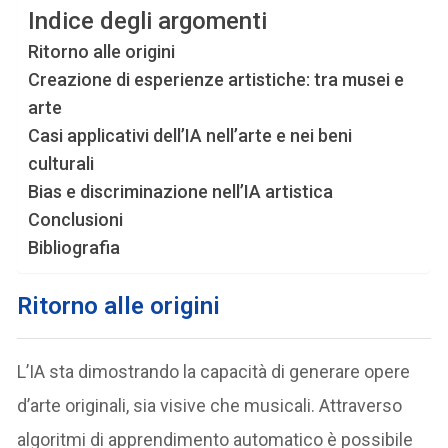
Indice degli argomenti
Ritorno alle origini
Creazione di esperienze artistiche: tra musei e
arte
Casi applicativi dell’IA nell’arte e nei beni
culturali
Bias e discriminazione nell’IA artistica
Conclusioni
Bibliografia
R
itorno alle origini
L’IA sta dimostrando la capacità di generare opere
d’arte originali, sia visive che musicali. Attraverso
algoritmi di apprendimento automatico è possibile