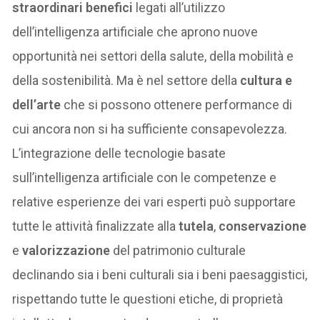
straordinari benefici
legati all’utilizzo
dell’intelligenza artificiale che aprono nuove
opportunità nei settori della salute, della mobilità e
della sostenibilità. Ma è nel settore della
cultura e
dell’arte
che si possono ottenere performance di
cui ancora non si ha sufficiente consapevolezza.
L’integrazione delle tecnologie basate
sull’intelligenza artificiale con le competenze e
relative esperienze dei vari esperti può supportare
tutte le attività finalizzate alla
tutela
,
conservazione
e
valorizzazione
del patrimonio culturale
declinando sia i beni culturali sia i beni paesaggistici,
rispettando tutte le questioni etiche, di proprietà