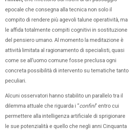
epocale che consegna alla tecnica non solo il
compito di rendere più agevoli talune operatività, ma
le affida totalmente compiti cognitivi in sostituzione
del pensiero umano. Al momento la meditazione è
attività limitata al ragionamento di specialisti, quasi
come se all’uomo comune fosse preclusa ogni
concreta possibilità di intervento su tematiche tanto
peculiari.
Alcuni osservatori hanno stabilito un parallelo tra il
dilemma attuale che riguarda i “
confini
” entro cui
permettere alla intelligenza artificiale di sprigionare
le sue potenzialità e quello che negli anni Cinquanta