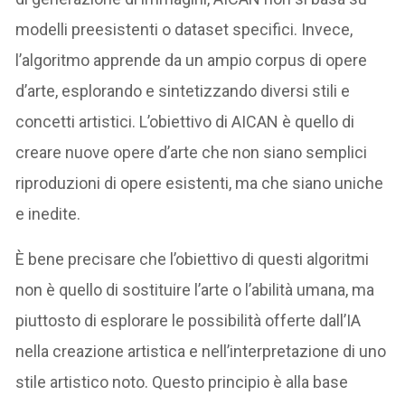
modelli preesistenti o dataset specifici. Invece,
l’algoritmo apprende da un ampio corpus di opere
d’arte, esplorando e sintetizzando diversi stili e
concetti artistici. L’obiettivo di AICAN è quello di
creare nuove opere d’arte che non siano semplici
riproduzioni di opere esistenti, ma che siano uniche
e inedite.
È bene precisare che l’obiettivo di questi algoritmi
non è quello di sostituire l’arte o l’abilità umana, ma
piuttosto di esplorare le possibilità offerte dall’IA
nella creazione artistica e nell’interpretazione di uno
stile artistico noto. Questo principio è alla base