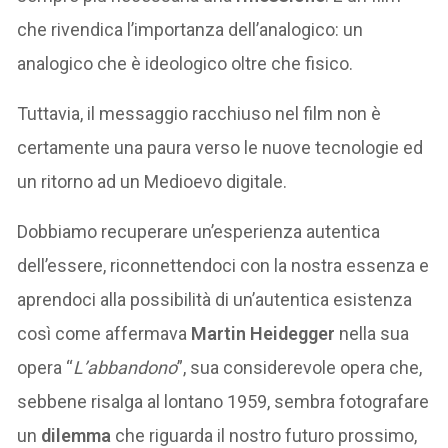
che rivendica l’importanza dell’analogico: un
analogico che è ideologico oltre che fisico.
Tuttavia, il messaggio racchiuso nel film non è
certamente una paura verso le nuove tecnologie ed
un ritorno ad un Medioevo digitale.
Dobbiamo recuperare un’esperienza autentica
dell’essere, riconnettendoci con la nostra essenza e
aprendoci alla possibilità di un’autentica esistenza
così come affermava
Martin Heidegger
nella sua
opera “
L’abbandono
”, sua considerevole opera che,
sebbene risalga al lontano 1959, sembra fotografare
un
dilemma
che riguarda il nostro futuro prossimo,