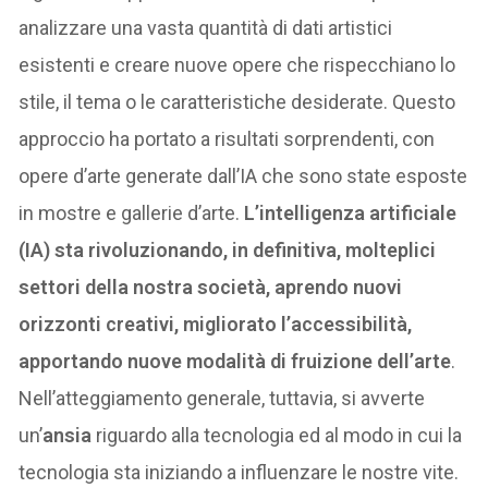
analizzare una vasta quantità di dati artistici
esistenti e creare nuove opere che rispecchiano lo
stile, il tema o le caratteristiche desiderate. Questo
approccio ha portato a risultati sorprendenti, con
opere d’arte generate dall’IA che sono state esposte
in mostre e gallerie d’arte.
L’intelligenza artificiale
(IA) sta rivoluzionando, in definitiva, molteplici
settori della nostra società, aprendo nuovi
orizzonti creativi, migliorato l’accessibilità,
apportando nuove modalità di fruizione dell’arte
.
Nell’atteggiamento generale, tuttavia, si avverte
un’
ansia
riguardo alla tecnologia ed al modo in cui la
tecnologia sta iniziando a influenzare le nostre vite.