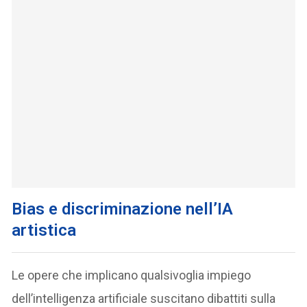
Bias e discriminazione nell’IA
artistica
Le opere che implicano qualsivoglia impiego
dell’intelligenza artificiale suscitano dibattiti sulla