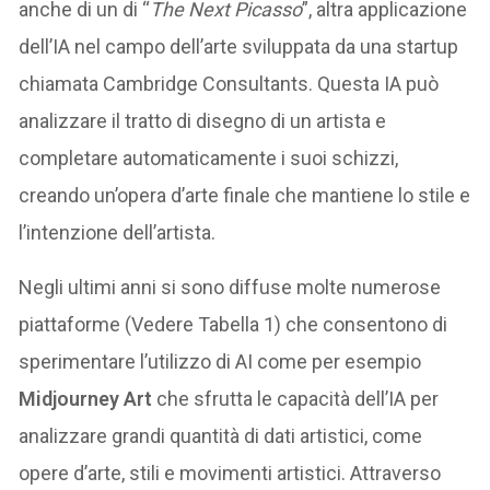
anche di un di “
The Next Picasso
”, altra applicazione
dell’IA nel campo dell’arte sviluppata da una startup
chiamata Cambridge Consultants. Questa IA può
analizzare il tratto di disegno di un artista e
completare automaticamente i suoi schizzi,
creando un’opera d’arte finale che mantiene lo stile e
l’intenzione dell’artista.
Negli ultimi anni si sono diffuse molte numerose
piattaforme (Vedere Tabella 1) che consentono di
sperimentare l’utilizzo di AI come per esempio
Midjourney Art
che sfrutta le capacità dell’IA per
analizzare grandi quantità di dati artistici, come
opere d’arte, stili e movimenti artistici. Attraverso