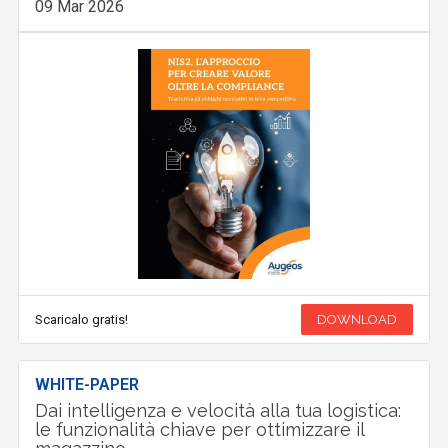
09 Mar 2026
Scaricalo gratis!
DOWNLOAD
WHITE-PAPER
Dai intelligenza e velocità alla tua logistica:
le funzionalità chiave per ottimizzare il