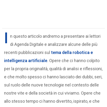
I
n questo articolo andremo a presentare ai lettori
di Agenda Digitale e analizzare alcune delle più
recenti pubblicazioni sul
tema della robotica e
intelligenza artificiale
. Opere che ci hanno colpito
per la propria originalità, qualità di analisi e riflessioni,
e che molto spesso ci hanno lasciato dei dubbi, seri,
sul ruolo delle nuove tecnologie nel contesto delle
nostre vite e della società in cui viviamo. Opere che
allo stesso tempo ci hanno divertito, ispirato, e che