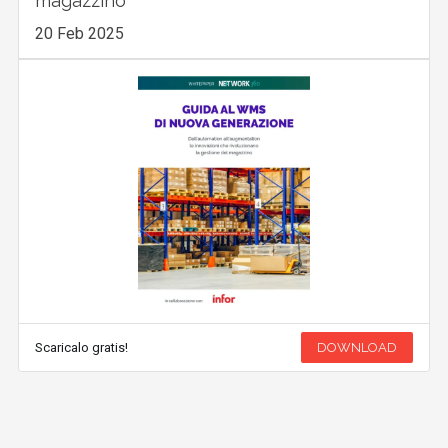
magazzino
20 Feb 2025
Scaricalo gratis!
DOWNLOAD