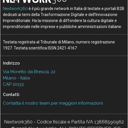
Nextwork360
è il più grande network in Italia di testate e portali B2B
dedicati ai temi della Trasformazione Digitale e dell’Innovazione
Imprenditoriale. Ha la missione di diffondere la cultura digitale e
imprenditoriale nelle imprese e pubbliche amministrazioni italiane.
Testata registrata al Tribunale di Milano, numero registrazione
1927. Testata scientifica ISSN 2421-4167
Indirizzo
Via Moretto da Brescia, 22
Milano - Italia
CAP 20133
Contatti
Contatta il nostro team per maggiori informazioni
Nextwork360 - Codice fiscale e Partita IVA 13868590962