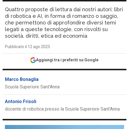
Quattro proposte di lettura dai nostri autori: libri
di robotica e AI, in forma di romanzo o saggio,
che permettono di approfondire diversi temi
legati a queste tecnologie, con risvolti su
società, diritti, etica ed economia
Pubblicato il 12 ago 2025
Aggiungi tra i preferiti su Google
Marco Bonaglia
Scuola Superiore Sant’Anna
Antonio Frisoli
docente di robotica presso la Scuola Superiore Sant'Anna