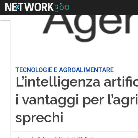
Menu
TECNOLOGIE E AGROALIMENTARE
L’intelligenza artifi
i vantaggi per l’agr
sprechi