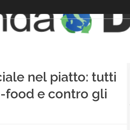
ciale nel piatto: tutti
i-food e contro gli