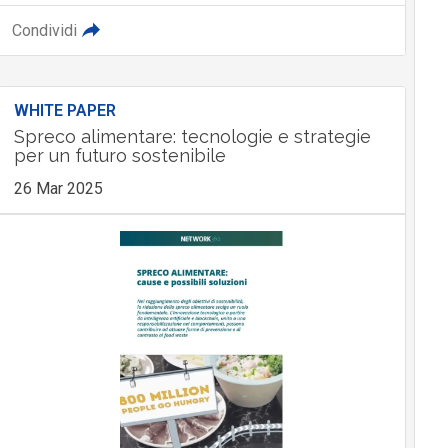
Condividi
WHITE PAPER
Spreco alimentare: tecnologie e strategie
per un futuro sostenibile
26 Mar 2025