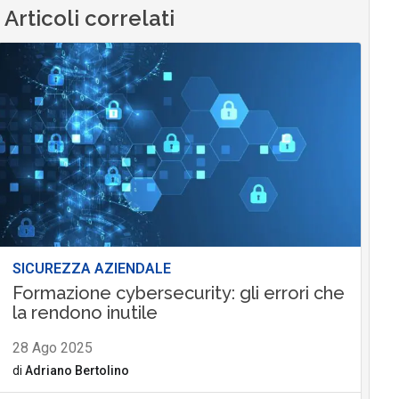
Articoli correlati
SICUREZZA AZIENDALE
Formazione cybersecurity: gli errori che
la rendono inutile
28 Ago 2025
di
Adriano Bertolino