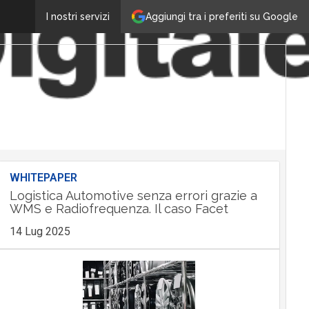
Aggiungi tra i preferiti su Google
I nostri servizi
WHITEPAPER
Logistica Automotive senza errori grazie a
WMS e Radiofrequenza. Il caso Facet
14 Lug 2025