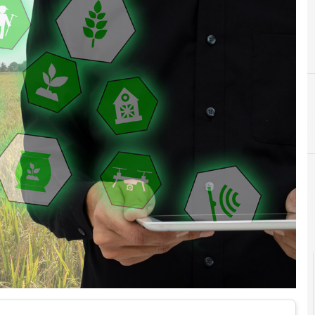
Intelligenza A