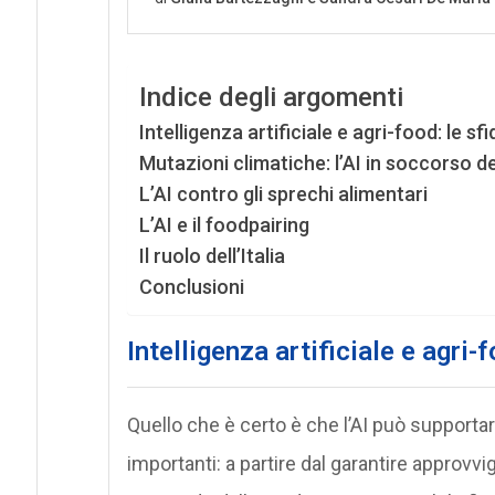
Indice degli argomenti
Intelligenza artificiale e agri-food: le sfi
Mutazioni climatiche: l’AI in soccorso d
L’AI contro gli sprechi alimentari
L’AI e il foodpairing
Il ruolo dell’Italia
Conclusioni
Intelligenza artificiale e agri-f
Quello che è certo è che l’AI può supporta
importanti: a partire dal garantire approvv