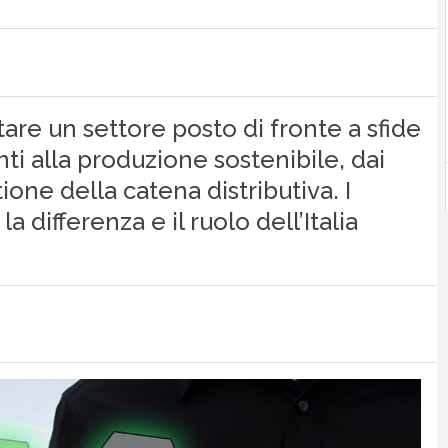
rtare un settore posto di fronte a sfide
i alla produzione sostenibile, dai
ione della catena distributiva. I
la differenza e il ruolo dell’Italia