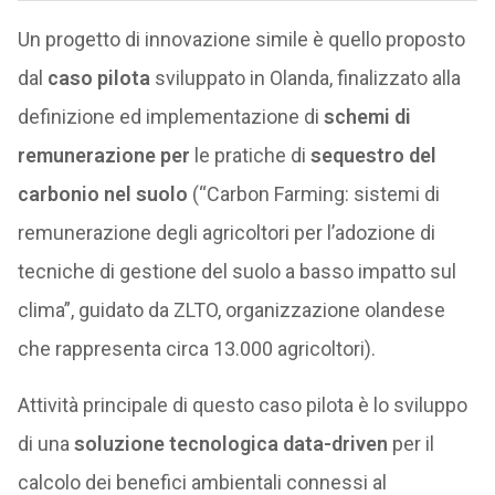
Un progetto di innovazione simile è quello proposto
dal
caso pilota
sviluppato in Olanda, finalizzato alla
definizione ed implementazione di
schemi di
remunerazione per
le pratiche di
sequestro del
carbonio nel suolo
(“Carbon Farming: sistemi di
remunerazione degli agricoltori per l’adozione di
tecniche di gestione del suolo a basso impatto sul
clima”, guidato da ZLTO, organizzazione olandese
che rappresenta circa 13.000 agricoltori).
Attività principale di questo caso pilota è lo sviluppo
di una
soluzione tecnologica data-driven
per il
calcolo dei benefici ambientali connessi al