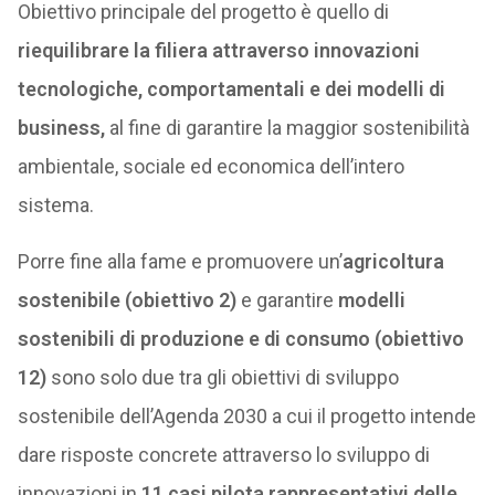
Obiettivo principale del progetto è quello di
riequilibrare la filiera attraverso innovazioni
tecnologiche, comportamentali e dei modelli di
business,
al fine di garantire la maggior sostenibilità
ambientale, sociale ed economica dell’intero
sistema.
Porre fine alla fame e promuovere un’
agricoltura
sostenibile (obiettivo 2)
e garantire
modelli
sostenibili di produzione e di consumo (obiettivo
12)
sono solo due tra gli obiettivi di sviluppo
sostenibile dell’Agenda 2030 a cui il progetto intende
dare risposte concrete attraverso lo sviluppo di
innovazioni in
11 casi pilota rappresentativi delle