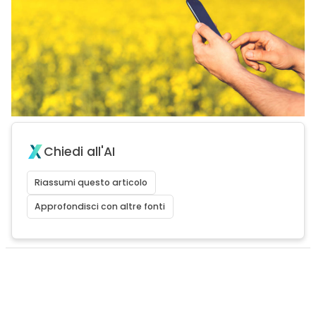
Chiedi all'AI
Riassumi questo articolo
Approfondisci con altre fonti