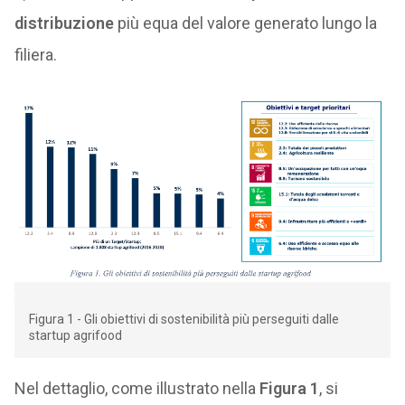
distribuzione
più equa del valore generato lungo la
filiera.
Figura 1 - Gli obiettivi di sostenibilità più perseguiti dalle
startup agrifood
Nel dettaglio, come illustrato nella
Figura 1
, si