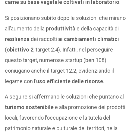
carne su base vegetale coltivati in laboratorio
.
Si posizionano subito dopo le soluzioni che mirano
all’aumento della
produttività
e della capacità di
resilienza
dei raccolti
ai cambiamenti climatici
(
obiettivo 2
, target 2.4). Infatti, nel perseguire
questo target, numerose startup (ben 108)
coniugano anche il target 12.2, evidenziando il
legame con l’
uso efficiente delle risorse
.
A seguire si affermano le soluzioni che puntano al
turismo sostenibile
e alla promozione dei prodotti
locali, favorendo l’occupazione e la tutela del
patrimonio naturale e culturale dei territori, nella