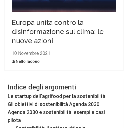
Indice degli argomenti
Le startup dell’agrifood per la sostenibilità
Gli obiettivi di sostenibilità Agenda 2030
Agenda 2030 e sostenibilità: esempi e casi
pilota