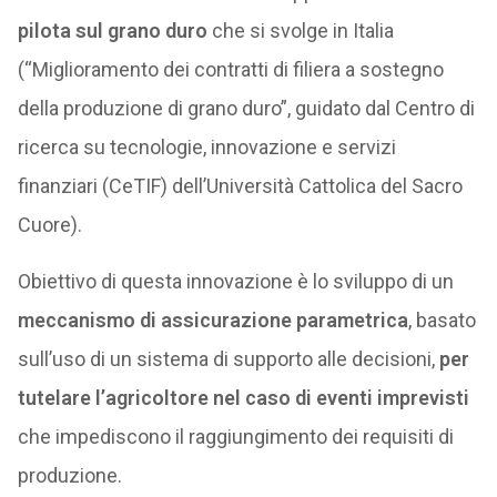
pilota sul grano duro
che si svolge in Italia
(“Miglioramento dei contratti di filiera a sostegno
della produzione di grano duro”, guidato dal Centro di
ricerca su tecnologie, innovazione e servizi
finanziari (CeTIF) dell’Università Cattolica del Sacro
Cuore).
Obiettivo di questa innovazione è lo sviluppo di un
meccanismo di assicurazione parametrica
, basato
sull’uso di un sistema di supporto alle decisioni,
per
tutelare l’agricoltore nel caso di eventi imprevisti
che impediscono il raggiungimento dei requisiti di
produzione.