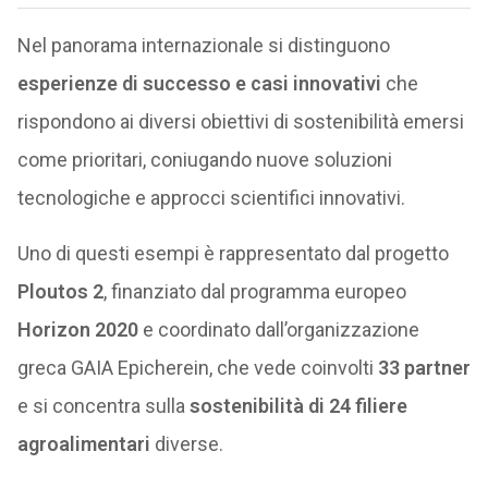
Nel panorama internazionale si distinguono
esperienze di successo e casi innovativi
che
rispondono ai diversi obiettivi di sostenibilità emersi
come prioritari, coniugando nuove soluzioni
tecnologiche e approcci scientifici innovativi.
Uno di questi esempi è rappresentato dal progetto
Ploutos 2
, finanziato dal programma europeo
Horizon 2020
e coordinato dall’organizzazione
greca GAIA Epicherein, che vede coinvolti
33 partner
e si concentra sulla
sostenibilità di 24 filiere
agroalimentari
diverse.