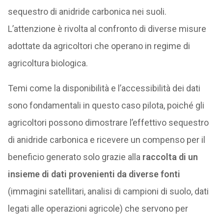
sequestro di anidride carbonica nei suoli.
L’attenzione è rivolta al confronto di diverse misure
adottate da agricoltori che operano in regime di
agricoltura biologica.
Temi come la disponibilità e l’accessibilità dei dati
sono fondamentali in questo caso pilota, poiché gli
agricoltori possono dimostrare l’effettivo sequestro
di anidride carbonica e ricevere un compenso per il
beneficio generato solo grazie alla
raccolta di un
insieme di dati provenienti da diverse fonti
(immagini satellitari, analisi di campioni di suolo, dati
legati alle operazioni agricole) che servono per