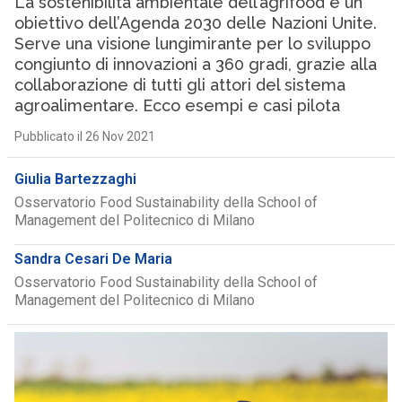
La sostenibilità ambientale dell’agrifood è un
obiettivo dell’Agenda 2030 delle Nazioni Unite.
Serve una visione lungimirante per lo sviluppo
congiunto di innovazioni a 360 gradi, grazie alla
collaborazione di tutti gli attori del sistema
agroalimentare. Ecco esempi e casi pilota
Pubblicato il 26 Nov 2021
Giulia Bartezzaghi
Osservatorio Food Sustainability della School of
Management del Politecnico di Milano
Sandra Cesari De Maria
Osservatorio Food Sustainability della School of
Management del Politecnico di Milano