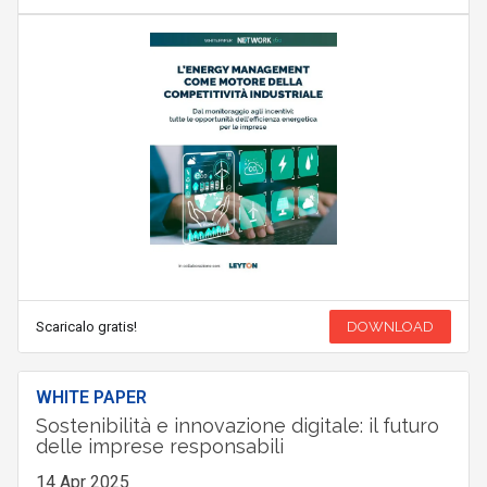
Scaricalo gratis!
DOWNLOAD
WHITE PAPER
Sostenibilità e innovazione digitale: il futuro
delle imprese responsabili
14 Apr 2025