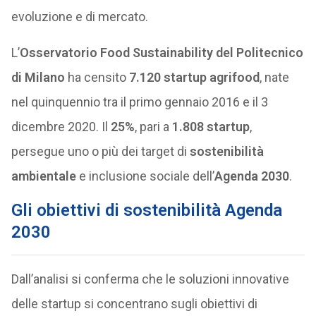
evoluzione e di mercato.
L’
Osservatorio Food Sustainability del Politecnico
di Milano
ha censito
7.120 startup agrifood
, nate
nel quinquennio tra il primo gennaio 2016 e il 3
dicembre 2020. Il
25%
, pari a
1.808 startup
,
persegue uno o più dei target di
sostenibilità
ambientale
e inclusione sociale dell’
Agenda 2030
.
Gli obiettivi di sostenibilità Agenda
2030
Dall’analisi si conferma che le soluzioni innovative
delle startup si concentrano sugli obiettivi di