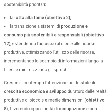
sostenibilità prioritari:
la
lotta alla fame (obiettivo 2)
;
la transizione a sistemi di
produzione e
consumo più sostenibili e responsabili (obiettivo
12)
, estendendo l’accesso al cibo e alle risorse
produttive, ottimizzando l’utilizzo delle risorse,
incrementando lo scambio di informazioni lungo la
filiera e minimizzando gli sprechi.
Cresce al contempo l’attenzione per le
sfide di
crescita economica e sviluppo
duraturo delle realtà
produttive di piccole e medie dimensioni (
obiettivo
8
), favorendo opportunità di
occupazione
e una