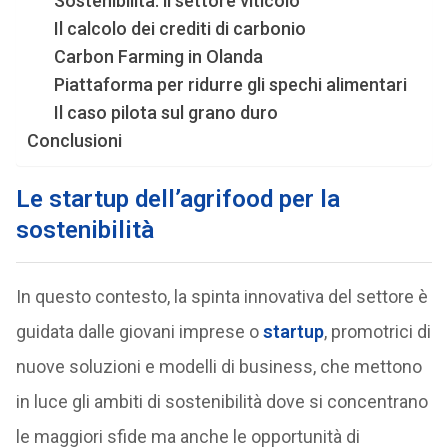
Sostenibilità: il settore viticolo
Il calcolo dei crediti di carbonio
Carbon Farming in Olanda
Piattaforma per ridurre gli spechi alimentari
Il caso pilota sul grano duro
Conclusioni
Le startup dell’agrifood per la
sostenibilità
In questo contesto, la spinta innovativa del settore è
guidata dalle giovani imprese o
startup
, promotrici di
nuove soluzioni e modelli di business, che mettono
in luce gli ambiti di sostenibilità dove si concentrano
le maggiori sfide ma anche le opportunità di