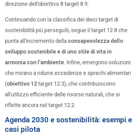
direzione dell’obiettivo 8 target 8.9.
Continuando con la classifica dei dieci target di
sostenibilità più perseguiti, segue il target 12.8 che
punta all’incremento della
consapevolezza dello
sviluppo sostenibile e di uno stile di vita in
armonia con l’ambiente
. Infine, emergono soluzioni
che mirano a ridurre eccedenze e sprechi alimentari
(
obiettivo 12
target 12.3), che contribuiscono
all’utilizzo efficiente delle risorse naturali, che si
riflette ancora nel target 12.2.
Agenda 2030 e sostenibilità: esempi e
casi pilota