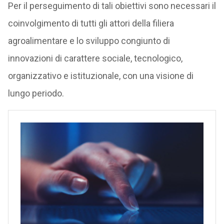
Per il perseguimento di tali obiettivi sono necessari il
coinvolgimento di tutti gli attori della filiera
agroalimentare e lo sviluppo congiunto di
innovazioni di carattere sociale, tecnologico,
organizzativo e istituzionale, con una visione di
lungo periodo.