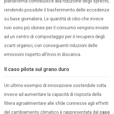
piattaforma contribuisce alla riduzione degli sprechi,
rendendo possibile il trasferimento delle eccedenze
su base giornaliera. Le quantità di cibo che invece
non sono più idonee per il consumo vengono inviate
ad un centro di compostaggio per il recupero degli
scarti organici, con conseguenti riduzioni delle
emissioni rispetto all’invio in discarica.
Il caso pilota sul grano duro
Un ultimo esempio di innovazione sostenibile volta
invece ad aumentare la capacità di risposta della
filiera agroalimentare alle sfide connesse agli effetti
del cambiamento climatico è rappresentata dal
caso