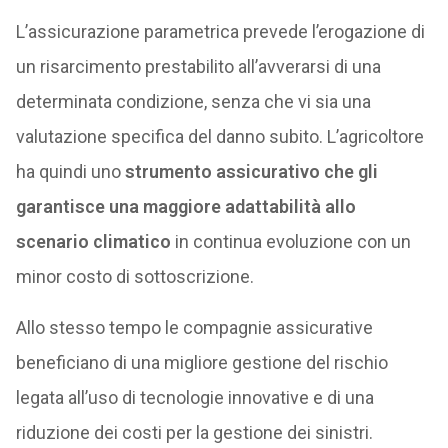
L’assicurazione parametrica prevede l’erogazione di
un risarcimento prestabilito all’avverarsi di una
determinata condizione, senza che vi sia una
valutazione specifica del danno subito. L’agricoltore
ha quindi uno
strumento assicurativo che gli
garantisce una maggiore adattabilità allo
scenario climatico
in continua evoluzione con un
minor costo di sottoscrizione.
Allo stesso tempo le compagnie assicurative
beneficiano di una migliore gestione del rischio
legata all’uso di tecnologie innovative e di una
riduzione dei costi per la gestione dei sinistri.