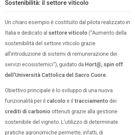
Sostenibilità: il settore viticolo
Un chiaro esempio è costituito dal pilota realizzato in
Italia e dedicato al
settore viticolo
(“Aumento della
sostenibilità del settore viticolo grazie
all’introduzione di sistemi di remunerazione dei
servizi ecosistemici”), guidato da
Hort@, spin off
dell’Università Cattolica del Sacro Cuore
.
Obiettivo principale è lo sviluppo di una nuova
funzionalità per il
calcolo
e il
tracciamento
dei
crediti di carbonio
ottenuti grazie alla gestione
sostenibile del vigneto. L’utilizzo di determinate
pratiche agronomiche permette, infatti, di