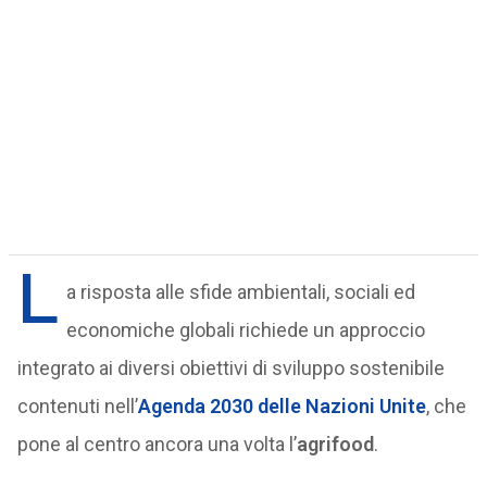
L
a risposta alle sfide ambientali, sociali ed
economiche globali richiede un approccio
integrato ai diversi obiettivi di sviluppo sostenibile
contenuti nell’
Agenda 2030 delle Nazioni Unite
, che
pone al centro ancora una volta l’
agrifood
.