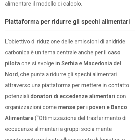
alimentare il modello di calcolo.
Piattaforma per ridurre gli spechi alimentari
L’obiettivo di riduzione delle emissioni di anidride
carbonica è un tema centrale anche per il
caso
pilota
che si svolge
in Serbia e Macedonia del
Nord
, che punta a ridurre gli spechi alimentari
attraverso una piattaforma per mettere in contatto
potenziali
donatori di eccedenze alimentari
con
organizzazioni come
mense per i poveri e Banco
Alimentare
(“Ottimizzazione del trasferimento di
eccedenze alimentari a gruppi socialmente
svantaggiati mediante allineamento di logistica e