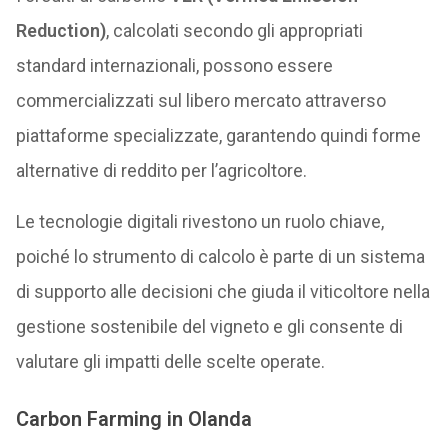
Reduction)
, calcolati secondo gli appropriati
standard internazionali, possono essere
commercializzati sul libero mercato attraverso
piattaforme specializzate, garantendo quindi forme
alternative di reddito per l’agricoltore.
Le tecnologie digitali rivestono un ruolo chiave,
poiché lo strumento di calcolo è parte di un sistema
di supporto alle decisioni che giuda il viticoltore nella
gestione sostenibile del vigneto e gli consente di
valutare gli impatti delle scelte operate.
Carbon Farming in Olanda