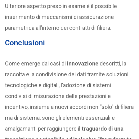
Ulteriore aspetto preso in esame è il possibile
inserimento di meccanismi di assicurazione
parametrica all’interno dei contratti di filiera.
Conclusioni
Come emerge dai casi di
innovazione
descritti, la
raccolta e la condivisione dei dati tramite soluzioni
tecnologiche e digitali, l’adozione di sistemi
condivisi di misurazione delle prestazioni e
incentivo, insieme a nuovi accordi non “solo” di filiera
ma di sistema, sono gli elementi essenziali e
amalgamanti per raggiungere il
traguardo di una