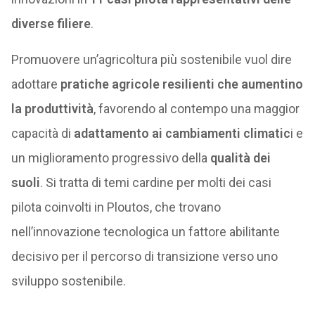
diverse filiere
.
Promuovere un’agricoltura più sostenibile vuol dire
adottare
pratiche agricole resilienti che aumentino
la produttività
, favorendo al contempo una maggior
capacità di
adattamento ai cambiamenti climatic
i e
un miglioramento progressivo della
qualità dei
suoli
. Si tratta di temi cardine per molti dei casi
pilota coinvolti in Ploutos, che trovano
nell’innovazione tecnologica un fattore abilitante
decisivo per il percorso di transizione verso uno
sviluppo sostenibile.