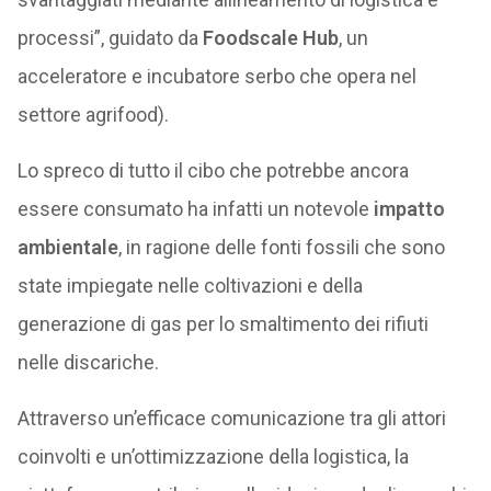
processi”, guidato da
Foodscale Hub
, un
acceleratore e incubatore serbo che opera nel
settore agrifood).
Lo spreco di tutto il cibo che potrebbe ancora
essere consumato ha infatti un notevole
impatto
ambientale
, in ragione delle fonti fossili che sono
state impiegate nelle coltivazioni e della
generazione di gas per lo smaltimento dei rifiuti
nelle discariche.
Attraverso un’efficace comunicazione tra gli attori
coinvolti e un’ottimizzazione della logistica, la