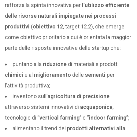
rafforza la spinta innovativa per
l’utilizzo efficiente
delle risorse naturali impiegate nei processi
produttivi
(
obiettivo 12
, target 12.2), che emerge
come obiettivo prioritario a cui è orientata la maggior
parte delle risposte innovative delle startup che:
puntano alla
riduzione
di materiali e prodotti
chimici
e al
miglioramento
delle
sementi
per
l’attività produttiva;
investono sull’
agricoltura di precisione
attraverso sistemi innovativi di
acquaponica
,
tecnologie di “
vertical farming
” e “
indoor farming
”;
alimentano il trend dei
prodotti alternativi alla