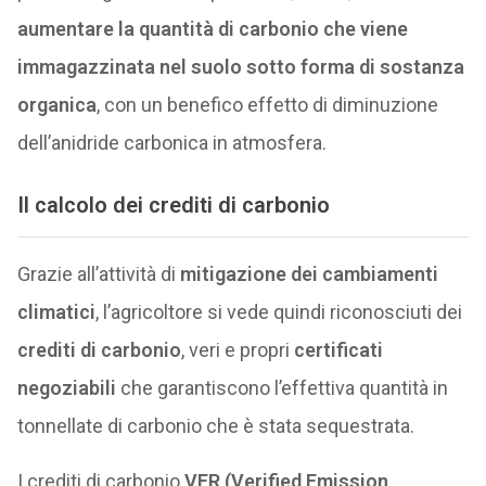
aumentare la quantità di carbonio che viene
immagazzinata nel suolo sotto forma di sostanza
organica
, con un benefico effetto di diminuzione
dell’anidride carbonica in atmosfera.
Il calcolo dei crediti di carbonio
Grazie all’attività di
mitigazione dei cambiamenti
climatici
, l’agricoltore si vede quindi riconosciuti dei
crediti di carbonio
, veri e propri
certificati
negoziabili
che garantiscono l’effettiva quantità in
tonnellate di carbonio che è stata sequestrata.
I crediti di carbonio
VER (Verified Emission