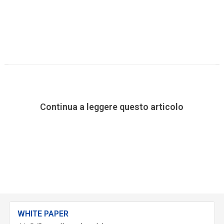
Continua a leggere questo articolo
WHITE PAPER