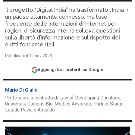
Il progetto “Digital India” ha trasformato l’India in
un paese altamente connesso, ma l’uso
frequente delle interruzioni di Internet per
ragioni di sicurezza interna solleva questioni
sulla libertà d’informazione e sul rispetto dei
diritti fondamentali
Pubblicato il 10 nov 2023
Aggiungi tra i preferiti su Google
Mario Di Giulio
Professore a contratto di Law of Developing Countries,
Università Campus Bio-Medico Avvocato, Partner Studio
Legale Pavia e Ansaldo