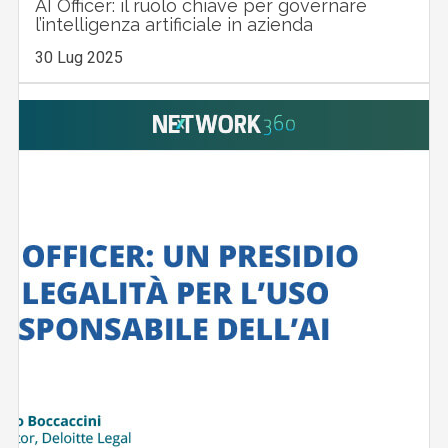
AI Officer: il ruolo chiave per governare
l’intelligenza artificiale in azienda
30 Lug 2025