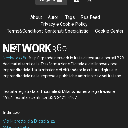
About
Autori
Tags
Rss Feed
Privacy e Cookie Policy
Terms&Conditions Contenuti Specialistici
Cookie Center
Nextwork360
è il più grande network in Italia di testate e portali B2B
dedicati ai temi della Trasformazione Digitale e dell’Innovazione
Imprenditoriale. Ha la missione di diffondere la cultura digitale e
imprenditoriale nelle imprese e pubbliche amministrazioni italiane.
Testata registrata al Tribunale di Milano, numero registrazione
1927. Testata scientifica ISSN 2421-4167
Indirizzo
Via Moretto da Brescia, 22
Milano - Italia