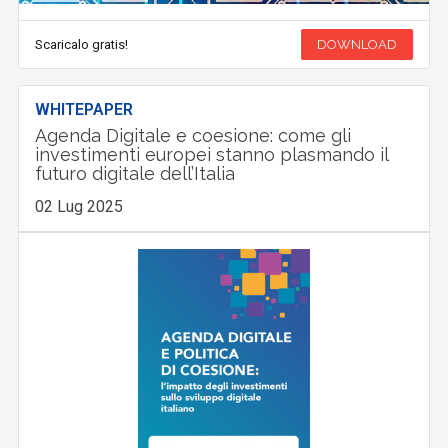
Scaricalo gratis!
DOWNLOAD
WHITEPAPER
Agenda Digitale e coesione: come gli
investimenti europei stanno plasmando il
futuro digitale dell’Italia
02 Lug 2025