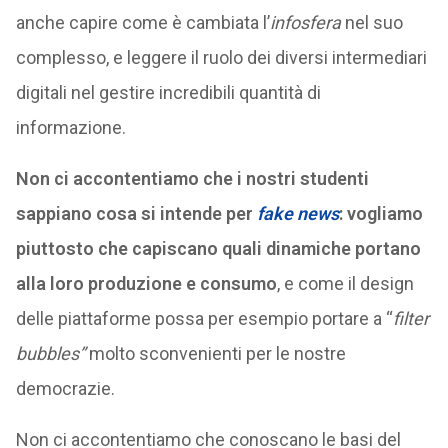
anche capire come è cambiata l’
infosfera
nel suo
complesso, e leggere il ruolo dei diversi intermediari
digitali nel gestire incredibili quantità di
informazione.
Non ci accontentiamo che i nostri studenti
sappiano cosa si intende per
fake news
: vogliamo
piuttosto che capiscano quali dinamiche portano
alla loro produzione e consumo
, e come il design
delle piattaforme possa per esempio portare a “
filter
bubbles”
molto sconvenienti per le nostre
democrazie.
Non ci accontentiamo che conoscano le basi del