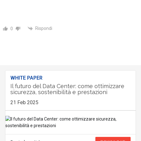
Rispondi
0
WHITE PAPER
Il futuro del Data Center: come ottimizzare
sicurezza, sostenibilità e prestazioni
21 Feb 2025