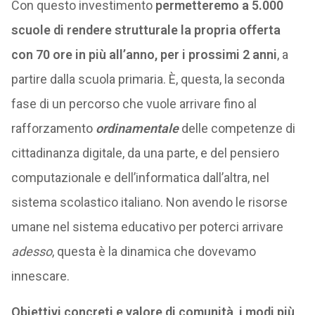
Con questo investimento
permetteremo a 5.000
scuole di
rendere strutturale la propria offerta
con 70 ore in più all’anno, per i prossimi 2 anni
, a
partire dalla scuola primaria. È, questa, la seconda
fase di un percorso che vuole arrivare fino al
rafforzamento
ordinamentale
delle competenze di
cittadinanza digitale, da una parte, e del pensiero
computazionale e dell’informatica dall’altra, nel
sistema scolastico italiano. Non avendo le risorse
umane nel sistema educativo per poterci arrivare
adesso
, questa è la dinamica che dovevamo
innescare.
Obiettivi concreti e valore di comunità, i modi più