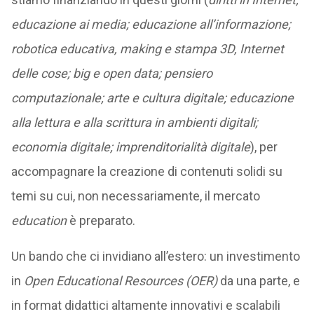
educazione ai media; educazione all’informazione;
robotica educativa, making e stampa 3D, Internet
delle cose; big e open data; pensiero
computazionale; arte e cultura digitale; educazione
alla lettura e alla scrittura in ambienti digitali;
economia digitale; imprenditorialità digitale
), per
accompagnare la creazione di contenuti solidi su
temi su cui, non necessariamente, il mercato
education
è preparato.
Un bando che ci invidiano all’estero: un investimento
in
Open Educational Resources (OER)
da una parte, e
in format didattici altamente innovativi e scalabili