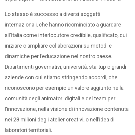
Lo stesso è successo a diversi soggetti
internazionali, che hanno ricominciato a guardare
all’Italia come interlocutore credibile, qualificato, cui
iniziare o ampliare collaborazioni su metodi e
dinamiche per l’educazione nel nostro paese.
Dipartimenti governativi, università, startup o grandi
aziende con cui stiamo stringendo accordi, che
riconoscono per esempio un valore aggiunto nella
comunità degli animatori digitali e del team per
l’innovazione, nella visione di innovazione contenuta
nei 28 milioni degli atelier creativi, o nell’idea di
laboratori territoriali.