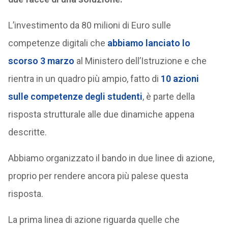
L’investimento da 80 milioni di Euro sulle
competenze digitali che
abbiamo lanciato lo
scorso 3 marzo
al Ministero dell’Istruzione e che
rientra in un quadro più ampio, fatto di
10 azioni
sulle competenze degli studenti
, è parte della
risposta strutturale alle due dinamiche appena
descritte.
Abbiamo organizzato il bando in due linee di azione,
proprio per rendere ancora più palese questa
risposta.
La prima linea di azione riguarda quelle che