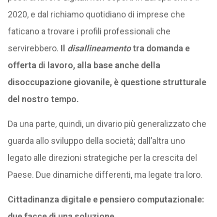
2020, e dal richiamo quotidiano di imprese che
faticano a trovare i profili professionali che
servirebbero.
Il
disallineamento
tra domanda e
offerta di lavoro, alla base anche della
disoccupazione giovanile, è questione strutturale
del nostro tempo.
Da una parte, quindi, un divario più generalizzato che
guarda allo sviluppo della società; dall’altra uno
legato alle direzioni strategiche per la crescita del
Paese. Due dinamiche differenti, ma legate tra loro.
Cittadinanza digitale e pensiero computazionale:
due facce di una soluzione.