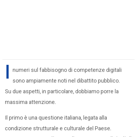
I
numeri sul fabbisogno di competenze digitali
sono ampiamente noti nel dibattito pubblico.
Su due aspetti, in particolare, dobbiamo porre la
massima attenzione.
Il primo è una questione italiana, legata alla
condizione strutturale e culturale del Paese.