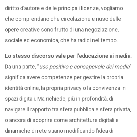
diritto d’autore e delle principali licenze, vogliamo
che comprendano che circolazione e riuso delle
opere creative sono frutto di una negoziazione,
sociale ed economica, che ha radici nel tempo.
Lo stesso discorso vale per l’educazione ai media
.
Da una parte, “
uso positivo e consapevole dei media
”
significa avere competenze per gestire la propria
identità online, la propria privacy o la convivenza in
spazi digitali. Ma richiede, più in profondità, di
navigare il rapporto tra sfera pubblica e sfera privata,
o ancora di scoprire come architetture digitali e
dinamiche di rete stiano modificando l’idea di