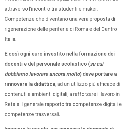
attraverso l’incontro tra studenti e maker.
Competenze che diventano una vera proposta di
rigenerazione delle periferie di Roma e del Centro
Italia.
E così ogni euro investito nella formazione dei
docenti e del personale scolastico (
su cui
dobbiamo lavorare ancora molto
) deve portare a
rinnovare la didattica
, ad un utilizzo più efficace di
contenuti e ambienti digitali, a rafforzare il lavoro in
Rete e il generale rapporto tra competenze digitali e
competenze trasversali.
Innovare la scuola, per spingere la domanda di