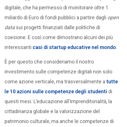
digitale, che ha permesso di monitorare oltre 1
miliardo di Euro di fondi pubblici a partire dagli
open
data
sui progetti finanziati dalle politiche di
coesione. E così come dimostrano alcuni dei più
interessanti
casi di startup educative nel mondo
.
È per questo che consideriamo il nostro
investimento sulle competenze digitali non solo
come azione verticale, ma trasversalmente a
tutte
le 10 azioni sulle competenze degli studenti
di
questi mesi. L’educazione all’Imprenditorialità, la
cittadinanza globale e la valorizzazione del
patrimonio culturale, ma anche le competenze di