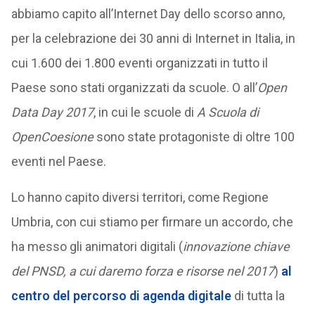
abbiamo capito all’Internet Day dello scorso anno,
per la celebrazione dei 30 anni di Internet in Italia, in
cui 1.600 dei 1.800 eventi organizzati in tutto il
Paese sono stati organizzati da scuole. O all’
Open
Data Day 2017
, in cui le scuole di
A Scuola di
OpenCoesione
sono state protagoniste di oltre 100
eventi nel Paese.
Lo hanno capito diversi territori, come Regione
Umbria, con cui stiamo per firmare un accordo, che
ha messo gli animatori digitali (
innovazione chiave
del PNSD, a cui daremo forza e risorse nel 2017
)
al
centro del percorso di agenda digitale
di tutta la