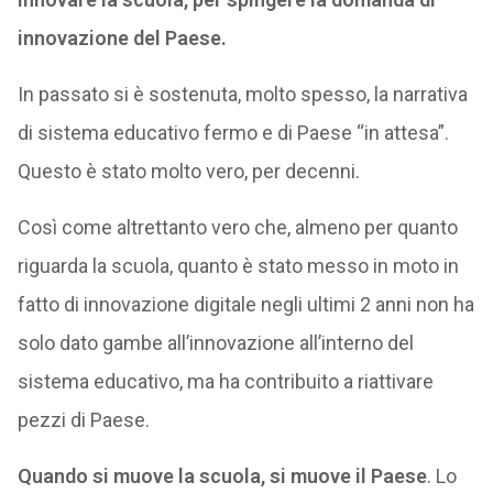
innovazione del Paese.
In passato si è sostenuta, molto spesso, la narrativa
di sistema educativo fermo e di Paese “in attesa”.
Questo è stato molto vero, per decenni.
Così come altrettanto vero che, almeno per quanto
riguarda la scuola, quanto è stato messo in moto in
fatto di innovazione digitale negli ultimi 2 anni non ha
solo dato gambe all’innovazione all’interno del
sistema educativo, ma ha contribuito a riattivare
pezzi di Paese.
Quando si muove la scuola, si muove il Paese
. Lo