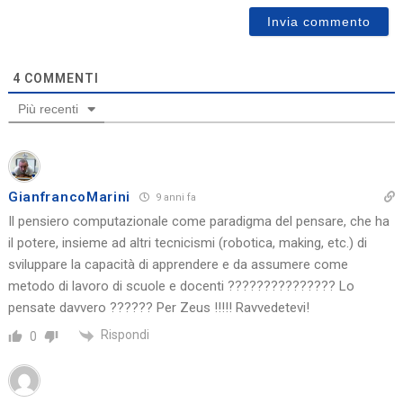
4
COMMENTI
Più recenti
GianfrancoMarini
9 anni fa
Il pensiero computazionale come paradigma del pensare, che ha
il potere, insieme ad altri tecnicismi (robotica, making, etc.) di
sviluppare la capacità di apprendere e da assumere come
metodo di lavoro di scuole e docenti ??????????????? Lo
pensate davvero ?????? Per Zeus !!!!! Ravvedetevi!
Rispondi
0