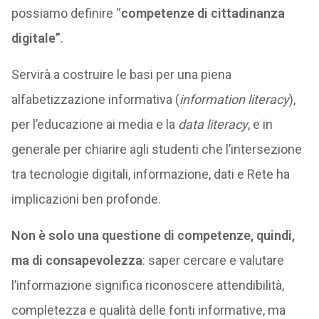
possiamo definire “
competenze di cittadinanza
digitale”
.
Servirà a costruire le basi per una piena
alfabetizzazione informativa (
information literacy
),
per l’educazione ai media e la
data literacy
, e in
generale per chiarire agli studenti che l’intersezione
tra tecnologie digitali, informazione, dati e Rete ha
implicazioni ben profonde.
Non è solo una questione di competenze, quindi,
ma di consapevolezza
: saper cercare e valutare
l’informazione significa riconoscere attendibilità,
completezza e qualità delle fonti informative, ma