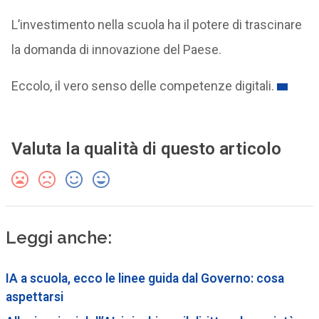
L’investimento nella scuola ha il potere di trascinare
la domanda di innovazione del Paese.
Eccolo, il vero senso delle competenze digitali.
Valuta la qualità di questo articolo
Leggi anche:
IA a scuola, ecco le linee guida dal Governo: cosa
aspettarsi