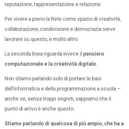
reputazione, rappresentazione e relazione.
Per vivere a pieno la Rete come spazio di creatività,
collaborazione, condivisione e democrazia serve
lavorare su questo, e molto altro.
La seconda linea riguarda invece il
pensiero
computazionale e la creatività digitale
.
Non stiamo parlando solo di portare le basi
dell’informatica e della programmazione a scuola –
anche se, senza troppi segreti, sappiamo che il
punto di arrivo è anche questo.
Stiamo parlando di qualcosa di più ampio, che ha a