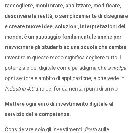
raccogliere, monitorare, analizzare, modificare,
descrivere la realtà, o semplicemente di disegnare
e creare nuove idee, soluzioni, interpretazioni del
mondo, è un passaggio fondamentale anche per
riavvicinare gli studenti ad una scuola che cambia
.
Investire in questo modo significa cogliere tutto il
potenziale del digitale come paradigma che
avvolge
ogni settore e ambito di applicazione, e che vede in
Industria 4.0
uno dei fondamentali punti di arrivo.
Mettere ogni euro di investimento digitale al
servizio delle competen
ze.
Considerare solo gli investimenti
diretti
sulle