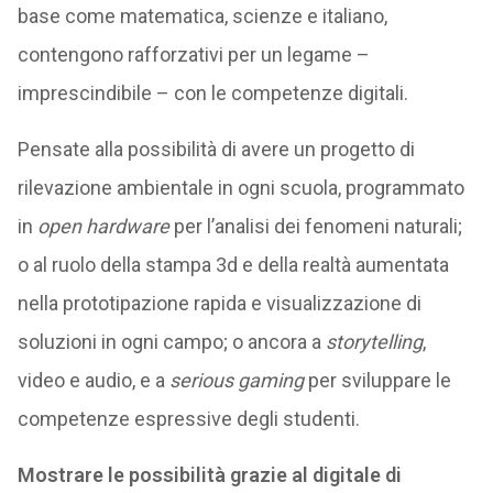
base come matematica, scienze e italiano,
contengono rafforzativi per un legame –
imprescindibile – con le competenze digitali.
Pensate alla possibilità di avere un progetto di
rilevazione ambientale in ogni scuola, programmato
in
open hardware
per l’analisi dei fenomeni naturali;
o al ruolo della stampa 3d e della realtà aumentata
nella prototipazione rapida e visualizzazione di
soluzioni in ogni campo; o ancora a
storytelling
,
video e audio, e a
serious gaming
per sviluppare le
competenze espressive degli studenti.
Mostrare le possibilità grazie al digitale di