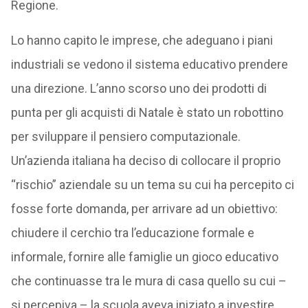
Regione.
Lo hanno capito le imprese, che adeguano i piani
industriali se vedono il sistema educativo prendere
una direzione. L’anno scorso uno dei prodotti di
punta per gli acquisti di Natale è stato un robottino
per sviluppare il pensiero computazionale.
Un’azienda italiana ha deciso di collocare il proprio
“rischio” aziendale su un tema su cui ha percepito ci
fosse forte domanda, per arrivare ad un obiettivo:
chiudere il cerchio tra l’educazione formale e
informale, fornire alle famiglie un gioco educativo
che continuasse tra le mura di casa quello su cui –
si percepiva – la scuola aveva iniziato a investire.