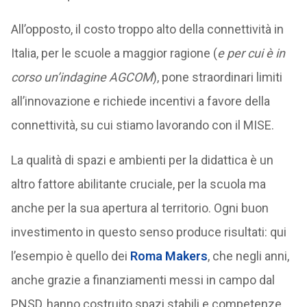
All’opposto, il costo troppo alto della connettività in
Italia, per le scuole a maggior ragione (
e per cui è in
corso un’indagine AGCOM
), pone straordinari limiti
all’innovazione e richiede incentivi a favore della
connettività, su cui stiamo lavorando con il MISE.
La qualità di spazi e ambienti per la didattica è un
altro fattore abilitante cruciale, per la scuola ma
anche per la sua apertura al territorio. Ogni buon
investimento in questo senso produce risultati: qui
l’esempio è quello dei
Roma Makers
, che negli anni,
anche grazie a finanziamenti messi in campo dal
PNSD, hanno costruito spazi stabili e competenze