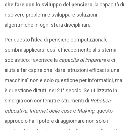
che fare con lo sviluppo del pensiero
, la capacità di
risolvere problemi e sviluppare soluzioni
algoritmiche in ogni sfera disciplinare.
Per questo l’idea di pensiero computazionale
sembra applicarsi così efficacemente al sistema
scolastico: favorisce la
capacità di imparare
e ci
aiuta a far capire che “dare istruzioni efficaci a una
macchina” non è solo questione per informatici, ma
è questione di tutti nel 21° secolo. Se utilizzato in
sinergia con contenuti e strumenti di
Robotica
educativa
,
Internet delle cose
e
Making
, questo
approccio ha il potere di aggiornare non solo i