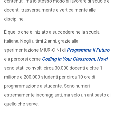
contenuti, ma lo stesso modo di lavorare di scuole e
docenti, trasversalmente e verticalmente alle
discipline.
È quello che è iniziato a succedere nella scuola
italiana. Negli ultimi 2 anni, grazie alla
sperimentazione MIUR-CINI di
Programma il Futuro
e a percorsi come
Coding in Your Classroom, Now!
,
sono stati coinvolti circa 30.000 docenti e oltre 1
milione e 200.000 studenti per circa 10 ore di
programmazione a studente. Sono numeri
estremamente incoraggianti, ma solo un antipasto di
quello che serve.