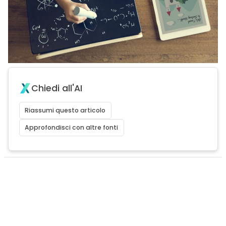
Chiedi all'AI
Riassumi questo articolo
Approfondisci con altre fonti