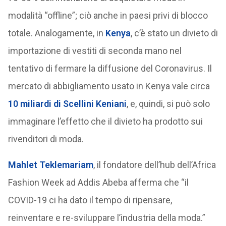
modalità “offline”; ciò anche in paesi privi di blocco
totale. Analogamente, in
Kenya
, c’è stato un divieto di
importazione di vestiti di seconda mano nel
tentativo di fermare la diffusione del Coronavirus. Il
mercato di abbigliamento usato in Kenya vale circa
10 miliardi di Scellini Keniani
, e, quindi, si può solo
immaginare l’effetto che il divieto ha prodotto sui
rivenditori di moda.
Mahlet Teklemariam
, il fondatore dell’hub dell’Africa
Fashion Week ad Addis Abeba afferma che “il
COVID-19 ci ha dato il tempo di ripensare,
reinventare e re-sviluppare l’industria della moda.”