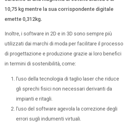
10,75 kg mentre la sua corrispondente digitale
emette 0,312kg.
Inoltre, i software in 2D e in 3D sono sempre più
utilizzati dai marchi di moda per facilitare il processo
di progettazione e produzione grazie ai loro benefici
in termini di sostenibilità, come:
l’uso della tecnologia di taglio laser che riduce
gli sprechi fisici non necessari derivanti da
impianti e ritagli.
l’uso del software agevola la correzione degli
errori sugli indumenti virtuali.