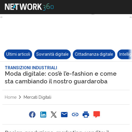
Ultimi articoli
Sovranità digitale
Cittadinanza digitale
Intelli
TRANSIZIONI INDUSTRIALI
Moda digitale: cos’è l’e-fashion e come
sta cambiando il nostro guardaroba
Home
Mercati Digitali