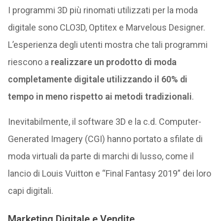
I programmi 3D più rinomati utilizzati per la moda
digitale sono CLO3D, Optitex e Marvelous Designer.
L’esperienza degli utenti mostra che tali programmi
riescono a
realizzare un prodotto di moda
completamente digitale utilizzando il 60% di
tempo in meno rispetto ai metodi tradizionali
.
Inevitabilmente, il software 3D e la c.d. Computer-
Generated Imagery (CGI) hanno portato a sfilate di
moda virtuali da parte di marchi di lusso, come il
lancio di Louis Vuitton e “Final Fantasy 2019” dei loro
capi digitali.
Marketing Digitale e Vendite