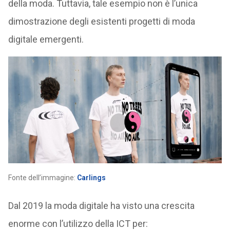
della moda. Tuttavia, tale esempio non è l’unica
dimostrazione degli esistenti progetti di moda
digitale emergenti.
Fonte dell’immagine:
Carlings
Dal 2019 la moda digitale ha visto una crescita
enorme con l’utilizzo della ICT per: