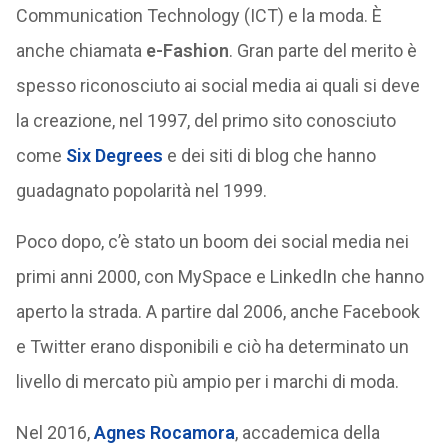
Communication Technology (ICT) e la moda. È
anche chiamata
e-Fashion
. Gran parte del merito è
spesso riconosciuto ai social media ai quali si deve
la creazione, nel 1997, del primo sito conosciuto
come
Six Degrees
e dei siti di blog che hanno
guadagnato popolarità nel 1999.
Poco dopo, c’è stato un boom dei social media nei
primi anni 2000, con MySpace e LinkedIn che hanno
aperto la strada. A partire dal 2006, anche Facebook
e Twitter erano disponibili e ciò ha determinato un
livello di mercato più ampio per i marchi di moda.
Nel 2016,
Agnes Rocamora
, accademica della