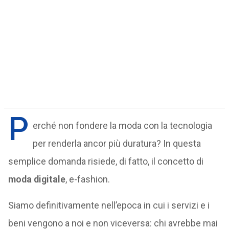
P
erché non fondere la moda con la tecnologia
per renderla ancor più duratura? In questa
semplice domanda risiede, di fatto, il concetto di
moda digitale
, e-fashion.
Siamo definitivamente nell’epoca in cui i servizi e i
beni vengono a noi e non viceversa: chi avrebbe mai