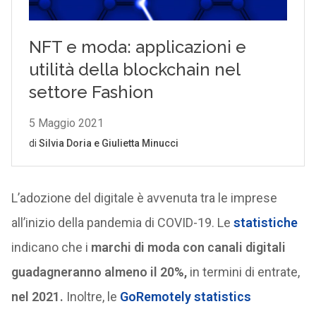
L’adozione del digitale è avvenuta tra le imprese
all’inizio della pandemia di COVID-19. Le
statistiche
indicano che i
marchi di moda con canali digitali
guadagneranno almeno il 20%,
in termini di entrate,
nel 2021.
Inoltre, le
GoRemotely statistics