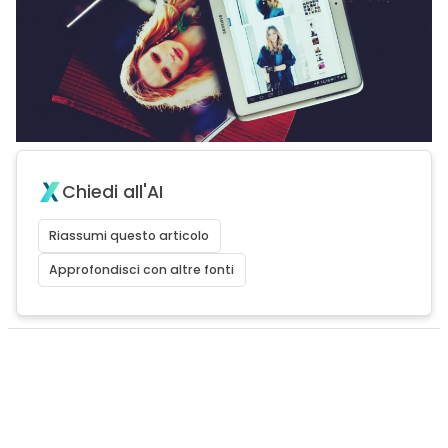
Chiedi all'AI
Riassumi questo articolo
Approfondisci con altre fonti