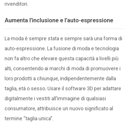
rivenditori.
Aumenta l’inclusione e l’auto-espressione
La moda è sempre stata e sempre sarà una forma di
auto-espressione. La fusione di moda e tecnologia
non fa altro che elevare questa capacità a livelli più
alti, consentendo ai marchi di moda di promuovere i
loro prodotti a chiunque, indipendentemente dalla
taglia, età o sesso. Usare il software 3D per adattare
digitalmente i vestiti all’immagine di qualsiasi
consumatore, attribuisce un nuovo significato al
termine “taglia unica”.