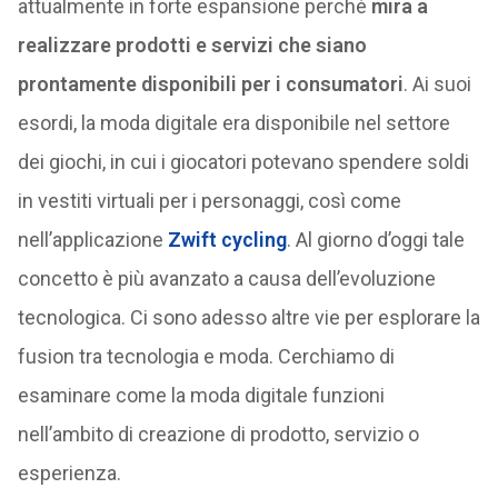
attualmente in forte espansione perché
mira a
realizzare prodotti e servizi che siano
prontamente disponibili per i consumatori
. Ai suoi
esordi, la moda digitale era disponibile nel settore
dei giochi, in cui i giocatori potevano spendere soldi
in vestiti virtuali per i personaggi, così come
nell’applicazione
Zwift cycling
. Al giorno d’oggi tale
concetto è più avanzato a causa dell’evoluzione
tecnologica. Ci sono adesso altre vie per esplorare la
fusion tra tecnologia e moda. Cerchiamo di
esaminare come la moda digitale funzioni
nell’ambito di creazione di prodotto, servizio o
esperienza.