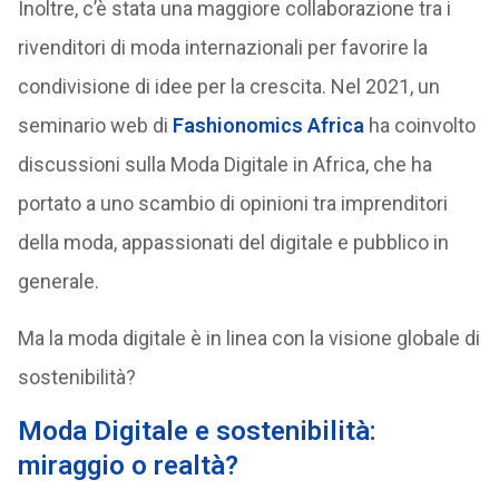
Inoltre, c’è stata una maggiore collaborazione tra i
rivenditori di moda internazionali per favorire la
condivisione di idee per la crescita. Nel 2021, un
seminario web di
Fashionomics Africa
ha coinvolto
discussioni sulla Moda Digitale in Africa, che ha
portato a uno scambio di opinioni tra imprenditori
della moda, appassionati del digitale e pubblico in
generale.
Ma la moda digitale è in linea con la visione globale di
sostenibilità?
Moda Digitale e sostenibilità:
miraggio o realtà?