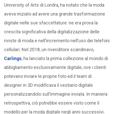
University of Arts di Londra, ha notato che la moda
aveva iniziato ad avere una grande trasformazione
digitale nelle sue sfaccettature: ne era prova la
crescita significativa della digitalizzazione delle
riviste di moda e nell’incremento nell’uso dei telefoni
cellulari. Nel 2018, un rivenditore scandinavo,
Carlings
, ha lanciato la prima collezione al mondo di
abbigliamento esclusivamente digitale, ove i clienti
potevano inviare le proprie foto ed il team di
designer in 3D modificava il vestiario digitale
personalizzandolo sull’immagine inviata. In maniera
retrospettiva, ciò potrebbe essere visto come il
modello per la moda digitale negli anni successivi.