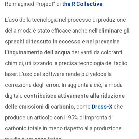
Reimagined Project” di
the R Collective
.
L’uso della tecnologia nel processo di produzione
della moda è stato efficace anche nell’
eliminare gli
sprechi di tessuto in eccesso e nel prevenire
l’inquinamento dell’acqua
derivanti da coloranti
chimici, utilizzando la precisa tecnologia del taglio
laser. L’uso del software rende più veloce la
correzione degli errori. In aggiunta a ciò, la moda
digitale
contribuisce attivamente alla riduzione
delle emissioni di carbonio,
come
Dress-X
che
produce un articolo con il 95% di impronta di
carbonio totale in meno rispetto alla produzione