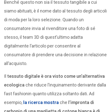
Benché questo non sia il tessuto tangibile a cui
siamo abituati, è il nome dato al tessuto degli articoli
di moda per la loro selezione. Quando un
consumatore invia al rivenditore una foto di sé
stesso, il team 3D di quest’ultimo adatta
digitalmente l’articolo per consentire al
consumatore di prendere una decisione in relazione
all’acquisto.
Il
tessuto digitale è ora visto come un’alternativa
ecologica
che riduce l’inquinamento derivante dalla
fast fashionin quanto utilizza soltanto dati. Ad
esempio,
la ricerca mostra
che
l’impronta di
carbonio di una maglietta di cotone bianca è di