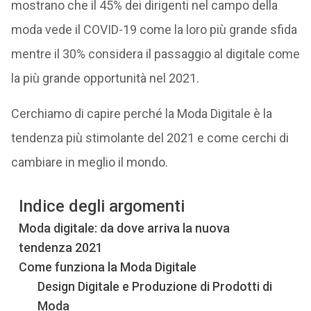
mostrano che il 45% dei dirigenti nel campo della
moda vede il COVID-19 come la loro più grande sfida
mentre il 30% considera il passaggio al digitale come
la più grande opportunità nel 2021.
Cerchiamo di capire perché la Moda Digitale è la
tendenza più stimolante del 2021 e come cerchi di
cambiare in meglio il mondo.
Indice degli argomenti
Moda digitale: da dove arriva la nuova
tendenza 2021
Come funziona la Moda Digitale
Design Digitale e Produzione di Prodotti di
Moda