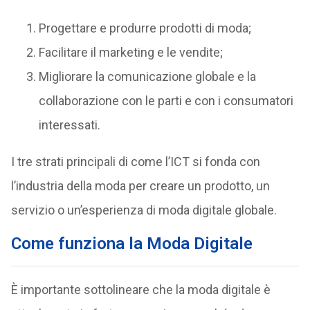
Progettare e produrre prodotti di moda;
Facilitare il marketing e le vendite;
Migliorare la comunicazione globale e la
collaborazione con le parti e con i consumatori
interessati.
I tre strati principali di come l’ICT si fonda con
l’industria della moda per creare un prodotto, un
servizio o un’esperienza di moda digitale globale.
Come funziona la Moda Digitale
È importante sottolineare che la moda digitale è