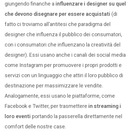
giungendo finanche a
influenzare i designer su quel
che devono disegnare per essere acquistati
(di
fatto ci troviamo all’antitesi che paradigma del
designer che influenza il pubblico dei consumatori,
con i consumatori che influenzano la creatività del
designer). Essi usano anche i canali dei social media
come Instagram per promuovere i propri prodotti e
servizi con un linguaggio che attiri il loro pubblico di
destinazione per massimizzare le vendite.
Analogamente, essi usano le piattaforme, come
Facebook e Twitter, per trasmettere
in streaming i
loro eventi
portando la passerella direttamente nel
comfort delle nostre case.