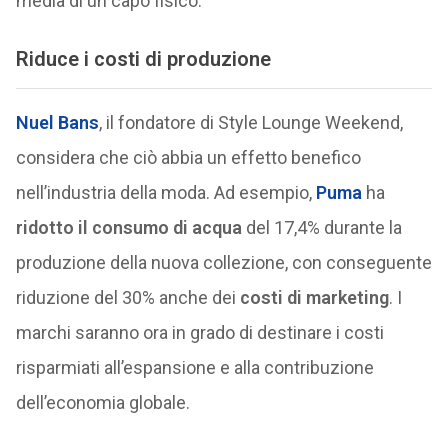
media di un capo fisico.
Riduce i costi di produzione
Nuel Bans
, il fondatore di Style Lounge Weekend,
considera che ciò abbia un effetto benefico
nell’industria della moda. Ad esempio,
Puma
ha
ridotto il consumo di acqua
del 17,4% durante la
produzione della nuova collezione, con conseguente
riduzione del 30% anche dei
costi di marketing
. I
marchi saranno ora in grado di destinare i costi
risparmiati all’espansione e alla contribuzione
dell’economia globale.