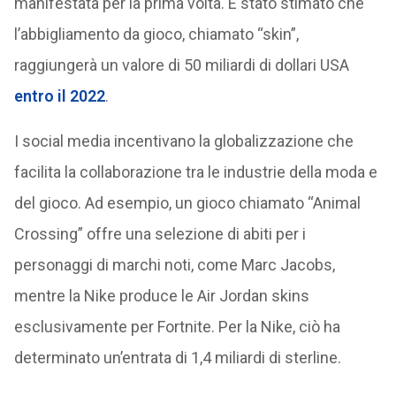
manifestata per la prima volta. È stato stimato che
l’abbigliamento da gioco, chiamato “skin”,
raggiungerà un valore di 50 miliardi di dollari USA
entro il 2022
.
I social media incentivano la globalizzazione che
facilita la collaborazione tra le industrie della moda e
del gioco. Ad esempio, un gioco chiamato “Animal
Crossing” offre una selezione di abiti per i
personaggi di marchi noti, come Marc Jacobs,
mentre la Nike produce le Air Jordan skins
esclusivamente per Fortnite. Per la Nike, ciò ha
determinato un’entrata di 1,4 miliardi di sterline.