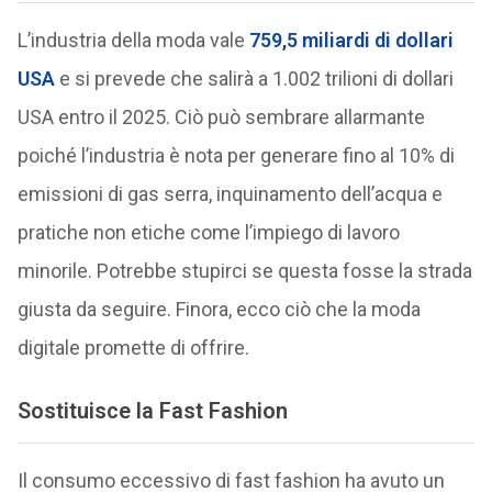
L’industria della moda vale
759,5 miliardi di dollari
USA
e si prevede che salirà a 1.002 trilioni di dollari
USA entro il 2025. Ciò può sembrare allarmante
poiché l’industria è nota per generare fino al 10% di
emissioni di gas serra, inquinamento dell’acqua e
pratiche non etiche come l’impiego di lavoro
minorile. Potrebbe stupirci se questa fosse la strada
giusta da seguire. Finora, ecco ciò che la moda
digitale promette di offrire.
Sostituisce la Fast Fashion
Il consumo eccessivo di fast fashion ha avuto un