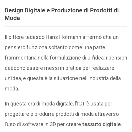
Design Digitale e Produzione di Prodotti di
Moda
Il pittore tedesco Hans Hofmann affermò che un
pensiero funziona soltanto come una parte
frammentaria nella formulazione di un’idea: i pensieri
debbono essere messi in pratica per realizzare
un’idea, e questa è la situazione nell’industria della
moda.
In questa era di moda digitale, l’ICT è usata per
progettare e produrre prodotti di moda attraverso
l’uso di software in 3D per creare
tessuto digitale
.