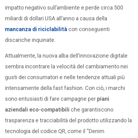
impatto negativo sull’ambiente e perde circa 500
miliardi di dollari USA all’anno a causa della
mancanza di riciclabilità
con conseguenti
discariche inquinate.
Attualmente, la nuova alba dell’innovazione digitale
sembra incontrare la velocità del cambiamento nei
gusti dei consumatori e nelle tendenze attuali più
intensamente della fast fashion. Con ciò, i marchi
sono entusiasti di fare campagne per
piani
aziendali eco-compatibili
che garantiscono
trasparenza e tracciabilità del prodotto utilizzando la
tecnologia del codice QR, come il “Denim