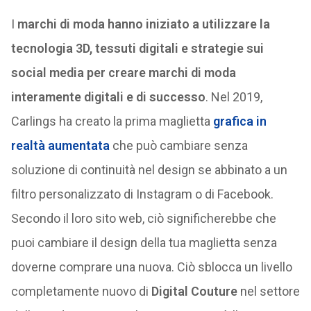
I
marchi di moda hanno iniziato a utilizzare la
tecnologia 3D, tessuti digitali e strategie sui
social media per creare marchi di moda
interamente digitali e di successo
. Nel 2019,
Carlings ha creato la prima maglietta
grafica in
realtà aumentata
che può cambiare senza
soluzione di continuità nel design se abbinato a un
filtro personalizzato di Instagram o di Facebook.
Secondo il loro sito web, ciò significherebbe che
puoi cambiare il design della tua maglietta senza
doverne comprare una nuova. Ciò sblocca un livello
completamente nuovo di
Digital Couture
nel settore