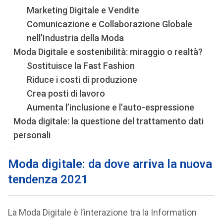
Marketing Digitale e Vendite
Comunicazione e Collaborazione Globale
nell’Industria della Moda
Moda Digitale e sostenibilità: miraggio o realtà?
Sostituisce la Fast Fashion
Riduce i costi di produzione
Crea posti di lavoro
Aumenta l’inclusione e l’auto-espressione
Moda digitale: la questione del trattamento dati
personali
Moda digitale: da dove arriva la nuova
tendenza 2021
La Moda Digitale è l’interazione tra la Information