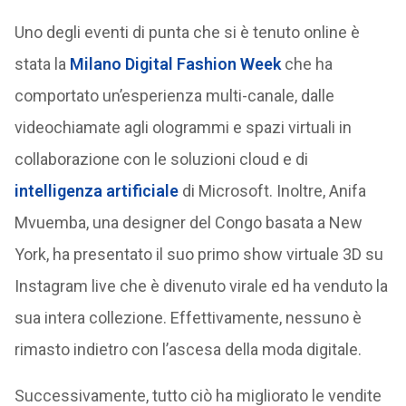
Uno degli eventi di punta che si è tenuto online è
stata la
Milano Digital Fashion Week
che ha
comportato un’esperienza multi-canale, dalle
videochiamate agli ologrammi e spazi virtuali in
collaborazione con le soluzioni cloud e di
intelligenza artificiale
di Microsoft. Inoltre, Anifa
Mvuemba, una designer del Congo basata a New
York, ha presentato il suo primo show virtuale 3D su
Instagram live che è divenuto virale ed ha venduto la
sua intera collezione. Effettivamente, nessuno è
rimasto indietro con l’ascesa della moda digitale.
Successivamente, tutto ciò ha migliorato le vendite