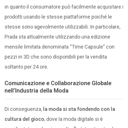
in quanto il consumatore può facilmente acquistare i
prodotti usando le stesse piattaforme poiché le
stesse sono agevolmente utilizzabili. In particolare,
Prada sta attualmente utilizzando una edizione
mensile limitata denominata “Time Capsule” con
pezzi in 3D che sono disponibili per la vendita
soltanto per 24 ore.
Comunicazione e Collaborazione Globale
nell’Industria della Moda
Di conseguenza,
la moda si sta fondendo con la
cultura del gioco
, dove la moda digitale si è