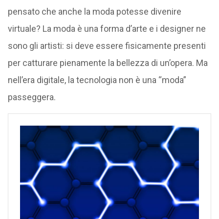
pensato che anche la moda potesse divenire
virtuale? La moda è una forma d’arte e i designer ne
sono gli artisti: si deve essere fisicamente presenti
per catturare pienamente la bellezza di un’opera. Ma
nell’era digitale, la tecnologia non è una “moda”
passeggera.