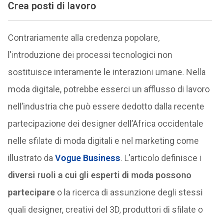
Crea posti di lavoro
Contrariamente alla credenza popolare,
l’introduzione dei processi tecnologici non
sostituisce interamente le interazioni umane. Nella
moda digitale, potrebbe esserci un afflusso di lavoro
nell’industria che può essere dedotto dalla recente
partecipazione dei designer dell’Africa occidentale
nelle sfilate di moda digitali e nel marketing come
illustrato da
Vogue Business
. L’articolo definisce i
diversi ruoli a cui gli esperti di moda possono
partecipare
o la ricerca di assunzione degli stessi
quali designer, creativi del 3D, produttori di sfilate o