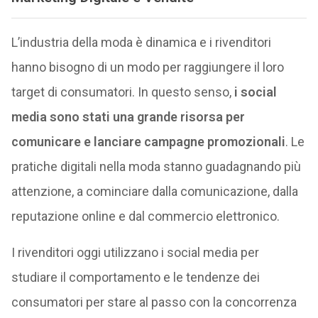
L’industria della moda è dinamica e i rivenditori
hanno bisogno di un modo per raggiungere il loro
target di consumatori. In questo senso,
i social
media sono stati una grande risorsa per
comunicare e lanciare campagne promozionali
. Le
pratiche digitali nella moda stanno guadagnando più
attenzione, a cominciare dalla comunicazione, dalla
reputazione online e dal commercio elettronico.
I rivenditori oggi utilizzano i social media per
studiare il comportamento e le tendenze dei
consumatori per stare al passo con la concorrenza