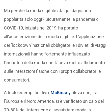
Ma perché la moda digitale sta guadagnando
popolarità solo oggi? Sicuramente la pandemia di
COVID-19, iniziata nel 2019, ha portato
all’accelerazione della moda digitale. L’applicazione
dei ‘lockdown’ nazionali obbligatori e i divieti di viaggi
internazionali hanno fortemente influenzato
l’industria della moda che faceva molto affidamento
sulle interazioni fisiche con i propri collaboratori e
consumatori.
A titolo esemplificativo,
McKinsey
rileva che, tra
l’Europa e il Nord America, si è verificato un calo del
70-80% dell’intenzione di acquistare moda in