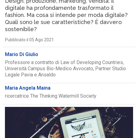
Design, produzione, marketing, vendita: il
digitale ha profondamente trasformato il
fashion. Ma cosa si intende per moda digitale?
Quali sono le sue caratteristiche? È davvero
sostenibile?
Pubblicato il 05 Ago 2021
Mario Di Giulio
Professore a contratto di Law of Developing Countries,
Università Campus Bio-Medico Avvocato, Partner Studio
Legale Pavia e Ansaldo
Maria Angela Maina
ricercatrice The Thinking Watermill Society