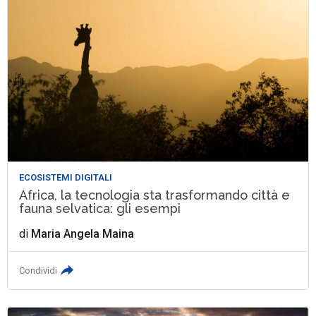
ECOSISTEMI DIGITALI
Africa, la tecnologia sta trasformando città e
fauna selvatica: gli esempi
di
Maria Angela Maina
Condividi