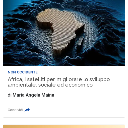
NON OCCIDENTE
Africa, i satelliti per migliorare lo sviluppo
ambientale, sociale ed economico
di
Maria Angela Maina
Condividi