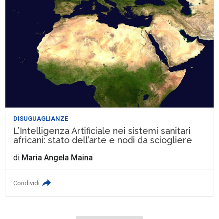
DISUGUAGLIANZE
L’Intelligenza Artificiale nei sistemi sanitari
africani: stato dell’arte e nodi da sciogliere
di
Maria Angela Maina
Condividi