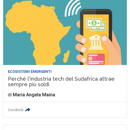
ECOSISTEMI EMERGENTI
Perché l'industria tech del Sudafrica attrae
sempre più soldi
di
Maria Angela Maina
Condividi