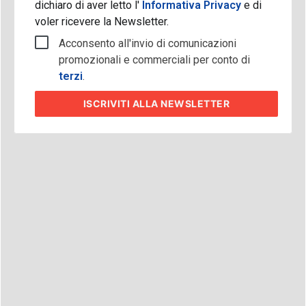
dichiaro di aver letto l'
Informativa Privacy
e di
voler ricevere la Newsletter.
Acconsento all'invio di comunicazioni
promozionali e commerciali per conto di
terzi
.
ISCRIVITI
ALLA NEWSLETTER