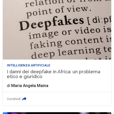
INTELLIGENZA ARTIFICIALE
I danni dei deepfake in Africa: un problema
etico e giuridico
di
Maria Angela Maina
Condividi