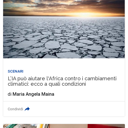
SCENARI
L’IA può aiutare l'Africa contro i cambiamenti
climatici: ecco a quali condizioni
di
Maria Angela Maina
Condividi