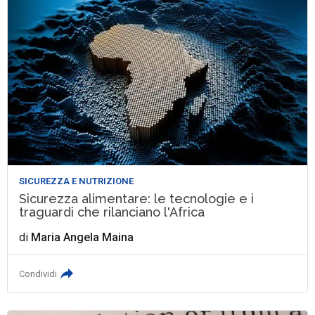
SICUREZZA E NUTRIZIONE
Sicurezza alimentare: le tecnologie e i
traguardi che rilanciano l'Africa
di
Maria Angela Maina
Condividi