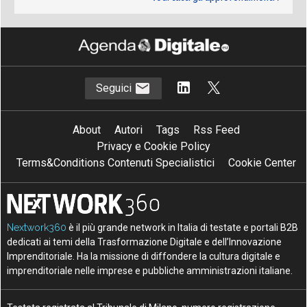
Seguici
About
Autori
Tags
Rss Feed
Privacy e Cookie Policy
Terms&Conditions Contenuti Specialistici
Cookie Center
Nextwork360
è il più grande network in Italia di testate e portali B2B
dedicati ai temi della Trasformazione Digitale e dell’Innovazione
Imprenditoriale. Ha la missione di diffondere la cultura digitale e
imprenditoriale nelle imprese e pubbliche amministrazioni italiane.