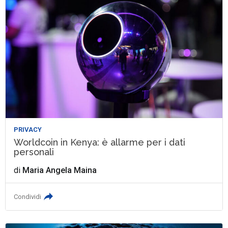
PRIVACY
Worldcoin in Kenya: è allarme per i dati
personali
di
Maria Angela Maina
Condividi