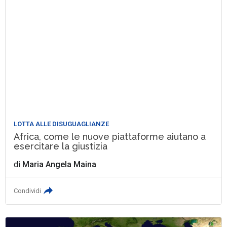
LOTTA ALLE DISUGUAGLIANZE
Africa, come le nuove piattaforme aiutano a
esercitare la giustizia
di
Maria Angela Maina
Condividi