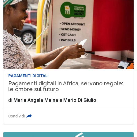
PAGAMENTI DIGITALI
Pagamenti digitali in Africa, servono regole:
le ombre sul futuro
di
Maria Angela Maina
e
Mario Di Giulio
Condividi