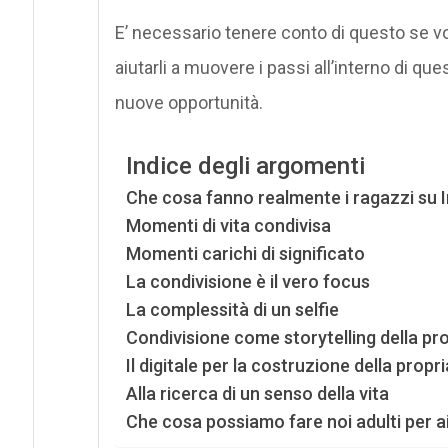
E’ necessario tenere conto di questo se 
aiutarli a muovere i passi all’interno di q
nuove opportunità.
Indice degli argomenti
Che cosa fanno realmente i ragazzi su 
Momenti di vita condivisa
Momenti carichi di significato
La condivisione è il vero focus
La complessità di un selfie
Condivisione come storytelling della pro
Il digitale per la costruzione della propri
Alla ricerca di un senso della vita
Che cosa possiamo fare noi adulti per ai