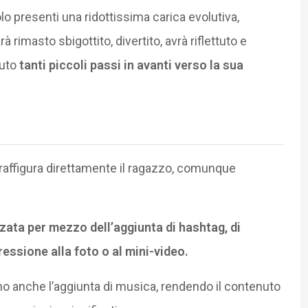
 presenti una ridottissima carica evolutiva,
à rimasto sbigottito, divertito, avrà riflettuto e
iuto
tanti piccoli passi in avanti verso la sua
raffigura direttamente il ragazzo, comunque
zata per mezzo dell’aggiunta di hashtag, di
essione alla foto o al mini-video.
 anche l’aggiunta di musica, rendendo il contenuto