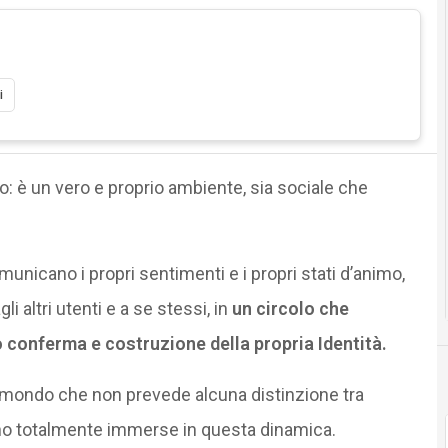
i
 è un vero e proprio ambiente, sia sociale che
municano i propri sentimenti e i propri stati d’animo,
li altri utenti e a se stessi, in
un circolo che
 conferma e costruzione della propria Identità.
 mondo che non prevede alcuna distinzione tra
 sono totalmente immerse in questa dinamica.