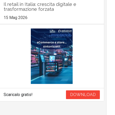
Il retail in Italia: crescita digitale e
trasformazione forzata
15 Mag 2026
Scaricalo gratis!
DOWNLOAD