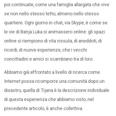
poi continuate, come una famiglia allargata che vive
se non nello stesso tetto, almeno nello stesso
quartiere. Ogni giorno in chat, via Skype, è come se
le vie di Banja Luka si animassero online: gli spazi
online si riempiono di vita vissuta, di aneddoti, di
ricordi, di nuove esperienze, che i vecchi
concittadini e amici si scambiano tra di loro.
Abbiamo già affrontato a livello di ricerca come
Internet possa ricomporre una comunità dopo un
disastro, quella di Tijana è la descrizione individuale
di questa esperienza che abbiamo visto, nel
precedente articolo, è anche collettiva.