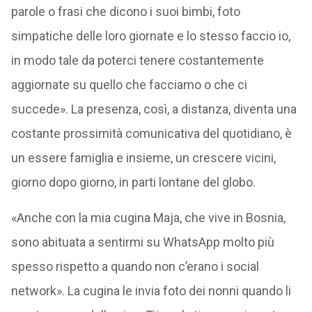
parole o frasi che dicono i suoi bimbi, foto
simpatiche delle loro giornate e lo stesso faccio io,
in modo tale da poterci tenere costantemente
aggiornate su quello che facciamo o che ci
succede». La presenza, così, a distanza, diventa una
costante prossimità comunicativa del quotidiano, è
un essere famiglia e insieme, un crescere vicini,
giorno dopo giorno, in parti lontane del globo.
«Anche con la mia cugina Maja, che vive in Bosnia,
sono abituata a sentirmi su WhatsApp molto più
spesso rispetto a quando non c’erano i social
network». La cugina le invia foto dei nonni quando li