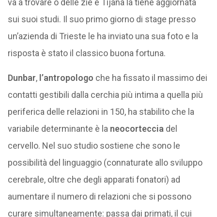
va a trovare o delle zie e Tijana la tiene aggiornata
sui suoi studi. Il suo primo giorno di stage presso
un’azienda di Trieste le ha inviato una sua foto e la
risposta è stato il classico buona fortuna.
Dunbar
,
l’antropologo
che ha fissato il massimo dei
contatti gestibili dalla cerchia più intima a quella più
periferica delle relazioni in 150, ha stabilito che la
variabile determinante è la
neocorteccia
del
cervello. Nel suo studio sostiene che sono le
possibilità del linguaggio (connaturate allo sviluppo
cerebrale, oltre che degli apparati fonatori) ad
aumentare il numero di relazioni che si possono
curare simultaneamente: passa dai primati, il cui