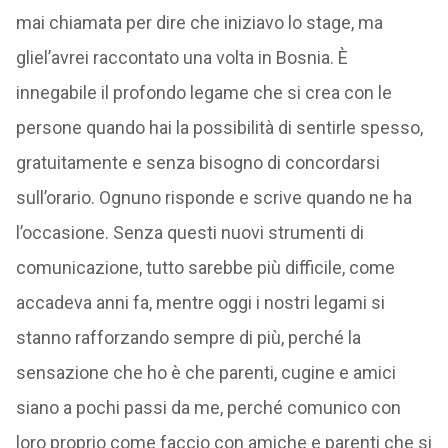
mai chiamata per dire che iniziavo lo stage, ma
gliel’avrei raccontato una volta in Bosnia. È
innegabile il profondo legame che si crea con le
persone quando hai la possibilità di sentirle spesso,
gratuitamente e senza bisogno di concordarsi
sull’orario. Ognuno risponde e scrive quando ne ha
l’occasione. Senza questi nuovi strumenti di
comunicazione, tutto sarebbe più difficile, come
accadeva anni fa, mentre oggi i nostri legami si
stanno rafforzando sempre di più, perché la
sensazione che ho è che parenti, cugine e amici
siano a pochi passi da me, perché comunico con
loro proprio come faccio con amiche e parenti che si