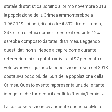
statale di statistica ucraino al primo novembre 2013
la popolazione della Crimea ammonterebbe a
1.967.119 abitanti, di cui oltre il 50% di etnia russa, il
24% circa di etnia ucraina, mentre il restante 12%
sarebbe composto da tatari di Crimea. Leggendo
questi dati non si riesce a capire come durante il
referendum si sia potuto arrivare al 97 per cento di
voti favorevoli, quando la popolazione russa nel 2013
costituiva poco più del 50% della popolazione della
Crimea. Questo evento rappresenta una delle tante
incognite che tormenta il conflitto Russia/Ucraina».
La sua osservazione ovviamente continua: «Molto