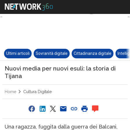
Ultimi articoli
Sovranità digitale
Cittadinanza digitale
Intelli
Nuovi media per nuovi esuli: la storia di
Tijana
Home
Cultura Digitale
Una ragazza, fuggita dalla guerra dei Balcani,