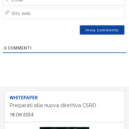
Sit
we
0
COMMENTI
WHITEPAPER
Preparati alla nuova direttiva CSRD
18 Ott 2024