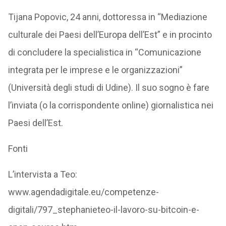
Tijana Popovic, 24 anni, dottoressa in “Mediazione
culturale dei Paesi dell’Europa dell’Est” e in procinto
di concludere la specialistica in “Comunicazione
integrata per le imprese e le organizzazioni”
(Università degli studi di Udine). Il suo sogno è fare
l’inviata (o la corrispondente online) giornalistica nei
Paesi dell’Est.
Fonti
L’intervista a Teo:
www.agendadigitale.eu/competenze-
digitali/797_stephanieteo-il-lavoro-su-bitcoin-e-