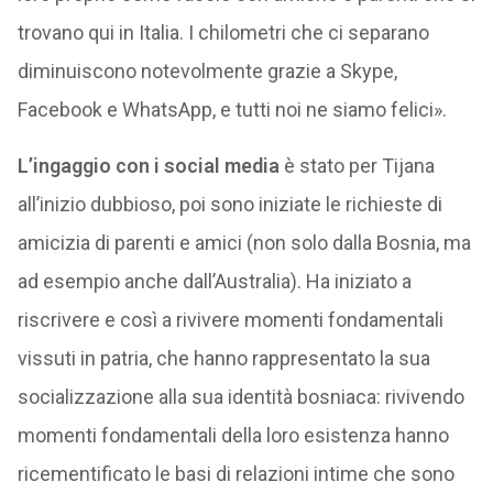
trovano qui in Italia. I chilometri che ci separano
diminuiscono notevolmente grazie a Skype,
Facebook e WhatsApp, e tutti noi ne siamo felici».
L’ingaggio con i social media
è stato per Tijana
all’inizio dubbioso, poi sono iniziate le richieste di
amicizia di parenti e amici (non solo dalla Bosnia, ma
ad esempio anche dall’Australia). Ha iniziato a
riscrivere e così a rivivere momenti fondamentali
vissuti in patria, che hanno rappresentato la sua
socializzazione alla sua identità bosniaca: rivivendo
momenti fondamentali della loro esistenza hanno
ricementificato le basi di relazioni intime che sono