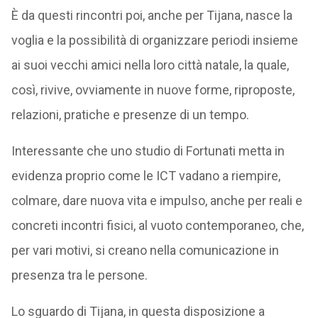
È da questi rincontri poi, anche per Tijana, nasce la
voglia e la possibilità di organizzare periodi insieme
ai suoi vecchi amici nella loro città natale, la quale,
così, rivive, ovviamente in nuove forme, riproposte,
relazioni, pratiche e presenze di un tempo.
Interessante che uno studio di Fortunati metta in
evidenza proprio come le ICT vadano a riempire,
colmare, dare nuova vita e impulso, anche per reali e
concreti incontri fisici, al vuoto contemporaneo, che,
per vari motivi, si creano nella comunicazione in
presenza tra le persone.
Lo sguardo di Tijana, in questa disposizione a