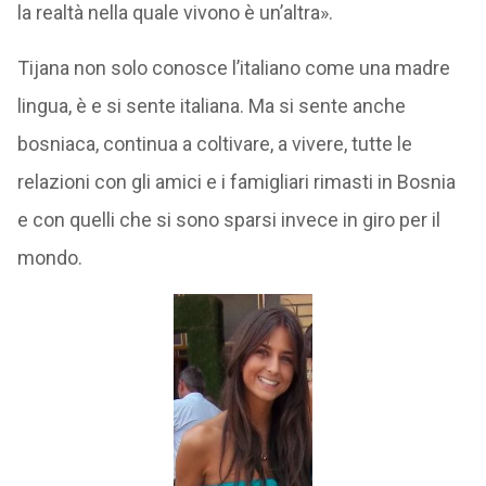
la realtà nella quale vivono è un’altra».
Tijana non solo conosce l’italiano come una madre
lingua, è e si sente italiana. Ma si sente anche
bosniaca, continua a coltivare, a vivere, tutte le
relazioni con gli amici e i famigliari rimasti in Bosnia
e con quelli che si sono sparsi invece in giro per il
mondo.