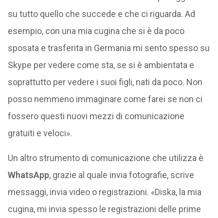
su tutto quello che succede e che ci riguarda. Ad
esempio, con una mia cugina che si è da poco
sposata e trasferita in Germania mi sento spesso su
Skype per vedere come sta, se si è ambientata e
soprattutto per vedere i suoi figli, nati da poco. Non
posso nemmeno immaginare come farei se non ci
fossero questi nuovi mezzi di comunicazione
gratuiti e veloci».
Un altro strumento di comunicazione che utilizza è
WhatsApp
, grazie al quale invia fotografie, scrive
messaggi, invia video o registrazioni. «Diska, la mia
cugina, mi invia spesso le registrazioni delle prime