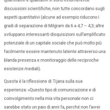
discussioni scientifiche, non tutte concordano sugli
aspetti quantitativi (alcune ad esempio riducono i
gradi di separazione di Milgram da 6 a 4,7 – 4,3; altre
sviluppano interessanti disquisizioni sull’amplificato
potenziale di un capitale sociale che può molto più
facilmente essere mantenuto latente attraverso una
blanda presenza e monitoraggio delle reciproche
esistenze mediali).
Questa è la riflessione di Tijana sulla sua
esperienza: «Questo tipo di comunicazione e di
coinvolgimento nella mia vita personale non ci
sarebbe stato un paio di anni fa, perché non l’avrei