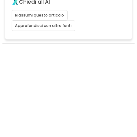
Chiedi all'AI
Riassumi questo articolo
Approfondisci con altre fonti