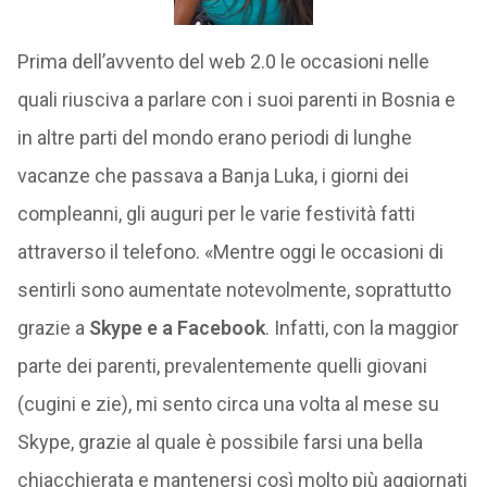
Prima dell’avvento del web 2.0 le occasioni nelle
quali riusciva a parlare con i suoi parenti in Bosnia e
in altre parti del mondo erano periodi di lunghe
vacanze che passava a Banja Luka, i giorni dei
compleanni, gli auguri per le varie festività fatti
attraverso il telefono. «Mentre oggi le occasioni di
sentirli sono aumentate notevolmente, soprattutto
grazie a
Skype e a Facebook
. Infatti, con la maggior
parte dei parenti, prevalentemente quelli giovani
(cugini e zie), mi sento circa una volta al mese su
Skype, grazie al quale è possibile farsi una bella
chiacchierata e mantenersi così molto più aggiornati