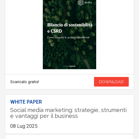
Scaricalo gratis!
DOWNLOAD
WHITE PAPER
Social media marketing: strategie, strumenti
e vantaggi per il business
08 Lug 2025