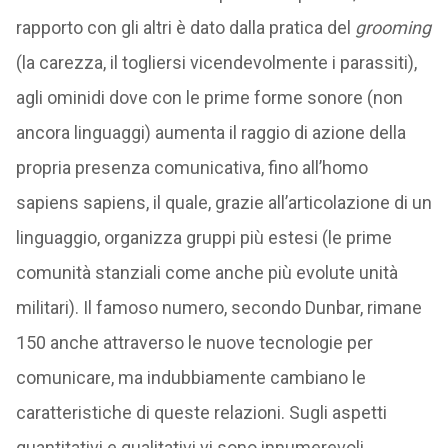
rapporto con gli altri è dato dalla pratica del
grooming
(la carezza, il togliersi vicendevolmente i parassiti),
agli ominidi dove con le prime forme sonore (non
ancora linguaggi) aumenta il raggio di azione della
propria presenza comunicativa, fino all’homo
sapiens sapiens, il quale, grazie all’articolazione di un
linguaggio, organizza gruppi più estesi (le prime
comunità stanziali come anche più evolute unità
militari). Il famoso numero, secondo Dunbar, rimane
150 anche attraverso le nuove tecnologie per
comunicare, ma indubbiamente cambiano le
caratteristiche di queste relazioni. Sugli aspetti
quantitativi e qualitativi vi sono innumerevoli