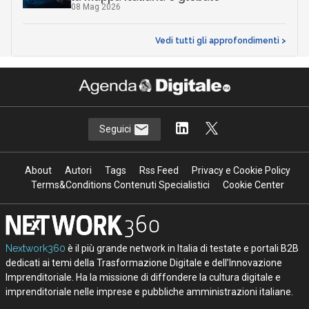
08 Mag 2026
Vedi tutti gli approfondimenti >
Seguici
About
Autori
Tags
Rss Feed
Privacy e Cookie Policy
Terms&Conditions Contenuti Specialistici
Cookie Center
Nextwork360
è il più grande network in Italia di testate e portali B2B
dedicati ai temi della Trasformazione Digitale e dell’Innovazione
Imprenditoriale. Ha la missione di diffondere la cultura digitale e
imprenditoriale nelle imprese e pubbliche amministrazioni italiane.