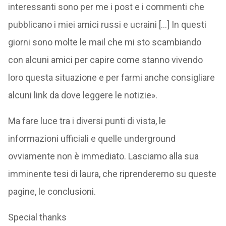
interessanti sono per me i post e i commenti che
pubblicano i miei amici russi e ucraini […] In questi
giorni sono molte le mail che mi sto scambiando
con alcuni amici per capire come stanno vivendo
loro questa situazione e per farmi anche consigliare
alcuni link da dove leggere le notizie».
Ma fare luce tra i diversi punti di vista, le
informazioni ufficiali e quelle underground
ovviamente non è immediato. Lasciamo alla sua
imminente tesi di laura, che riprenderemo su queste
pagine, le conclusioni.
Special thanks