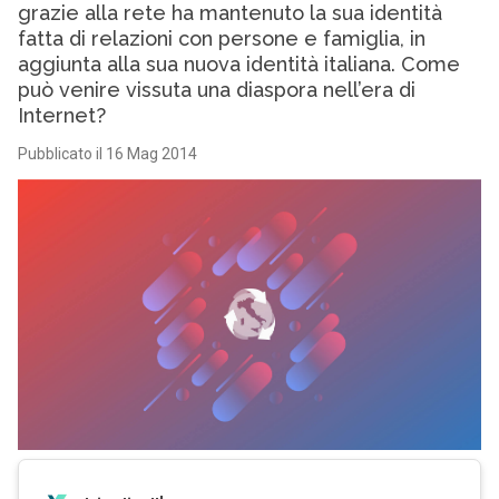
grazie alla rete ha mantenuto la sua identità
fatta di relazioni con persone e famiglia, in
aggiunta alla sua nuova identità italiana. Come
può venire vissuta una diaspora nell’era di
Internet?
Pubblicato il 16 Mag 2014