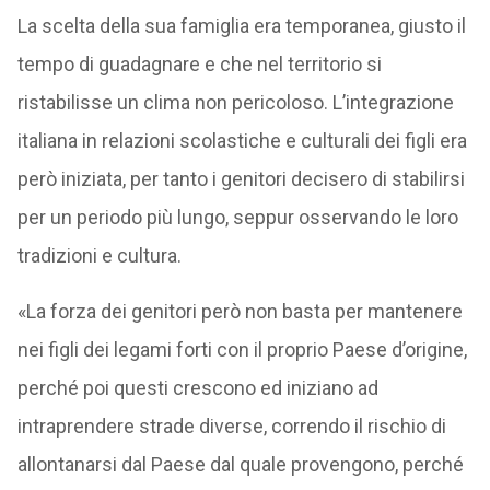
La scelta della sua famiglia era temporanea, giusto il
tempo di guadagnare e che nel territorio si
ristabilisse un clima non pericoloso. L’integrazione
italiana in relazioni scolastiche e culturali dei figli era
però iniziata, per tanto i genitori decisero di stabilirsi
per un periodo più lungo, seppur osservando le loro
tradizioni e cultura.
«La forza dei genitori però non basta per mantenere
nei figli dei legami forti con il proprio Paese d’origine,
perché poi questi crescono ed iniziano ad
intraprendere strade diverse, correndo il rischio di
allontanarsi dal Paese dal quale provengono, perché