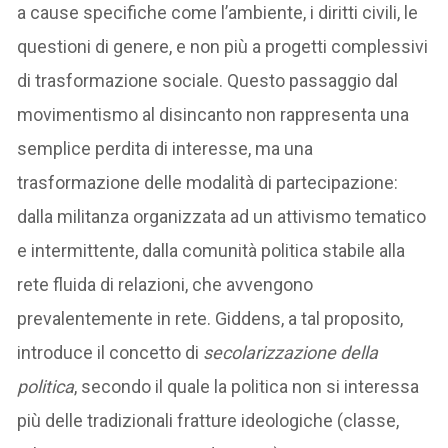
a cause specifiche come l’ambiente, i diritti civili, le
questioni di genere, e non più a progetti complessivi
di trasformazione sociale. Questo passaggio dal
movimentismo al disincanto non rappresenta una
semplice perdita di interesse, ma una
trasformazione delle modalità di partecipazione:
dalla militanza organizzata ad un attivismo tematico
e intermittente, dalla comunità politica stabile alla
rete fluida di relazioni, che avvengono
prevalentemente in rete. Giddens, a tal proposito,
introduce il concetto di
secolarizzazione della
politica
, secondo il quale la politica non si interessa
più delle tradizionali fratture ideologiche (classe,