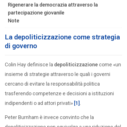
Rigenerare la democrazia attraverso la
partecipazione giovanile
Note
La depoliticizzazione come strategia
di governo
Colin Hay definisce la
depoliticizzazione
come «un
insieme di strategie attraverso le quali i governi
cercano di evitare la responsabilità politica
trasferendo competenze e decisioni a istituzioni
indipendenti o ad attori privati»
[1]
.
Peter Burnham è invece convinto che la
depoliticizzazione non equivalga a una riduzione del