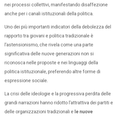
nei processi collettivi, manifestando disaffezione
anche per i canali istituzionali della politica.
Uno dei più importanti indicatori della debolezza del
rapporto tra giovani e politica tradizionale è
l’astensionismo, che rivela come una parte
significativa delle nuove generazioni non si
riconosca nelle proposte e nei linguaggi della
politica istituzionale, preferendo altre forme di
espressione sociale.
La crisi delle ideologie e la progressiva perdita delle
grandi narrazioni hanno ridotto l’attrattiva dei partiti e
delle organizzazioni tradizionali e
le nuove