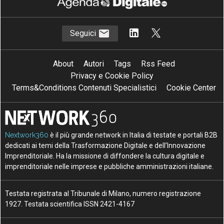
Seguici
About
Autori
Tags
Rss Feed
Privacy e Cookie Policy
Terms&Conditions Contenuti Specialistici
Cookie Center
Nextwork360
è il più grande network in Italia di testate e portali B2B
dedicati ai temi della Trasformazione Digitale e dell’Innovazione
Imprenditoriale. Ha la missione di diffondere la cultura digitale e
imprenditoriale nelle imprese e pubbliche amministrazioni italiane.
Testata registrata al Tribunale di Milano, numero registrazione
1927. Testata scientifica ISSN 2421-4167