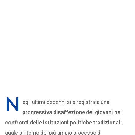
N
egli ultimi decenni si è registrata una
progressiva disaffezione dei giovani nei
confronti delle istituzioni politiche tradizionali
,
quale sintomo del più ampio processo di