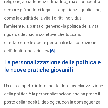
religione, appartenenza di partito), ma si concentra
sempre più su temi legati all’esperienza quotidiana,
come la qualità della vita, i diritti individuali,
l’ambiente, la parità di genere: «la politica della vita
riguarda decisioni collettive che toccano
direttamente le scelte personali e la costruzione
dell’identità individuale»
[6]
.
La personalizzazione della politica e
le nuove pratiche giovanili
Un altro aspetto interessante della secolarizzazione
della politica è la personalizzazione che ha preso il
posto della fedeltà ideologica, con la conseguenza