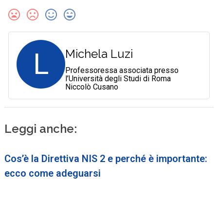
L
Michela Luzi
Professoressa associata presso
l’Università degli Studi di Roma
Niccolò Cusano
Leggi anche:
Cos’è la Direttiva NIS 2 e perché è importante:
ecco come adeguarsi