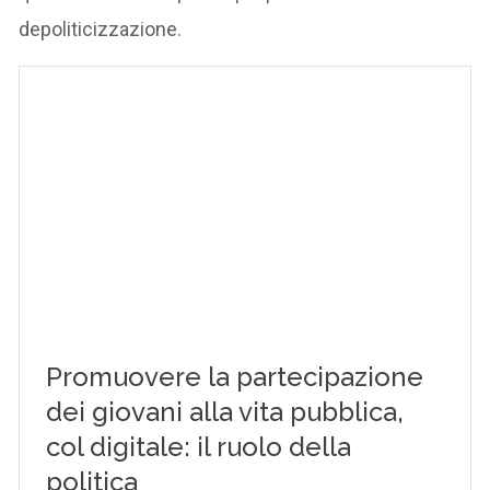
depoliticizzazione.