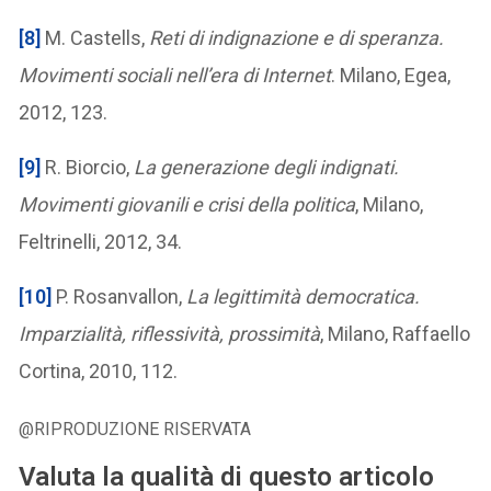
[8]
M. Castells,
Reti di indignazione e di speranza.
Movimenti sociali nell’era di Internet
. Milano, Egea,
2012, 123.
[9]
R. Biorcio,
La generazione degli indignati.
Movimenti giovanili e crisi della politica
, Milano,
Feltrinelli, 2012, 34.
[10]
P. Rosanvallon,
La legittimità democratica.
Imparzialità, riflessività, prossimità
, Milano, Raffaello
Cortina, 2010, 112.
@RIPRODUZIONE RISERVATA
Valuta la qualità di questo articolo