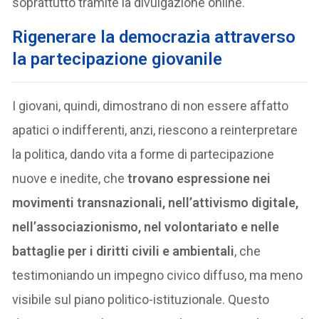
soprattutto tramite la divulgazione online.
Rigenerare la democrazia attraverso
la partecipazione giovanile
I giovani, quindi, dimostrano di non essere affatto
apatici o indifferenti, anzi, riescono a reinterpretare
la politica, dando vita a forme di partecipazione
nuove e inedite, che
trovano espressione nei
movimenti transnazionali, nell’attivismo digitale,
nell’associazionismo, nel volontariato e nelle
battaglie per i diritti civili e ambientali
, che
testimoniando un impegno civico diffuso, ma meno
visibile sul piano politico-istituzionale. Questo