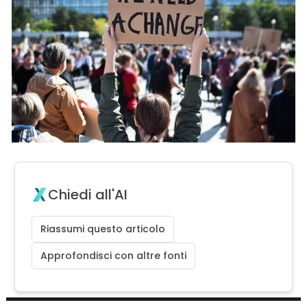
Chiedi all'AI
Riassumi questo articolo
Approfondisci con altre fonti