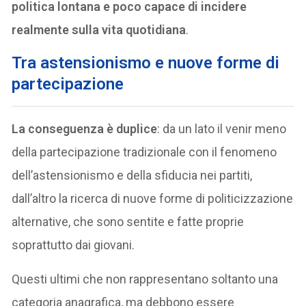
politica lontana e poco capace di incidere
realmente sulla vita quotidiana
.
Tra astensionismo e nuove forme di
partecipazione
La conseguenza è duplice
: da un lato il venir meno
della partecipazione tradizionale con il fenomeno
dell’astensionismo e della sfiducia nei partiti,
dall’altro la ricerca di nuove forme di politicizzazione
alternative, che sono sentite e fatte proprie
soprattutto dai giovani.
Questi ultimi che non rappresentano soltanto una
categoria anagrafica, ma debbono essere