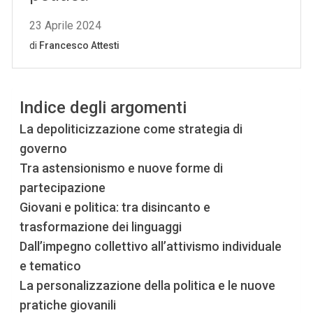
Indice degli argomenti
La depoliticizzazione come strategia di
governo
Tra astensionismo e nuove forme di
partecipazione
Giovani e politica: tra disincanto e
trasformazione dei linguaggi
Dall’impegno collettivo all’attivismo individuale
e tematico
La personalizzazione della politica e le nuove
pratiche giovanili