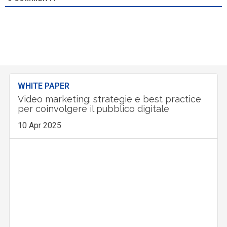
WHITE PAPER
Video marketing: strategie e best practice
per coinvolgere il pubblico digitale
10 Apr 2025