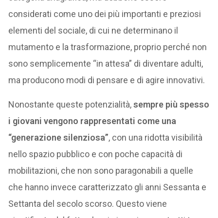
considerati come uno dei più importanti e preziosi
elementi del sociale, di cui ne determinano il
mutamento e la trasformazione, proprio perché non
sono semplicemente “in attesa” di diventare adulti,
ma producono modi di pensare e di agire innovativi.
Nonostante queste potenzialità,
sempre più spesso
i giovani vengono rappresentati come una
“generazione silenziosa”
, con una ridotta visibilità
nello spazio pubblico e con poche capacità di
mobilitazioni, che non sono paragonabili a quelle
che hanno invece caratterizzato gli anni Sessanta e
Settanta del secolo scorso. Questo viene