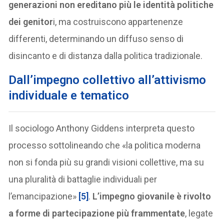
generazioni non ereditano più le identità politiche
dei genitor
i, ma costruiscono appartenenze
differenti, determinando un diffuso senso di
disincanto e di distanza dalla politica tradizionale.
Dall’impegno collettivo all’attivismo
individuale e tematico
Il sociologo Anthony Giddens interpreta questo
processo sottolineando che «la politica moderna
non si fonda più su grandi visioni collettive, ma su
una pluralità di battaglie individuali per
l’emancipazione»
[5]
.
L’impegno giovanile è rivolto
a forme di partecipazione più frammentate
, legate