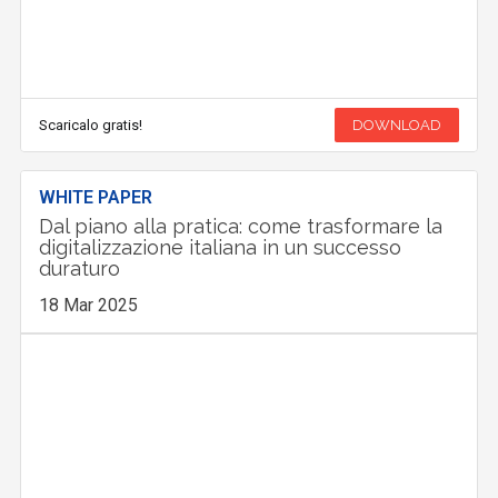
Scaricalo gratis!
DOWNLOAD
WHITE PAPER
Dal piano alla pratica: come trasformare la
digitalizzazione italiana in un successo
duraturo
18 Mar 2025