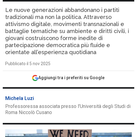
Le nuove generazioni abbandonano i partiti
tradizionali ma non la politica. Attraverso
attivismo digitale, movimenti transnazionali e
battaglie tematiche su ambiente e diritti civili, i
giovani costruiscono forme inedite di
partecipazione democratica più fluide e
orientate all’esperienza quotidiana
Pubblicato il 5 nov 2025
Aggiungi tra i preferiti su Google
Michela Luzi
Professoressa associata presso l’Università degli Studi di
Roma Niccolò Cusano