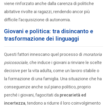
viene rinforzato anche dalla carenza di politiche
abitative rivolte ai ragazzi, rendendo ancor più
difficile l’acquisizione di autonomia.
Giovani e politica: tra disincanto e
trasformazione dei linguaggi
Questi fattori innescano quel processo di
moratoria
psicosociale,
che induce i giovani a rinviare le scelte
decisive per la vita adulta, come un lavoro stabile o
la formazione di una famiglia. Una situazione che ha
conseguenze anche sul piano politico, proprio
perché i giovani, fagocitati da
precarietà ed
incertezza
, tendono a ridurre il loro coinvolgimento