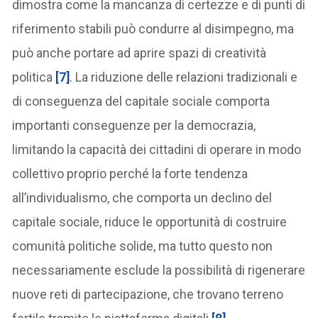
dimostra come la mancanza di certezze e di punti di
riferimento stabili può condurre al disimpegno, ma
può anche portare ad aprire spazi di creatività
politica
[7]
. La riduzione delle relazioni tradizionali e
di conseguenza del capitale sociale comporta
importanti conseguenze per la democrazia,
limitando la capacità dei cittadini di operare in modo
collettivo proprio perché la forte tendenza
all’individualismo, che comporta un declino del
capitale sociale, riduce le opportunità di costruire
comunità politiche solide, ma tutto questo non
necessariamente esclude la possibilità di rigenerare
nuove reti di partecipazione, che trovano terreno