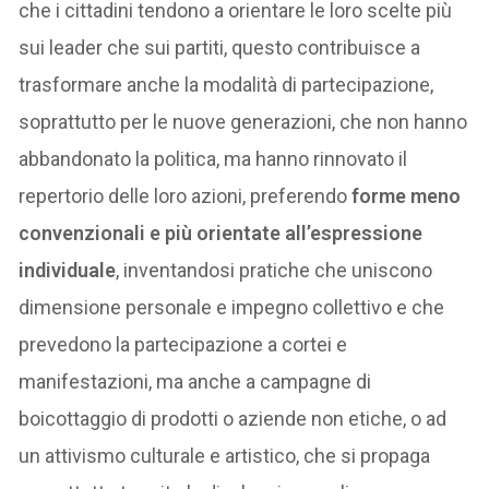
che i cittadini tendono a orientare le loro scelte più
sui leader che sui partiti, questo contribuisce a
trasformare anche la modalità di partecipazione,
soprattutto per le nuove generazioni, che non hanno
abbandonato la politica, ma hanno rinnovato il
repertorio delle loro azioni, preferendo
forme meno
convenzionali e più orientate all’espressione
individuale
, inventandosi pratiche che uniscono
dimensione personale e impegno collettivo e che
prevedono la partecipazione a cortei e
manifestazioni, ma anche a campagne di
boicottaggio di prodotti o aziende non etiche, o ad
un attivismo culturale e artistico, che si propaga