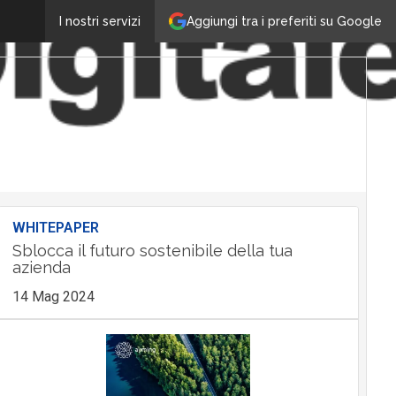
Aggiungi tra i preferiti su Google
I nostri servizi
WHITEPAPER
Sblocca il futuro sostenibile della tua
azienda
14 Mag 2024