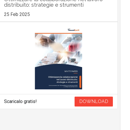
distribuito: strategie e strumenti
25 Feb 2025
Scaricalo gratis!
DOWNLOAD