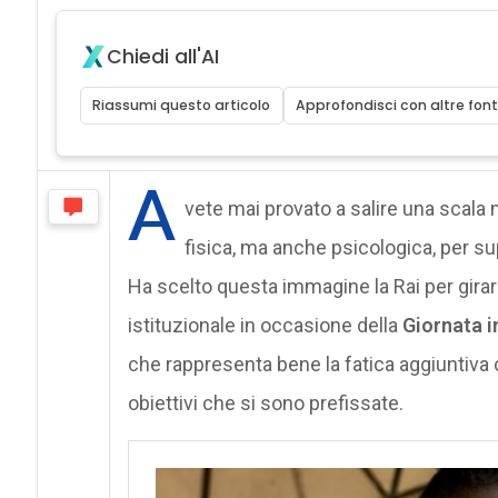
Chiedi all'AI
Riassumi questo articolo
Approfondisci con altre font
A
vete mai provato a salire una scala
fisica, ma anche psicologica, per sup
Ha scelto questa immagine la Rai per girar
istituzionale in occasione della
Giornata i
che rappresenta bene la fatica aggiuntiva 
obiettivi che si sono prefissate.