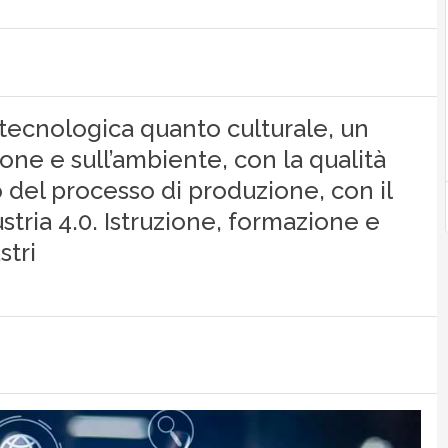
 tecnologica quanto culturale, un
ne e sull’ambiente, con la qualità
ro del processo di produzione, con il
stria 4.0. Istruzione, formazione e
stri