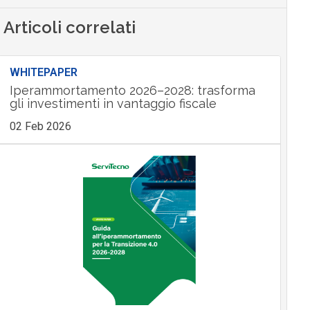
Articoli correlati
WHITEPAPER
Iperammortamento 2026–2028: trasforma
gli investimenti in vantaggio fiscale
02 Feb 2026