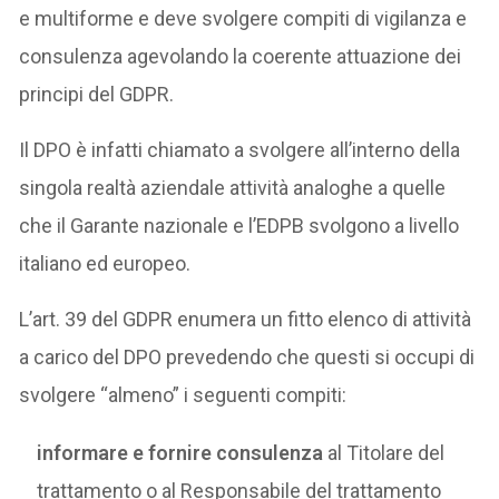
e multiforme e deve svolgere compiti di vigilanza e
consulenza agevolando la coerente attuazione dei
principi del GDPR.
Il DPO è infatti chiamato a svolgere all’interno della
singola realtà aziendale attività analoghe a quelle
che il Garante nazionale e l’EDPB svolgono a livello
italiano ed europeo.
L’art. 39 del GDPR enumera un fitto elenco di attività
a carico del DPO prevedendo che questi si occupi di
svolgere “almeno” i seguenti compiti:
informare e fornire consulenza
al Titolare del
trattamento o al Responsabile del trattamento