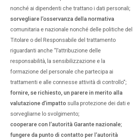
nonché ai dipendenti che trattano i dati personali;
sorvegliare l’osservanza della normativa
comunitaria e nazionale nonché delle politiche del
Titolare o del Responsabile del trattamento
riguardanti anche “l’attribuzione delle
responsabilità, la sensibilizzazione e la
formazione del personale che partecipa ai
trattamenti e alle connesse attività di controllo”;
fornire, se richiesto, un parere in merito alla
valutazione d’impatto
sulla protezione dei dati e
sorvegliarne lo svolgimento;
cooperare con l’autorità Garante nazionale
;
fungere da punto di contatto per l’autorità