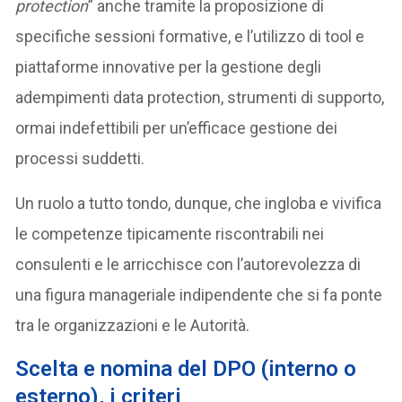
protection
” anche tramite la proposizione di
specifiche sessioni formative, e l’utilizzo di tool e
piattaforme innovative per la gestione degli
adempimenti data protection, strumenti di supporto,
ormai indefettibili per un’efficace gestione dei
processi suddetti.
Un ruolo a tutto tondo, dunque, che ingloba e vivifica
le competenze tipicamente riscontrabili nei
consulenti e le arricchisce con l’autorevolezza di
una figura manageriale indipendente che si fa ponte
tra le organizzazioni e le Autorità.
Scelta e nomina del DPO (interno o
esterno), i criteri