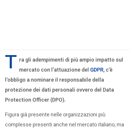
T
ra gli adempimenti di più ampio impatto sul
mercato con l’attuazione del
GDPR
, c’è
l’obbligo a nominare il responsabile della
protezione dei dati personali ovvero del Data
Protection Officer (DPO).
Figura già presente nelle organizzazioni più
complesse presenti anche nel mercato italiano, ma