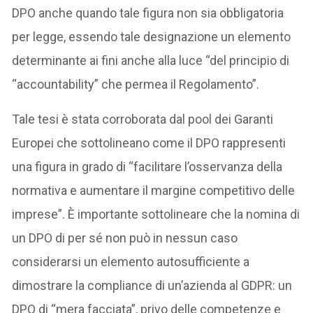
DPO anche quando tale figura non sia obbligatoria
per legge, essendo tale designazione un elemento
determinante ai fini anche alla luce “del principio di
“accountability” che permea il Regolamento”.
Tale tesi è stata corroborata dal pool dei Garanti
Europei che sottolineano come il DPO rappresenti
una figura in grado di “facilitare l’osservanza della
normativa e aumentare il margine competitivo delle
imprese”. È importante sottolineare che la nomina di
un DPO di per sé non può in nessun caso
considerarsi un elemento autosufficiente a
dimostrare la compliance di un’azienda al GDPR: un
DPO di “mera facciata”, privo delle competenze e