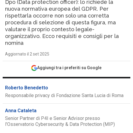
Dpo (Data protection officer): lo richiede la
nuova normativa europea del GDPR. Per
rispettarla occorre non solo una corretta
procedura di selezione di questa figura, ma
valutare il proprio contesto legale-
organizzativo. Ecco requisiti e consigli per la
nomina
Aggiornato il 2 set 2025
Aggiungi tra i preferiti su Google
Roberto Benedetto
Responsabile privacy di Fondazione Santa Lucia di Roma
Anna Cataleta
Senior Partner di P4I e Senior Advisor presso
l’Osservatorio Cybersecurity & Data Protection (MIP)