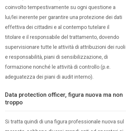
coinvolto tempestivamente su ogni questione a
lui/lei inerente per garantire una protezione dei dati
effettiva dei cittadini e al contempo tutelare il
titolare e il responsabile del trattamento, dovendo
supervisionare tutte le attività di attribuzioni dei ruoli
e responsabilità, piani di sensibilizzazione, di
formazione nonché le attività di controllo (p.e.
adeguatezza dei piani di audit interno).
Data protection officer, figura nuova ma non
troppo
Si tratta quindi di una figura professionale nuova sul