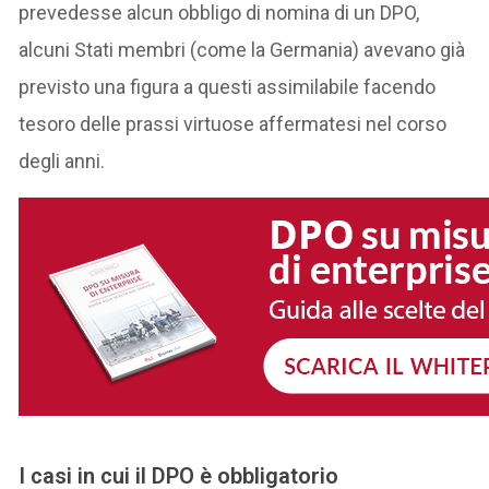
prevedesse alcun obbligo di nomina di un DPO,
alcuni Stati membri (come la Germania) avevano già
previsto una figura a questi assimilabile facendo
tesoro delle prassi virtuose affermatesi nel corso
degli anni.
I casi in cui il DPO è obbligatorio