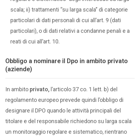
scala; ii) trattamenti “su larga scala” di categorie
particolari di dati personali di cui all’art. 9 (dati
particolari), o di dati relativi a condanne penali e a
reati di cui all’art. 10.
Obbligo a nominare il Dpo in ambito privato
(aziende)
In ambito
privato,
l’articolo 37 co. 1 lett. b) del
regolamento europeo prevede quindi l’obbligo di
designare il DPO quando le attività principali del
titolare e del responsabile richiedono su larga scala
un monitoraggio regolare e sistematico, rientrano