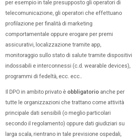
per esempio in tale presupposto gli operatori di
telecomunicazione, gli operatori che effettuano
profilazione per finalità di marketing
comportamentale oppure erogare per premi
assicurativi, localizzazione tramite app,
monitoraggio sullo stato di salute tramite dispositivi
indossabili e interconnessi (c.d. wearable devices),
programmi di fedeltà, ecc. ecc..
Il DPO in ambito privato è
obbligatorio
anche per
tutte le organizzazioni che trattano come attività
principale dati sensibili (o meglio particolari
secondo il regolamento) oppure dati giudiziari su
larga scala, rientrano in tale previsione ospedali,