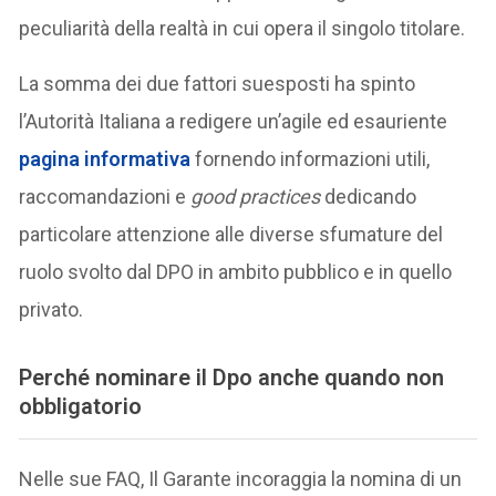
peculiarità della realtà in cui opera il singolo titolare.
La somma dei due fattori suesposti ha spinto
l’Autorità Italiana a redigere un’agile ed esauriente
pagina informativa
fornendo informazioni utili,
raccomandazioni e
good practices
dedicando
particolare attenzione alle diverse sfumature del
ruolo svolto dal DPO in ambito pubblico e in quello
privato.
Perché nominare il Dpo anche quando non
obbligatorio
Nelle sue FAQ, Il Garante incoraggia la nomina di un