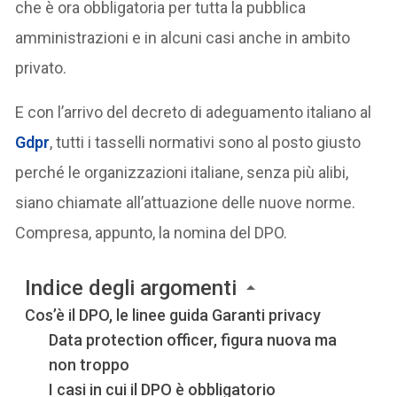
che è ora obbligatoria per tutta la pubblica
amministrazioni e in alcuni casi anche in ambito
privato.
E con l’arrivo del decreto di adeguamento italiano al
Gdpr
, tutti i tasselli normativi sono al posto giusto
perché le organizzazioni italiane, senza più alibi,
siano chiamate all’attuazione delle nuove norme.
Compresa, appunto, la nomina del DPO.
Indice degli argomenti
Cos’è il DPO, le linee guida Garanti privacy
Data protection officer, figura nuova ma
non troppo
I casi in cui il DPO è obbligatorio