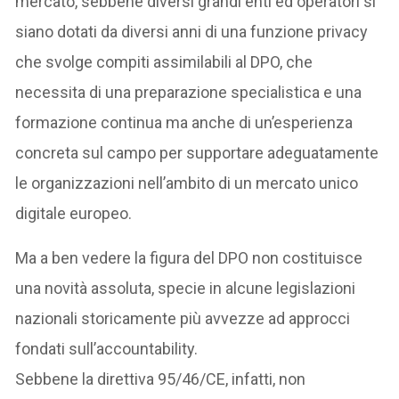
mercato, sebbene diversi grandi enti ed operatori si
siano dotati da diversi anni di una funzione privacy
che svolge compiti assimilabili al DPO, che
necessita di una preparazione specialistica e una
formazione continua ma anche di un’esperienza
concreta sul campo per supportare adeguatamente
le organizzazioni nell’ambito di un mercato unico
digitale europeo.
Ma a ben vedere la figura del DPO non costituisce
una novità assoluta, specie in alcune legislazioni
nazionali storicamente più avvezze ad approcci
fondati sull’accountability.
Sebbene la direttiva 95/46/CE, infatti, non