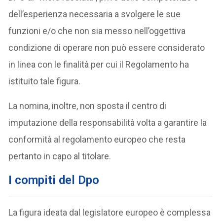
dell’esperienza necessaria a svolgere le sue
funzioni e/o che non sia messo nell’oggettiva
condizione di operare non può essere considerato
in linea con le finalità per cui il Regolamento ha
istituito tale figura.
La nomina, inoltre, non sposta il centro di
imputazione della responsabilità volta a garantire la
conformità al regolamento europeo che resta
pertanto in capo al titolare.
I compiti del Dpo
La figura ideata dal legislatore europeo è complessa