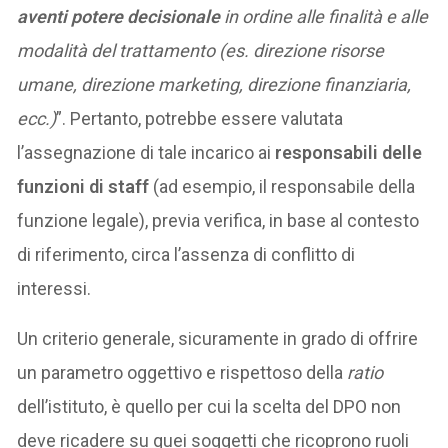
aventi potere decisionale
in ordine alle finalità e alle
modalità del trattamento (es. direzione risorse
umane, direzione marketing, direzione finanziaria,
ecc.)
”. Pertanto, potrebbe essere valutata
l’assegnazione di tale incarico ai
responsabili delle
funzioni di staff
(ad esempio, il responsabile della
funzione legale), previa verifica, in base al contesto
di riferimento, circa l’assenza di conflitto di
interessi.
Un criterio generale, sicuramente in grado di offrire
un parametro oggettivo e rispettoso della
ratio
dell’istituto, è quello per cui la scelta del DPO non
deve ricadere su quei soggetti che ricoprono ruoli