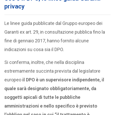
privacy
Le linee guida pubblicate dal Gruppo europeo dei
Garanti ex art. 29, in consultazione pubblica fino la
fine di gennaio 2017, hanno fornito alcune
indicazioni su cosa sia il DPO.
Si conferma, inoltre, che nella disciplina
estremamente succinta prevista dal legislatore
europeo
il DPO è un supervisore indipendente, il
quale sarà designato obbligatoriamente, da
soggetti apicali di tutte le pubbliche
amministrazioni e nello specifico è previsto
l’obbligo nel caso in cui “il trattamento è