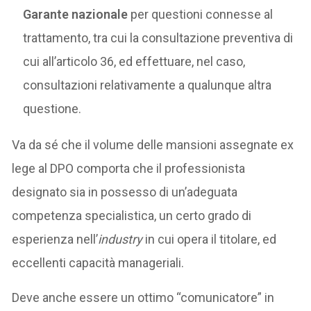
Garante nazionale
per questioni connesse al
trattamento, tra cui la consultazione preventiva di
cui all’articolo 36, ed effettuare, nel caso,
consultazioni relativamente a qualunque altra
questione.
Va da sé che il volume delle mansioni assegnate ex
lege al DPO comporta che il professionista
designato sia in possesso di un’adeguata
competenza specialistica, un certo grado di
esperienza nell’
industry
in cui opera il titolare, ed
eccellenti capacità manageriali.
Deve anche essere un ottimo “comunicatore” in