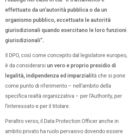
effettuato da un’autorità pubblica o da un
organismo pubblico, eccettuate le autorità
giurisdizionali quando esercitano le loro funzioni
giurisdizionali”.
Il DPO, così come concepito dal legislatore europeo,
è da considerarsi
un vero e proprio presidio di
legalità, indipendenza ed imparzialit
à che si pone
come punto di riferimento – nell’ambito della
specifica realtà organizzativa – per l’Authority, per
l’interessato e per il titolare.
Peraltro verso, il Data Protection Officer anche in
ambito privato ha ruolo pervasivo dovendo essere