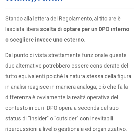
Stando alla lettera del Regolamento, al titolare è
lasciata libera
scelta di optare per un DPO interno
o scegliere invece uno esterno.
Dal punto di vista strettamente funzionale queste
due alternative potrebbero essere considerate del
tutto equivalenti poiché la natura stessa della figura
in analisi reagisce in maniera analoga; ciò che fa la
differenza è ovviamente la realtà operativa del
contesto in cui il DPO opera a seconda del suo
status di “insider” o “outsider” con inevitabili
ripercussioni a livello gestionale ed organizzativo.