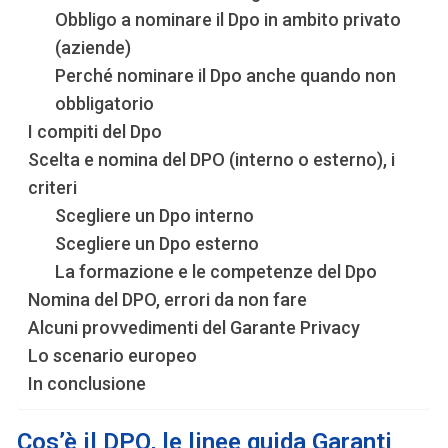
Obbligo a nominare il Dpo in ambito privato
(aziende)
Perché nominare il Dpo anche quando non
obbligatorio
I compiti del Dpo
Scelta e nomina del DPO (interno o esterno), i
criteri
Scegliere un Dpo interno
Scegliere un Dpo esterno
La formazione e le competenze del Dpo
Nomina del DPO, errori da non fare
Alcuni provvedimenti del Garante Privacy
Lo scenario europeo
In conclusione
Cos’è il DPO, le linee guida Garanti