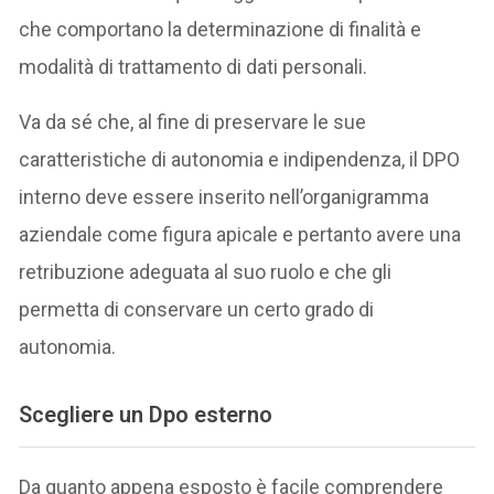
che comportano la determinazione di finalità e
modalità di trattamento di dati personali.
Va da sé che, al fine di preservare le sue
caratteristiche di autonomia e indipendenza, il DPO
interno deve essere inserito nell’organigramma
aziendale come figura apicale e pertanto avere una
retribuzione adeguata al suo ruolo e che gli
permetta di conservare un certo grado di
autonomia.
Scegliere un Dpo esterno
Da quanto appena esposto è facile comprendere