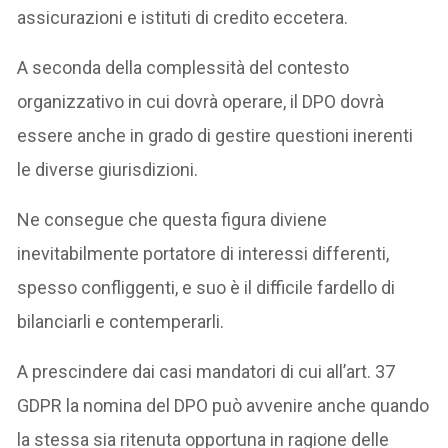
assicurazioni e istituti di credito eccetera.
A seconda della complessità del contesto
organizzativo in cui dovrà operare, il DPO dovrà
essere anche in grado di gestire questioni inerenti
le diverse giurisdizioni.
Ne consegue che questa figura diviene
inevitabilmente portatore di interessi differenti,
spesso confliggenti, e suo è il difficile fardello di
bilanciarli e contemperarli.
A prescindere dai casi mandatori di cui all’art. 37
GDPR la nomina del DPO può avvenire anche quando
la stessa sia ritenuta opportuna in ragione delle