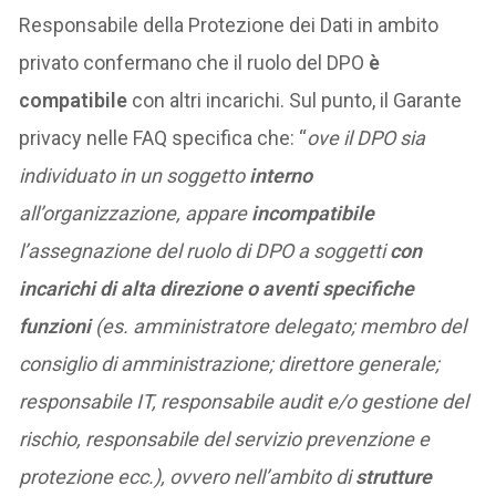
Responsabile della Protezione dei Dati in ambito
privato confermano che il ruolo del DPO
è
compatibile
con altri incarichi. Sul punto, il Garante
privacy nelle FAQ specifica che: “
ove il DPO sia
individuato in un soggetto
interno
all’organizzazione, appare
incompatibile
l’assegnazione del ruolo di DPO a soggetti
con
incarichi di alta direzione o aventi specifiche
funzioni
(es. amministratore delegato; membro del
consiglio di amministrazione; direttore generale;
responsabile IT, responsabile audit e/o gestione del
rischio, responsabile del servizio prevenzione e
protezione ecc.), ovvero nell’ambito di
strutture