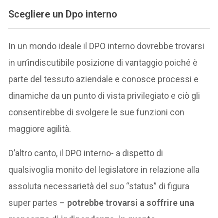
Scegliere un Dpo interno
In un mondo ideale il DPO interno dovrebbe trovarsi
in un’indiscutibile posizione di vantaggio poiché è
parte del tessuto aziendale e conosce processi e
dinamiche da un punto di vista privilegiato e ciò gli
consentirebbe di svolgere le sue funzioni con
maggiore agilità.
D’altro canto, il DPO interno- a dispetto di
qualsivoglia monito del legislatore in relazione alla
assoluta necessarietà del suo “status” di figura
super partes –
potrebbe trovarsi a soffrire una