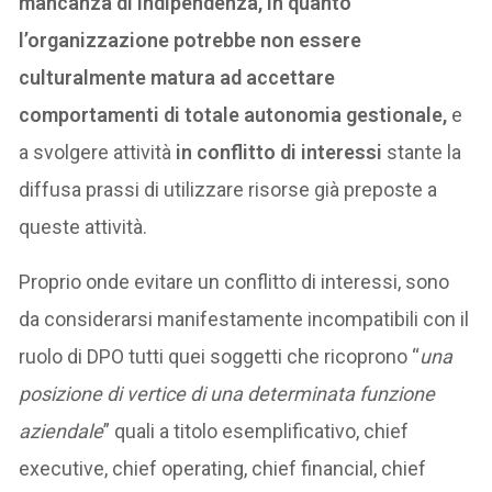
mancanza di indipendenza, in quanto
l’organizzazione potrebbe non essere
culturalmente matura ad accettare
comportamenti di totale autonomia gestionale,
e
a svolgere attività
in conflitto di interessi
stante la
diffusa prassi di utilizzare risorse già preposte a
queste attività.
Proprio onde evitare un conflitto di interessi, sono
da considerarsi manifestamente incompatibili con il
ruolo di DPO tutti quei soggetti che ricoprono “
una
posizione di vertice di una determinata funzione
aziendale
” quali a titolo esemplificativo, chief
executive, chief operating, chief financial, chief