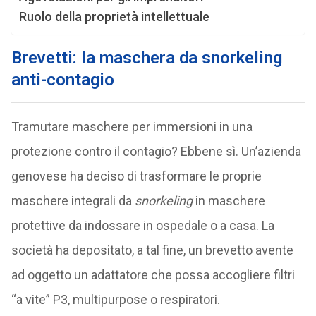
Ruolo della proprietà intellettuale
Brevetti: la maschera da snorkeling
anti-contagio
Tramutare maschere per immersioni in una
protezione contro il contagio? Ebbene sì. Un’azienda
genovese ha deciso di trasformare le proprie
maschere integrali da
snorkeling
in maschere
protettive da indossare in ospedale o a casa. La
società ha depositato, a tal fine, un brevetto avente
ad oggetto un adattatore che possa accogliere filtri
“a vite” P3, multipurpose o respiratori.