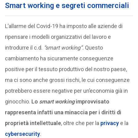
Smart working e segreti commerciali
L’allarme del Covid-19 ha imposto alle aziende di
ripensare i modelli organizzativi del lavoro e
introdurre il c.d.
“smart working”.
Questo
cambiamento ha sicuramente conseguenze
positive per il tessuto produttivo del nostro paese,
ma ci sono anche grossi rischi, le cui conseguenze
potrebbero essere negative per un’economia già in
ginocchio.
Lo
smart working
improvvisato
rappresenta infatti una minaccia per i diritti di
proprietà intellettuale
, oltre che per la
privacy
e la
cybersecurity
.