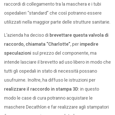
raccordi di collegamento tra la maschera e i tubi
ospedalieri “standard” che così potranno essere
utilizzati nella maggior parte delle strutture sanitarie.
L’azienda ha deciso di
brevettare questa valvola di
raccordo, chiamata “Charlotte”
, per
impedire
speculazioni
sul prezzo del componente, ma
intende lasciare il brevetto ad uso libero in modo che
tutti gli ospedali in stato di necessità possano
usufruirne. Inoltre, ha diffuso le istruzioni per
realizzare il raccordo in stampa 3D
: in questo
modo le case di cura potranno acquistare le
maschere Decathlon e far realizzare agli stampatori