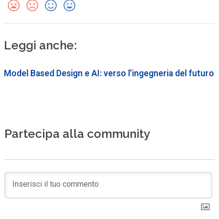
Leggi anche:
Model Based Design e AI: verso l’ingegneria del futuro
Partecipa alla community