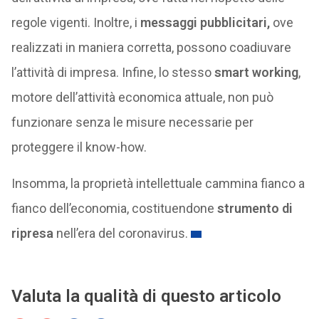
regole vigenti. Inoltre, i
messaggi pubblicitari,
ove
realizzati in maniera corretta, possono coadiuvare
l’attività di impresa. Infine, lo stesso
smart working
,
motore dell’attività economica attuale, non può
funzionare senza le misure necessarie per
proteggere il know-how.
Insomma, la proprietà intellettuale cammina fianco a
fianco dell’economia, costituendone
strumento di
ripresa
nell’era del coronavirus.
Valuta la qualità di questo articolo