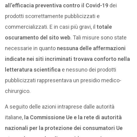
all’efficacia preventiva contro il Covid-19
dei
prodotti scorrettamente pubblicizzati e
commercializzati. E in casi più gravi, il
totale
oscuramento del sito web
. Tali misure sono state
necessarie in quanto
nessuna delle affermazioni
indicate nei siti incriminati trovava conforto nella
letteratura scientifica
e nessuno dei prodotti
pubblicizzati rappresentava un presidio medico-
chirurgico.
A seguito delle azioni intraprese dalle autorità
italiane,
la Commissione Ue e la rete di autorità
nazionali per la protezione dei consumatori Ue