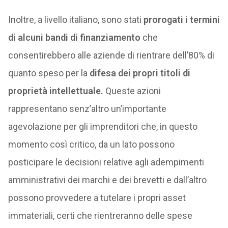
Inoltre, a livello italiano, sono stati
prorogati i termini
di alcuni bandi di finanziamento
che
consentirebbero alle aziende di rientrare dell’80% di
quanto speso per la
difesa dei propri titoli di
proprietà intellettuale.
Queste azioni
rappresentano senz’altro un’importante
agevolazione per gli imprenditori che, in questo
momento così critico, da un lato possono
posticipare le decisioni relative agli adempimenti
amministrativi dei marchi e dei brevetti e dall’altro
possono provvedere a tutelare i propri asset
immateriali, certi che rientreranno delle spese