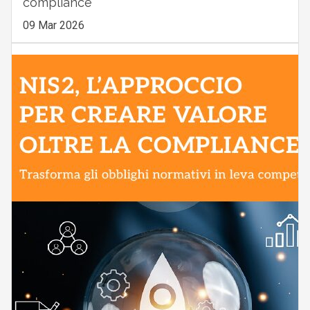
compliance
09 Mar 2026