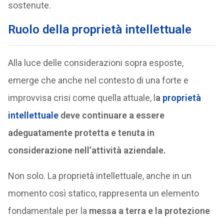
sostenute.
Ruolo della proprietà intellettuale
Alla luce delle considerazioni sopra esposte,
emerge che anche nel contesto di una forte e
improvvisa crisi come quella attuale, l
a
proprietà
intellettuale
deve continuare a essere
adeguatamente protetta e tenuta in
considerazione nell’attività aziendale.
Non solo. La proprietà intellettuale, anche in un
momento così statico, rappresenta un elemento
fondamentale per la
messa a terra e la protezione