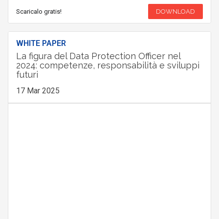
Scaricalo gratis!
DOWNLOAD
WHITE PAPER
La figura del Data Protection Officer nel
2024: competenze, responsabilità e sviluppi
futuri
17 Mar 2025