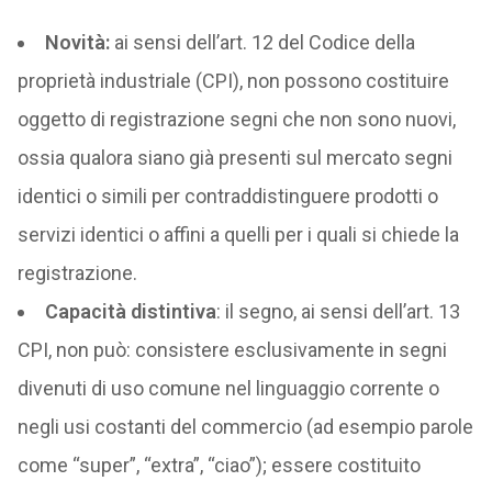
Novità:
ai sensi dell’art. 12 del Codice della
proprietà industriale (CPI), non possono costituire
oggetto di registrazione segni che non sono nuovi,
ossia qualora siano già presenti sul mercato segni
identici o simili per contraddistinguere prodotti o
servizi identici o affini a quelli per i quali si chiede la
registrazione.
Capacità distintiva
: il segno, ai sensi dell’art. 13
CPI, non può: consistere esclusivamente in segni
divenuti di uso comune nel linguaggio corrente o
negli usi costanti del commercio (ad esempio parole
come “super”, “extra”, “ciao”); essere costituito