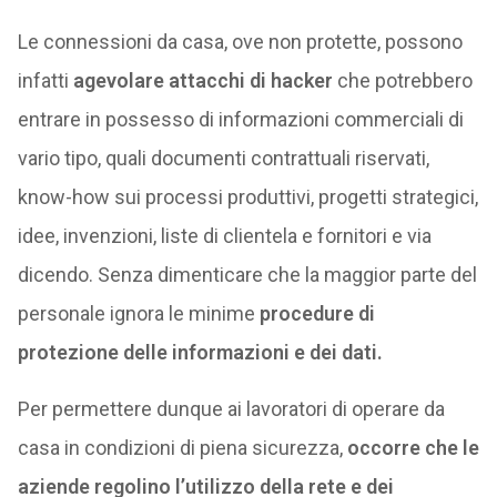
Le connessioni da casa, ove non protette, possono
infatti
agevolare attacchi di hacker
che potrebbero
entrare in possesso di informazioni commerciali di
vario tipo, quali documenti contrattuali riservati,
know-how sui processi produttivi, progetti strategici,
idee, invenzioni, liste di clientela e fornitori e via
dicendo. Senza dimenticare che la maggior parte del
personale ignora le minime
procedure di
protezione delle informazioni e dei dati.
Per permettere dunque ai lavoratori di operare da
casa in condizioni di piena sicurezza,
occorre che le
aziende regolino l’utilizzo della rete e dei