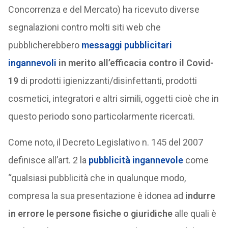
Concorrenza e del Mercato) ha ricevuto diverse
segnalazioni contro molti siti web che
pubblicherebbero
messaggi pubblicitari
ingannevoli
in merito all’efficacia contro il Covid-
19
di prodotti igienizzanti/disinfettanti, prodotti
cosmetici, integratori e altri simili, oggetti cioè che in
questo periodo sono particolarmente ricercati.
Come noto, il Decreto Legislativo n. 145 del 2007
definisce all’art. 2 la
pubblicità ingannevole
come
“qualsiasi pubblicità che in qualunque modo,
compresa la sua presentazione è idonea ad
indurre
in errore le persone fisiche o giuridiche
alle quali è