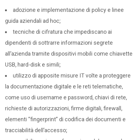
adozione e implementazione di policy e linee
guida aziendali ad hoc;
tecniche di cifratura che impediscano ai
dipendenti di sottrarre informazioni segrete
all’azienda tramite dispositivi mobili come chiavette
USB, hard-disk e simili;
utilizzo di apposite misure IT volte a proteggere
la documentazione digitale e le reti telematiche,
come uso di username e password, chiavi di rete,
richieste di autorizzazioni, firme digitali, firewall,
elementi “fingerprint” di codifica dei documenti e
tracciabilità dell’accesso;