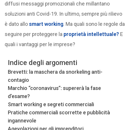
diffusi messaggi promozionali che millantano
soluzioni anti Covid-19. In ultimo, sempre più rilievo
è dato allo
smart working
. Ma quali sono le regole da
seguire per proteggere la
proprietà intellettuale?
E
quali i vantaggi per le imprese?
Indice degli argomenti
Brevetti: la maschera da snorkeling anti-
contagio
Marchio “coronavirus”: supererà la fase
d’esame?
Smart working e segreti commerciali
Pratiche commerciali scorrette e pubblicità
ingannevole
Agevolazioni per gli imprenditori