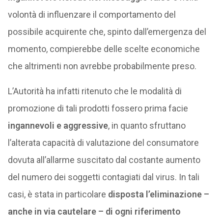
volontà di influenzare il comportamento del
possibile acquirente che, spinto dall’emergenza del
momento, compierebbe delle scelte economiche
che altrimenti non avrebbe probabilmente preso.
L’Autorità ha infatti ritenuto che le modalità di
promozione di tali prodotti fossero prima facie
ingannevoli e aggressive
, in quanto sfruttano
l’alterata capacità di valutazione del consumatore
dovuta all’allarme suscitato dal costante aumento
del numero dei soggetti contagiati dal virus. In tali
casi, è stata in particolare
disposta l’eliminazione –
anche in via cautelare – di ogni riferimento