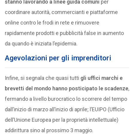
stanno lavorando a linee guida comuni
per
coordinare autorità, commercianti e piattaforme
online contro le frodi in rete e rimuovere
rapidamente prodotti e pubblicità false in aumento
da quando è iniziata l’epidemia.
Agevolazioni per gli imprenditori
Infine, si segnala che quasi tutti
gli uffici marchi e
brevetti del mondo hanno posticipato le scadenze
,
fermando a livello burocratico lo scorrere del tempo
dall’inizio di marzo all’inizio di aprile; l’EUIPO (Ufficio
dell’Unione Europea per la proprietà intellettuale)
addirittura sino al prossimo 3 maggio.