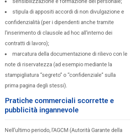
sensibilizzazione e formazione del personale;
stipula di appositi accordi di non divulgazione e
confidenzialità (per i dipendenti anche tramite
l’inserimento di clausole ad hoc all’interno dei
contratti di lavoro);
marcatura della documentazione di rilievo con le
note di riservatezza (ad esempio mediante la
stampigliatura “segreto” o “confidenziale” sulla
prima pagina degli stessi).
Pratiche commerciali scorrette e
pubblicità ingannevole
Nell’ultimo periodo, l’AGCM (Autorità Garante della