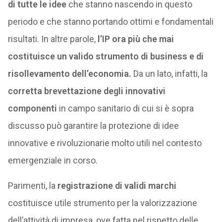
di tutte le idee
che stanno nascendo in questo
periodo e che stanno portando ottimi e fondamentali
risultati. In altre parole,
l’IP ora più che mai
costituisce un valido strumento di business e di
risollevamento dell’economia.
Da un lato, infatti, la
corretta brevettazione degli innovativi
componenti
in campo sanitario di cui si è sopra
discusso può garantire la protezione di idee
innovative e rivoluzionarie molto utili nel contesto
emergenziale in corso.
Parimenti, la
registrazione di validi marchi
costituisce utile strumento per la valorizzazione
dell’attività di impresa, ove fatta nel rispetto delle