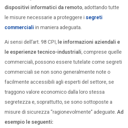
dispositivi informatici da remoto
, adottando tutte
le misure necessarie a proteggere i
segreti
commerciali
in maniera adeguata.
Ai sensi dell’art. 98 CPI,
le informazioni aziendali e
le esperienze tecnico-industriali
, comprese quelle
commerciali, possono essere tutelate come segreti
commerciali se non sono generalmente note o
facilmente accessibili agli esperti del settore, se
traggono valore economico dalla loro stessa
segretezza e, soprattutto, se sono sottoposte a
misure di sicurezza “ragionevolmente” adeguate.
Ad
esempio le seguenti: