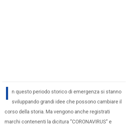
I
n questo periodo storico di emergenza si stanno
sviluppando grandi idee che possono cambiare il
corso della storia. Ma vengono anche registrati
marchi contenenti la dicitura “CORONAVIRUS” e