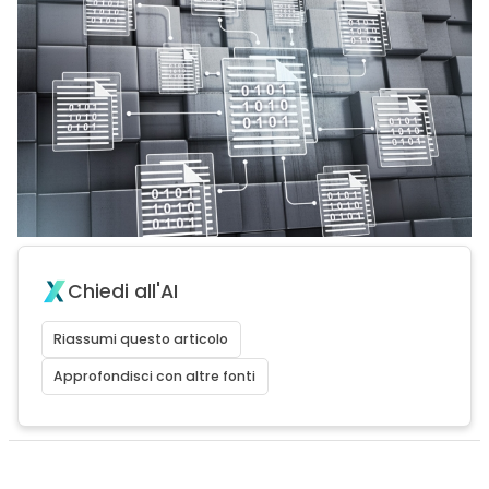
Chiedi all'AI
Riassumi questo articolo
Approfondisci con altre fonti