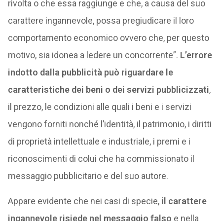
rivolta o che essa raggiunge e che, a causa del suo
carattere ingannevole, possa pregiudicare il loro
comportamento economico ovvero che, per questo
motivo, sia idonea a ledere un concorrente”.
L’errore
indotto dalla pubblicità può riguardare le
caratteristiche dei beni o dei servizi pubblicizzati
,
il prezzo, le condizioni alle quali i beni e i servizi
vengono forniti nonché l’identità, il patrimonio, i diritti
di proprietà intellettuale e industriale, i premi e i
riconoscimenti di colui che ha commissionato il
messaggio pubblicitario e del suo autore.
Appare evidente che nei casi di specie,
il carattere
ingannevole risiede nel messaggio falso
e nella