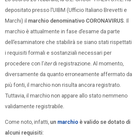
depositato presso l’UIBM (Ufficio Italiano Brevetti e
Marchi) il
marchio denominativo CORONAVIRUS
. Il
marchio è attualmente in fase d’esame da parte
dell’esaminatore che stabilirà se siano stati rispettati
i requisiti formali e sostanziali necessari per
procedere con l’
iter
di registrazione. Al momento,
diversamente da quanto erroneamente affermato da
più fonti, il marchio non risulta ancora registrato.
Tuttavia, il marchio non appare allo stato nemmeno
validamente registrabile.
Come noto, infatti,
un
marchio
è valido se dotato di
alcuni requisiti
: