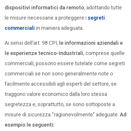
dispositivi informatici da remoto
, adottando tutte
le misure necessarie a proteggere i
segreti
commerciali
in maniera adeguata.
Ai sensi dell’art. 98 CPI,
le informazioni aziendali e
le esperienze tecnico-industriali
, comprese quelle
commerciali, possono essere tutelate come segreti
commerciali se non sono generalmente note o
facilmente accessibili agli esperti del settore, se
traggono valore economico dalla loro stessa
segretezza e, soprattutto, se sono sottoposte a
misure di sicurezza “ragionevolmente” adeguate.
Ad
esempio le seguenti: