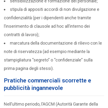
sensibilizzazione e formazione del personale;
stipula di appositi accordi di non divulgazione e
confidenzialità (per i dipendenti anche tramite
l’inserimento di clausole ad hoc all’interno dei
contratti di lavoro);
marcatura della documentazione di rilievo con le
note di riservatezza (ad esempio mediante la
stampigliatura “segreto” o “confidenziale” sulla
prima pagina degli stessi).
Pratiche commerciali scorrette e
pubblicità ingannevole
Nell’ultimo periodo, l’AGCM (Autorità Garante della