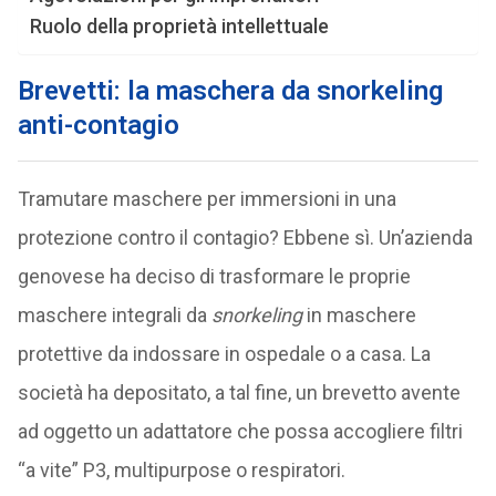
Ruolo della proprietà intellettuale
Brevetti: la maschera da snorkeling
anti-contagio
Tramutare maschere per immersioni in una
protezione contro il contagio? Ebbene sì. Un’azienda
genovese ha deciso di trasformare le proprie
maschere integrali da
snorkeling
in maschere
protettive da indossare in ospedale o a casa. La
società ha depositato, a tal fine, un brevetto avente
ad oggetto un adattatore che possa accogliere filtri
“a vite” P3, multipurpose o respiratori.