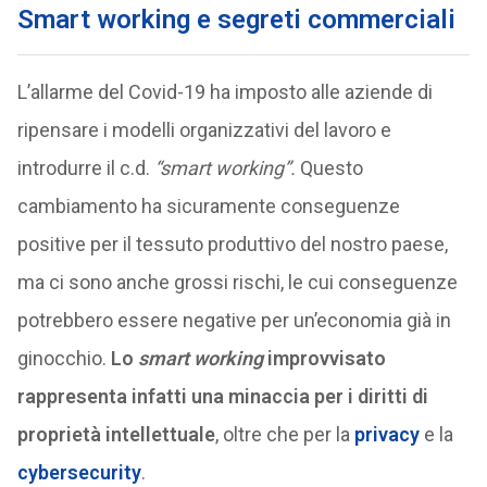
Smart working e segreti commerciali
L’allarme del Covid-19 ha imposto alle aziende di
ripensare i modelli organizzativi del lavoro e
introdurre il c.d.
“smart working”.
Questo
cambiamento ha sicuramente conseguenze
positive per il tessuto produttivo del nostro paese,
ma ci sono anche grossi rischi, le cui conseguenze
potrebbero essere negative per un’economia già in
ginocchio.
Lo
smart working
improvvisato
rappresenta infatti una minaccia per i diritti di
proprietà intellettuale
, oltre che per la
privacy
e la
cybersecurity
.