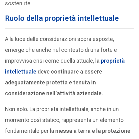
sostenute.
Ruolo della proprietà intellettuale
Alla luce delle considerazioni sopra esposte,
emerge che anche nel contesto di una forte e
improvvisa crisi come quella attuale, l
a
proprietà
intellettuale
deve continuare a essere
adeguatamente protetta e tenuta in
considerazione nell’attività aziendale.
Non solo. La proprietà intellettuale, anche in un
momento così statico, rappresenta un elemento
fondamentale per la
messa a terra e la protezione