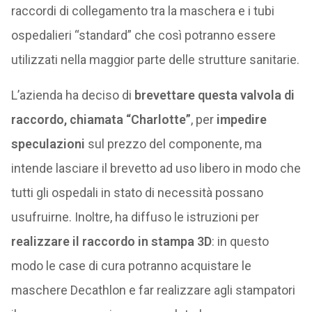
raccordi di collegamento tra la maschera e i tubi
ospedalieri “standard” che così potranno essere
utilizzati nella maggior parte delle strutture sanitarie.
L’azienda ha deciso di
brevettare questa valvola di
raccordo, chiamata “Charlotte”
, per
impedire
speculazioni
sul prezzo del componente, ma
intende lasciare il brevetto ad uso libero in modo che
tutti gli ospedali in stato di necessità possano
usufruirne. Inoltre, ha diffuso le istruzioni per
realizzare il raccordo in stampa 3D
: in questo
modo le case di cura potranno acquistare le
maschere Decathlon e far realizzare agli stampatori