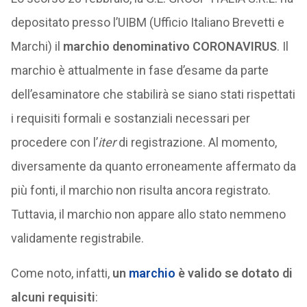
depositato presso l’UIBM (Ufficio Italiano Brevetti e
Marchi) il
marchio denominativo CORONAVIRUS
. Il
marchio è attualmente in fase d’esame da parte
dell’esaminatore che stabilirà se siano stati rispettati
i requisiti formali e sostanziali necessari per
procedere con l’
iter
di registrazione. Al momento,
diversamente da quanto erroneamente affermato da
più fonti, il marchio non risulta ancora registrato.
Tuttavia, il marchio non appare allo stato nemmeno
validamente registrabile.
Come noto, infatti,
un
marchio
è valido se dotato di
alcuni requisiti
: