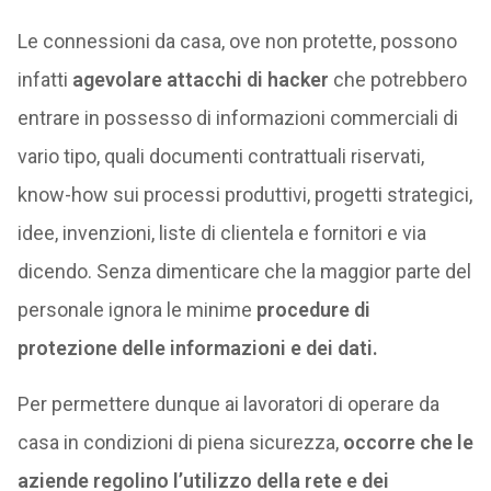
Le connessioni da casa, ove non protette, possono
infatti
agevolare attacchi di hacker
che potrebbero
entrare in possesso di informazioni commerciali di
vario tipo, quali documenti contrattuali riservati,
know-how sui processi produttivi, progetti strategici,
idee, invenzioni, liste di clientela e fornitori e via
dicendo. Senza dimenticare che la maggior parte del
personale ignora le minime
procedure di
protezione delle informazioni e dei dati.
Per permettere dunque ai lavoratori di operare da
casa in condizioni di piena sicurezza,
occorre che le
aziende regolino l’utilizzo della rete e dei