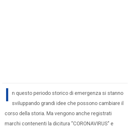
I
n questo periodo storico di emergenza si stanno
sviluppando grandi idee che possono cambiare il
corso della storia. Ma vengono anche registrati
marchi contenenti la dicitura “CORONAVIRUS” e