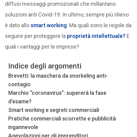
diffusi messaggi promozionali che millantano
soluzioni anti Covid-19. In ultimo, sempre più rilievo
è dato allo
smart working
. Ma quali sono le regole da
seguire per proteggere la
proprietà intellettuale?
E
quali i vantaggi per le imprese?
Indice degli argomenti
Brevetti: la maschera da snorkeling anti-
contagio
Marchio “coronavirus”: supererà la fase
d’esame?
Smart working e segreti commerciali
Pratiche commerciali scorrette e pubblicità
ingannevole
Agevolazioni per gli imprenditori