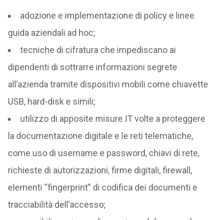
adozione e implementazione di policy e linee
guida aziendali ad hoc;
tecniche di cifratura che impediscano ai
dipendenti di sottrarre informazioni segrete
all’azienda tramite dispositivi mobili come chiavette
USB, hard-disk e simili;
utilizzo di apposite misure IT volte a proteggere
la documentazione digitale e le reti telematiche,
come uso di username e password, chiavi di rete,
richieste di autorizzazioni, firme digitali, firewall,
elementi “fingerprint” di codifica dei documenti e
tracciabilità dell’accesso;