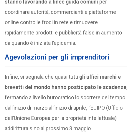
stanno lavorando a linee guida comuni
per
coordinare autorità, commercianti e piattaforme
online contro le frodi in rete e rimuovere
rapidamente prodotti e pubblicità false in aumento
da quando è iniziata l’epidemia.
Agevolazioni per gli imprenditori
Infine, si segnala che quasi tutti
gli uffici marchi e
brevetti del mondo hanno posticipato le scadenze
,
fermando a livello burocratico lo scorrere del tempo
dall’inizio di marzo all’inizio di aprile; l’EUIPO (Ufficio
dell’Unione Europea per la proprietà intellettuale)
addirittura sino al prossimo 3 maggio.