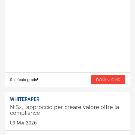
Scaricalo gratis!
DOWNLOAD
WHITEPAPER
NIS2, l’approccio per creare valore oltre la
compliance
09 Mar 2026