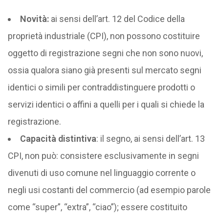
Novità:
ai sensi dell’art. 12 del Codice della
proprietà industriale (CPI), non possono costituire
oggetto di registrazione segni che non sono nuovi,
ossia qualora siano già presenti sul mercato segni
identici o simili per contraddistinguere prodotti o
servizi identici o affini a quelli per i quali si chiede la
registrazione.
Capacità distintiva
: il segno, ai sensi dell’art. 13
CPI, non può: consistere esclusivamente in segni
divenuti di uso comune nel linguaggio corrente o
negli usi costanti del commercio (ad esempio parole
come “super”, “extra”, “ciao”); essere costituito