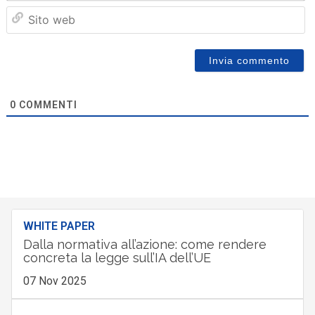
Sit
we
0
COMMENTI
WHITE PAPER
Dalla normativa all’azione: come rendere
concreta la legge sull’IA dell’UE
07 Nov 2025