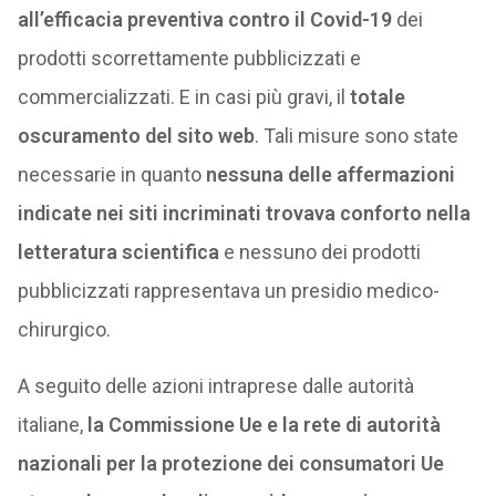
all’efficacia preventiva contro il Covid-19
dei
prodotti scorrettamente pubblicizzati e
commercializzati. E in casi più gravi, il
totale
oscuramento del sito web
. Tali misure sono state
necessarie in quanto
nessuna delle affermazioni
indicate nei siti incriminati trovava conforto nella
letteratura scientifica
e nessuno dei prodotti
pubblicizzati rappresentava un presidio medico-
chirurgico.
A seguito delle azioni intraprese dalle autorità
italiane,
la Commissione Ue e la rete di autorità
nazionali per la protezione dei consumatori Ue