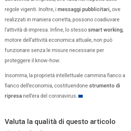
regole vigenti. Inoltre, i
messaggi pubblicitari,
ove
realizzati in maniera corretta, possono coadiuvare
l’attività di impresa. Infine, lo stesso
smart working
,
motore dell’attività economica attuale, non può
funzionare senza le misure necessarie per
proteggere il know-how.
Insomma, la proprietà intellettuale cammina fianco a
fianco dell’economia, costituendone
strumento di
ripresa
nell’era del coronavirus.
Valuta la qualità di questo articolo