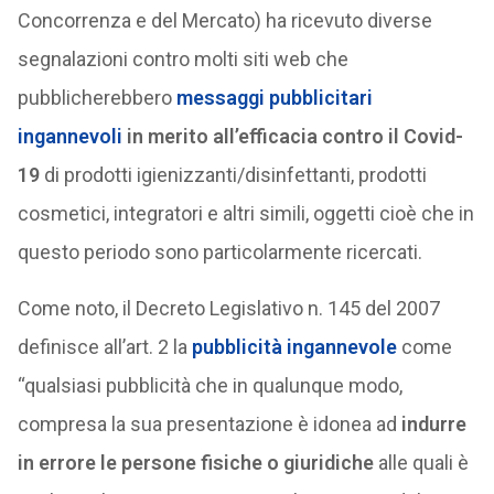
Concorrenza e del Mercato) ha ricevuto diverse
segnalazioni contro molti siti web che
pubblicherebbero
messaggi pubblicitari
ingannevoli
in merito all’efficacia contro il Covid-
19
di prodotti igienizzanti/disinfettanti, prodotti
cosmetici, integratori e altri simili, oggetti cioè che in
questo periodo sono particolarmente ricercati.
Come noto, il Decreto Legislativo n. 145 del 2007
definisce all’art. 2 la
pubblicità ingannevole
come
“qualsiasi pubblicità che in qualunque modo,
compresa la sua presentazione è idonea ad
indurre
in errore le persone fisiche o giuridiche
alle quali è