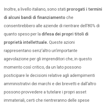
Inoltre, a livello italiano, sono stati
prorogati i termini
di alcuni bandi di finanziamento
che
consentirebbero alle aziende di rientrare dell’80% di
quanto speso per la
difesa dei propri titoli di
proprietà intellettuale.
Queste azioni
rappresentano senz’altro un’importante
agevolazione per gli imprenditori che, in questo
momento così critico, da un lato possono
posticipare le decisioni relative agli adempimenti
amministrativi dei marchi e dei brevetti e dall’altro
possono provvedere a tutelare i propri asset
immateriali, certi che rientreranno delle spese