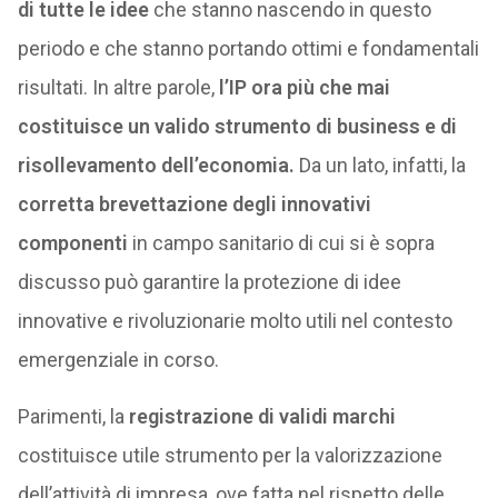
di tutte le idee
che stanno nascendo in questo
periodo e che stanno portando ottimi e fondamentali
risultati. In altre parole,
l’IP ora più che mai
costituisce un valido strumento di business e di
risollevamento dell’economia.
Da un lato, infatti, la
corretta brevettazione degli innovativi
componenti
in campo sanitario di cui si è sopra
discusso può garantire la protezione di idee
innovative e rivoluzionarie molto utili nel contesto
emergenziale in corso.
Parimenti, la
registrazione di validi marchi
costituisce utile strumento per la valorizzazione
dell’attività di impresa, ove fatta nel rispetto delle