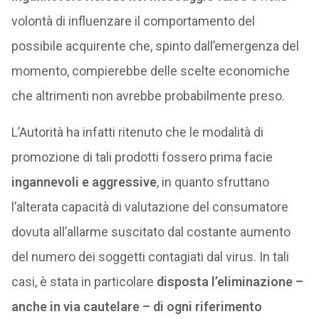
volontà di influenzare il comportamento del
possibile acquirente che, spinto dall’emergenza del
momento, compierebbe delle scelte economiche
che altrimenti non avrebbe probabilmente preso.
L’Autorità ha infatti ritenuto che le modalità di
promozione di tali prodotti fossero prima facie
ingannevoli e aggressive
, in quanto sfruttano
l’alterata capacità di valutazione del consumatore
dovuta all’allarme suscitato dal costante aumento
del numero dei soggetti contagiati dal virus. In tali
casi, è stata in particolare
disposta l’eliminazione –
anche in via cautelare – di ogni riferimento