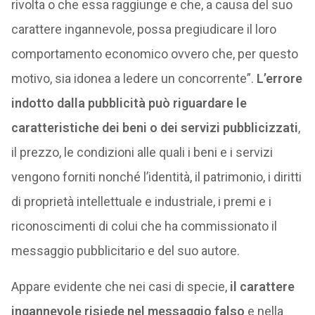
rivolta o che essa raggiunge e che, a causa del suo
carattere ingannevole, possa pregiudicare il loro
comportamento economico ovvero che, per questo
motivo, sia idonea a ledere un concorrente”.
L’errore
indotto dalla pubblicità può riguardare le
caratteristiche dei beni o dei servizi pubblicizzati
,
il prezzo, le condizioni alle quali i beni e i servizi
vengono forniti nonché l’identità, il patrimonio, i diritti
di proprietà intellettuale e industriale, i premi e i
riconoscimenti di colui che ha commissionato il
messaggio pubblicitario e del suo autore.
Appare evidente che nei casi di specie,
il carattere
ingannevole risiede nel messaggio falso
e nella