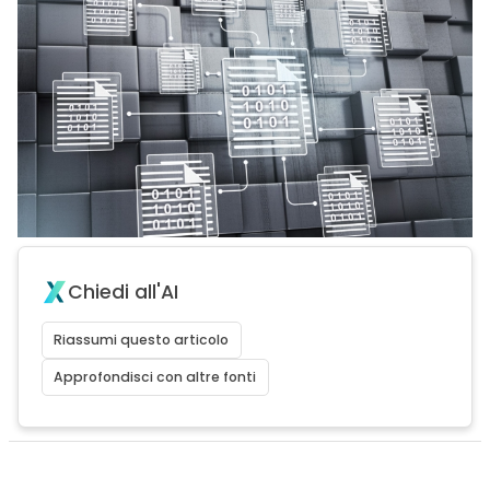
Chiedi all'AI
Riassumi questo articolo
Approfondisci con altre fonti