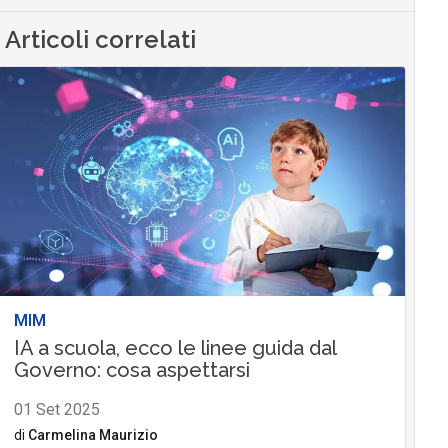
Articoli correlati
MIM
IA a scuola, ecco le linee guida dal
Governo: cosa aspettarsi
01 Set 2025
di
Carmelina Maurizio