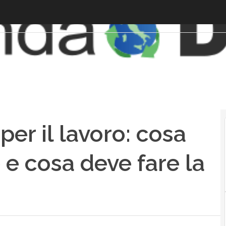
er il lavoro: cosa
 e cosa deve fare la