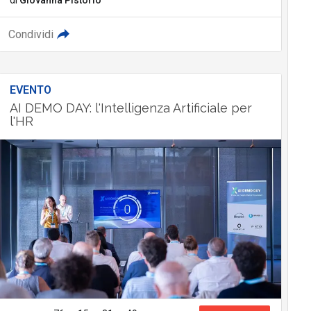
Condividi
EVENTO
AI DEMO DAY: l'Intelligenza Artificiale per
l'HR