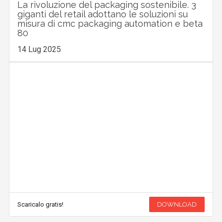
La rivoluzione del packaging sostenibile. 3
giganti del retail adottano le soluzioni su
misura di cmc packaging automation e beta
80
14 Lug 2025
Scaricalo gratis!
DOWNLOAD