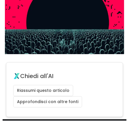
Chiedi all'AI
Riassumi questo articolo
Approfondisci con altre fonti