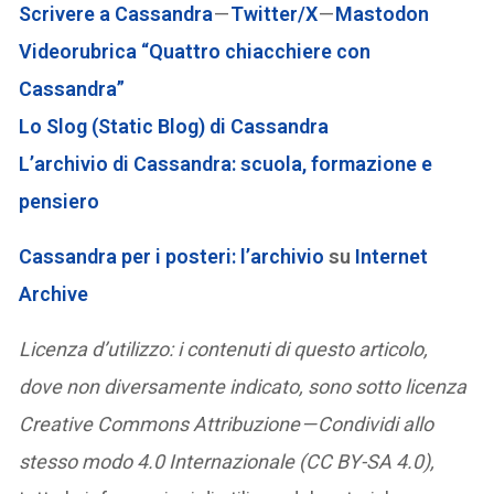
Scrivere a Cassandra
—
Twitter/X
—
Mastodon
Videorubrica “Quattro chiacchiere con
Cassandra”
Lo Slog (Static Blog) di Cassandra
L’archivio di Cassandra: scuola, formazione e
pensiero
Cassandra per i posteri: l’archivio
su
Internet
Archive
Licenza d’utilizzo: i contenuti di questo articolo,
dove non diversamente indicato, sono sotto licenza
Creative Commons Attribuzione — Condividi allo
stesso modo 4.0 Internazionale (CC BY-SA 4.0),