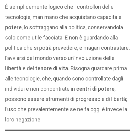
È semplicemente logico che i controllori delle
tecnologie, man mano che acquistano capacità e
potere
, lo sottraggano alla politica, conservandola
solo come utile facciata. E non è guardando alla
politica che si potrà prevedere, e magari contrastare,
l’avviarsi del mondo verso un’involuzione delle
libertà
e del
tenore di vita
. Bisogna guardare prima
alle tecnologie, che, quando sono controllate dagli
individui e non concentrate in
centri di potere
,
possono essere strumenti di progresso e di libertà;
l’uso che prevalentemente se ne fa oggi è invece la
loro negazione.