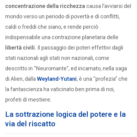
concentrazione della ricchezza
causa l’avviarsi del
mondo verso un periodo di povertà e di conflitti,
caldi o freddi che siano, e rende perciò
indispensabile una contrazione planetaria delle
libertà civili
. Il passaggio dei poteri effettivi dagli
stati nazionali agli stati non nazionali, come
descritto in “Neuromante”, ed incarnato, nella saga
di Alien, dalla
Weyland-Yutani
, è una “profezia” che
la fantascienza ha vaticinato ben prima di noi,
profeti di mestiere.
La sottrazione logica del potere e la
via del riscatto