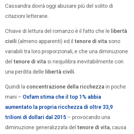
Cassandra dovrà oggi abusare più del solito di
citazioni letterarie.
Chiave di lettura del romanzo è il fatto che le
libertà
civili
(almeno apparenti) ed il
tenore di vita
sono
variabili tra loro proporzionali, e che una diminuzione
del
tenore di vita
si riequilibra inevitabilmente con
una perdita delle
libertà civili
.
Quindi la
concentrazione della ricchezza
in poche
mani –
Oxfam stima che
il top 1% abbia
aumentato la propria ricchezza di oltre 33,9
trilioni di dollari dal 2015
– provocando una
diminuzione generalizzata del
tenore di vita
, causa