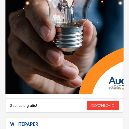
Scaricalo gratis!
DOWNLOAD
WHITEPAPER