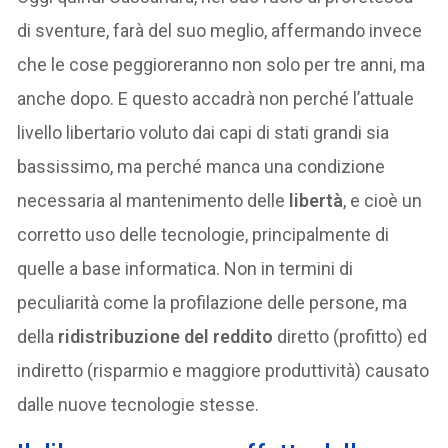
di sventure, farà del suo meglio, affermando invece
che le cose peggioreranno non solo per tre anni, ma
anche dopo. E questo accadrà non perché l’attuale
livello libertario voluto dai capi di stati grandi sia
bassissimo, ma perché manca una condizione
necessaria al mantenimento delle
libertà
, e cioè un
corretto uso delle tecnologie, principalmente di
quelle a base informatica. Non in termini di
peculiarità come la profilazione delle persone, ma
della
ridistribuzione del reddito
diretto (profitto) ed
indiretto (risparmio e maggiore produttività) causato
dalle nuove tecnologie stesse.