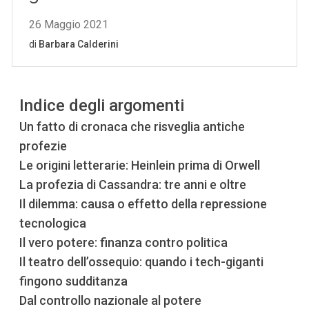
Indice degli argomenti
Un fatto di cronaca che risveglia antiche
profezie
Le origini letterarie: Heinlein prima di Orwell
La profezia di Cassandra: tre anni e oltre
Il dilemma: causa o effetto della repressione
tecnologica
Il vero potere: finanza contro politica
Il teatro dell’ossequio: quando i tech-giganti
fingono sudditanza
Dal controllo nazionale al potere