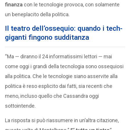
finanza
con le tecnologie provoca, con solamente
un beneplacito della politica.
Il teatro dell’ossequio: quando i tech-
giganti fingono sudditanza
“Ma — diranno il 24 informatissimi lettori — mai
come oggi i grandi della tecnologia sono ossequiosi
alla politica. Che le tecnologie siano asservite alla
politica è reso esplicito dai fatti, sia recenti che
meno, incluso quello che Cassandra oggi
sottointende.
La risposta si può riassumere in un’altra citazione,