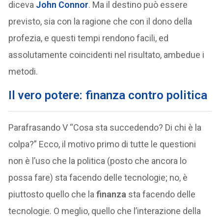
diceva
John Connor
. Ma il destino può essere
previsto, sia con la ragione che con il dono della
profezia, e questi tempi rendono facili, ed
assolutamente coincidenti nel risultato, ambedue i
metodi.
Il vero potere: finanza contro politica
Parafrasando V “Cosa sta succedendo? Di chi è la
colpa?” Ecco, il motivo primo di tutte le questioni
non è l’uso che la politica (posto che ancora lo
possa fare) sta facendo delle tecnologie; no, è
piuttosto quello che la
finanza
sta facendo delle
tecnologie. O meglio, quello che l’interazione della