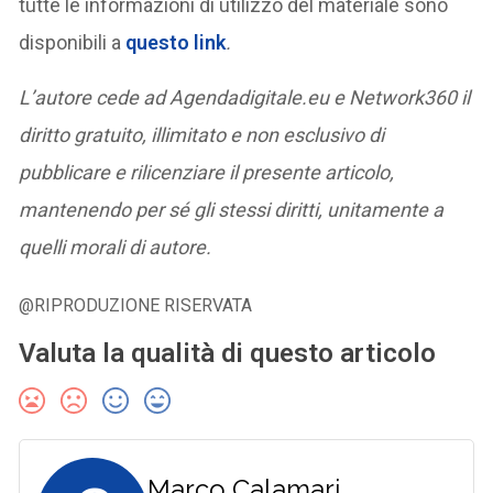
tutte le informazioni di utilizzo del materiale sono
disponibili a
questo link
.
L’autore cede ad Agendadigitale.eu e Network360 il
diritto gratuito, illimitato e non esclusivo
di
pubblicare e rilicenziare il presente articolo,
mantenendo per sé gli stessi diritti,
unitamente a
quelli morali di autore.
@RIPRODUZIONE RISERVATA
Valuta la qualità di questo articolo
Marco Calamari