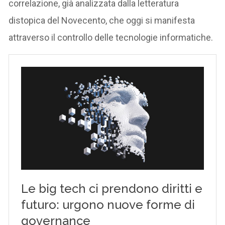
correlazione, già analizzata dalla letteratura
distopica del Novecento, che oggi si manifesta
attraverso il controllo delle tecnologie informatiche.