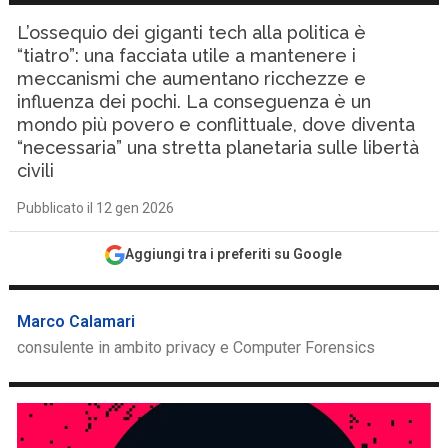
L’ossequio dei giganti tech alla politica è
“tiatro”: una facciata utile a mantenere i
meccanismi che aumentano ricchezze e
influenza dei pochi. La conseguenza è un
mondo più povero e conflittuale, dove diventa
“necessaria” una stretta planetaria sulle libertà
civili
Pubblicato il 12 gen 2026
Aggiungi tra i preferiti su Google
Marco Calamari
consulente in ambito privacy e Computer Forensics