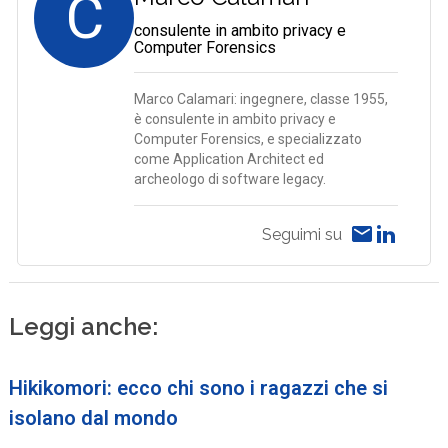
C
consulente in ambito privacy e
Computer Forensics
Marco Calamari: ingegnere, classe 1955,
è consulente in ambito privacy e
Computer Forensics, e specializzato
come Application Architect ed
archeologo di software legacy.
Seguimi su
Leggi anche:
Hikikomori: ecco chi sono i ragazzi che si
isolano dal mondo