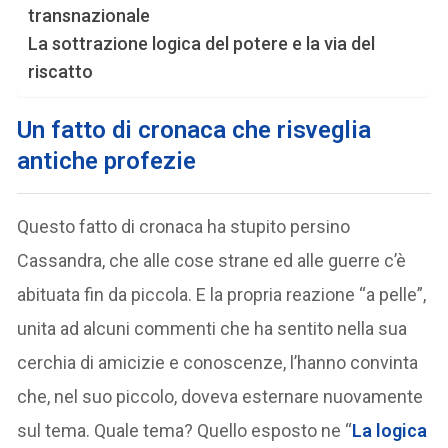
transnazionale
La sottrazione logica del potere e la via del
riscatto
Un fatto di cronaca che risveglia
antiche profezie
Questo fatto di cronaca ha stupito persino
Cassandra, che alle cose strane ed alle guerre c’è
abituata fin da piccola. E la propria reazione “a pelle”,
unita ad alcuni commenti che ha sentito nella sua
cerchia di amicizie e conoscenze, l’hanno convinta
che, nel suo piccolo, doveva esternare nuovamente
sul tema. Quale tema? Quello esposto ne “
La logica