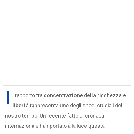
I
l rapporto tra
concentrazione della ricchezza e
libertà
rappresenta uno degli snodi cruciali del
nostro tempo. Un recente fatto di cronaca
internazionale ha riportato alla luce questa