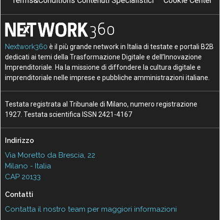
Terms&Conditions Contenuti Specialistici
Cookie Center
Nextwork360
è il più grande network in Italia di testate e portali B2B
dedicati ai temi della Trasformazione Digitale e dell’Innovazione
Imprenditoriale. Ha la missione di diffondere la cultura digitale e
imprenditoriale nelle imprese e pubbliche amministrazioni italiane.
Testata registrata al Tribunale di Milano, numero registrazione
1927. Testata scientifica ISSN 2421-4167
Indirizzo
Via Moretto da Brescia, 22
Milano - Italia
CAP 20133
Contatti
Contatta il nostro team per maggiori informazioni