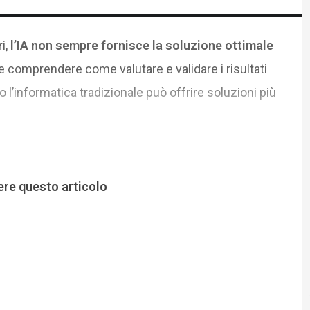
i,
l’IA non sempre fornisce la soluzione ottimale
comprendere come valutare e validare i risultati
 l’informatica tradizionale può offrire soluzioni più
ere questo articolo