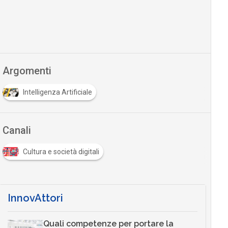
Argomenti
Intelligenza Artificiale
Canali
Cultura e società digitali
InnovAttori
Quali competenze per portare la