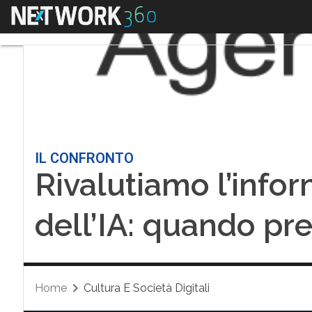
Menu
IL CONFRONTO
Rivalutiamo l’infor
dell’IA: quando pre
Home
Cultura E Società Digitali