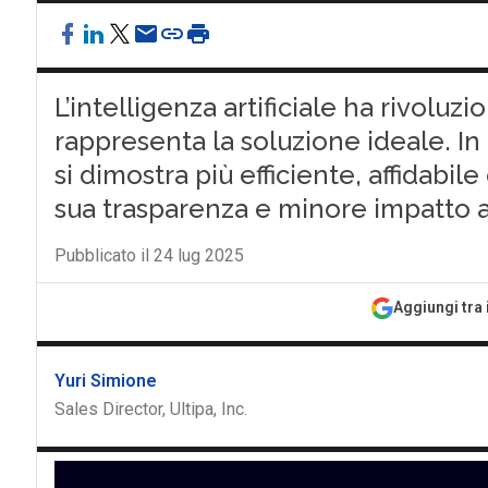
L’intelligenza artificiale ha rivolu
rappresenta la soluzione ideale. In a
si dimostra più efficiente, affidabil
sua trasparenza e minore impatto 
Pubblicato il 24 lug 2025
Aggiungi tra 
Yuri Simione
Sales Director, Ultipa, Inc.