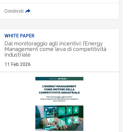
Condividi
WHITE PAPER
Dal monitoraggio agli incentivi: l’Energy
Management come leva di competitività
industriale
11 Feb 2026