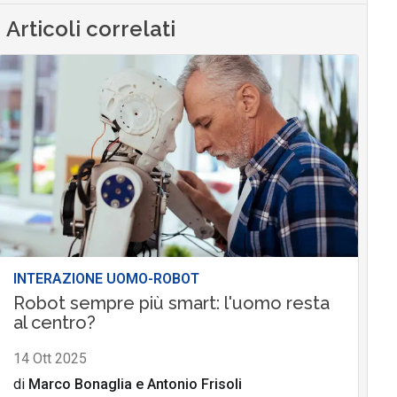
Articoli correlati
INTERAZIONE UOMO-ROBOT
Robot sempre più smart: l'uomo resta
al centro?
14 Ott 2025
di
Marco Bonaglia
e
Antonio Frisoli