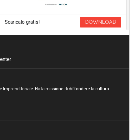
Scaricalo gratis!
DOWNLOAD
enter
ne Imprenditoriale. Ha la missione di diffondere la cultura