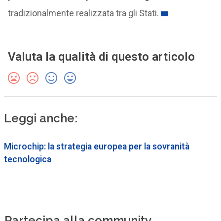
tradizionalmente realizzata tra gli Stati.
Valuta la qualità di questo articolo
Leggi anche:
Microchip: la strategia europea per la sovranità
tecnologica
Partecipa alla community