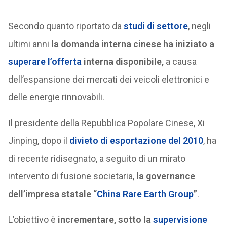
Secondo quanto riportato da
studi di settore
, negli
ultimi anni
la domanda interna cinese ha iniziato a
superare l’offerta
interna disponibile,
a causa
dell’espansione dei mercati dei veicoli elettronici e
delle energie rinnovabili.
Il presidente della Repubblica Popolare Cinese, Xi
Jinping, dopo il
divieto di esportazione del 2010
, ha
di recente ridisegnato, a seguito di un mirato
intervento di fusione societaria,
la governance
dell’impresa statale “
China Rare Earth Group
”
.
L’obiettivo è
incrementare, sotto la
supervisione