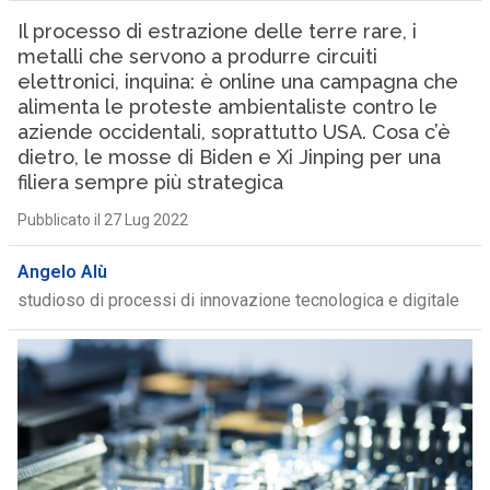
Il processo di estrazione delle terre rare, i
metalli che servono a produrre circuiti
elettronici, inquina: è online una campagna che
alimenta le proteste ambientaliste contro le
aziende occidentali, soprattutto USA. Cosa c’è
dietro, le mosse di Biden e Xi Jinping per una
filiera sempre più strategica
Pubblicato il 27 Lug 2022
Angelo Alù
studioso di processi di innovazione tecnologica e digitale