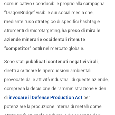
comunicativo riconducibile proprio alla campagna
“DragonBridge” visibile sui social media che,
mediante l’uso strategico di specifici hashtag e
strumenti di microtargeting,
ha preso di mira le
aziende minerarie occidentali ritenute
“competitor”
ostili nel mercato globale.
Sono stati
pubblicati contenuti negativi virali
,
diretti a criticare le ripercussioni ambientali
provocate dalle attività industriali di queste aziende,
compresa la decisione dell’amministrazione Biden
di
invocare il Defense Production Act
per
potenziare la produzione interna di metalli come