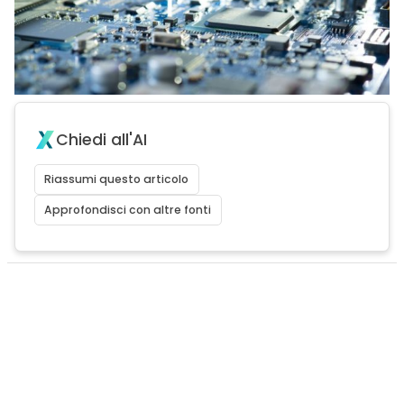
Chiedi all'AI
Riassumi questo articolo
Approfondisci con altre fonti