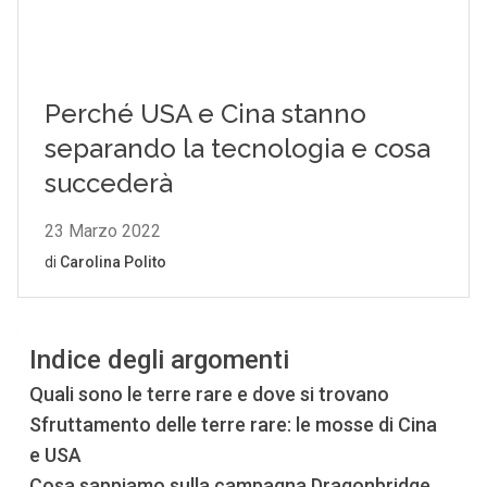
Indice degli argomenti
Quali sono le terre rare e dove si trovano
Sfruttamento delle terre rare: le mosse di Cina
e USA
Cosa sappiamo sulla campagna Dragonbridge