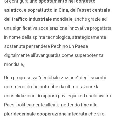
Si configura
uno spostamento nel contesto
asiatico, e soprattutto in Cina, dell’asset centrale
del traffico industriale mondiale
, anche grazie ad
una significativa accelerazione innovativa progettata
in nome della spinta tecnologica, strategicamente
sostenuta per rendere Pechino un Paese
digitalmente all’avanguardia come superpotenza
mondiale,
Una progressiva “deglobalizzazione” degli scambi
commerciali che potrebbe da ultimo favorire la
consolidazione di rapporti privilegiati ed esclusivi tra
Paesi politicamente alleati, mettendo
fine alla
pluridecennale cooperazione integrata
che si è