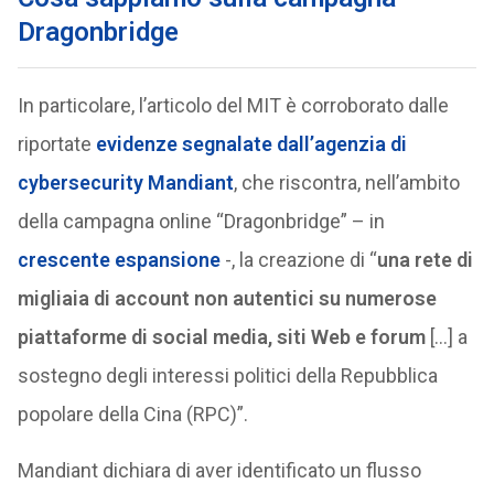
Dragonbridge
In particolare, l’articolo del MIT è corroborato dalle
riportate
evidenze segnalate dall’agenzia di
cybersecurity Mandiant
, che riscontra, nell’ambito
della campagna online “Dragonbridge” – in
crescente espansione
-, la creazione di “
una rete di
migliaia di account non autentici su numerose
piattaforme di social media, siti Web e forum
[…] a
sostegno degli interessi politici della Repubblica
popolare della Cina (RPC)”.
Mandiant dichiara di aver identificato un flusso