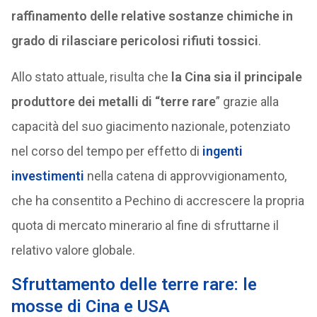
raffinamento delle relative sostanze chimiche in
grado di rilasciare pericolosi rifiuti tossici
.
Allo stato attuale, risulta che
la Cina sia il principale
produttore dei metalli di “terre rare
” grazie alla
capacità del suo giacimento nazionale, potenziato
nel corso del tempo per effetto di
ingenti
investimenti
nella catena di approvvigionamento,
che ha consentito a Pechino di accrescere la propria
quota di mercato minerario al fine di sfruttarne il
relativo valore globale.
Sfruttamento delle terre rare: le
mosse di Cina e USA