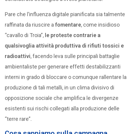
Pare che l’influenza digitale pianificata sia talmente
raffinata da riuscire a
fomentare
, come insidioso
“cavallo di Troia”,
le proteste contrarie a
qualsivoglia attività produttiva di rifiuti tossici e
radioattivi
, facendo leva sulle principali battaglie
ambientaliste per generare effetti destabilizzanti
interni in grado di bloccare o comunque rallentare la
produzione di tali metalli, in un clima divisivo di
opposizione sociale che amplifica le divergenze
esistenti sui rischi collegati alla produzione delle
“terre rare”.
Cosa sappiamo sulla campagna