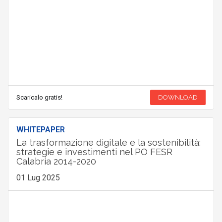
Scaricalo gratis!
DOWNLOAD
WHITEPAPER
La trasformazione digitale e la sostenibilità:
strategie e investimenti nel PO FESR
Calabria 2014-2020
01 Lug 2025