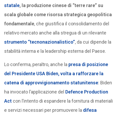
statale
, la produzione cinese di “terre rare” su
scala globale come risorsa strategica geopolitica
fondamentale
, che giustifica il consolidamento del
relativo mercato anche alla stregua di un rilevante
strumento “tecnonazionalistico”
, da cui dipende la
stabilità interna e la leadership esterna del Paese.
Lo conferma, peraltro, anche la
presa di posizione
del Presidente USA Biden, volta a rafforzare la
catena di approvvigionamento statunitense
: Biden
ha invocato l’applicazione del
Defence Production
Act
con l’intento di espandere la fornitura di materiali
e servizi necessari per promuovere la
difesa