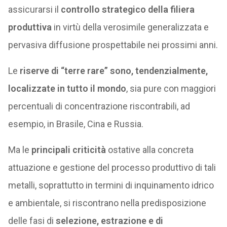
assicurarsi il
controllo strategico della filiera
produttiva
in virtù della verosimile generalizzata e
pervasiva diffusione prospettabile nei prossimi anni.
Le
riserve di “terre rare” sono, tendenzialmente,
localizzate in tutto il mondo
, sia pure con maggiori
percentuali di concentrazione riscontrabili, ad
esempio, in Brasile, Cina e Russia.
Ma le
principali criticità
ostative alla concreta
attuazione e gestione del processo produttivo di tali
metalli, soprattutto in termini di inquinamento idrico
e ambientale, si riscontrano nella predisposizione
delle fasi di
selezione, estrazione e di