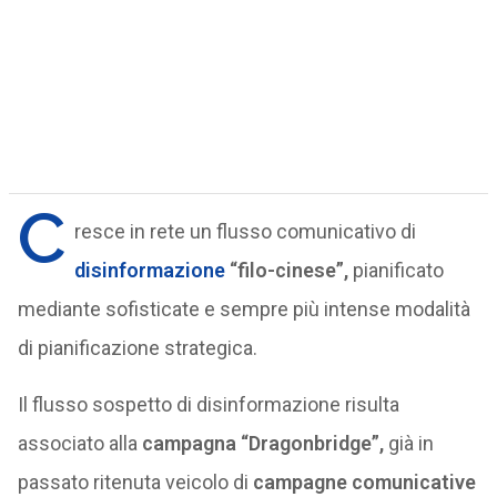
C
resce in rete un flusso comunicativo di
disinformazione
“filo-cinese”,
pianificato
mediante sofisticate e sempre più intense modalità
di pianificazione strategica.
Il flusso sospetto di disinformazione risulta
associato alla
campagna “Dragonbridge”,
già in
passato ritenuta veicolo di
campagne comunicative