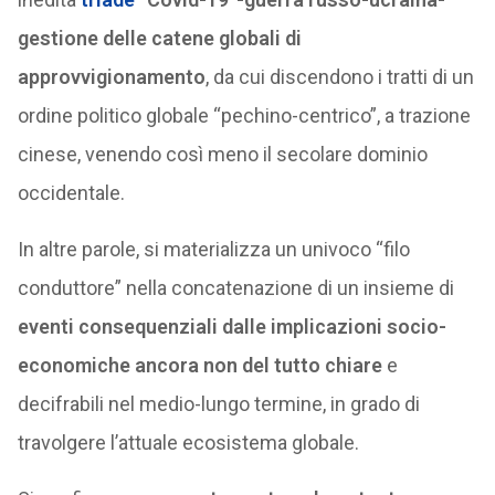
gestione delle catene globali di
approvvigionamento
, da cui discendono i tratti di un
ordine politico globale “pechino-centrico”, a trazione
cinese, venendo così meno il secolare dominio
occidentale.
In altre parole, si materializza un univoco “filo
conduttore” nella concatenazione di un insieme di
eventi consequenziali dalle implicazioni socio-
economiche ancora non del tutto chiare
e
decifrabili nel medio-lungo termine, in grado di
travolgere l’attuale ecosistema globale.