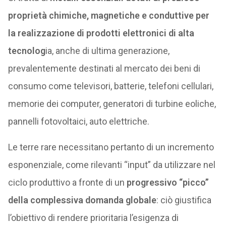
proprietà chimiche, magnetiche e conduttive per
la realizzazione di prodotti elettronici di alta
tecnolog
ia, anche di ultima generazione,
prevalentemente destinati al mercato dei beni di
consumo come televisori, batterie, telefoni cellulari,
memorie dei computer, generatori di turbine eoliche,
pannelli fotovoltaici, auto elettriche.
Le terre rare necessitano pertanto di un incremento
esponenziale, come rilevanti “input” da utilizzare nel
ciclo produttivo a fronte di un
progressivo “picco”
della complessiva domanda globale
: ciò giustifica
l’obiettivo di rendere prioritaria l’esigenza di