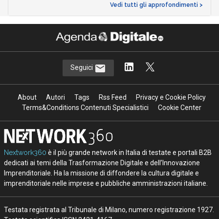
Vedi tutti gli approfondimenti >
Seguici
About
Autori
Tags
Rss Feed
Privacy e Cookie Policy
Terms&Conditions Contenuti Specialistici
Cookie Center
Nextwork360
è il più grande network in Italia di testate e portali B2B
dedicati ai temi della Trasformazione Digitale e dell’Innovazione
Imprenditoriale. Ha la missione di diffondere la cultura digitale e
imprenditoriale nelle imprese e pubbliche amministrazioni italiane.
Testata registrata al Tribunale di Milano, numero registrazione 1927.