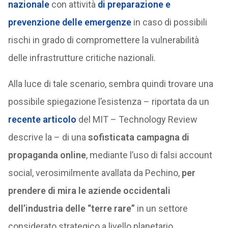
nazionale
con attività
di preparazione e
prevenzione delle emergenze
in caso di possibili
rischi in grado di compromettere la vulnerabilità
delle infrastrutture critiche nazionali.
Alla luce di tale scenario, sembra quindi trovare una
possibile spiegazione l’esistenza – riportata da un
recente articolo
del MIT – Technology Review
descrive la – di una
sofisticata campagna di
propaganda online
, mediante l’uso di falsi account
social, verosimilmente avallata da Pechino,
per
prendere di mira le aziende occidentali
dell’industria delle “terre rare”
in un settore
considerato strategico a livello planetario.