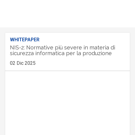
WHITEPAPER
NIS-2: Normative più severe in materia di
sicurezza informatica per la produzione
02 Dic 2025