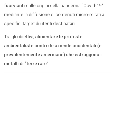
fuorvianti
sulle origini della pandemia “Covid-19”
mediante la diffusione di contenuti micro-mirati a
specifici target di utenti destinatari.
Tra gli obiettivi,
alimentare le proteste
ambientaliste contro le aziende occidentali (e
prevalentemente americane) che estraggono i
metalli di “terre rare”.