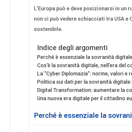
L’Europa può e deve posizionarsi in un ru
non ci può vedere schiacciati tra USA e 
sostenibile.
Indice degli argomenti
Perché è essenziale la sovranità digita
Cos’è la sovranità digitale, nell’era del 
La “Cyber Diplomazia”: norme, valori e
Politica sui dati per la sovranità digitale
Digital Transformation: aumentare la co
Una nuova era digitale per il cittadino 
Perché è essenziale la sovrani