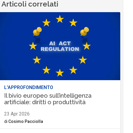
Articoli correlati
L'APPROFONDIMENTO
Il bivio europeo sull’intelligenza
artificiale: diritti o produttività
23 Apr 2026
di
Cosimo Pacciolla