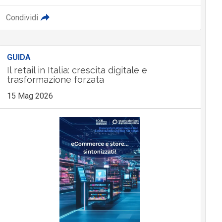
Condividi
GUIDA
Il retail in Italia: crescita digitale e
trasformazione forzata
15 Mag 2026