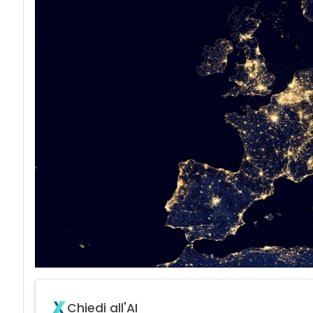
Chiedi all'AI