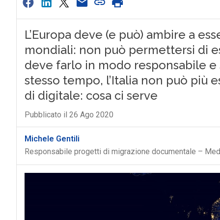
L’Europa deve (e può) ambire a esse
mondiali: non può permettersi di e
deve farlo in modo responsabile e s
stesso tempo, l’Italia non può più e
di digitale: cosa ci serve
Pubblicato il 26 Ago 2020
Michele Gentili
Responsabile progetti di migrazione documentale – Meda