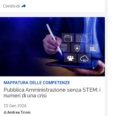
Condividi
MAPPATURA DELLE COMPETENZE
Pubblica Amministrazione senza STEM: i
numeri di una crisi
20 Gen 2026
di
Andrea Tironi