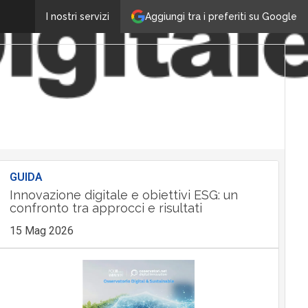
Aggiungi tra i preferiti su Google
I nostri servizi
GUIDA
Innovazione digitale e obiettivi ESG: un
confronto tra approcci e risultati
15 Mag 2026