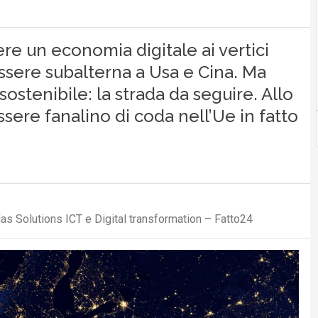
re un economia digitale ai vertici
ssere subalterna a Usa e Cina. Ma
ostenibile: la strada da seguire. Allo
ssere fanalino di coda nell’Ue in fatto
s Solutions ICT e Digital transformation – Fatto24