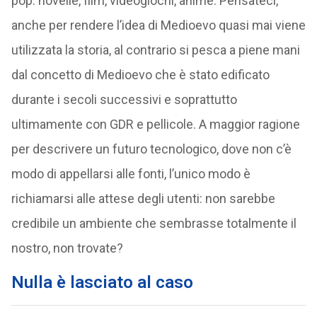
pop: novelle, film, videogiochi, anime. Pensateci,
anche per rendere l’idea di Medioevo quasi mai viene
utilizzata la storia, al contrario si pesca a piene mani
dal concetto di Medioevo che è stato edificato
durante i secoli successivi e soprattutto
ultimamente con GDR e pellicole. A maggior ragione
per descrivere un futuro tecnologico, dove non c’è
modo di appellarsi alle fonti, l’unico modo è
richiamarsi alle attese degli utenti: non sarebbe
credibile un ambiente che sembrasse totalmente il
nostro, non trovate?
Nulla è lasciato al caso