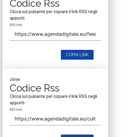
Codice Rss
Clicca sul pulsante per copiare il link RSS negli
appunti.
RSS link
COPIA LINK
close
Codice Rss
Clicca sul pulsante per copiare il link RSS negli
appunti.
RSS link