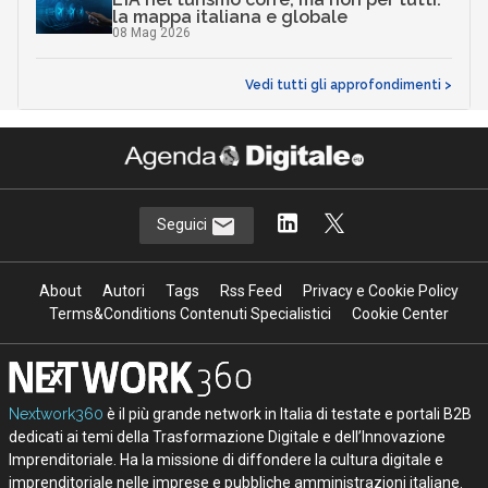
la mappa italiana e globale
08 Mag 2026
Vedi tutti gli approfondimenti >
Seguici
About
Autori
Tags
Rss Feed
Privacy e Cookie Policy
Terms&Conditions Contenuti Specialistici
Cookie Center
Nextwork360
è il più grande network in Italia di testate e portali B2B
dedicati ai temi della Trasformazione Digitale e dell’Innovazione
Imprenditoriale. Ha la missione di diffondere la cultura digitale e
imprenditoriale nelle imprese e pubbliche amministrazioni italiane.