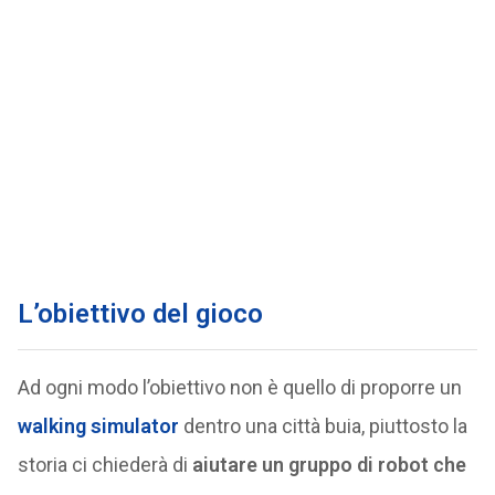
L’obiettivo del gioco
Ad ogni modo l’obiettivo non è quello di proporre un
walking simulator
dentro una città buia, piuttosto la
storia ci chiederà di
aiutare un gruppo di robot che