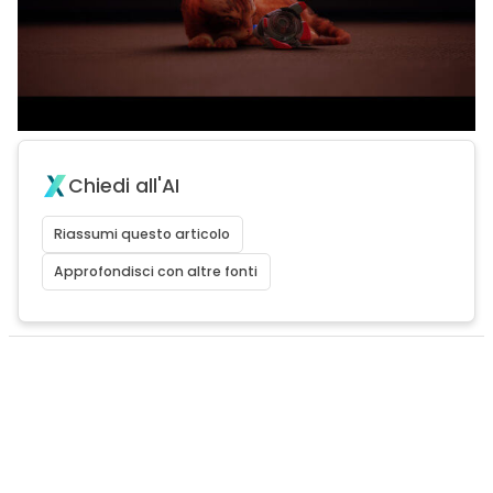
Chiedi all'AI
Riassumi questo articolo
Approfondisci con altre fonti