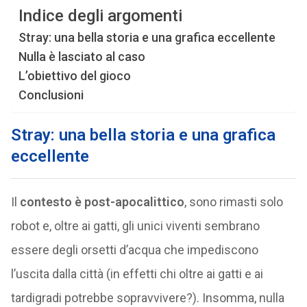
Indice degli argomenti
Stray: una bella storia e una grafica eccellente
Nulla è lasciato al caso
L’obiettivo del gioco
Conclusioni
Stray: una bella storia e una grafica
eccellente
Il
contesto è post-apocalittico
, sono rimasti solo
robot e, oltre ai gatti, gli unici viventi sembrano
essere degli orsetti d’acqua che impediscono
l’uscita dalla città (in effetti chi oltre ai gatti e ai
tardigradi potrebbe sopravvivere?). Insomma, nulla