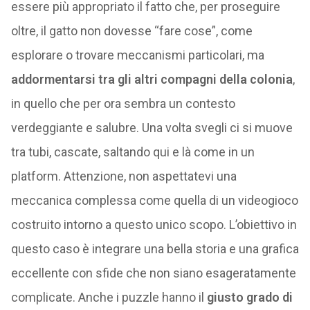
essere più appropriato il fatto che, per proseguire
oltre, il gatto non dovesse “fare cose”, come
esplorare o trovare meccanismi particolari, ma
addormentarsi tra gli altri compagni della colonia
,
in quello che per ora sembra un contesto
verdeggiante e salubre. Una volta svegli ci si muove
tra tubi, cascate, saltando qui e là come in un
platform. Attenzione, non aspettatevi una
meccanica complessa come quella di un videogioco
costruito intorno a questo unico scopo. L’obiettivo in
questo caso è integrare una bella storia e una grafica
eccellente con sfide che non siano esageratamente
complicate. Anche i puzzle hanno il
giusto grado di