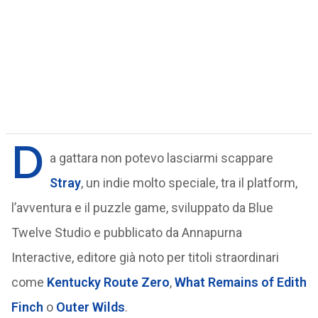
D
a gattara non potevo lasciarmi scappare
Stray
, un indie molto speciale, tra il platform,
l’avventura e il puzzle game, sviluppato da Blue
Twelve Studio e pubblicato da Annapurna
Interactive, editore già noto per titoli straordinari
come
Kentucky Route Zero
,
What Remains of Edith
Finch
o
Outer Wilds
.