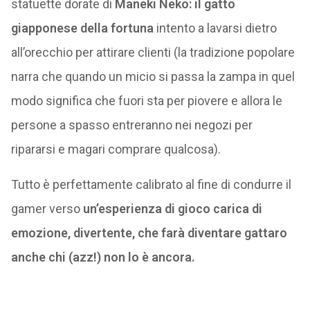
statuette dorate di
Maneki Neko: il gatto
giapponese della fortuna
intento a lavarsi dietro
all’orecchio per attirare clienti (la tradizione popolare
narra che quando un micio si passa la zampa in quel
modo significa che fuori sta per piovere e allora le
persone a spasso entreranno nei negozi per
ripararsi e magari comprare qualcosa).
Tutto è perfettamente calibrato al fine di condurre il
gamer verso
un’esperienza di gioco carica di
emozione, divertente, che farà diventare gattaro
anche chi (azz!) non lo è ancora.