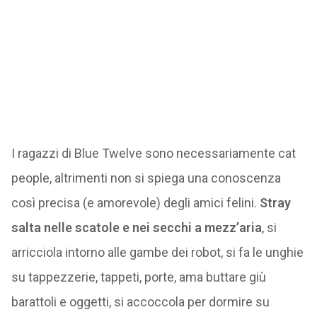
I ragazzi di Blue Twelve sono necessariamente cat
people, altrimenti non si spiega una conoscenza
così precisa (e amorevole) degli amici felini.
Stray
salta nelle scatole e nei secchi a mezz’aria
, si
arricciola intorno alle gambe dei robot, si fa le unghie
su tappezzerie, tappeti, porte, ama buttare giù
barattoli e oggetti, si accoccola per dormire su