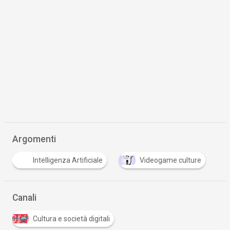
Argomenti
Intelligenza Artificiale
Videogame culture
Canali
Cultura e società digitali