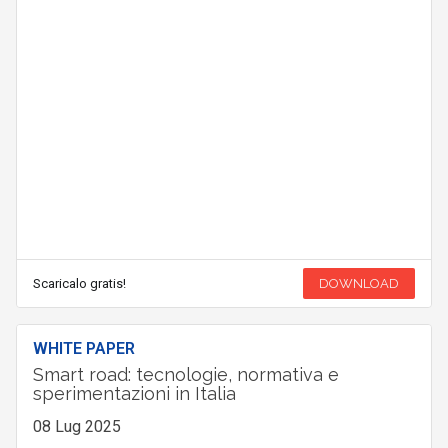
Scaricalo gratis!
DOWNLOAD
WHITE PAPER
Smart road: tecnologie, normativa e
sperimentazioni in Italia
08 Lug 2025