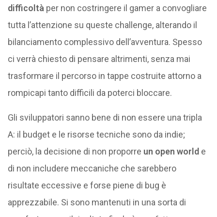
difficoltà
per non costringere il gamer a convogliare
tutta l’attenzione su queste challenge, alterando il
bilanciamento complessivo dell’avventura. Spesso
ci verrà chiesto di pensare altrimenti, senza mai
trasformare il percorso in tappe costruite attorno a
rompicapi tanto difficili da poterci bloccare.
Gli sviluppatori sanno bene di non essere una tripla
A: il budget e le risorse tecniche sono da indie;
perciò, la decisione di non proporre
un open world
e
di non includere meccaniche che sarebbero
risultate eccessive e forse piene di bug è
apprezzabile. Si sono mantenuti in una sorta di