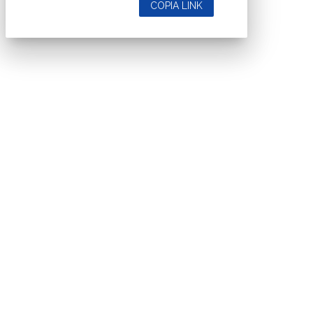
COPIA LINK