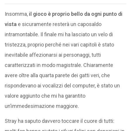
Insomma,
il gioco è proprio bello da ogni punto di
vista
e sicuramente resterà un caposaldo
intramontabile. Il finale mi ha lasciato un velo di
tristezza, proprio perché nei vari capitoli è stato
inevitabile affezionarsi ai personaggi, tutti
caratterizzati in modo magistrale. Chiaramente
avere oltre alla quarta parete dei gatti veri, che
rispondevano ai vocalizzi del computer, è stato un
valore aggiunto che mi ha garantito
un’immedesimazione maggiore.
Stray ha saputo davvero toccare il cuore di tutti: