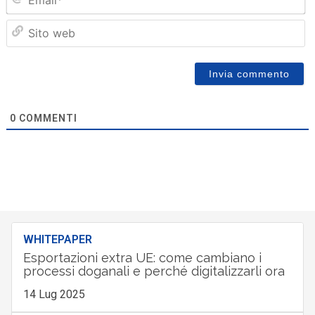
Sit
we
0
COMMENTI
WHITEPAPER
Esportazioni extra UE: come cambiano i
processi doganali e perché digitalizzarli ora
14 Lug 2025