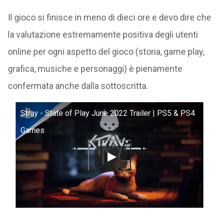
Il gioco si finisce in meno di dieci ore e devo dire che
la valutazione estremamente positiva degli utenti
online per ogni aspetto del gioco (storia, game play,
grafica, musiche e personaggi) è pienamente
confermata anche dalla sottoscritta.
Stray - State of Play June 2022 Trailer | PS5 & PS4
Games