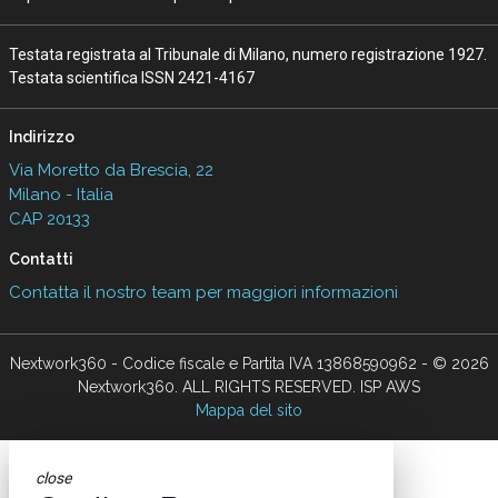
Testata registrata al Tribunale di Milano, numero registrazione 1927.
Testata scientifica ISSN 2421-4167
Indirizzo
Via Moretto da Brescia, 22
Milano - Italia
CAP 20133
Contatti
Contatta il nostro team per maggiori informazioni
Nextwork360 - Codice fiscale e Partita IVA 13868590962 - © 2026
Nextwork360. ALL RIGHTS RESERVED. ISP AWS
Mappa del sito
close