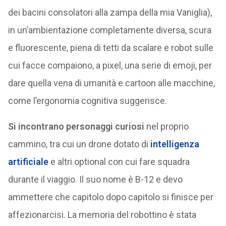
dei bacini consolatori alla zampa della mia Vaniglia),
in un’ambientazione completamente diversa, scura
e fluorescente, piena di tetti da scalare e robot sulle
cui facce compaiono, a pixel, una serie di emoji, per
dare quella vena di umanità e cartoon alle macchine,
come l’ergonomia cognitiva suggerisce.
Si incontrano personaggi curiosi
nel proprio
cammino, tra cui un drone dotato di
intelligenza
artificiale
e altri optional con cui fare squadra
durante il viaggio. Il suo nome è B-12 e devo
ammettere che capitolo dopo capitolo si finisce per
affezionarcisi. La memoria del robottino è stata